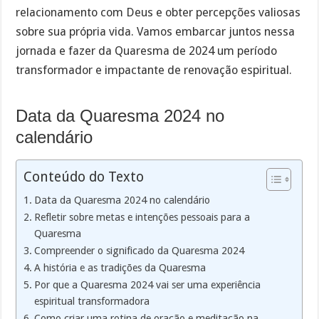
relacionamento com Deus e obter percepções valiosas
sobre sua própria vida. Vamos embarcar juntos nessa
jornada e fazer da Quaresma de 2024 um período
transformador e impactante de renovação espiritual.
Data da Quaresma 2024 no
calendário
Conteúdo do Texto
Data da Quaresma 2024 no calendário
Refletir sobre metas e intenções pessoais para a
Quaresma
Compreender o significado da Quaresma 2024
A história e as tradições da Quaresma
Por que a Quaresma 2024 vai ser uma experiência
espiritual transformadora
Como criar uma rotina de oração e meditação na