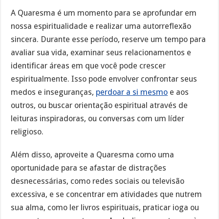
A Quaresma é um momento para se aprofundar em
nossa espiritualidade e realizar uma autorreflexão
sincera. Durante esse período, reserve um tempo para
avaliar sua vida, examinar seus relacionamentos e
identificar áreas em que você pode crescer
espiritualmente. Isso pode envolver confrontar seus
medos e inseguranças,
perdoar a si mesmo
e aos
outros, ou buscar orientação espiritual através de
leituras inspiradoras, ou conversas com um líder
religioso.
Além disso, aproveite a Quaresma como uma
oportunidade para se afastar de distrações
desnecessárias, como redes sociais ou televisão
excessiva, e se concentrar em atividades que nutrem
sua alma, como ler livros espirituais, praticar ioga ou