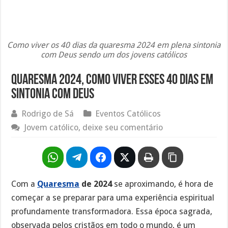
Como viver os 40 dias da quaresma 2024 em plena sintonia
com Deus sendo um dos jovens católicos
Quaresma 2024, como viver esses 40 dias em
sintonia com Deus
Rodrigo de Sá
Eventos Católicos
Jovem católico, deixe seu comentário
Com a
Quaresma
de 2024
se aproximando, é hora de
começar a se preparar para uma experiência espiritual
profundamente transformadora. Essa época sagrada,
observada pelos cristãos em todo o mundo, é um