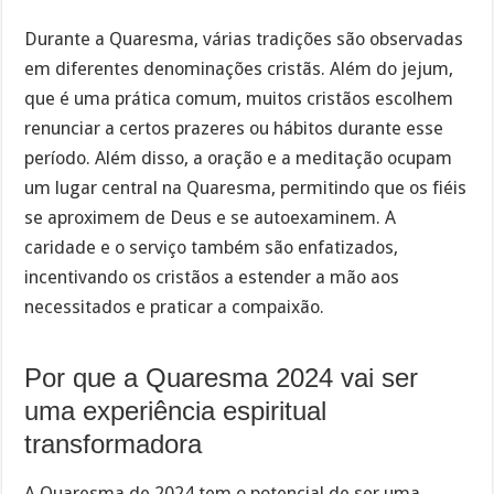
Durante a Quaresma, várias tradições são observadas
em diferentes denominações cristãs. Além do jejum,
que é uma prática comum, muitos cristãos escolhem
renunciar a certos prazeres ou hábitos durante esse
período. Além disso, a oração e a meditação ocupam
um lugar central na Quaresma, permitindo que os fiéis
se aproximem de Deus e se autoexaminem. A
caridade e o serviço também são enfatizados,
incentivando os cristãos a estender a mão aos
necessitados e praticar a compaixão.
Por que a Quaresma 2024 vai ser
uma experiência espiritual
transformadora
A Quaresma de 2024 tem o potencial de ser uma