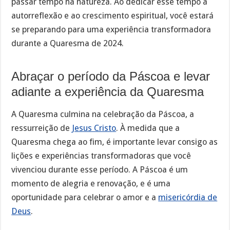
passar tempo na natureza. Ao dedicar esse tempo à
autorreflexão e ao crescimento espiritual, você estará
se preparando para uma experiência transformadora
durante a Quaresma de 2024.
Abraçar o período da Páscoa e levar
adiante a experiência da Quaresma
A Quaresma culmina na celebração da Páscoa, a
ressurreição de
Jesus Cristo
. À medida que a
Quaresma chega ao fim, é importante levar consigo as
lições e experiências transformadoras que você
vivenciou durante esse período. A Páscoa é um
momento de alegria e renovação, e é uma
oportunidade para celebrar o amor e a
misericórdia de
Deus
.