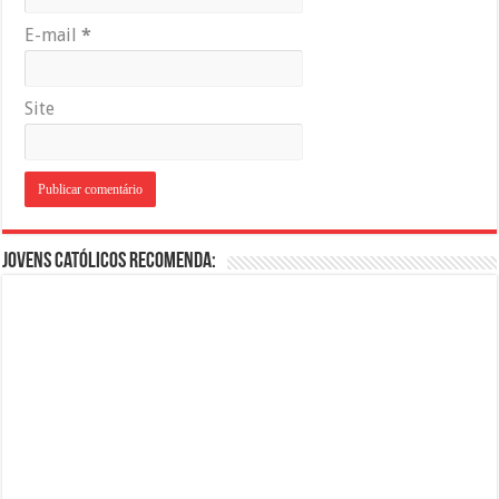
E-mail
*
Site
Jovens Católicos Recomenda: