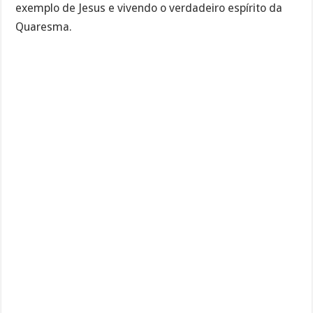
exemplo de Jesus e vivendo o verdadeiro espírito da
Quaresma.