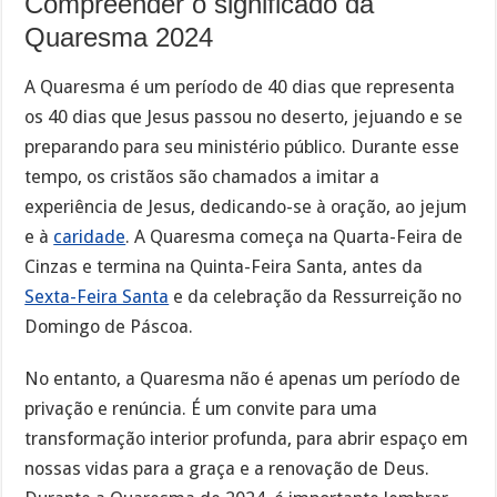
Compreender o significado da
Quaresma 2024
A Quaresma é um período de 40 dias que representa
os 40 dias que Jesus passou no deserto, jejuando e se
preparando para seu ministério público. Durante esse
tempo, os cristãos são chamados a imitar a
experiência de Jesus, dedicando-se à oração, ao jejum
e à
caridade
. A Quaresma começa na Quarta-Feira de
Cinzas e termina na Quinta-Feira Santa, antes da
Sexta-Feira Santa
e da celebração da Ressurreição no
Domingo de Páscoa.
No entanto, a Quaresma não é apenas um período de
privação e renúncia. É um convite para uma
transformação interior profunda, para abrir espaço em
nossas vidas para a graça e a renovação de Deus.