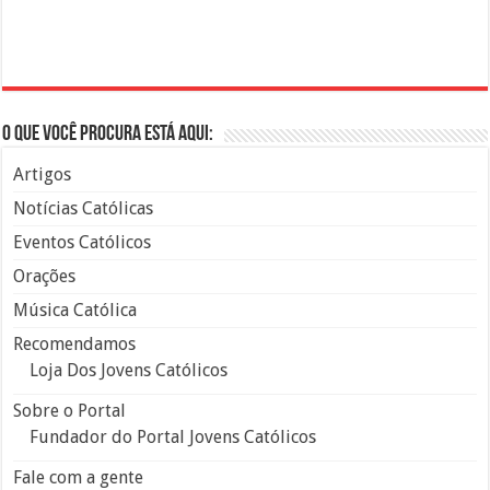
O que você procura está aqui:
Artigos
Notícias Católicas
Eventos Católicos
Orações
Música Católica
Recomendamos
Loja Dos Jovens Católicos
Sobre o Portal
Fundador do Portal Jovens Católicos
Fale com a gente