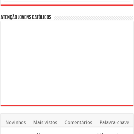
Atenção Jovens Católicos
Novinhos
Mais vistos
Comentários
Palavra-chave