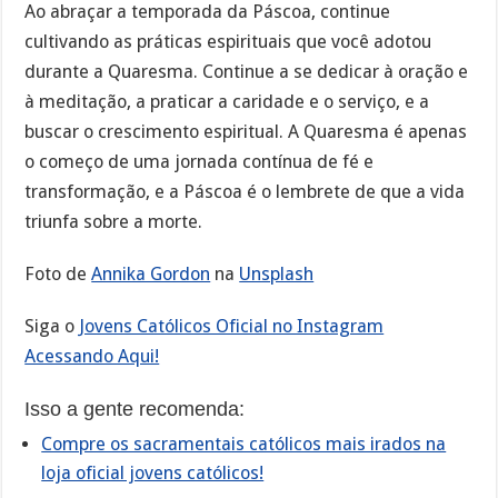
Ao abraçar a temporada da Páscoa, continue
cultivando as práticas espirituais que você adotou
durante a Quaresma. Continue a se dedicar à oração e
à meditação, a praticar a caridade e o serviço, e a
buscar o crescimento espiritual. A Quaresma é apenas
o começo de uma jornada contínua de fé e
transformação, e a Páscoa é o lembrete de que a vida
triunfa sobre a morte.
Foto de
Annika Gordon
na
Unsplash
Siga o
Jovens Católicos Oficial no Instagram
Acessando Aqui!
Isso a gente recomenda:
Compre os sacramentais católicos mais irados na
loja oficial jovens católicos!