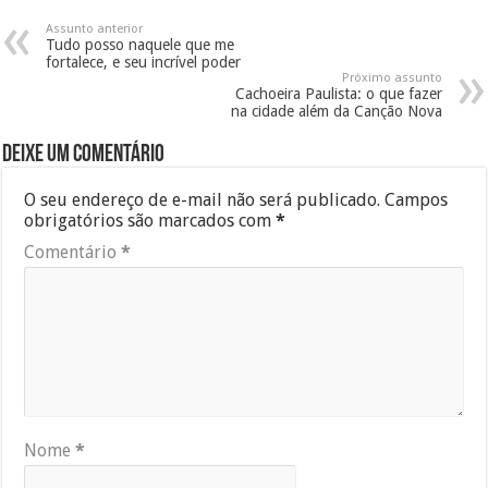
Assunto anterior
Tudo posso naquele que me
fortalece, e seu incrível poder
Próximo assunto
Cachoeira Paulista: o que fazer
na cidade além da Canção Nova
Deixe um comentário
O seu endereço de e-mail não será publicado.
Campos
obrigatórios são marcados com
*
Comentário
*
Nome
*