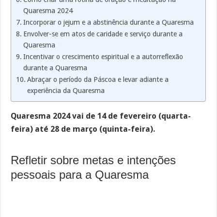
Quaresma 2024
Incorporar o jejum e a abstinência durante a Quaresma
Envolver-se em atos de caridade e serviço durante a
Quaresma
Incentivar o crescimento espiritual e a autorreflexão
durante a Quaresma
Abraçar o período da Páscoa e levar adiante a
experiência da Quaresma
Quaresma 2024 vai de 14 de fevereiro (quarta-
feira) até 28 de março (quinta-feira).
Refletir sobre metas e intenções
pessoais para a Quaresma