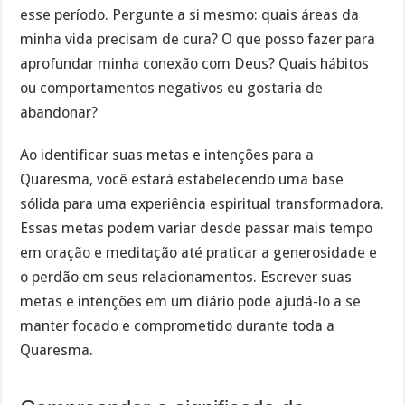
esse período. Pergunte a si mesmo: quais áreas da
minha vida precisam de cura? O que posso fazer para
aprofundar minha conexão com Deus? Quais hábitos
ou comportamentos negativos eu gostaria de
abandonar?
Ao identificar suas metas e intenções para a
Quaresma, você estará estabelecendo uma base
sólida para uma experiência espiritual transformadora.
Essas metas podem variar desde passar mais tempo
em oração e meditação até praticar a generosidade e
o perdão em seus relacionamentos. Escrever suas
metas e intenções em um diário pode ajudá-lo a se
manter focado e comprometido durante toda a
Quaresma.