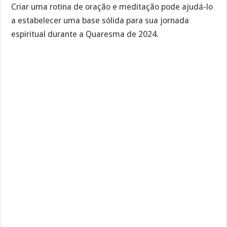
Criar uma rotina de oração e meditação pode ajudá-lo
a estabelecer uma base sólida para sua jornada
espiritual durante a Quaresma de 2024.