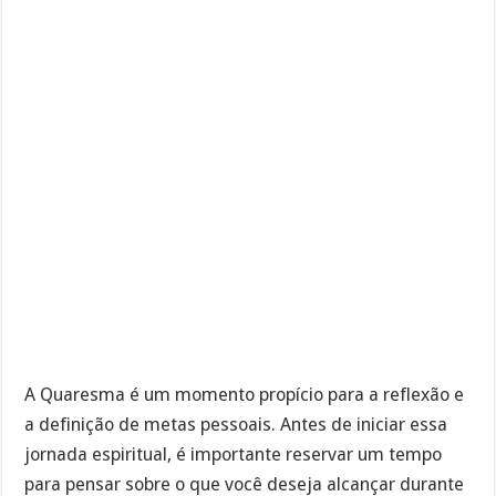
A Quaresma é um momento propício para a reflexão e
a definição de metas pessoais. Antes de iniciar essa
jornada espiritual, é importante reservar um tempo
para pensar sobre o que você deseja alcançar durante