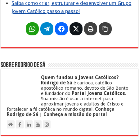
Saiba como criar, estruturar e desenvolver um Grupo
Jovem Católico passo a passo!
Sobre Rodrigo de Sá
Quem fundou o Jovens Católicos?
Rodrigo de Sá
é carioca, católico
apostólico romano, devoto de São Bento
e fundador do
Portal Jovens Católicos
.
Sua missão é usar a internet para
aproximar jovens e adultos de Cristo e
fortalecer a fé católica no mundo digital.
Conheça
Rodrigo de Sá
|
Conheça a missão do portal