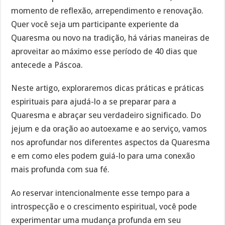
momento de reflexão, arrependimento e renovação.
Quer você seja um participante experiente da
Quaresma ou novo na tradição, há várias maneiras de
aproveitar ao máximo esse período de 40 dias que
antecede a Páscoa.
Neste artigo, exploraremos dicas práticas e práticas
espirituais para ajudá-lo a se preparar para a
Quaresma e abraçar seu verdadeiro significado. Do
jejum e da oração ao autoexame e ao serviço, vamos
nos aprofundar nos diferentes aspectos da Quaresma
e em como eles podem guiá-lo para uma conexão
mais profunda com sua fé.
Ao reservar intencionalmente esse tempo para a
introspecção e o crescimento espiritual, você pode
experimentar uma mudança profunda em seu