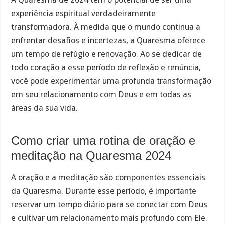
experiência espiritual verdadeiramente
transformadora. À medida que o mundo continua a
enfrentar desafios e incertezas, a Quaresma oferece
um tempo de refúgio e renovação. Ao se dedicar de
todo coração a esse período de reflexão e renúncia,
você pode experimentar uma profunda transformação
em seu relacionamento com Deus e em todas as
áreas da sua vida.
Como criar uma rotina de oração e
meditação na Quaresma 2024
A oração e a meditação são componentes essenciais
da Quaresma. Durante esse período, é importante
reservar um tempo diário para se conectar com Deus
e cultivar um relacionamento mais profundo com Ele.