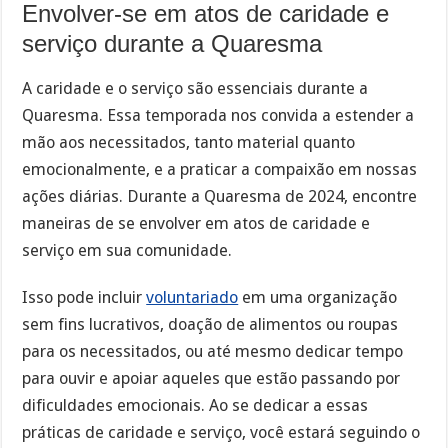
Envolver-se em atos de caridade e
serviço durante a Quaresma
A caridade e o serviço são essenciais durante a
Quaresma. Essa temporada nos convida a estender a
mão aos necessitados, tanto material quanto
emocionalmente, e a praticar a compaixão em nossas
ações diárias. Durante a Quaresma de 2024, encontre
maneiras de se envolver em atos de caridade e
serviço em sua comunidade.
Isso pode incluir
voluntariado
em uma organização
sem fins lucrativos, doação de alimentos ou roupas
para os necessitados, ou até mesmo dedicar tempo
para ouvir e apoiar aqueles que estão passando por
dificuldades emocionais. Ao se dedicar a essas
práticas de caridade e serviço, você estará seguindo o