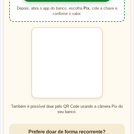
Depois, abra o app do banco, escolha
Pix
, cole a chave e
confirme o valor.
Também é possível doar pelo QR Code usando a câmera Pix do
seu banco.
Prefere doar de forma recorrente?