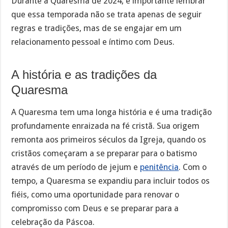
Durante a Quaresma de 2024, é importante lembrar
que essa temporada não se trata apenas de seguir
regras e tradições, mas de se engajar em um
relacionamento pessoal e íntimo com Deus.
A história e as tradições da
Quaresma
A Quaresma tem uma longa história e é uma tradição
profundamente enraizada na fé cristã. Sua origem
remonta aos primeiros séculos da Igreja, quando os
cristãos começaram a se preparar para o batismo
através de um período de jejum e
penitência
. Com o
tempo, a Quaresma se expandiu para incluir todos os
fiéis, como uma oportunidade para renovar o
compromisso com Deus e se preparar para a
celebração da Páscoa.