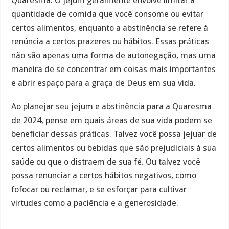
Quaresma. O jejum geralmente envolve limitar a
quantidade de comida que você consome ou evitar
certos alimentos, enquanto a abstinência se refere à
renúncia a certos prazeres ou hábitos. Essas práticas
não são apenas uma forma de autonegação, mas uma
maneira de se concentrar em coisas mais importantes
e abrir espaço para a graça de Deus em sua vida.
Ao planejar seu jejum e abstinência para a Quaresma
de 2024, pense em quais áreas de sua vida podem se
beneficiar dessas práticas. Talvez você possa jejuar de
certos alimentos ou bebidas que são prejudiciais à sua
saúde ou que o distraem de sua fé. Ou talvez você
possa renunciar a certos hábitos negativos, como
fofocar ou reclamar, e se esforçar para cultivar
virtudes como a paciência e a generosidade.