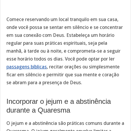
Comece reservando um local tranquilo em sua casa,
onde você possa se sentar em silêncio e se concentrar
em sua conexão com Deus. Estabeleça um horário
regular para suas práticas espirituais, seja pela
manhã, à tarde ou à noite, e comprometa-se a seguir
esse horário todos os dias. Você pode optar por ler
passagens bíblicas
, recitar orações ou simplesmente
ficar em silêncio e permitir que sua mente e coração
se abram para a presença de Deus.
Incorporar o jejum e a abstinência
durante a Quaresma
O jejum e a abstinência são práticas comuns durante a