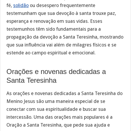
fé,
solidão
ou desespero frequentemente
testemunham que sua devoção à santa trouxe paz,
esperança e renovação em suas vidas. Esses
testemunhos têm sido fundamentais para a
propagação da devoção a Santa Teresinha, mostrando
que sua influência vai além de milagres físicos e se
estende ao campo espiritual e emocional.
Orações e novenas dedicadas a
Santa Teresinha
As orações e novenas dedicadas a Santa Teresinha do
Menino Jesus são uma maneira especial de se
conectar com sua espiritualidade e buscar sua
intercessão. Uma das orações mais populares é a
Oração a Santa Teresinha, que pede sua ajuda e