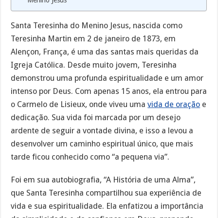
Menino Jesus
Santa Teresinha do Menino Jesus, nascida como
Teresinha Martin em 2 de janeiro de 1873, em
Alençon, França, é uma das santas mais queridas da
Igreja Católica. Desde muito jovem, Teresinha
demonstrou uma profunda espiritualidade e um amor
intenso por Deus. Com apenas 15 anos, ela entrou para
o Carmelo de Lisieux, onde viveu uma
vida de oração
e
dedicação. Sua vida foi marcada por um desejo
ardente de seguir a vontade divina, e isso a levou a
desenvolver um caminho espiritual único, que mais
tarde ficou conhecido como “a pequena via”.
Foi em sua autobiografia, “A História de uma Alma”,
que Santa Teresinha compartilhou sua experiência de
vida e sua espiritualidade. Ela enfatizou a importância