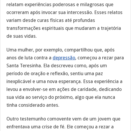
relatam experiências poderosas e milagrosas que
ocorreram após invocar sua intercessão. Esses relatos
variam desde curas físicas até profundas
transformações espirituais que mudaram a trajetória
de suas vidas.
Uma mulher, por exemplo, compartilhou que, após
anos de luta contra a
depressão
, começou a rezar para
Santa Teresinha. Ela descreveu como, após um
período de oração e reflexão, sentiu uma paz
inexplicável e uma nova esperança. Essa experiência a
levou a envolver-se em ações de caridade, dedicando
sua vida ao serviço do próximo, algo que ela nunca
tinha considerado antes.
Outro testemunho comovente vem de um jovem que
enfrentava uma crise de fé. Ele começou a rezar a