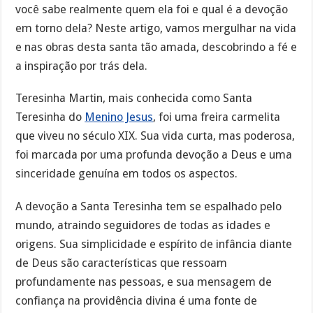
você sabe realmente quem ela foi e qual é a devoção
em torno dela? Neste artigo, vamos mergulhar na vida
e nas obras desta santa tão amada, descobrindo a fé e
a inspiração por trás dela.
Teresinha Martin, mais conhecida como Santa
Teresinha do
Menino Jesus
, foi uma freira carmelita
que viveu no século XIX. Sua vida curta, mas poderosa,
foi marcada por uma profunda devoção a Deus e uma
sinceridade genuína em todos os aspectos.
A devoção a Santa Teresinha tem se espalhado pelo
mundo, atraindo seguidores de todas as idades e
origens. Sua simplicidade e espírito de infância diante
de Deus são características que ressoam
profundamente nas pessoas, e sua mensagem de
confiança na providência divina é uma fonte de