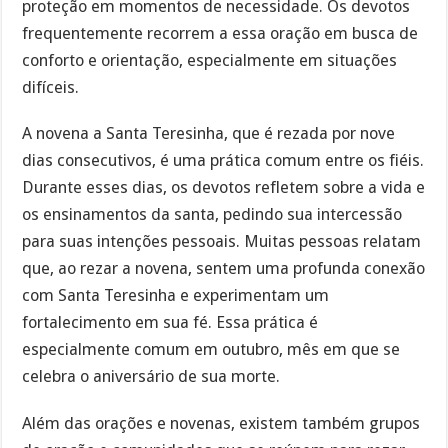
proteção em momentos de necessidade. Os devotos
frequentemente recorrem a essa oração em busca de
conforto e orientação, especialmente em situações
difíceis.
A novena a Santa Teresinha, que é rezada por nove
dias consecutivos, é uma prática comum entre os fiéis.
Durante esses dias, os devotos refletem sobre a vida e
os ensinamentos da santa, pedindo sua intercessão
para suas intenções pessoais. Muitas pessoas relatam
que, ao rezar a novena, sentem uma profunda conexão
com Santa Teresinha e experimentam um
fortalecimento em sua fé. Essa prática é
especialmente comum em outubro, mês em que se
celebra o aniversário de sua morte.
Além das orações e novenas, existem também grupos