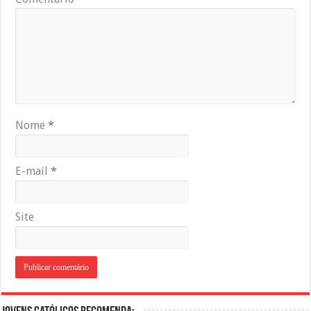
Nome
*
E-mail
*
Site