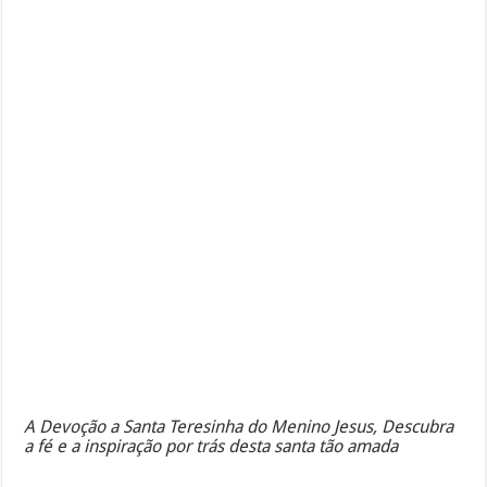
A Devoção a Santa Teresinha do Menino Jesus, Descubra
a fé e a inspiração por trás desta santa tão amada