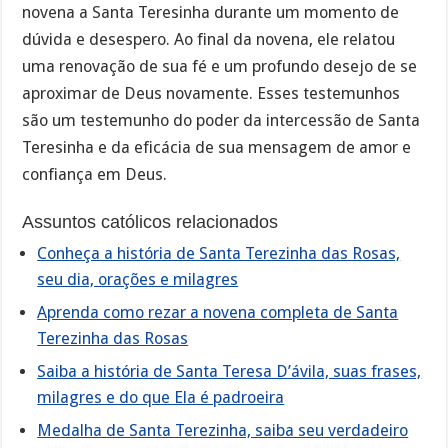
novena a Santa Teresinha durante um momento de
dúvida e desespero. Ao final da novena, ele relatou
uma renovação de sua fé e um profundo desejo de se
aproximar de Deus novamente. Esses testemunhos
são um testemunho do poder da intercessão de Santa
Teresinha e da eficácia de sua mensagem de amor e
confiança em Deus.
Assuntos católicos relacionados
Conheça a história de Santa Terezinha das Rosas,
seu dia, orações e milagres
Aprenda como rezar a novena completa de Santa
Terezinha das Rosas
Saiba a história de Santa Teresa D’ávila, suas frases,
milagres e do que Ela é padroeira
Medalha de Santa Terezinha, saiba seu verdadeiro