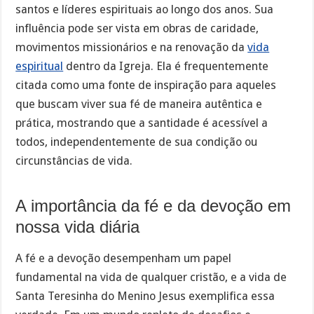
santos e líderes espirituais ao longo dos anos. Sua
influência pode ser vista em obras de caridade,
movimentos missionários e na renovação da
vida
espiritual
dentro da Igreja. Ela é frequentemente
citada como uma fonte de inspiração para aqueles
que buscam viver sua fé de maneira autêntica e
prática, mostrando que a santidade é acessível a
todos, independentemente de sua condição ou
circunstâncias de vida.
A importância da fé e da devoção em
nossa vida diária
A fé e a devoção desempenham um papel
fundamental na vida de qualquer cristão, e a vida de
Santa Teresinha do Menino Jesus exemplifica essa