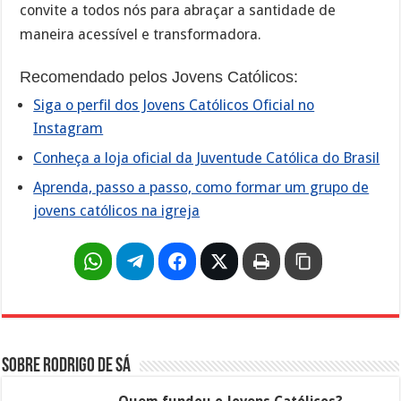
convite a todos nós para abraçar a santidade de
maneira acessível e transformadora.
Recomendado pelos Jovens Católicos:
Siga o perfil dos Jovens Católicos Oficial no
Instagram
Conheça a loja oficial da Juventude Católica do Brasil
Aprenda, passo a passo, como formar um grupo de
jovens católicos na igreja
Sobre Rodrigo de Sá