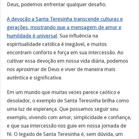
Deus, podemos enfrentar qualquer desafio.
A devoção a Santa Teresinha transcende culturas e
gerações, mostrando que a mensagem de amor e
humildade é universal
. Sua influência na
espiritualidade católica é inegável, e muitos
encontram conforto e força em sua intercessão. Ao
cultivar essa devoção em nossa vida diária, podemos
nos aproximar de Deus e viver de maneira mais
autêntica e significativa.
Em um mundo que muitas vezes parece caótico e
desolador, o exemplo de Santa Teresinha brilha como
uma luz de esperança. Que possamos seguir seu
exemplo, vivendo com amor, simplicidade e confiança,
e que sua intercessão nos guie em nossa jornada de
fé. O legado de Santa Teresinha é, sem dúvida, um