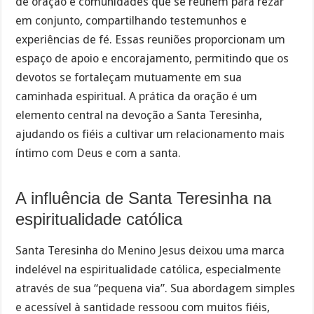
de oração e comunidades que se reúnem para rezar
em conjunto, compartilhando testemunhos e
experiências de fé. Essas reuniões proporcionam um
espaço de apoio e encorajamento, permitindo que os
devotos se fortaleçam mutuamente em sua
caminhada espiritual. A prática da oração é um
elemento central na devoção a Santa Teresinha,
ajudando os fiéis a cultivar um relacionamento mais
íntimo com Deus e com a santa.
A influência de Santa Teresinha na
espiritualidade católica
Santa Teresinha do Menino Jesus deixou uma marca
indelével na espiritualidade católica, especialmente
através de sua “pequena via”. Sua abordagem simples
e acessível à santidade ressoou com muitos fiéis,