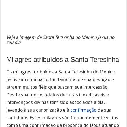
Veja a imagem de Santa Teresinha do Menino Jesus no
seu dia
Milagres atribuídos a Santa Teresinha
Os milagres atribuídos a Santa Teresinha do Menino
Jesus são uma parte fundamental de sua devoção e
atraem muitos fiéis que buscam sua intercessão.
Desde sua morte, relatos de curas inexplicáveis e
intervenções divinas têm sido associados a ela,
levando à sua canonização e à
confirmação
de sua
santidade. Esses milagres são frequentemente vistos
como uma confirmação da presença de Deus atuando