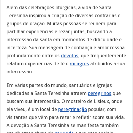
Além das celebrações litúrgicas, a vida de Santa
Teresinha inspirou a criação de diversas confrarias e
grupos de oração. Muitas pessoas se reúnem para
partilhar experiências e rezar juntas, buscando a
intercessão da santa em momentos de dificuldade e
incerteza. Sua mensagem de confiança e amor ressoa
profundamente entre os
devotos
, que frequentemente
relatam experiências de fé e
milagres
atribuídos à sua
intercessão.
Em várias partes do mundo, santuários e igrejas
dedicadas a Santa Teresinha atraem
peregrinos
que
buscam sua intercessão. O mosteiro de Lisieux, onde
ela viveu, é um local de
peregrinação
popular, com
visitantes que vêm para rezar e refletir sobre sua vida.
A devoção a Santa Teresinha se manifesta também