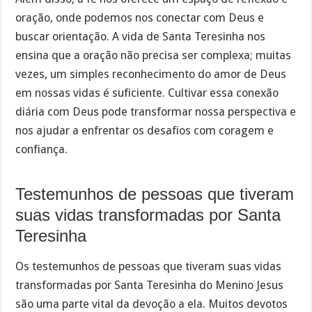
oração, onde podemos nos conectar com Deus e
buscar orientação. A vida de Santa Teresinha nos
ensina que a oração não precisa ser complexa; muitas
vezes, um simples reconhecimento do amor de Deus
em nossas vidas é suficiente. Cultivar essa conexão
diária com Deus pode transformar nossa perspectiva e
nos ajudar a enfrentar os desafios com coragem e
confiança.
Testemunhos de pessoas que tiveram
suas vidas transformadas por Santa
Teresinha
Os testemunhos de pessoas que tiveram suas vidas
transformadas por Santa Teresinha do Menino Jesus
são uma parte vital da devoção a ela. Muitos devotos