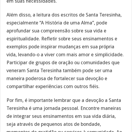
em suas necessidades.
Além disso, a leitura dos escritos de Santa Teresinha,
especialmente “A História de uma Alma”, pode
aprofundar sua compreensão sobre sua vida e
espiritualidade. Refletir sobre seus ensinamentos e
exemplos pode inspirar mudanças em sua própria
vida, levando-o a viver com mais amor e simplicidade.
Participar de grupos de oração ou comunidades que
veneram Santa Teresinha também pode ser uma
maneira poderosa de fortalecer sua devoção e
compartilhar experiências com outros fiéis.
Por fim, é importante lembrar que a devoção a Santa
Teresinha é uma jornada pessoal. Encontre maneiras
de integrar seus ensinamentos em sua vida diária,
seja através de pequenos atos de bondade,