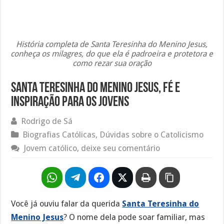
História completa de Santa Teresinha do Menino Jesus,
conheça os milagres, do que ela é padroeira e protetora e
como rezar sua oração
Santa Teresinha do Menino Jesus, fé e
inspiração para os jovens
Rodrigo de Sá
Biografias Católicas
,
Dúvidas sobre o Catolicismo
Jovem católico, deixe seu comentário
Você já ouviu falar da querida
Santa Teresinha do
Menino Jesus
? O nome dela pode soar familiar, mas