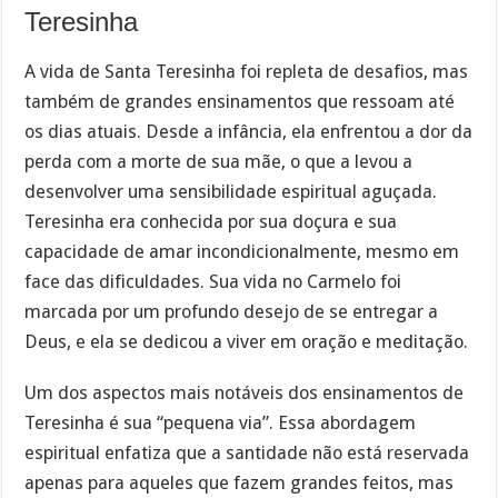
Teresinha
A vida de Santa Teresinha foi repleta de desafios, mas
também de grandes ensinamentos que ressoam até
os dias atuais. Desde a infância, ela enfrentou a dor da
perda com a morte de sua mãe, o que a levou a
desenvolver uma sensibilidade espiritual aguçada.
Teresinha era conhecida por sua doçura e sua
capacidade de amar incondicionalmente, mesmo em
face das dificuldades. Sua vida no Carmelo foi
marcada por um profundo desejo de se entregar a
Deus, e ela se dedicou a viver em oração e meditação.
Um dos aspectos mais notáveis dos ensinamentos de
Teresinha é sua “pequena via”. Essa abordagem
espiritual enfatiza que a santidade não está reservada
apenas para aqueles que fazem grandes feitos, mas