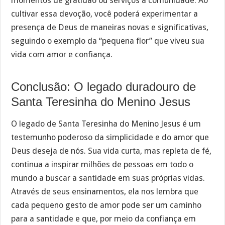
momentos de gratidão ou serviços à comunidade. Ao
cultivar essa devoção, você poderá experimentar a
presença de Deus de maneiras novas e significativas,
seguindo o exemplo da “pequena flor” que viveu sua
vida com amor e confiança.
Conclusão: O legado duradouro de
Santa Teresinha do Menino Jesus
O legado de Santa Teresinha do Menino Jesus é um
testemunho poderoso da simplicidade e do amor que
Deus deseja de nós. Sua vida curta, mas repleta de fé,
continua a inspirar milhões de pessoas em todo o
mundo a buscar a santidade em suas próprias vidas.
Através de seus ensinamentos, ela nos lembra que
cada pequeno gesto de amor pode ser um caminho
para a santidade e que, por meio da confiança em