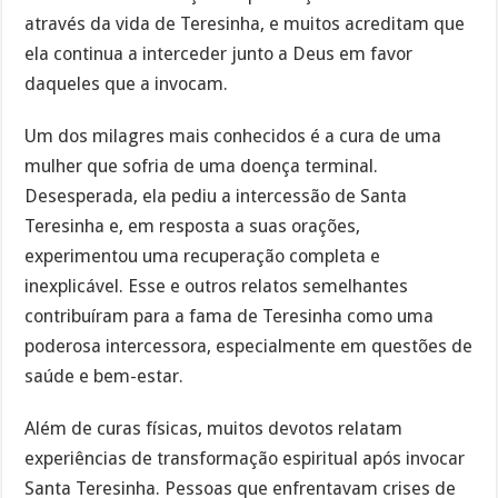
através da vida de Teresinha, e muitos acreditam que
ela continua a interceder junto a Deus em favor
daqueles que a invocam.
Um dos milagres mais conhecidos é a cura de uma
mulher que sofria de uma doença terminal.
Desesperada, ela pediu a intercessão de Santa
Teresinha e, em resposta a suas orações,
experimentou uma recuperação completa e
inexplicável. Esse e outros relatos semelhantes
contribuíram para a fama de Teresinha como uma
poderosa intercessora, especialmente em questões de
saúde e bem-estar.
Além de curas físicas, muitos devotos relatam
experiências de transformação espiritual após invocar
Santa Teresinha. Pessoas que enfrentavam crises de