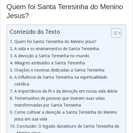
Quem foi Santa Teresinha do Menino
Jesus?
Conteúdo do Texto
Quem foi Santa Teresinha do Menino Jesus?
A vida e os ensinamentos de Santa Teresinha
A devoção a Santa Teresinha no mundo
Milagres atribuídos a Santa Teresinha
Orações e novenas dedicadas a Santa Teresinha
A influência de Santa Teresinha na espiritualidade
católica
A importância da fé e da devoção em nossa vida diária
Testemunhos de pessoas que tiveram suas vidas
transformadas por Santa Teresinha
Como cultivar a devoção a Santa Teresinha do Menino
Jesus em sua vida
Conclusão: O legado duradouro de Santa Teresinha do