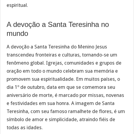
espiritual.
A devoção a Santa Teresinha no
mundo
A devoção a Santa Teresinha do Menino Jesus
transcendeu fronteiras e culturas, tornando-se um
fenômeno global. Igrejas, comunidades e grupos de
oração em todo o mundo celebram sua memória e
promovem sua espiritualidade. Em muitos países, o
dia 1º de outubro, data em que se comemora seu
aniversário de morte, é marcado por missas, novenas
e festividades em sua honra. A imagem de Santa
Teresinha, com seu famoso ramalhete de flores, é um
símbolo de amor e simplicidade, atraindo fiéis de
todas as idades.