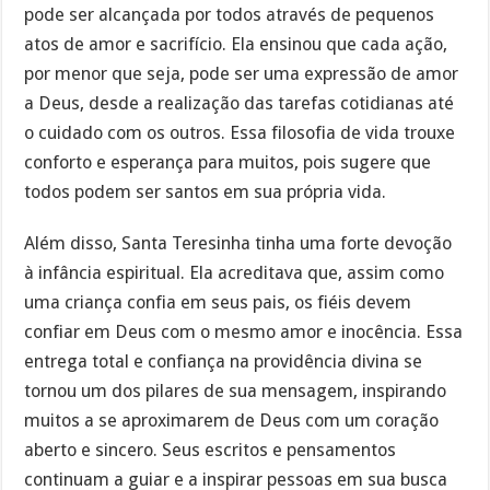
pode ser alcançada por todos através de pequenos
atos de amor e sacrifício. Ela ensinou que cada ação,
por menor que seja, pode ser uma expressão de amor
a Deus, desde a realização das tarefas cotidianas até
o cuidado com os outros. Essa filosofia de vida trouxe
conforto e esperança para muitos, pois sugere que
todos podem ser santos em sua própria vida.
Além disso, Santa Teresinha tinha uma forte devoção
à infância espiritual. Ela acreditava que, assim como
uma criança confia em seus pais, os fiéis devem
confiar em Deus com o mesmo amor e inocência. Essa
entrega total e confiança na providência divina se
tornou um dos pilares de sua mensagem, inspirando
muitos a se aproximarem de Deus com um coração
aberto e sincero. Seus escritos e pensamentos
continuam a guiar e a inspirar pessoas em sua busca