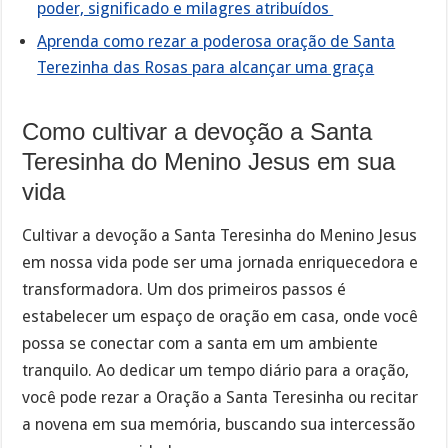
poder, significado e milagres atribuídos
Aprenda como rezar a poderosa oração de Santa
Terezinha das Rosas para alcançar uma graça
Como cultivar a devoção a Santa
Teresinha do Menino Jesus em sua
vida
Cultivar a devoção a Santa Teresinha do Menino Jesus
em nossa vida pode ser uma jornada enriquecedora e
transformadora. Um dos primeiros passos é
estabelecer um espaço de oração em casa, onde você
possa se conectar com a santa em um ambiente
tranquilo. Ao dedicar um tempo diário para a oração,
você pode rezar a Oração a Santa Teresinha ou recitar
a novena em sua memória, buscando sua intercessão