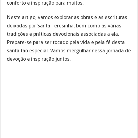
conforto e inspiração para muitos.
Neste artigo, vamos explorar as obras e as escrituras
deixadas por Santa Teresinha, bem como as várias
tradições e práticas devocionais associadas a ela.
Prepare-se para ser tocado pela vida e pela fé desta
santa tão especial. Vamos mergulhar nessa jornada de
devoção e inspiração juntos.