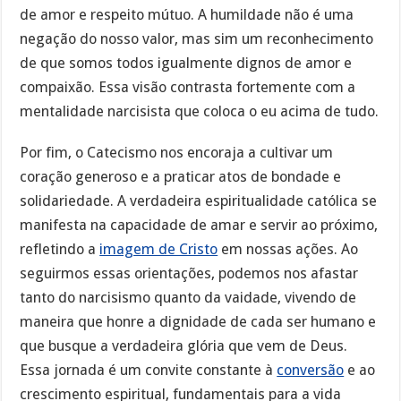
de amor e respeito mútuo. A humildade não é uma
negação do nosso valor, mas sim um reconhecimento
de que somos todos igualmente dignos de amor e
compaixão. Essa visão contrasta fortemente com a
mentalidade narcisista que coloca o eu acima de tudo.
Por fim, o Catecismo nos encoraja a cultivar um
coração generoso e a praticar atos de bondade e
solidariedade. A verdadeira espiritualidade católica se
manifesta na capacidade de amar e servir ao próximo,
refletindo a
imagem de Cristo
em nossas ações. Ao
seguirmos essas orientações, podemos nos afastar
tanto do narcisismo quanto da vaidade, vivendo de
maneira que honre a dignidade de cada ser humano e
que busque a verdadeira glória que vem de Deus.
Essa jornada é um convite constante à
conversão
e ao
crescimento espiritual, fundamentais para a vida