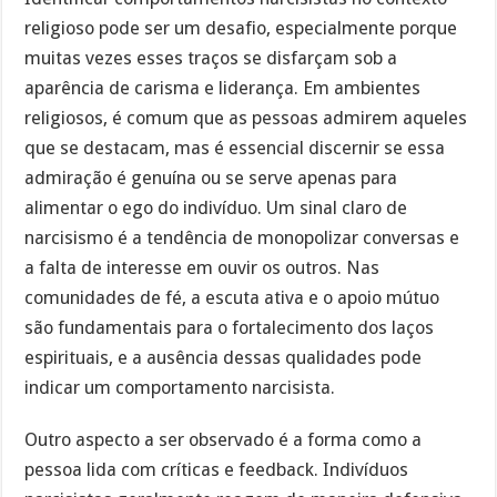
religioso pode ser um desafio, especialmente porque
muitas vezes esses traços se disfarçam sob a
aparência de carisma e liderança. Em ambientes
religiosos, é comum que as pessoas admirem aqueles
que se destacam, mas é essencial discernir se essa
admiração é genuína ou se serve apenas para
alimentar o ego do indivíduo. Um sinal claro de
narcisismo é a tendência de monopolizar conversas e
a falta de interesse em ouvir os outros. Nas
comunidades de fé, a escuta ativa e o apoio mútuo
são fundamentais para o fortalecimento dos laços
espirituais, e a ausência dessas qualidades pode
indicar um comportamento narcisista.
Outro aspecto a ser observado é a forma como a
pessoa lida com críticas e feedback. Indivíduos