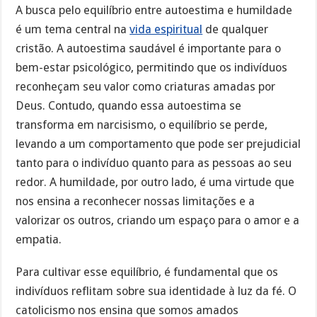
A busca pelo equilíbrio entre autoestima e humildade
é um tema central na
vida espiritual
de qualquer
cristão. A autoestima saudável é importante para o
bem-estar psicológico, permitindo que os indivíduos
reconheçam seu valor como criaturas amadas por
Deus. Contudo, quando essa autoestima se
transforma em narcisismo, o equilíbrio se perde,
levando a um comportamento que pode ser prejudicial
tanto para o indivíduo quanto para as pessoas ao seu
redor. A humildade, por outro lado, é uma virtude que
nos ensina a reconhecer nossas limitações e a
valorizar os outros, criando um espaço para o amor e a
empatia.
Para cultivar esse equilíbrio, é fundamental que os
indivíduos reflitam sobre sua identidade à luz da fé. O
catolicismo nos ensina que somos amados