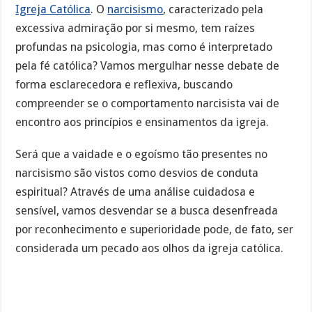
Igreja Católica
. O
narcisismo
, caracterizado pela
excessiva admiração por si mesmo, tem raízes
profundas na psicologia, mas como é interpretado
pela fé católica? Vamos mergulhar nesse debate de
forma esclarecedora e reflexiva, buscando
compreender se o comportamento narcisista vai de
encontro aos princípios e ensinamentos da igreja.
Será que a vaidade e o egoísmo tão presentes no
narcisismo são vistos como desvios de conduta
espiritual? Através de uma análise cuidadosa e
sensível, vamos desvendar se a busca desenfreada
por reconhecimento e superioridade pode, de fato, ser
considerada um pecado aos olhos da igreja católica.