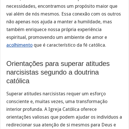
necessidades, encontramos um propósito maior que
vai além de nós mesmos. Essa conexão com os outros
não apenas nos ajuda a manter a humildade, mas
também enriquece nossa própria experiência
espiritual, promovendo um ambiente de amor e
acolhimento
que é característico da fé católica.
Orientações para superar atitudes
narcisistas segundo a doutrina
católica
Superar atitudes narcisistas requer um esforço
consciente e, muitas vezes, uma transformação
interior profunda. A Igreja Católica oferece
orientações valiosas que podem ajudar os indivíduos a
redirecionar sua atenção de si mesmos para Deus e