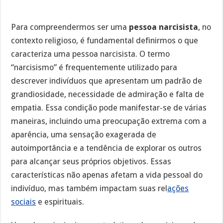
Para compreendermos ser uma
pessoa narcisista
, no
contexto religioso, é fundamental definirmos o que
caracteriza uma pessoa narcisista. O termo
“narcisismo” é frequentemente utilizado para
descrever indivíduos que apresentam um padrão de
grandiosidade, necessidade de admiração e falta de
empatia. Essa condição pode manifestar-se de várias
maneiras, incluindo uma preocupação extrema com a
aparência, uma sensação exagerada de
autoimportância e a tendência de explorar os outros
para alcançar seus próprios objetivos. Essas
características não apenas afetam a vida pessoal do
indivíduo, mas também impactam suas rel
ações
sociais
e espirituais.