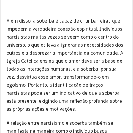
Além disso, a soberba é capaz de criar barreiras que
impedem a verdadeira conexão espiritual. Indivíduos
narcisistas muitas vezes se veem como o centro do
universo, o que os leva a ignorar as necessidades dos
outros e a desprezar a importância da comunidade. A
Igreja Católica ensina que o amor deve ser a base de
todas as interações humanas, e a soberba, por sua
vez, desvirtua esse amor, transformando-o em
egoísmo. Portanto, a identificação de traços
narcisistas pode ser um indicativo de que a soberba
está presente, exigindo uma reflexão profunda sobre
as próprias ações e motivações.
A relação entre narcisismo e soberba também se
manifesta na maneira como o indivíduo busca