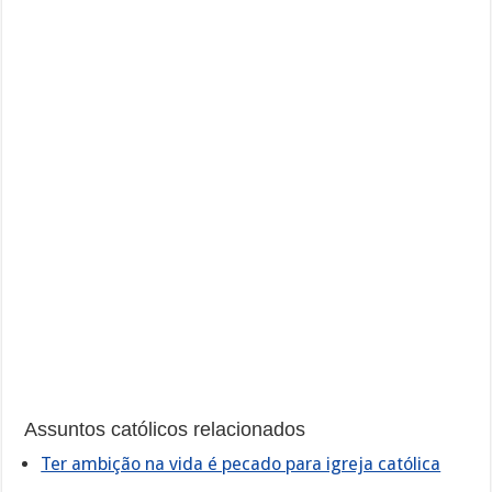
Assuntos católicos relacionados
Ter ambição na vida é pecado para igreja católica