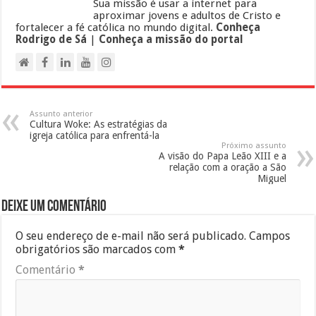
Sua missão é usar a internet para
aproximar jovens e adultos de Cristo e
fortalecer a fé católica no mundo digital.
Conheça
Rodrigo de Sá
|
Conheça a missão do portal
Assunto anterior
Cultura Woke: As estratégias da
igreja católica para enfrentá-la
Próximo assunto
A visão do Papa Leão XIII e a
relação com a oração a São
Miguel
Deixe um comentário
O seu endereço de e-mail não será publicado.
Campos
obrigatórios são marcados com
*
Comentário
*