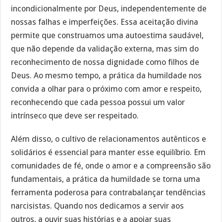
incondicionalmente por Deus, independentemente de
nossas falhas e imperfeições. Essa aceitação divina
permite que construamos uma autoestima saudável,
que não depende da validação externa, mas sim do
reconhecimento de nossa dignidade como filhos de
Deus. Ao mesmo tempo, a prática da humildade nos
convida a olhar para o próximo com amor e respeito,
reconhecendo que cada pessoa possui um valor
intrínseco que deve ser respeitado.
Além disso, o cultivo de relacionamentos autênticos e
solidários é essencial para manter esse equilíbrio. Em
comunidades de fé, onde o amor e a compreensão são
fundamentais, a prática da humildade se torna uma
ferramenta poderosa para contrabalançar tendências
narcisistas. Quando nos dedicamos a servir aos
outros, a ouvir suas histórias e a apoiar suas