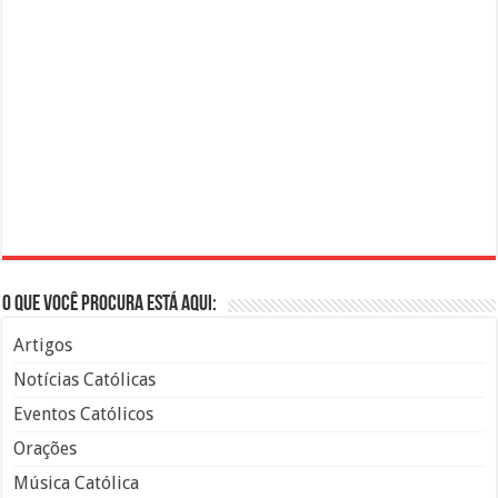
O que você procura está aqui:
Artigos
Notícias Católicas
Eventos Católicos
Orações
Música Católica