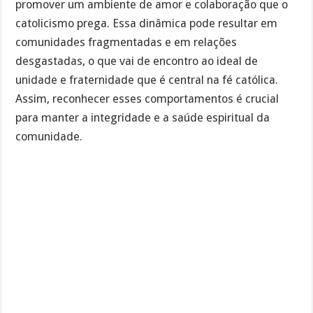
promover um ambiente de amor e colaboração que o
catolicismo prega. Essa dinâmica pode resultar em
comunidades fragmentadas e em relações
desgastadas, o que vai de encontro ao ideal de
unidade e fraternidade que é central na fé católica.
Assim, reconhecer esses comportamentos é crucial
para manter a integridade e a saúde espiritual da
comunidade.