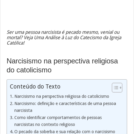
Ser uma pessoa narcisista é pecado mesmo, venial ou
mortal? Veja Uma Análise à Luz do Catecismo da Igreja
Católica!
Narcisismo na perspectiva religiosa
do catolicismo
Conteúdo do Texto
Narcisismo na perspectiva religiosa do catolicismo
Narcisismo: definição e características de uma pessoa
narcisista
Como identificar comportamentos de pessoas
narcisistas no contexto religioso
O pecado da soberba e sua relação com o narcisismo