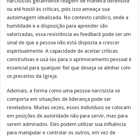
narcisistas geralmente reagem de maneira defensiva
ou até hostil às críticas, pois isso ameaça sua
autoimagem idealizada. No contexto católico, onde a
humildade e a disposição para aprender são
valorizadas, essa resistência ao feedback pode ser um
sinal de que a pessoa não está disposta a crescer
espiritualmente. A capacidade de aceitar críticas
construtivas e usá-las para o aprimoramento pessoal é
essencial para qualquer fiel que deseja se alinhar com
os preceitos da Igreja.
Ademais, a forma como uma pessoa narcisista se
comporta em situações de liderança pode ser
reveladora. Muitas vezes, esses indivíduos se colocam
em posições de autoridade não para servir, mas para
serem admirados. Eles podem utilizar sua influência
para manipular e controlar os outros, em vez de