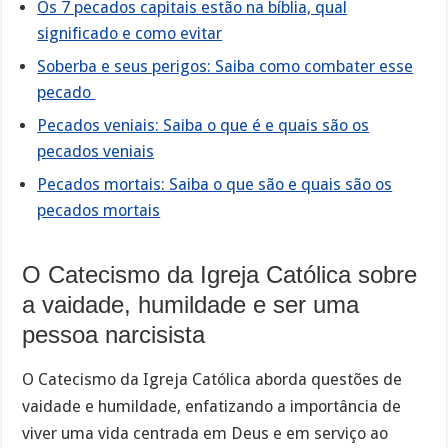
Os 7 pecados capitais estão na bíblia, qual
significado e como evitar
Soberba e seus perigos: Saiba como combater esse
pecado
Pecados veniais: Saiba o que é e quais são os
pecados veniais
Pecados mortais: Saiba o que são e quais são os
pecados mortais
O Catecismo da Igreja Católica sobre
a vaidade, humildade e ser uma
pessoa narcisista
O Catecismo da Igreja Católica aborda questões de
vaidade e humildade, enfatizando a importância de
viver uma vida centrada em Deus e em serviço ao