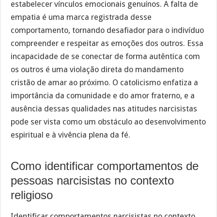
estabelecer vínculos emocionais genuínos. A falta de
empatia é uma marca registrada desse
comportamento, tornando desafiador para o indivíduo
compreender e respeitar as emoções dos outros. Essa
incapacidade de se conectar de forma autêntica com
os outros é uma violação direta do mandamento
cristão de amar ao próximo. O catolicismo enfatiza a
importância da comunidade e do amor fraterno, e a
ausência dessas qualidades nas atitudes narcisistas
pode ser vista como um obstáculo ao desenvolvimento
espiritual e à vivência plena da fé.
Como identificar comportamentos de
pessoas narcisistas no contexto
religioso
Identificar comportamentos narcisistas no contexto