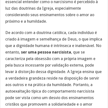
essencial entender como o narcisismo é percebido à
luz das doutrinas da Igreja, especialmente
considerando seus ensinamentos sobre o amor ao
próximo e a humildade.
De acordo com a doutrina católica, cada indivíduo é
criado à imagem e semelhança de Deus, o que implica
que a dignidade humana é intrínseca e inalienável. No
entanto,
ser uma pessoa narcisista
, que se
caracteriza pela obsessão com a própria imagem e
pela busca incessante por validação externa, pode
levar à distorção dessa dignidade. A Igreja ensina que
a verdadeira grandeza reside na disposição de servir
aos outros e na prática da humildade. Portanto, a
autoexaltação típica do comportamento narcisista
pode ser vista como um desvio dos ensinamentos
cristãos que promovem a solidariedade e o amor