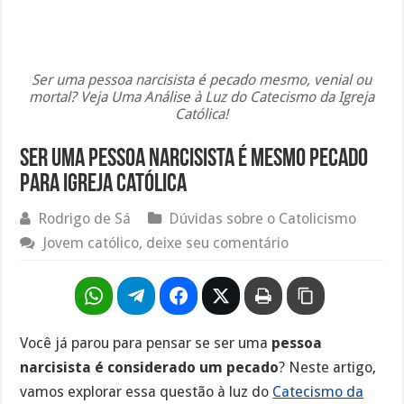
Ser uma pessoa narcisista é pecado mesmo, venial ou
mortal? Veja Uma Análise à Luz do Catecismo da Igreja
Católica!
Ser uma pessoa narcisista é mesmo pecado
para igreja católica
Rodrigo de Sá
Dúvidas sobre o Catolicismo
Jovem católico, deixe seu comentário
Você já parou para pensar se ser uma
pessoa
narcisista é considerado um pecado
? Neste artigo,
vamos explorar essa questão à luz do
Catecismo da