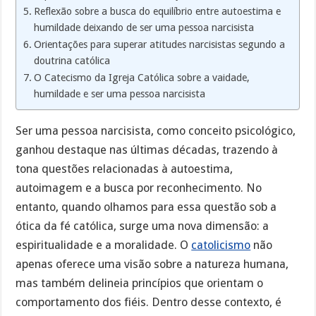
Reflexão sobre a busca do equilíbrio entre autoestima e
humildade deixando de ser uma pessoa narcisista
Orientações para superar atitudes narcisistas segundo a
doutrina católica
O Catecismo da Igreja Católica sobre a vaidade,
humildade e ser uma pessoa narcisista
Ser uma pessoa narcisista, como conceito psicológico,
ganhou destaque nas últimas décadas, trazendo à
tona questões relacionadas à autoestima,
autoimagem e a busca por reconhecimento. No
entanto, quando olhamos para essa questão sob a
ótica da fé católica, surge uma nova dimensão: a
espiritualidade e a moralidade. O
catolicismo
não
apenas oferece uma visão sobre a natureza humana,
mas também delineia princípios que orientam o
comportamento dos fiéis. Dentro desse contexto, é