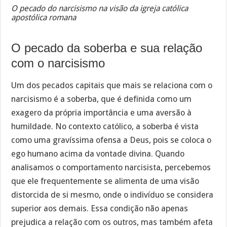
O pecado do narcisismo na visão da igreja católica
apostólica romana
O pecado da soberba e sua relação
com o narcisismo
Um dos pecados capitais que mais se relaciona com o
narcisismo é a soberba, que é definida como um
exagero da própria importância e uma aversão à
humildade. No contexto católico, a soberba é vista
como uma gravíssima ofensa a Deus, pois se coloca o
ego humano acima da vontade divina. Quando
analisamos o comportamento narcisista, percebemos
que ele frequentemente se alimenta de uma visão
distorcida de si mesmo, onde o indivíduo se considera
superior aos demais. Essa condição não apenas
prejudica a relação com os outros, mas também afeta