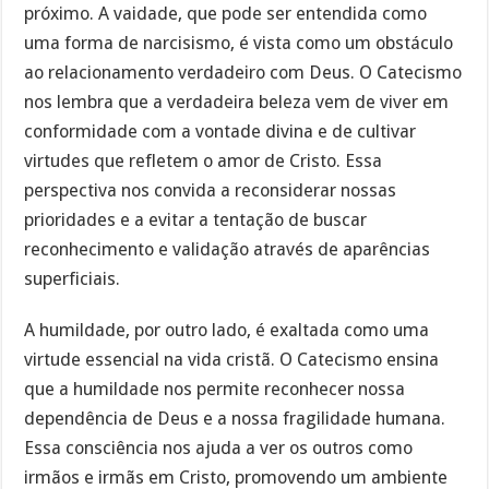
próximo. A vaidade, que pode ser entendida como
uma forma de narcisismo, é vista como um obstáculo
ao relacionamento verdadeiro com Deus. O Catecismo
nos lembra que a verdadeira beleza vem de viver em
conformidade com a vontade divina e de cultivar
virtudes que refletem o amor de Cristo. Essa
perspectiva nos convida a reconsiderar nossas
prioridades e a evitar a tentação de buscar
reconhecimento e validação através de aparências
superficiais.
A humildade, por outro lado, é exaltada como uma
virtude essencial na vida cristã. O Catecismo ensina
que a humildade nos permite reconhecer nossa
dependência de Deus e a nossa fragilidade humana.
Essa consciência nos ajuda a ver os outros como
irmãos e irmãs em Cristo, promovendo um ambiente