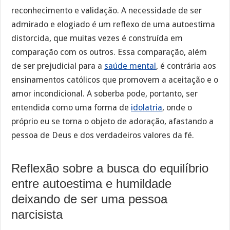
reconhecimento e validação. A necessidade de ser
admirado e elogiado é um reflexo de uma autoestima
distorcida, que muitas vezes é construída em
comparação com os outros. Essa comparação, além
de ser prejudicial para a
saúde mental
, é contrária aos
ensinamentos católicos que promovem a aceitação e o
amor incondicional. A soberba pode, portanto, ser
entendida como uma forma de
idolatria
, onde o
próprio eu se torna o objeto de adoração, afastando a
pessoa de Deus e dos verdadeiros valores da fé.
Reflexão sobre a busca do equilíbrio
entre autoestima e humildade
deixando de ser uma pessoa
narcisista