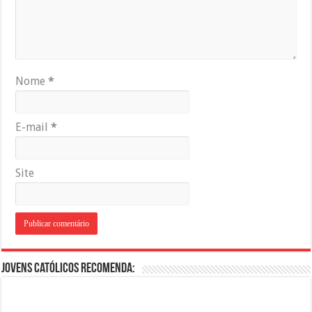
Nome
*
E-mail
*
Site
Jovens Católicos Recomenda: