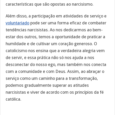
características que são opostas ao narcisismo.
Além disso, a participação em atividades de serviço e
voluntariado
pode ser uma forma eficaz de combater
tendências narcisistas. Ao nos dedicarmos ao bem-
estar dos outros, temos a oportunidade de praticar a
humildade e de cultivar um coração generoso. O
catolicismo nos ensina que a verdadeira alegria vem
de servir, e essa prática não só nos ajuda a nos
desconectar do nosso ego, mas também nos conecta
com a comunidade e com Deus. Assim, ao abraçar o
serviço como um caminho para a transformação,
podemos gradualmente superar as atitudes
narcisistas e viver de acordo com os princípios da fé
católica.