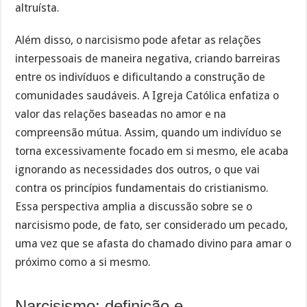
altruísta.
Além disso, o narcisismo pode afetar as relações
interpessoais de maneira negativa, criando barreiras
entre os indivíduos e dificultando a construção de
comunidades saudáveis. A Igreja Católica enfatiza o
valor das relações baseadas no amor e na
compreensão mútua. Assim, quando um indivíduo se
torna excessivamente focado em si mesmo, ele acaba
ignorando as necessidades dos outros, o que vai
contra os princípios fundamentais do cristianismo.
Essa perspectiva amplia a discussão sobre se o
narcisismo pode, de fato, ser considerado um pecado,
uma vez que se afasta do chamado divino para amar o
próximo como a si mesmo.
Narcisismo: definição e