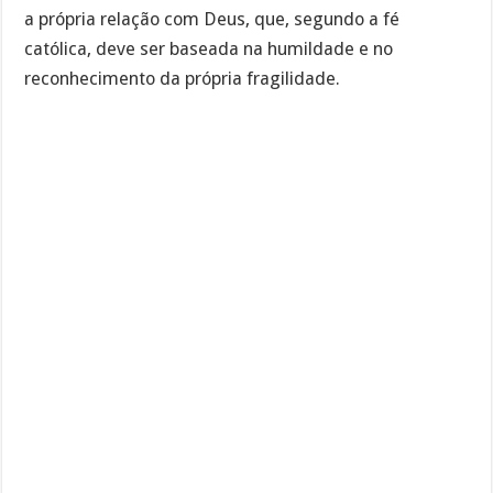
a própria relação com Deus, que, segundo a fé
católica, deve ser baseada na humildade e no
reconhecimento da própria fragilidade.