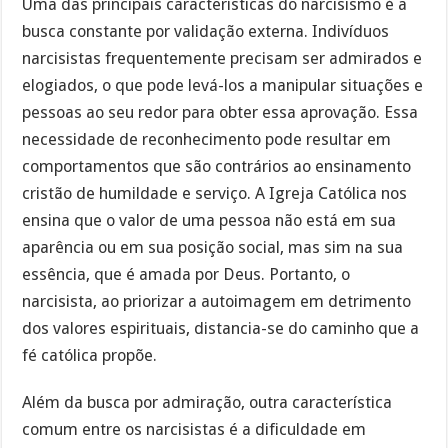
Uma das principais características do narcisismo é a
busca constante por validação externa. Indivíduos
narcisistas frequentemente precisam ser admirados e
elogiados, o que pode levá-los a manipular situações e
pessoas ao seu redor para obter essa aprovação. Essa
necessidade de reconhecimento pode resultar em
comportamentos que são contrários ao ensinamento
cristão de humildade e serviço. A Igreja Católica nos
ensina que o valor de uma pessoa não está em sua
aparência ou em sua posição social, mas sim na sua
essência, que é amada por Deus. Portanto, o
narcisista, ao priorizar a autoimagem em detrimento
dos valores espirituais, distancia-se do caminho que a
fé católica propõe.
Além da busca por admiração, outra característica
comum entre os narcisistas é a dificuldade em