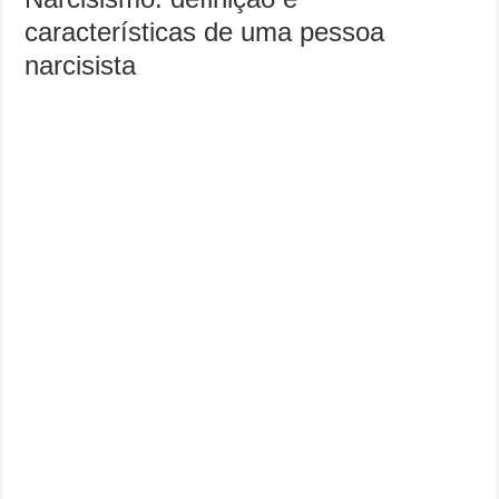
características de uma pessoa
narcisista