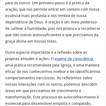
para os outros. Um primeiro passo é a prática da
oração, que nos permite entrar em contato com nossa
essência mais profunda e nos lembra de nossa
dependência de Deus. A oração é um meio poderoso
de cultivar a humildade, pois nos provoca a reconhecer
que não somos autossuficientes e que precisamos da
graça divina em nossas vidas.
Outro aspecto importante é a reflexão sobre as
próprias atitudes e ações. O
exame de consciência
,
uma prática recomendada pela Igreja, é uma maneira
eficaz de nos conhecermos melhor e de identificarmos
comportamentos narcisistas. Ao refletirmos sobre
nossas interações com os outros, podemos descobrir
áreas em que precisamos de crescimento e
transformação. Este processo de autoconhecimento é
essencial para desenvolver empatia e compaixão,