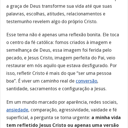
a graça de Deus transforme sua vida até que suas
palavras, escolhas, atitudes, relacionamentos e
testemunho revelem algo do próprio Cristo.
Esse tema não é apenas uma reflexão bonita. Ele toca
o centro da fé católica: fomos criados à imagem e
semelhança de Deus, essa imagem foi ferida pelo
pecado, e Jesus Cristo, imagem perfeita do Pai, veio
restaurar em nós aquilo que estava desfigurado. Por
isso, refletir Cristo é mais do que “ser uma pessoa
boa”. É viver um caminho real de
conversão
,
santidade, sacramentos e configuração a Jesus.
Em um mundo marcado por aparência, redes sociais,
ansiedade
, comparação, agressividade, vaidade e fé
superficial, a pergunta se torna urgente:
a minha vida
tem refletido Jesus Cristo ou apenas uma versão