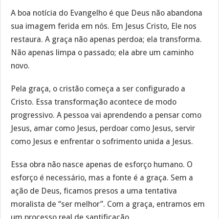
A boa notícia do Evangelho é que Deus não abandona
sua imagem ferida em nós. Em Jesus Cristo, Ele nos
restaura. A graça não apenas perdoa; ela transforma.
Não apenas limpa o passado; ela abre um caminho
novo.
Pela graça, o cristão começa a ser configurado a
Cristo. Essa transformação acontece de modo
progressivo. A pessoa vai aprendendo a pensar como
Jesus, amar como Jesus, perdoar como Jesus, servir
como Jesus e enfrentar o sofrimento unida a Jesus.
Essa obra não nasce apenas de esforço humano. O
esforço é necessário, mas a fonte é a graça. Sem a
ação de Deus, ficamos presos a uma tentativa
moralista de “ser melhor”. Com a graça, entramos em
um processo real de santificação.