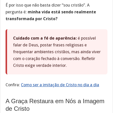
É por isso que não basta dizer “sou cristão”. A
pergunta é:
minha vida está sendo realmente
transformada por Cristo?
Cuidado com a fé de aparência:
é possível
falar de Deus, postar frases religiosas e
frequentar ambientes cristãos, mas ainda viver
com o coração fechado à conversão. Refletir
Cristo exige verdade interior.
Confira:
Como ser a imitação de Cristo no dia a dia
A Graça Restaura em Nós a Imagem
de Cristo