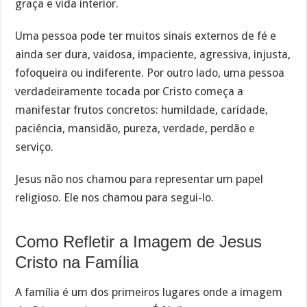
graça e vida interior.
Uma pessoa pode ter muitos sinais externos de fé e
ainda ser dura, vaidosa, impaciente, agressiva, injusta,
fofoqueira ou indiferente. Por outro lado, uma pessoa
verdadeiramente tocada por Cristo começa a
manifestar frutos concretos: humildade, caridade,
paciência, mansidão, pureza, verdade, perdão e
serviço.
Jesus não nos chamou para representar um papel
religioso. Ele nos chamou para segui-lo.
Como Refletir a Imagem de Jesus
Cristo na Família
A família é um dos primeiros lugares onde a imagem