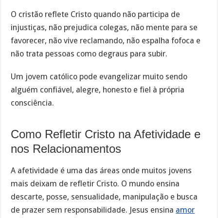
O cristão reflete Cristo quando não participa de
injustiças, não prejudica colegas, não mente para se
favorecer, não vive reclamando, não espalha fofoca e
não trata pessoas como degraus para subir.
Um jovem católico pode evangelizar muito sendo
alguém confiável, alegre, honesto e fiel à própria
consciência.
Como Refletir Cristo na Afetividade e
nos Relacionamentos
A afetividade é uma das áreas onde muitos jovens
mais deixam de refletir Cristo. O mundo ensina
descarte, posse, sensualidade, manipulação e busca
de prazer sem responsabilidade. Jesus ensina
amor