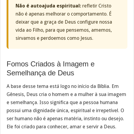
Não é autoajuda espiritual:
refletir Cristo
não é apenas melhorar o comportamento. É
deixar que a graça de Deus configure nossa
vida ao Filho, para que pensemos, amemos,
sirvamos e perdoemos como Jesus.
Fomos Criados à Imagem e
Semelhança de Deus
A base desse tema está logo no início da Bíblia. Em
Gênesis, Deus cria o homem e a mulher à sua imagem
e semelhança. Isso significa que a pessoa humana
possui uma dignidade única, espiritual e irrepetível. O
ser humano não é apenas matéria, instinto ou desejo.
Ele foi criado para conhecer, amar e servir a Deus.