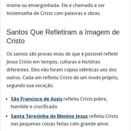
morna ou envergonhada. Ele é chamado a ser
testemunha de Cristo com palavras e obras.
Santos Que Refletiram a Imagem de
Cristo
Os santos são provas vivas de que é possível refletir
Jesus Cristo em tempos, culturas e histórias
diferentes. Eles não foram cópias idênticas uns dos
outros. Cada um refletiu Cristo de um modo próprio,
segundo sua vocação.
São Francisco de Assis
refletiu Cristo pobre,
humilde e crucificado.
Santa Teresinha do Menino Jesus
refletiu Cristo
nas pequenas coisas feitas com grande amor.