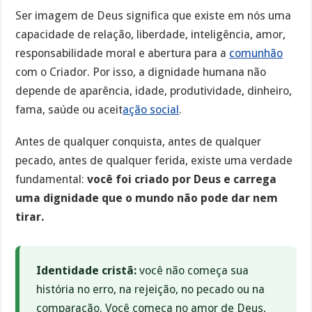
Ser imagem de Deus significa que existe em nós uma
capacidade de relação, liberdade, inteligência, amor,
responsabilidade moral e abertura para a
comunhão
com o Criador. Por isso, a dignidade humana não
depende de aparência, idade, produtividade, dinheiro,
fama, saúde ou aceit
ação social
.
Antes de qualquer conquista, antes de qualquer
pecado, antes de qualquer ferida, existe uma verdade
fundamental:
você foi criado por Deus e carrega
uma dignidade que o mundo não pode dar nem
tirar.
Identidade cristã:
você não começa sua
história no erro, na rejeição, no pecado ou na
comparação. Você começa no amor de Deus,