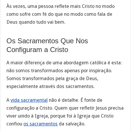
Às vezes, uma pessoa reflete mais Cristo no modo
como sofre com fé do que no modo como fala de
Deus quando tudo vai bem.
Os Sacramentos Que Nos
Configuram a Cristo
A maior diferença de uma abordagem católica é esta:
não somos transformados apenas por inspiração.
Somos transformados pela graça de Deus,
especialmente através dos sacramentos.
A
vida sacramental
não é detalhe. É fonte de
configuração a Cristo. Quem quer refletir Jesus precisa
viver unido à Igreja, porque foi à Igreja que Cristo
confiou
os sacramentos
da salvação.