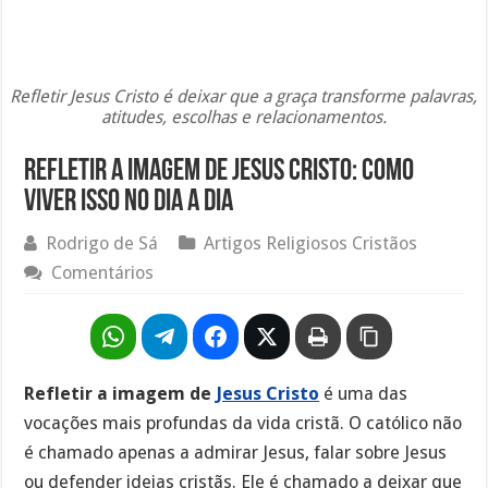
Refletir Jesus Cristo é deixar que a graça transforme palavras,
atitudes, escolhas e relacionamentos.
Refletir a Imagem de Jesus Cristo: Como
Viver Isso no Dia a Dia
Rodrigo de Sá
Artigos Religiosos Cristãos
Comentários
Refletir a imagem de
Jesus Cristo
é uma das
vocações mais profundas da vida cristã. O católico não
é chamado apenas a admirar Jesus, falar sobre Jesus
ou defender ideias cristãs. Ele é chamado a deixar que