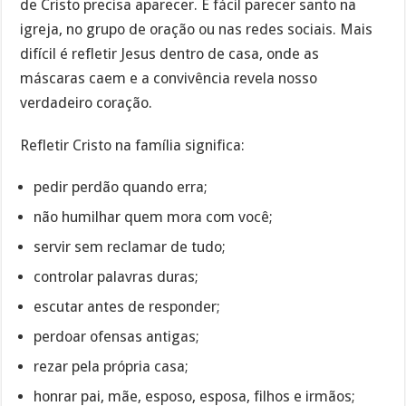
de Cristo precisa aparecer. É fácil parecer santo na
igreja, no grupo de oração ou nas redes sociais. Mais
difícil é refletir Jesus dentro de casa, onde as
máscaras caem e a convivência revela nosso
verdadeiro coração.
Refletir Cristo na família significa:
pedir perdão quando erra;
não humilhar quem mora com você;
servir sem reclamar de tudo;
controlar palavras duras;
escutar antes de responder;
perdoar ofensas antigas;
rezar pela própria casa;
honrar pai, mãe, esposo, esposa, filhos e irmãos;