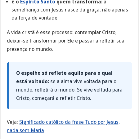
é o
Espírito Santo
quem transforma:
a
semelhança com Jesus nasce da graça, não apenas
da força de vontade.
A vida cristã é esse processo: contemplar Cristo,
deixar-se transformar por Ele e passar a refletir sua
presença no mundo.
O espelho só reflete aquilo para o qual
está voltado:
se a alma vive voltada para o
mundo, refletirá o mundo. Se vive voltada para
Cristo, começará a refletir Cristo.
Veja:
Significado católico da frase Tudo por Jesus,
nada sem Maria