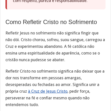
com respeito, pureza e responsabilidade.
Como Refletir Cristo no Sofrimento
Refletir Jesus no sofrimento não significa fingir que
não dói. Cristo chorou, sofreu, suou sangue, carregou a
Cruz e experimentou abandono. A fé católica não
ensina uma espiritualidade de aparência, como se o
cristão nunca pudesse se abater.
Refletir Cristo no sofrimento significa não deixar que a
dor nos transforme em pessoas amargas,
desesperadas ou fechadas ao amor. Significa unir a
própria cruz
à Cruz de Jesus Cristo
, pedir força,
perseverar na fé e confiar mesmo quando não
entendemos tudo.