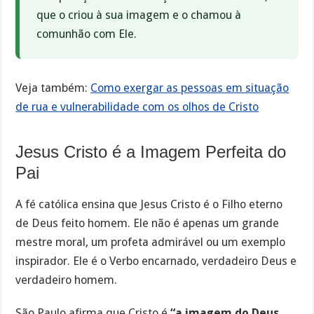
que o criou à sua imagem e o chamou à
comunhão com Ele.
Veja também:
Como exergar as pessoas em situação
de rua e vulnerabilidade com os olhos de Cristo
Jesus Cristo é a Imagem Perfeita do
Pai
A fé católica ensina que Jesus Cristo é o Filho eterno
de Deus feito homem. Ele não é apenas um grande
mestre moral, um profeta admirável ou um exemplo
inspirador. Ele é o Verbo encarnado, verdadeiro Deus e
verdadeiro homem.
São Paulo afirma que Cristo é
“a imagem do Deus