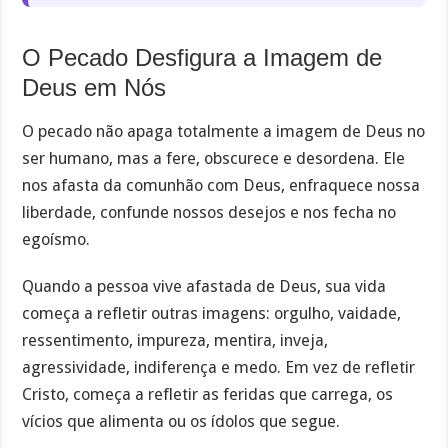
O Pecado Desfigura a Imagem de
Deus em Nós
O pecado não apaga totalmente a imagem de Deus no
ser humano, mas a fere, obscurece e desordena. Ele
nos afasta da comunhão com Deus, enfraquece nossa
liberdade, confunde nossos desejos e nos fecha no
egoísmo.
Quando a pessoa vive afastada de Deus, sua vida
começa a refletir outras imagens: orgulho, vaidade,
ressentimento, impureza, mentira, inveja,
agressividade, indiferença e medo. Em vez de refletir
Cristo, começa a refletir as feridas que carrega, os
vícios que alimenta ou os ídolos que segue.