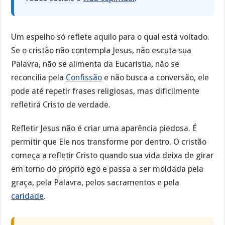
Um espelho só reflete aquilo para o qual está voltado.
Se o cristão não contempla Jesus, não escuta sua
Palavra, não se alimenta da Eucaristia, não se
reconcilia pela
Confissão
e não busca a conversão, ele
pode até repetir frases religiosas, mas dificilmente
refletirá Cristo de verdade.
Refletir Jesus não é criar uma aparência piedosa. É
permitir que Ele nos transforme por dentro. O cristão
começa a refletir Cristo quando sua vida deixa de girar
em torno do próprio ego e passa a ser moldada pela
graça, pela Palavra, pelos sacramentos e pela
caridade
.