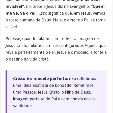
invisível”
. E o próprio Jesus diz no Evangelho:
“Quem
me vê, vê o Pai.”
Isso significa que, em Jesus, vemos
o rosto humano de Deus. Nele, o amor do Pai se torna
visível.
Por isso, quando falamos em refletir a imagem de
Jesus Cristo, falamos em ser configurados Àquele que
revela perfeitamente o Pai. Jesus é o modelo, a fonte e
o destino da vida cristã.
Cristo é o modelo perfeito:
não refletimos
uma ideia abstrata de bondade. Refletimos
uma Pessoa: Jesus Cristo, o Filho de Deus,
imagem perfeita do Pai e caminho da nossa
santidade.