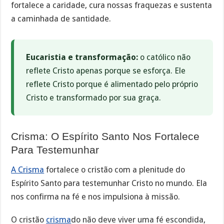
fortalece a caridade, cura nossas fraquezas e sustenta
a caminhada de santidade.
Eucaristia e transformação:
o católico não
reflete Cristo apenas porque se esforça. Ele
reflete Cristo porque é alimentado pelo próprio
Cristo e transformado por sua graça.
Crisma: O Espírito Santo Nos Fortalece
Para Testemunhar
A Crisma
fortalece o cristão com a plenitude do
Espírito Santo para testemunhar Cristo no mundo. Ela
nos confirma na fé e nos impulsiona à missão.
O cristão
crisma
do não deve viver uma fé escondida,