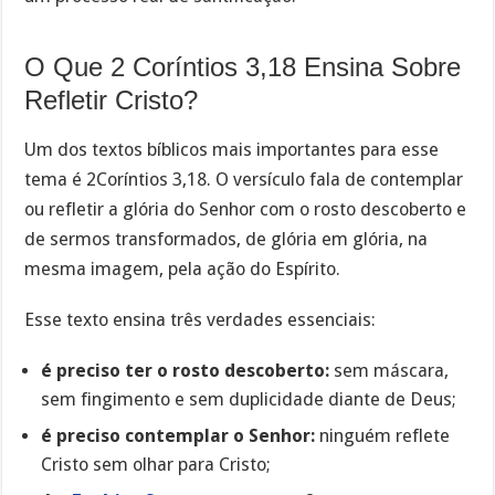
O Que 2 Coríntios 3,18 Ensina Sobre
Refletir Cristo?
Um dos textos bíblicos mais importantes para esse
tema é 2Coríntios 3,18. O versículo fala de contemplar
ou refletir a glória do Senhor com o rosto descoberto e
de sermos transformados, de glória em glória, na
mesma imagem, pela ação do Espírito.
Esse texto ensina três verdades essenciais:
é preciso ter o rosto descoberto:
sem máscara,
sem fingimento e sem duplicidade diante de Deus;
é preciso contemplar o Senhor:
ninguém reflete
Cristo sem olhar para Cristo;