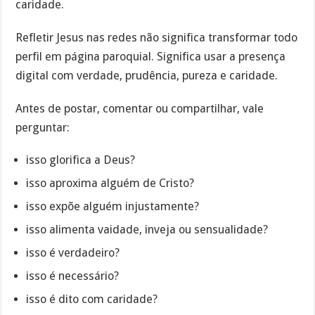
caridade.
Refletir Jesus nas redes não significa transformar todo
perfil em página paroquial. Significa usar a presença
digital com verdade, prudência, pureza e caridade.
Antes de postar, comentar ou compartilhar, vale
perguntar:
isso glorifica a Deus?
isso aproxima alguém de Cristo?
isso expõe alguém injustamente?
isso alimenta vaidade, inveja ou sensualidade?
isso é verdadeiro?
isso é necessário?
isso é dito com caridade?