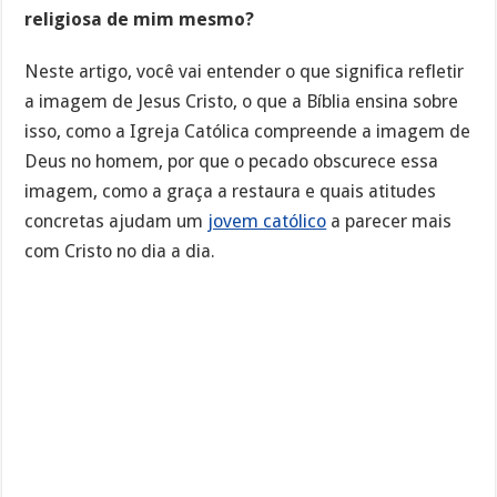
religiosa de mim mesmo?
Neste artigo, você vai entender o que significa refletir
a imagem de Jesus Cristo, o que a Bíblia ensina sobre
isso, como a Igreja Católica compreende a imagem de
Deus no homem, por que o pecado obscurece essa
imagem, como a graça a restaura e quais atitudes
concretas ajudam um
jovem católico
a parecer mais
com Cristo no dia a dia.