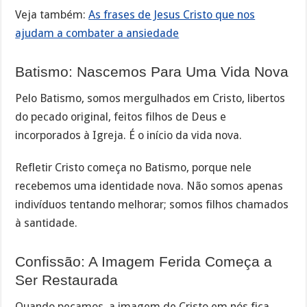
Veja também:
As frases de Jesus Cristo que nos
ajudam a combater a ansiedade
Batismo: Nascemos Para Uma Vida Nova
Pelo Batismo, somos mergulhados em Cristo, libertos
do pecado original, feitos filhos de Deus e
incorporados à Igreja. É o início da vida nova.
Refletir Cristo começa no Batismo, porque nele
recebemos uma identidade nova. Não somos apenas
indivíduos tentando melhorar; somos filhos chamados
à santidade.
Confissão: A Imagem Ferida Começa a
Ser Restaurada
Quando pecamos, a imagem de Cristo em nós fica