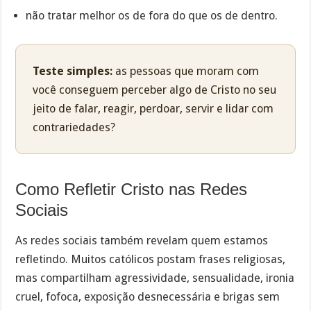
não tratar melhor os de fora do que os de dentro.
Teste simples:
as pessoas que moram com
você conseguem perceber algo de Cristo no seu
jeito de falar, reagir, perdoar, servir e lidar com
contrariedades?
Como Refletir Cristo nas Redes
Sociais
As redes sociais também revelam quem estamos
refletindo. Muitos católicos postam frases religiosas,
mas compartilham agressividade, sensualidade, ironia
cruel, fofoca, exposição desnecessária e brigas sem