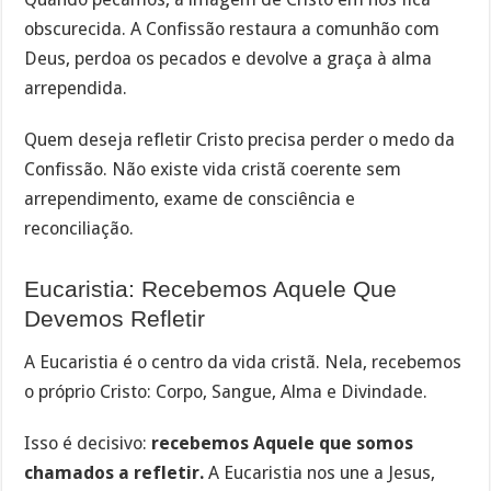
obscurecida. A Confissão restaura a comunhão com
Deus, perdoa os pecados e devolve a graça à alma
arrependida.
Quem deseja refletir Cristo precisa perder o medo da
Confissão. Não existe vida cristã coerente sem
arrependimento, exame de consciência e
reconciliação.
Eucaristia: Recebemos Aquele Que
Devemos Refletir
A Eucaristia é o centro da vida cristã. Nela, recebemos
o próprio Cristo: Corpo, Sangue, Alma e Divindade.
Isso é decisivo:
recebemos Aquele que somos
chamados a refletir.
A Eucaristia nos une a Jesus,