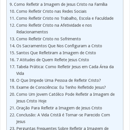
Como Refletir a Imagem de Jesus Cristo na Família
Como Refletir Cristo nas Redes Sociais
Como Refletir Cristo no Trabalho, Escola e Faculdade
Como Refletir Cristo na Afetividade e nos
Relacionamentos
Como Refletir Cristo no Sofrimento
Os Sacramentos Que Nos Configuram a Cristo
Santos Que Refletiram a Imagem de Cristo
7 Atitudes de Quem Reflete Jesus Cristo
Tabela Prática: Como Refletir Jesus em Cada Área da
Vida
O Que Impede Uma Pessoa de Refletir Cristo?
Exame de Consciência: Eu Tenho Refletido Jesus?
Como Um Jovem Católico Pode Refletir a Imagem de
Jesus Cristo Hoje
Oração Para Refletir a Imagem de Jesus Cristo
Conclusão: A Vida Cristã é Tornar-se Parecido Com
Jesus
Perguntas Frequentes Sobre Refletir a Imagem de