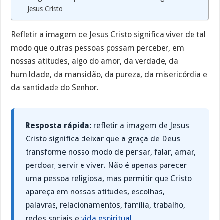
Jesus Cristo
Refletir a imagem de Jesus Cristo significa viver de tal
modo que outras pessoas possam perceber, em
nossas atitudes, algo do amor, da verdade, da
humildade, da mansidão, da pureza, da misericórdia e
da santidade do Senhor.
Resposta rápida:
refletir a imagem de Jesus
Cristo significa deixar que a graça de Deus
transforme nosso modo de pensar, falar, amar,
perdoar, servir e viver. Não é apenas parecer
uma pessoa religiosa, mas permitir que Cristo
apareça em nossas atitudes, escolhas,
palavras, relacionamentos, família, trabalho,
redes sociais e
vida espiritual
.