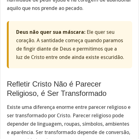
aquilo que nos prende ao pecado.
Deus não quer sua máscara:
Ele quer seu
coração. A santidade começa quando paramos
de fingir diante de Deus e permitimos que a
luz de Cristo entre onde ainda existe escuridão.
Refletir Cristo Não é Parecer
Religioso, é Ser Transformado
Existe uma diferença enorme entre parecer religioso e
ser transformado por Cristo. Parecer religioso pode
depender de linguagem, roupas, símbolos, ambientes
e aparência. Ser transformado depende de conversão,