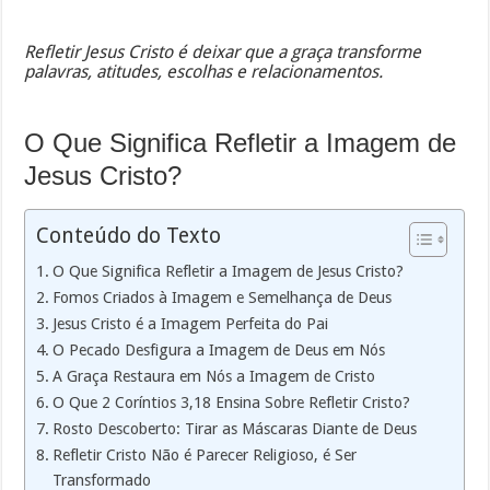
Refletir Jesus Cristo é deixar que a graça transforme
palavras, atitudes, escolhas e relacionamentos.
O Que Significa Refletir a Imagem de
Jesus Cristo?
Conteúdo do Texto
O Que Significa Refletir a Imagem de Jesus Cristo?
Fomos Criados à Imagem e Semelhança de Deus
Jesus Cristo é a Imagem Perfeita do Pai
O Pecado Desfigura a Imagem de Deus em Nós
A Graça Restaura em Nós a Imagem de Cristo
O Que 2 Coríntios 3,18 Ensina Sobre Refletir Cristo?
Rosto Descoberto: Tirar as Máscaras Diante de Deus
Refletir Cristo Não é Parecer Religioso, é Ser
Transformado