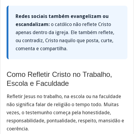
Redes sociais também evangelizam ou
escandalizam:
o católico não reflete Cristo
apenas dentro da igreja. Ele também reflete,
ou contradiz, Cristo naquilo que posta, curte,
comenta e compartilha.
Como Refletir Cristo no Trabalho,
Escola e Faculdade
Refletir Jesus no trabalho, na escola ou na faculdade
não significa falar de religião o tempo todo. Muitas
vezes, o testemunho começa pela honestidade,
responsabilidade, pontualidade, respeito, mansidão e
coerência.