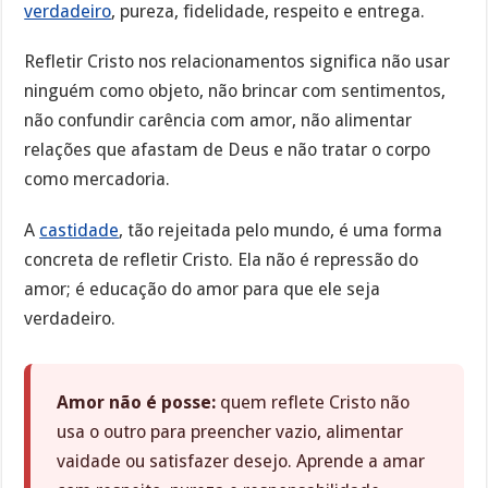
verdadeiro
, pureza, fidelidade, respeito e entrega.
Refletir Cristo nos relacionamentos significa não usar
ninguém como objeto, não brincar com sentimentos,
não confundir carência com amor, não alimentar
relações que afastam de Deus e não tratar o corpo
como mercadoria.
A
castidade
, tão rejeitada pelo mundo, é uma forma
concreta de refletir Cristo. Ela não é repressão do
amor; é educação do amor para que ele seja
verdadeiro.
Amor não é posse:
quem reflete Cristo não
usa o outro para preencher vazio, alimentar
vaidade ou satisfazer desejo. Aprende a amar