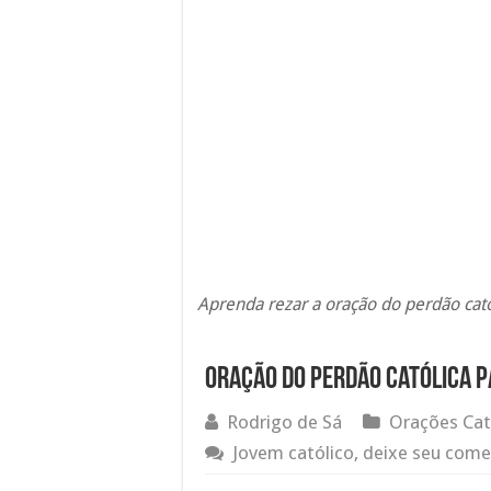
Aprenda rezar a oração do perdão cat
Oração do perdão católica p
Rodrigo de Sá
Orações Cat
Jovem católico, deixe seu come