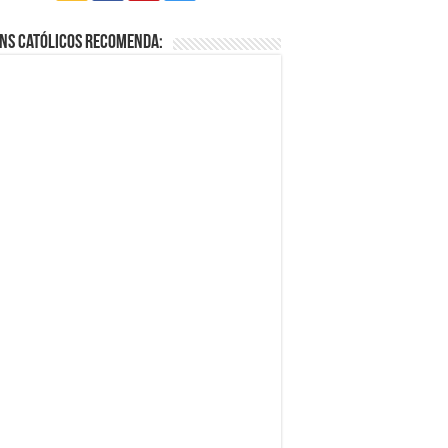
ns Católicos Recomenda: