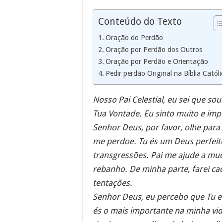
Conteúdo do Texto
Oração do Perdão
Oração por Perdão dos Outros
Oração por Perdão e Orientação
Pedir perdão Original na Bíblia Catól
Nosso Pai Celestial, eu sei que so
Tua Vontade. Eu sinto muito e imp
Senhor Deus, por favor, olhe par
me perdoe. Tu és um Deus perfeit
transgressões. Pai me ajude a mu
rebanho. De minha parte, farei c
tentações.
Senhor Deus, eu percebo que Tu 
és o mais importante na minha vid