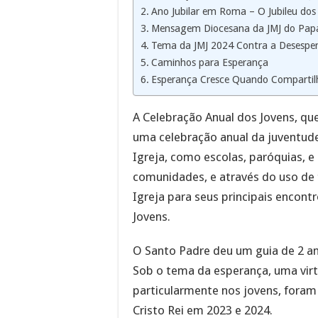
Ano Jubilar em Roma – O Jubileu dos
Mensagem Diocesana da JMJ do Pap
Tema da JMJ 2024 Contra a Desespe
Caminhos para Esperança
Esperança Cresce Quando Compartil
A Celebração Anual dos Jovens, que
uma celebração anual da juventude e
Igreja, como escolas, paróquias, e
comunidades, e através do uso de 
Igreja para seus principais encontr
Jovens.
O Santo Padre deu um guia de 2 an
Sob o tema da esperança, uma virt
particularmente nos jovens, foram 
Cristo Rei em 2023 e 2024.