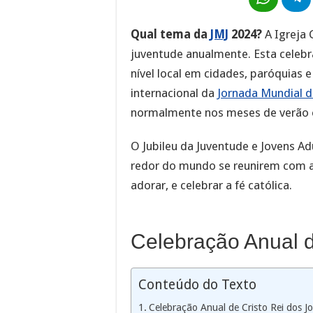
Qual tema da
JMJ
2024?
A Igreja 
juventude anualmente. Esta celebr
nível local em cidades, paróquias 
internacional da
Jornada Mundial d
normalmente nos meses de verão 
O Jubileu da Juventude e Jovens A
redor do mundo se reunirem com a 
adorar, e celebrar a fé católica.
Celebração Anual d
Conteúdo do Texto
Celebração Anual de Cristo Rei dos J