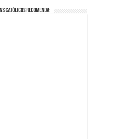
ns Católicos Recomenda: