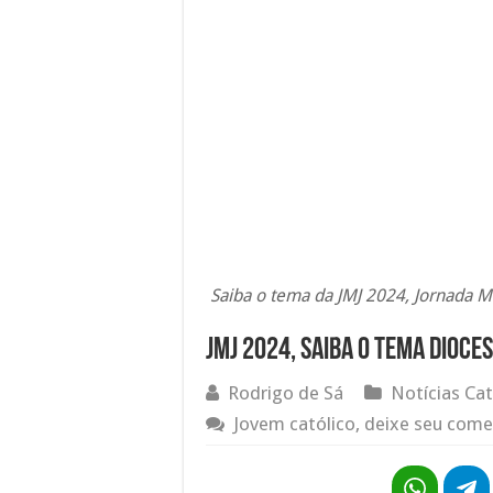
Saiba o tema da JMJ 2024, Jornada M
JMJ 2024, saiba o tema dioc
Rodrigo de Sá
Notícias Cat
Jovem católico, deixe seu come