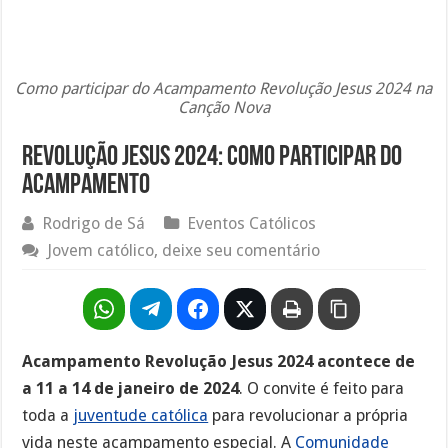
Como participar do Acampamento Revolução Jesus 2024 na
Canção Nova
Revolução Jesus 2024: como participar do
acampamento
Rodrigo de Sá
Eventos Católicos
Jovem católico, deixe seu comentário
Acampamento Revolução Jesus 2024 acontece de
a 11 a 14 de janeiro de 2024
. O convite é feito para
toda a
juventude católica
para revolucionar a própria
vida neste acampamento especial. A
Comunidade