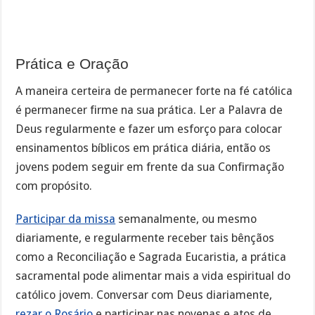
Prática e Oração
A maneira certeira de permanecer forte na fé católica
é permanecer firme na sua prática. Ler a Palavra de
Deus regularmente e fazer um esforço para colocar
ensinamentos bíblicos em prática diária, então os
jovens podem seguir em frente da sua Confirmação
com propósito.
Participar da missa
semanalmente, ou mesmo
diariamente, e regularmente receber tais bênçãos
como a Reconciliação e Sagrada Eucaristia, a prática
sacramental pode alimentar mais a vida espiritual do
católico jovem. Conversar com Deus diariamente,
rezar o Rosário
e participar nas novenas e atos de