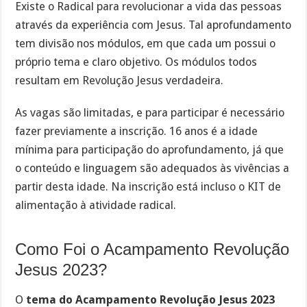
Existe o Radical para revolucionar a vida das pessoas
através da experiência com Jesus. Tal aprofundamento
tem divisão nos módulos, em que cada um possui o
próprio tema e claro objetivo. Os módulos todos
resultam em Revolução Jesus verdadeira.
As vagas são limitadas, e para participar é necessário
fazer previamente a inscrição. 16 anos é a idade
mínima para participação do aprofundamento, já que
o conteúdo e linguagem são adequados às vivências a
partir desta idade. Na inscrição está incluso o KIT de
alimentação à atividade radical.
Como Foi o Acampamento Revolução
Jesus 2023?
O
tema do Acampamento Revolução Jesus 2023