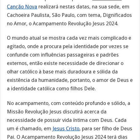
Canção Nova
realizará nestas datas, na sua sede, em
Cachoeira Paulista, São Paulo, com tema, Dignificados
no Amor, o Acampamento Revolução Jesus 2024.
O mundo atual se mostra cada vez mais complicado e
agitado, onde a procura pela identidade por vezes se
confunde com influências passageiras e padrões
externos, então existe necessidade de direcionar o
olhar católico à base mais duradoura e sólida da
existência da humanidade, portanto, o amor de Deus e
a identidade católica como filhos Dele.
No acampamento, com conteúdo profundo e sólido, a
Missão Revolução Jesus discutirá acerca da
necessidade de possuir vida íntima com Deus. Cada
um é chamado, em
Jesus Cristo
, para ser filho de Deus
Pai. O Acampamento Revolução Jesus 2024 terá dias