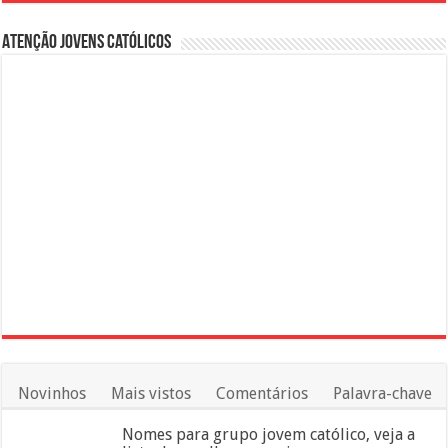
Atenção Jovens Católicos
Novinhos
Mais vistos
Comentários
Palavra-chave
Nomes para grupo jovem católico, veja a