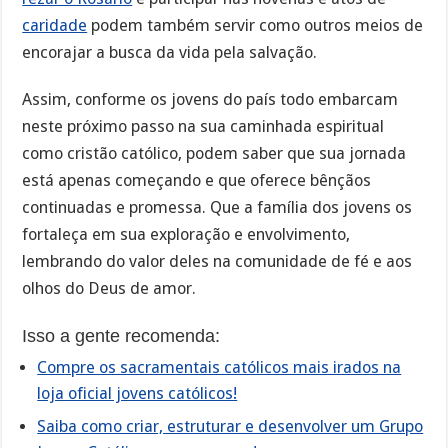
caridade
podem também servir como outros meios de
encorajar a busca da vida pela salvação.
Assim, conforme os jovens do país todo embarcam
neste próximo passo na sua caminhada espiritual
como cristão católico, podem saber que sua jornada
está apenas começando e que oferece bênçãos
continuadas e promessa. Que a família dos jovens os
fortaleça em sua exploração e envolvimento,
lembrando do valor deles na comunidade de fé e aos
olhos do Deus de amor.
Isso a gente recomenda:
Compre os sacramentais católicos mais irados na
loja oficial jovens católicos!
Saiba como criar, estruturar e desenvolver um Grupo