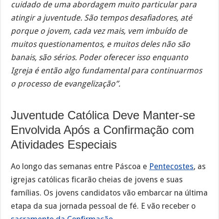
cuidado de uma abordagem muito particular para
atingir a juventude. São tempos desafiadores, até
porque o jovem, cada vez mais, vem imbuído de
muitos questionamentos, e muitos deles não são
banais, são sérios. Poder oferecer isso enquanto
Igreja é então algo fundamental para continuarmos
o processo de evangelização”.
Juventude Católica Deve Manter-se
Envolvida Após a Confirmação com
Atividades Especiais
Ao longo das semanas entre Páscoa e
Pentecostes
, as
igrejas católicas ficarão cheias de jovens e suas
famílias. Os jovens candidatos vão embarcar na última
etapa da sua jornada pessoal de fé. E vão receber o