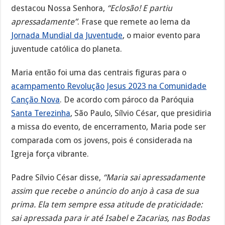
destacou Nossa Senhora,
“Eclosão! E partiu
apressadamente”
. Frase que remete ao lema da
Jornada Mundial da Juventude
, o maior evento para
juventude católica do planeta.
Maria então foi uma das centrais figuras para o
acampamento Revolução Jesus 2023 na Comunidade
Canção Nova
. De acordo com pároco da Paróquia
Santa Terezinha
, São Paulo, Sílvio César, que presidiria
a missa do evento, de encerramento, Maria pode ser
comparada com os jovens, pois é considerada na
Igreja força vibrante.
Padre Sílvio César disse,
“Maria sai apressadamente
assim que recebe o anúncio do anjo à casa de sua
prima. Ela tem sempre essa atitude de praticidade:
sai apressada para ir até Isabel e Zacarias, nas Bodas