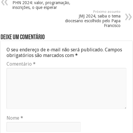
PHN 2024: valor, programação,
inscrições, o que esperar
Próximo assunto
JMJ 2024, saiba o tema
diocesano escolhido pelo Papa
Francisco
Deixe um comentário
O seu endereço de e-mail não será publicado.
Campos
obrigatórios são marcados com
*
Comentário
*
Nome
*