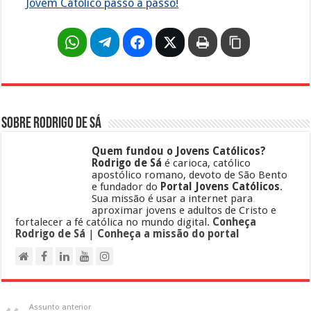
Jovem Católico passo a passo!
Sobre Rodrigo de Sá
Quem fundou o Jovens Católicos?
Rodrigo de Sá
é carioca, católico
apostólico romano, devoto de São Bento
e fundador do
Portal Jovens Católicos
.
Sua missão é usar a internet para
aproximar jovens e adultos de Cristo e
fortalecer a fé católica no mundo digital.
Conheça
Rodrigo de Sá
|
Conheça a missão do portal
Assunto anterior