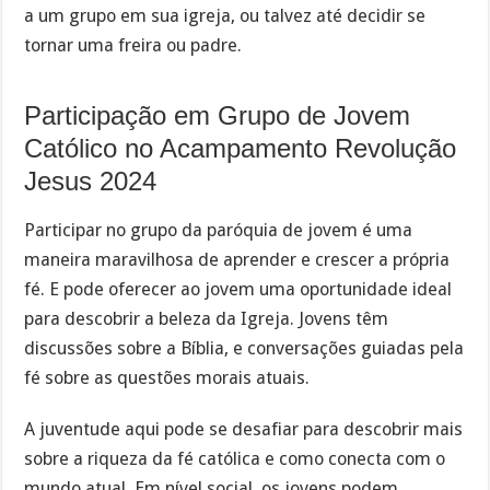
a um grupo em sua igreja, ou talvez até decidir se
tornar uma freira ou padre.
Participação em Grupo de Jovem
Católico no Acampamento Revolução
Jesus 2024
Participar no grupo da paróquia de jovem é uma
maneira maravilhosa de aprender e crescer a própria
fé. E pode oferecer ao jovem uma oportunidade ideal
para descobrir a beleza da Igreja. Jovens têm
discussões sobre a Bíblia, e conversações guiadas pela
fé sobre as questões morais atuais.
A juventude aqui pode se desafiar para descobrir mais
sobre a riqueza da fé católica e como conecta com o
mundo atual. Em nível social, os jovens podem