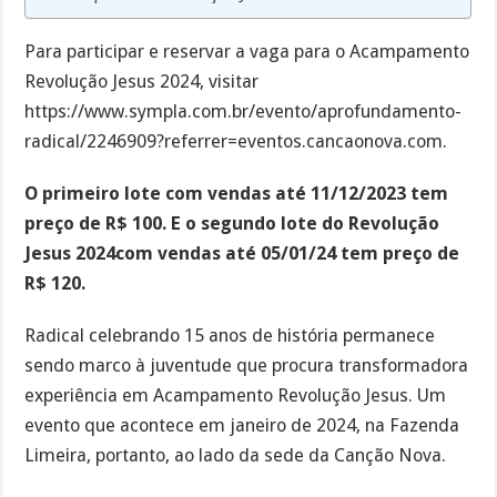
Para participar e reservar a vaga para o Acampamento
Revolução Jesus 2024, visitar
https://www.sympla.com.br/evento/aprofundamento-
radical/2246909?referrer=eventos.cancaonova.com.
O primeiro lote com vendas até 11/12/2023 tem
preço de R$ 100. E o segundo lote do Revolução
Jesus 2024com vendas até 05/01/24 tem preço de
R$ 120.
Radical celebrando 15 anos de história permanece
sendo marco à juventude que procura transformadora
experiência em Acampamento Revolução Jesus. Um
evento que acontece em janeiro de 2024, na Fazenda
Limeira, portanto, ao lado da sede da Canção Nova.