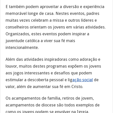
E também podem aproveitar a diversão e experiência
memorável longe de casa. Nestes eventos, padres
muitas vezes celebram a missa e outros líderes e
conselheiros orientam os jovens em várias atividades.
Organizados, estes eventos podem inspirar a
juventude católica a viver sua fé mais
intencionalmente.
Além das atividades inspiradoras como adoração e
louvor, muitos destes programas expõem os jovens
aos jogos interessantes e desafios que podem
estimular a descoberta pessoal e lig
ação social
de
valor, além de aumentar sua fé em Cristo.
Os acampamentos de família, retiros de jovem,
acampamentos de diocese são todos exemplos de
como os jovens podem se envolver na Igreja,