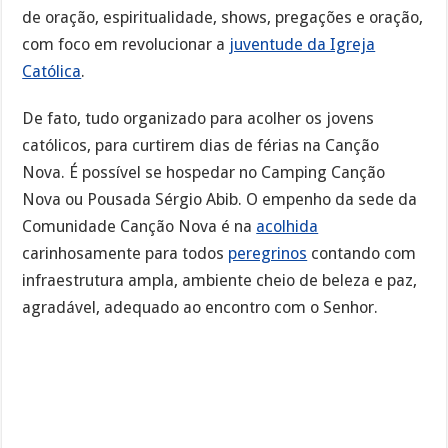
de oração, espiritualidade, shows, pregações e oração,
com foco em revolucionar a
juventude da Igreja
Católica
.
De fato, tudo organizado para acolher os jovens
católicos, para curtirem dias de férias na Canção
Nova. É possível se hospedar no Camping Canção
Nova ou Pousada Sérgio Abib. O empenho da sede da
Comunidade Canção Nova é na
acolhida
carinhosamente para todos
peregrinos
contando com
infraestrutura ampla, ambiente cheio de beleza e paz,
agradável, adequado ao encontro com o Senhor.