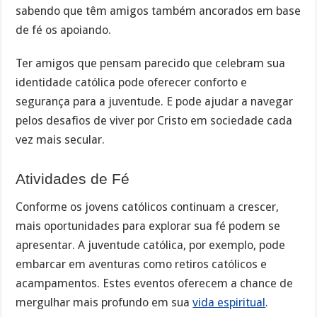
sabendo que têm amigos também ancorados em base
de fé os apoiando.
Ter amigos que pensam parecido que celebram sua
identidade católica pode oferecer conforto e
segurança para a juventude. E pode ajudar a navegar
pelos desafios de viver por Cristo em sociedade cada
vez mais secular.
Atividades de Fé
Conforme os jovens católicos continuam a crescer,
mais oportunidades para explorar sua fé podem se
apresentar. A juventude católica, por exemplo, pode
embarcar em aventuras como retiros católicos e
acampamentos. Estes eventos oferecem a chance de
mergulhar mais profundo em sua
vida espiritual
.