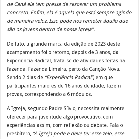
de Caná ela tem pressa de resolver um problema
concreto. Enfim, ela é aquela que está sempre agindo
de maneira veloz. Isso pode nos remeter àquilo que
são os jovens dentro de nossa Igreja”.
De fato, a grande marca da edição de 2023 deste
acampamento foi o retorno, depois de 3 anos, da
Experiência Radical, trata-se de atividades feitas na
fazenda, Fazenda Limeira, perto da Canção Nova.
Sendo 2 dias de
“Experiência Radical”
, em que
participantes maiores de 16 anos de idade, fazem
provas, correspondendo a 6 módulos.
A Igreja, segundo Padre Sílvio, necessita realmente
oferecer para juventude algo provocativo, com
experiências assim, com reflexão ou debate. Fala o
presbítero,
“A Igreja pode e deve ter esse zelo, esse