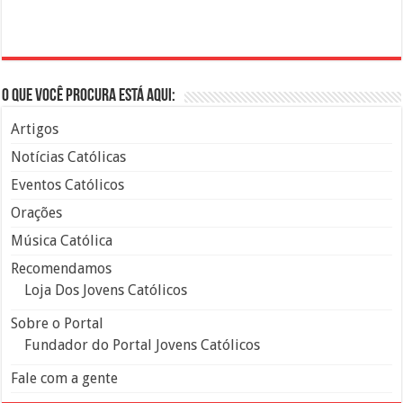
O que você procura está aqui:
Artigos
Notícias Católicas
Eventos Católicos
Orações
Música Católica
Recomendamos
Loja Dos Jovens Católicos
Sobre o Portal
Fundador do Portal Jovens Católicos
Fale com a gente