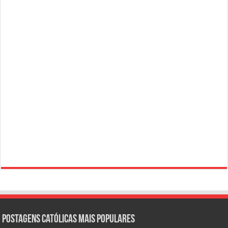
Postagens católicas mais Populares