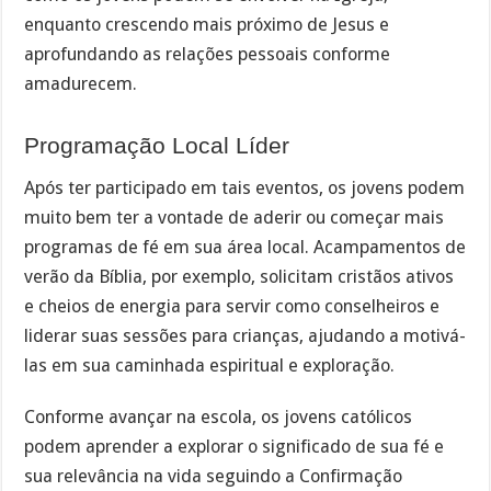
enquanto crescendo mais próximo de Jesus e
aprofundando as relações pessoais conforme
amadurecem.
Programação Local Líder
Após ter participado em tais eventos, os jovens podem
muito bem ter a vontade de aderir ou começar mais
programas de fé em sua área local. Acampamentos de
verão da Bíblia, por exemplo, solicitam cristãos ativos
e cheios de energia para servir como conselheiros e
liderar suas sessões para crianças, ajudando a motivá-
las em sua caminhada espiritual e exploração.
Conforme avançar na escola, os jovens católicos
podem aprender a explorar o significado de sua fé e
sua relevância na vida seguindo a Confirmação