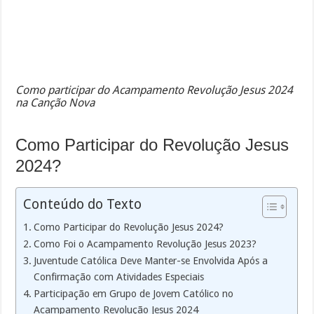
Como participar do Acampamento Revolução Jesus 2024
na Canção Nova
Como Participar do Revolução Jesus
2024?
Conteúdo do Texto
Como Participar do Revolução Jesus 2024?
Como Foi o Acampamento Revolução Jesus 2023?
Juventude Católica Deve Manter-se Envolvida Após a
Confirmação com Atividades Especiais
Participação em Grupo de Jovem Católico no
Acampamento Revolução Jesus 2024