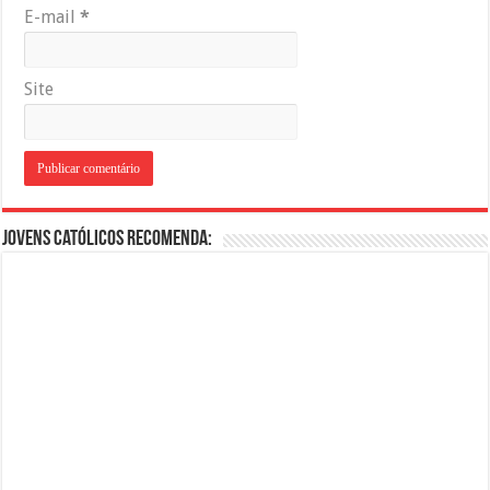
E-mail
*
Site
Jovens Católicos Recomenda: