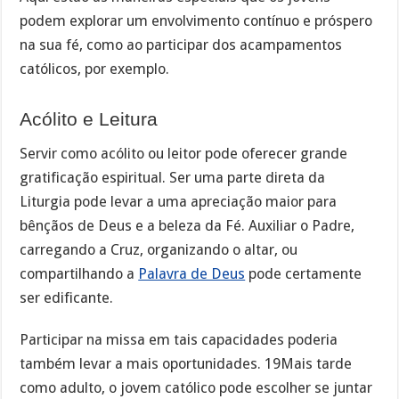
podem explorar um envolvimento contínuo e próspero
na sua fé, como ao participar dos acampamentos
católicos, por exemplo.
Acólito e Leitura
Servir como acólito ou leitor pode oferecer grande
gratificação espiritual. Ser uma parte direta da
Liturgia pode levar a uma apreciação maior para
bênçãos de Deus e a beleza da Fé. Auxiliar o Padre,
carregando a Cruz, organizando o altar, ou
compartilhando a
Palavra de Deus
pode certamente
ser edificante.
Participar na missa em tais capacidades poderia
também levar a mais oportunidades. 19Mais tarde
como adulto, o jovem católico pode escolher se juntar