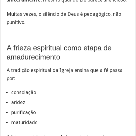
Muitas vezes, o silêncio de Deus é pedagógico, não
punitivo.
A frieza espiritual como etapa de
amadurecimento
A tradição espiritual da Igreja ensina que a fé passa
por:
consolação
aridez
purificação
maturidade