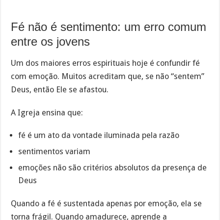
Fé não é sentimento: um erro comum
entre os jovens
Um dos maiores erros espirituais hoje é confundir fé
com emoção. Muitos acreditam que, se não “sentem”
Deus, então Ele se afastou.
A Igreja ensina que:
fé é um ato da vontade iluminada pela razão
sentimentos variam
emoções não são critérios absolutos da presença de
Deus
Quando a fé é sustentada apenas por emoção, ela se
torna frágil. Quando amadurece, aprende a