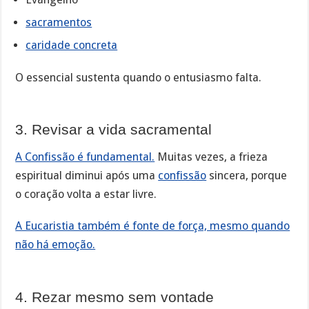
sacramentos
caridade concreta
O essencial sustenta quando o entusiasmo falta.
3. Revisar a vida sacramental
A Confissão é fundamental.
Muitas vezes, a frieza
espiritual diminui após uma
confissão
sincera, porque
o coração volta a estar livre.
A Eucaristia também é fonte de força, mesmo quando
não há emoção.
4. Rezar mesmo sem vontade