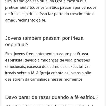
Sim. A tradição espiritual da Igreja mostra que
praticamente todos os cristãos passam por períodos
de frieza espiritual. Isso faz parte do crescimento e
amadurecimento da fé.
Jovens também passam por frieza
espiritual?
Sim. Jovens frequentemente passam por
frieza
espiritual
devido a mudanças de vida, pressões
emocionais, excesso de estímulos e expectativas
irreais sobre a fé. A Igreja orienta os jovens a não
desistirem da caminhada nesses momentos.
Devo parar de rezar quando a fé esfriou?