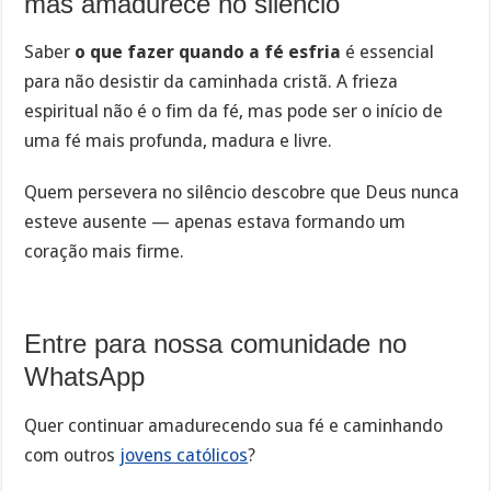
mas amadurece no silêncio
Saber
o que fazer quando a fé esfria
é essencial
para não desistir da caminhada cristã. A frieza
espiritual não é o fim da fé, mas pode ser o início de
uma fé mais profunda, madura e livre.
Quem persevera no silêncio descobre que Deus nunca
esteve ausente — apenas estava formando um
coração mais firme.
Entre para nossa comunidade no
WhatsApp
Quer continuar amadurecendo sua fé e caminhando
com outros
jovens católicos
?