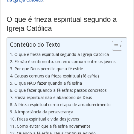
O que é frieza espiritual segundo a
Igreja Católica
Conteúdo do Texto
O que é frieza espiritual segundo a Igreja Católica
Fé não é sentimento: um erro comum entre os jovens
Por que Deus permite que a fé esfrie
Causas comuns da frieza espiritual (fé esfria)
O que NÃO fazer quando a fé esfria
O que fazer quando a fé esfria: passos concretos
Frieza espiritual não é abandono de Deus
A frieza espiritual como etapa de amadurecimento
A importância da perseverança
Frieza espiritual e vida dos jovens
Como evitar que a fé esfrie novamente
Quando a fé esfria, Deus continua agindo