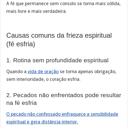
A fé que permanece sem consolo se torna mais sólida,
mais livre e mais verdadeira.
Causas comuns da frieza espiritual
(fé esfria)
1. Rotina sem profundidade espiritual
Quando a
vida de oração
se torna apenas obrigação,
sem interioridade, o coração esfria.
2. Pecados não enfrentados pode resultar
na fé esfria
O pecado não confessado enfraquece a sensibilidade
espiritual e gera distância interior.