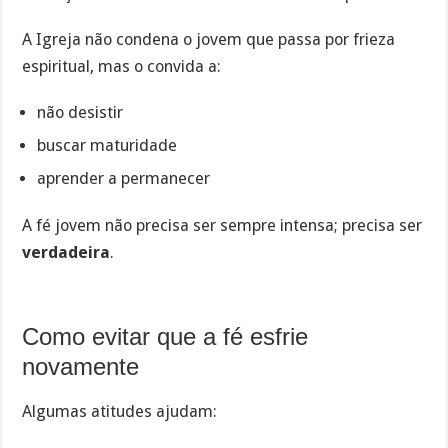
A Igreja não condena o jovem que passa por frieza
espiritual, mas o convida a:
não desistir
buscar maturidade
aprender a permanecer
A fé jovem não precisa ser sempre intensa; precisa ser
verdadeira
.
Como evitar que a fé esfrie
novamente
Algumas atitudes ajudam: