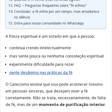
FAQ – Perguntas frequentes sobre “fé esfriou”
Conclusão: a fé esfria por um tempo, mas amadurece
no silêncio
Entre para nossa comunidade no WhatsApp
A frieza espiritual é um estado em que a pessoa:
continua crendo intelectualmente
mas sente pouca ou nenhuma consolação espiritual
experimenta dificuldade para rezar
sente desânimo nas práticas da fé
O Catecismo ensina que isso pode acontecer mesmo
em pessoas sinceras, que desejam viver a fé
corretamente. Não se trata, necessariamente, de falta
de fé, mas de um
momento de purificação interior
.