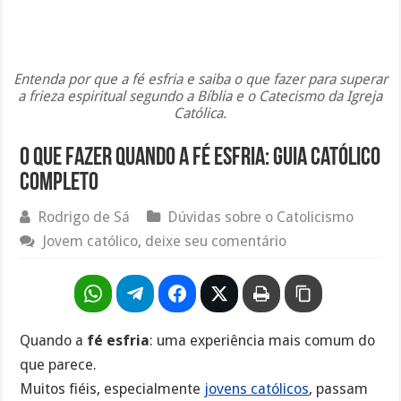
Entenda por que a fé esfria e saiba o que fazer para superar
a frieza espiritual segundo a Bíblia e o Catecismo da Igreja
Católica.
O que fazer quando a fé esfria: guia católico
completo
Rodrigo de Sá
Dúvidas sobre o Catolicismo
Jovem católico, deixe seu comentário
Quando a
fé esfria
: uma experiência mais comum do
que parece.
Muitos fiéis, especialmente
jovens católicos
, passam