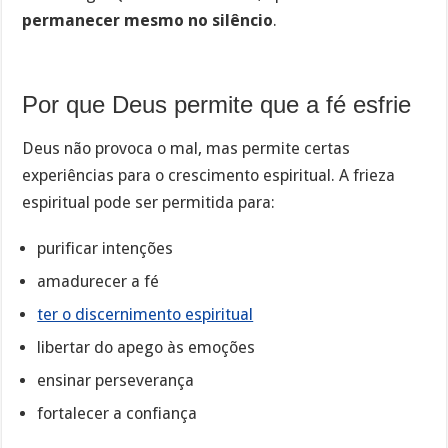
permanecer mesmo no silêncio
.
Por que Deus permite que a fé esfrie
Deus não provoca o mal, mas permite certas
experiências para o crescimento espiritual. A frieza
espiritual pode ser permitida para:
purificar intenções
amadurecer a fé
ter o discernimento espiritual
libertar do apego às emoções
ensinar perseverança
fortalecer a confiança