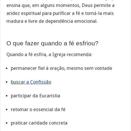
ensina que, em alguns momentos, Deus permite a
aridez espiritual para purificar a fé e torná-la mais
madura e livre de dependência emocional.
O que fazer quando a fé esfriou?
Quando a fé esfria, a Igreja recomenda:
permanecer fiel à oração, mesmo sem vontade
buscar a Confissão
participar da Eucaristia
retomar o essencial da fé
praticar caridade concreta