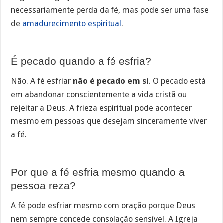
necessariamente perda da fé, mas pode ser uma fase
de
amadurecimento espiritual
.
É pecado quando a fé esfria?
Não. A fé esfriar
não é pecado em si
. O pecado está
em abandonar conscientemente a vida cristã ou
rejeitar a Deus. A frieza espiritual pode acontecer
mesmo em pessoas que desejam sinceramente viver
a fé.
Por que a fé esfria mesmo quando a
pessoa reza?
A fé pode esfriar mesmo com oração porque Deus
nem sempre concede consolação sensível. A Igreja