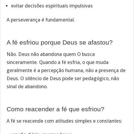
evitar decisões espirituais impulsivas
A perseverança é fundamental.
A fé esfriou porque Deus se afastou?
Não. Deus não abandona quem O busca
sinceramente. Quando a fé esfria, o que muda
geralmente é a percepção humana, não a presença de
Deus. O silêncio de Deus pode ser pedagógico, não
sinal de abandono.
Como reacender a fé que esfriou?
A fé se reacende com atitudes simples e constantes: