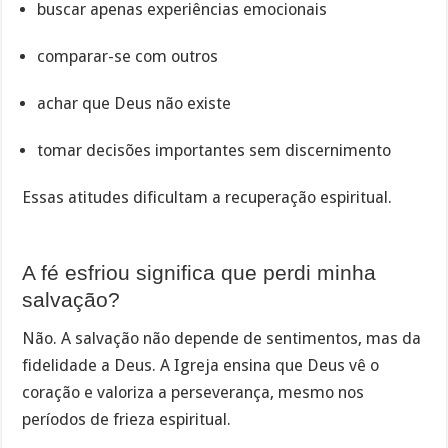
buscar apenas experiências emocionais
comparar-se com outros
achar que Deus não existe
tomar decisões importantes sem discernimento
Essas atitudes dificultam a recuperação espiritual.
A fé esfriou significa que perdi minha
salvação?
Não. A salvação não depende de sentimentos, mas da
fidelidade a Deus. A Igreja ensina que Deus vê o
coração e valoriza a perseverança, mesmo nos
períodos de frieza espiritual.