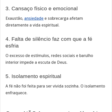
3. Cansaço físico e emocional
Exaustão,
ansiedade
e sobrecarga afetam
diretamente a vida espiritual.
4. Falta de silêncio faz com que a fé
esfria
O excesso de estímulos, redes sociais e barulho
interior impede a escuta de Deus.
5. Isolamento espiritual
A fé não foi feita para ser vivida sozinha. O isolamento
enfraquece.