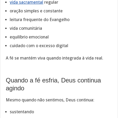
vida sacramental
regular
oração simples e constante
leitura frequente do Evangelho
vida comunitária
equilíbrio emocional
cuidado com o excesso digital
A fé se mantém viva quando integrada à vida real.
Quando a fé esfria, Deus continua
agindo
Mesmo quando não sentimos, Deus continua:
sustentando