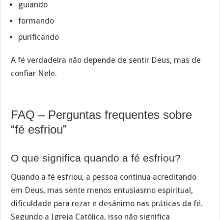
guiando
formando
purificando
A fé verdadeira não depende de sentir Deus, mas de
confiar Nele.
FAQ – Perguntas frequentes sobre
“fé esfriou”
O que significa quando a fé esfriou?
Quando a fé esfriou, a pessoa continua acreditando
em Deus, mas sente menos entusiasmo espiritual,
dificuldade para rezar e desânimo nas práticas da fé.
Segundo a Igreja Católica, isso não significa