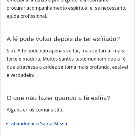
procurar acompanhamento espiritual e, se necessário,
ajuda profissional.
A fé pode voltar depois de ter esfriado?
Sim. A fé pode não apenas voltar, mas se tornar mais
forte e madura. Muitos santos testemunham que a fé
que atravessa a aridez se torna mais profunda, estável
e verdadeira.
O que não fazer quando a fé esfria?
Alguns erros comuns são:
abandonar a Santa Missa