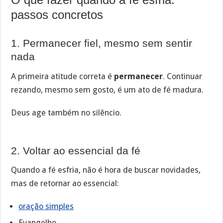
passos concretos
1. Permanecer fiel, mesmo sem sentir
nada
A primeira atitude correta é
permanecer
. Continuar
rezando, mesmo sem gosto, é um ato de fé madura.
Deus age também no silêncio.
2. Voltar ao essencial da fé
Quando a fé esfria, não é hora de buscar novidades,
mas de retornar ao essencial:
oração simples
Evangelho