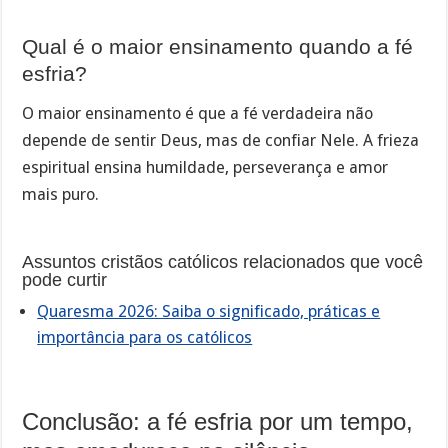
Qual é o maior ensinamento quando a fé
esfria?
O maior ensinamento é que a fé verdadeira não
depende de sentir Deus, mas de confiar Nele. A frieza
espiritual ensina humildade, perseverança e amor
mais puro.
Assuntos cristãos católicos relacionados que você
pode curtir
Quaresma 2026: Saiba o significado, práticas e
importância para os católicos
Conclusão: a fé esfria por um tempo,