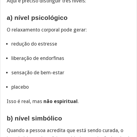
Aqui é preciso distinguir três níveis:
a) nível psicológico
O relaxamento corporal pode gerar:
redução do estresse
liberação de endorfinas
sensação de bem-estar
placebo
Isso é real, mas
não espiritual
.
b) nível simbólico
Quando a pessoa acredita que está sendo curada, o