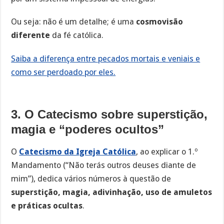
Ou seja: não é um detalhe; é uma
cosmovisão
diferente
da fé católica.
Saiba a diferença entre pecados mortais e veniais e
como ser perdoado por eles.
3. O Catecismo sobre superstição,
magia e “poderes ocultos”
O
Catecismo da Igreja Católica
, ao explicar o 1.º
Mandamento (“Não terás outros deuses diante de
mim”), dedica vários números à questão de
superstição, magia, adivinhação, uso de amuletos
e práticas ocultas
.