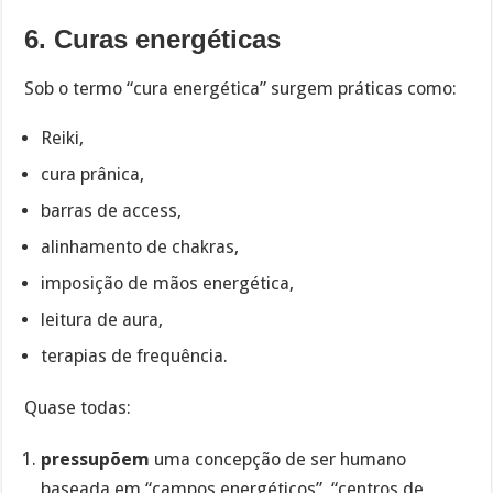
6. Curas energéticas
Sob o termo “cura energética” surgem práticas como:
Reiki,
cura prânica,
barras de access,
alinhamento de chakras,
imposição de mãos energética,
leitura de aura,
terapias de frequência.
Quase todas:
pressupõem
uma concepção de ser humano
baseada em “campos energéticos”, “centros de