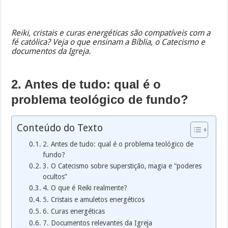
Reiki, cristais e curas energéticas são compatíveis com a
fé católica? Veja o que ensinam a Bíblia, o Catecismo e
documentos da Igreja.
2. Antes de tudo: qual é o
problema teológico de fundo?
Conteúdo do Texto
2. Antes de tudo: qual é o problema teológico de
fundo?
3. O Catecismo sobre superstição, magia e “poderes
ocultos”
4. O que é Reiki realmente?
5. Cristais e amuletos energéticos
6. Curas energéticas
7. Documentos relevantes da Igreja