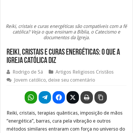
Reiki, cristais e curas energéticas são compatíveis com a fé
católica? Veja o que ensinam a Bíblia, o Catecismo e
documentos da Igreja.
Reiki, cristais e curas energéticas: o que a
Igreja Católica diz
Rodrigo de Sá
Artigos Religiosos Cristãos
Jovem católico, deixe seu comentário
Reiki, cristais, terapias quânticas, imposição de mãos
“energética”, barras, cura pela vibração e outros
métodos similares entraram com força no universo do