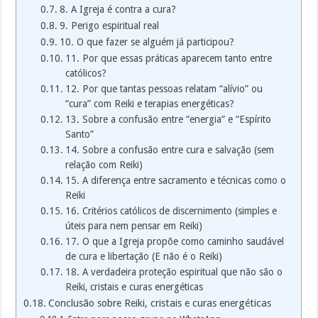
8. A Igreja é contra a cura?
9. Perigo espiritual real
10. O que fazer se alguém já participou?
11. Por que essas práticas aparecem tanto entre
católicos?
12. Por que tantas pessoas relatam “alívio” ou
“cura” com Reiki e terapias energéticas?
13. Sobre a confusão entre “energia” e “Espírito
Santo”
14. Sobre a confusão entre cura e salvação (sem
relação com Reiki)
15. A diferença entre sacramento e técnicas como o
Reiki
16. Critérios católicos de discernimento (simples e
úteis para nem pensar em Reiki)
17. O que a Igreja propõe como caminho saudável
de cura e libertação (E não é o Reiki)
18. A verdadeira proteção espiritual que não são o
Reiki, cristais e curas energéticas
Conclusão sobre Reiki, cristais e curas energéticas