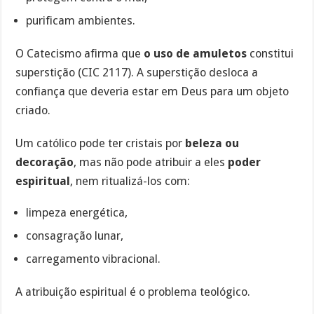
purificam ambientes.
O Catecismo afirma que
o uso de amuletos
constitui
superstição (CIC 2117). A superstição desloca a
confiança que deveria estar em Deus para um objeto
criado.
Um católico pode ter cristais por
beleza ou
decoração
, mas não pode atribuir a eles
poder
espiritual
, nem ritualizá-los com:
limpeza energética,
consagração lunar,
carregamento vibracional.
A atribuição espiritual é o problema teológico.