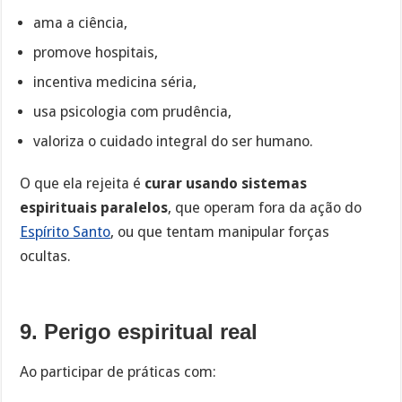
ama a ciência,
promove hospitais,
incentiva medicina séria,
usa psicologia com prudência,
valoriza o cuidado integral do ser humano.
O que ela rejeita é
curar usando sistemas
espirituais paralelos
, que operam fora da ação do
Espírito Santo
, ou que tentam manipular forças
ocultas.
9. Perigo espiritual real
Ao participar de práticas com: