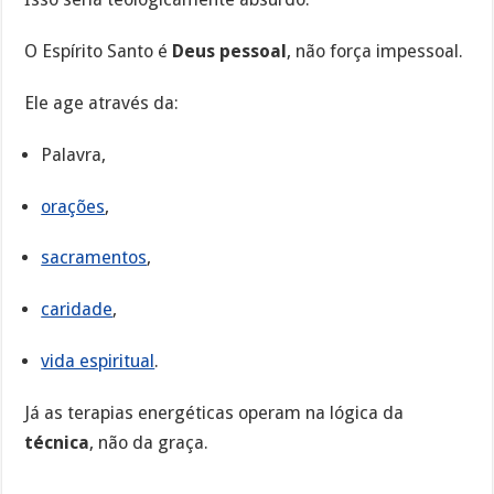
O Espírito Santo é
Deus pessoal
, não força impessoal.
Ele age através da:
Palavra,
orações
,
sacramentos
,
caridade
,
vida espiritual
.
Já as terapias energéticas operam na lógica da
técnica
, não da graça.