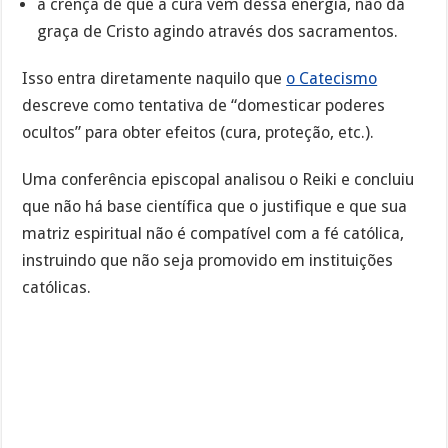
a crença de que a cura vem dessa energia, não da
graça de Cristo agindo através dos sacramentos.
Isso entra diretamente naquilo que
o Catecismo
descreve como tentativa de “domesticar poderes
ocultos” para obter efeitos (cura, proteção, etc.).
Uma conferência episcopal analisou o Reiki e concluiu
que não há base científica que o justifique e que sua
matriz espiritual não é compatível com a fé católica,
instruindo que não seja promovido em instituições
católicas.