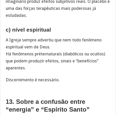
imaginário produz efeitos subjetivos reais. O placebo é
uma das forças terapêuticas mais poderosas já
estudadas.
c) nível espiritual
A Igreja sempre advertiu que nem todo fenômeno
espiritual vem de Deus.
Há fenômenos préternaturais (diabólicos ou ocultos)
que podem produzir efeitos, sinais e “benefícios”
aparentes.
Discernimento é necessário.
13. Sobre a confusão entre
“energia” e “Espírito Santo”