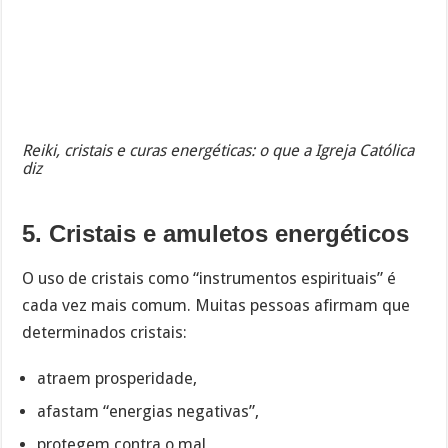
Reiki, cristais e curas energéticas: o que a Igreja Católica
diz
5. Cristais e amuletos energéticos
O uso de cristais como “instrumentos espirituais” é
cada vez mais comum. Muitas pessoas afirmam que
determinados cristais:
atraem prosperidade,
afastam “energias negativas”,
protegem contra o mal,