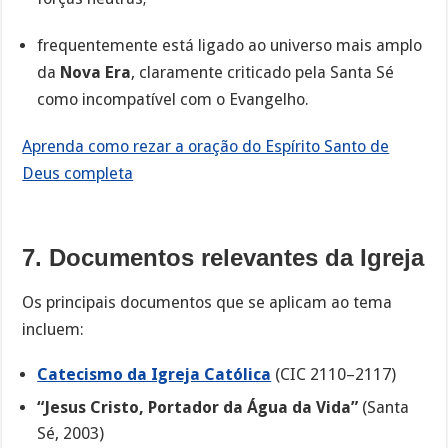
frequentemente está ligado ao universo mais amplo
da
Nova Era
, claramente criticado pela Santa Sé
como incompatível com o Evangelho.
Aprenda como rezar a oração do Espírito Santo de
Deus completa
7. Documentos relevantes da Igreja
Os principais documentos que se aplicam ao tema
incluem:
Catecismo da Igreja Católica
(CIC 2110–2117)
“Jesus Cristo, Portador da Água da Vida”
(Santa
Sé, 2003)