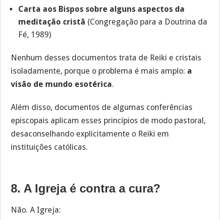
Carta aos Bispos sobre alguns aspectos da
meditação cristã
(Congregação para a Doutrina da
Fé, 1989)
Nenhum desses documentos trata de Reiki e cristais
isoladamente, porque o problema é mais amplo:
a
visão de mundo esotérica
.
Além disso, documentos de algumas conferências
episcopais aplicam esses princípios de modo pastoral,
desaconselhando explicitamente o Reiki em
instituições católicas.
8. A Igreja é contra a cura?
Não. A Igreja: