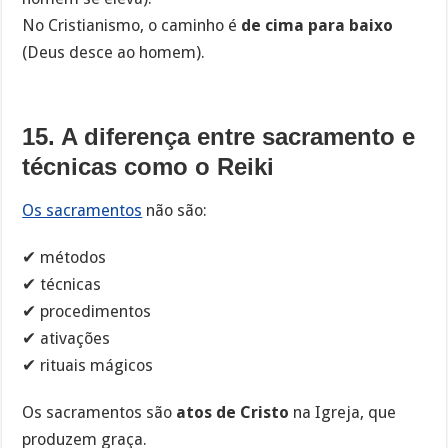
No Cristianismo, o caminho é
de cima para baixo
(Deus desce ao homem).
15. A diferença entre sacramento e
técnicas como o Reiki
Os sacramentos
não são:
✔ métodos
✔ técnicas
✔ procedimentos
✔ ativações
✔ rituais mágicos
Os sacramentos são
atos de Cristo
na Igreja, que
produzem graça.