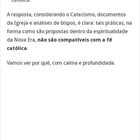
A resposta, considerando o Catecismo, documentos
da Igreja e análises de bispos, é clara: tais práticas, na
forma como são propostas dentro da espiritualidade
da Nova Era,
não são compatíveis com a fé
católica
.
Vamos ver por quê, com calma e profundidade.