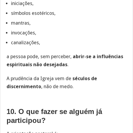
iniciações,
símbolos esotéricos,
mantras,
invocações,
canalizações,
a pessoa pode, sem perceber,
abrir-se a influências
espirituais não desejadas
.
A prudência da Igreja vem de
séculos de
discernimento
, não de medo.
10. O que fazer se alguém já
participou?