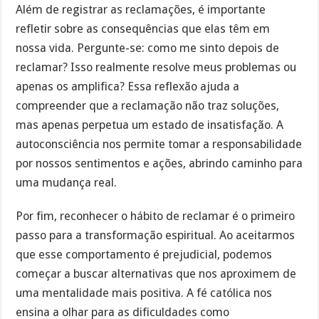
Além de registrar as reclamações, é importante
refletir sobre as consequências que elas têm em
nossa vida. Pergunte-se: como me sinto depois de
reclamar? Isso realmente resolve meus problemas ou
apenas os amplifica? Essa reflexão ajuda a
compreender que a reclamação não traz soluções,
mas apenas perpetua um estado de insatisfação. A
autoconsciência nos permite tomar a responsabilidade
por nossos sentimentos e ações, abrindo caminho para
uma mudança real.
Por fim, reconhecer o hábito de reclamar é o primeiro
passo para a transformação espiritual. Ao aceitarmos
que esse comportamento é prejudicial, podemos
começar a buscar alternativas que nos aproximem de
uma mentalidade mais positiva. A fé católica nos
ensina a olhar para as dificuldades como