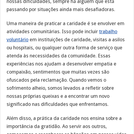
nossas dificuldades, sempre há alguém que está
passando por situações ainda mais desafiadoras.
Uma maneira de praticar a caridade é se envolver em
atividades comunitárias. Isso pode incluir
trabalho
voluntário
em instituições de caridade, visitas a asilos
ou hospitais, ou qualquer outra forma de serviço que
atenda às necessidades da comunidade. Essas
experiências nos ajudam a desenvolver empatia e
compaixão, sentimentos que muitas vezes são
ofuscados pela reclamação. Quando vemos o
sofrimento alheio, somos levados a refletir sobre
nossas próprias queixas e a encontrar um novo
significado nas dificuldades que enfrentamos.
Além disso, a prática da caridade nos ensina sobre a
importância da gratidão. Ao servir aos outros,