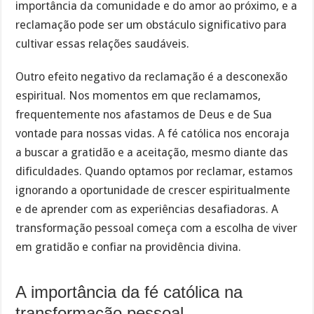
importância da comunidade e do amor ao próximo, e a
reclamação pode ser um obstáculo significativo para
cultivar essas relações saudáveis.
Outro efeito negativo da reclamação é a desconexão
espiritual. Nos momentos em que reclamamos,
frequentemente nos afastamos de Deus e de Sua
vontade para nossas vidas. A fé católica nos encoraja
a buscar a gratidão e a aceitação, mesmo diante das
dificuldades. Quando optamos por reclamar, estamos
ignorando a oportunidade de crescer espiritualmente
e de aprender com as experiências desafiadoras. A
transformação pessoal começa com a escolha de viver
em gratidão e confiar na providência divina.
A importância da fé católica na
transformação pessoal