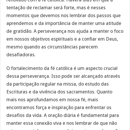
tentação de reclamar será forte, mas é nesses
momentos que devemos nos lembrar dos passos que
aprendemos e da importância de manter uma atitude
de gratidão. A perseverança nos ajuda a manter o foco
em nossos objetivos espirituais e a confiar em Deus,
mesmo quando as circunstâncias parecem
desafiadoras.
O fortalecimento da fé católica é um aspecto crucial
dessa perseverança. Isso pode ser alcançado através
da participação regular na missa, do estudo das
Escrituras e da vivência dos sacramentos. Quanto
mais nos aprofundamos em nossa fé, mais
encontramos força e inspiração para enfrentar os
desafios da vida. A oração diária é fundamental para
manter essa conexão viva e nos lembrar de que não