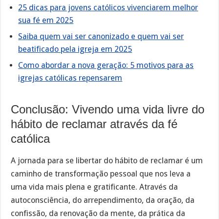
25 dicas para jovens católicos vivenciarem melhor
sua fé em 2025
Saiba quem vai ser canonizado e quem vai ser
beatificado pela igreja em 2025
Como abordar a nova geração: 5 motivos para as
igrejas católicas repensarem
Conclusão: Vivendo uma vida livre do
hábito de reclamar através da fé
católica
A jornada para se libertar do hábito de reclamar é um
caminho de transformação pessoal que nos leva a
uma vida mais plena e gratificante. Através da
autoconsciência, do arrependimento, da oração, da
confissão, da renovação da mente, da prática da