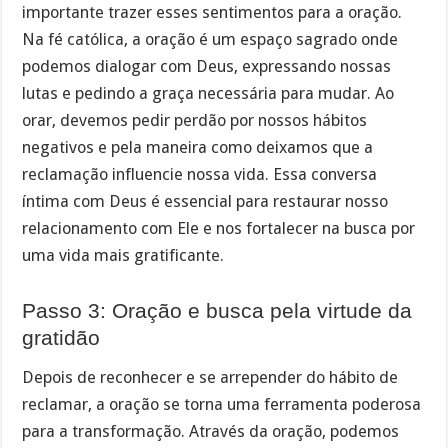
importante trazer esses sentimentos para a oração.
Na fé católica, a oração é um espaço sagrado onde
podemos dialogar com Deus, expressando nossas
lutas e pedindo a graça necessária para mudar. Ao
orar, devemos pedir perdão por nossos hábitos
negativos e pela maneira como deixamos que a
reclamação influencie nossa vida. Essa conversa
íntima com Deus é essencial para restaurar nosso
relacionamento com Ele e nos fortalecer na busca por
uma vida mais gratificante.
Passo 3: Oração e busca pela virtude da
gratidão
Depois de reconhecer e se arrepender do hábito de
reclamar, a oração se torna uma ferramenta poderosa
para a transformação. Através da oração, podemos