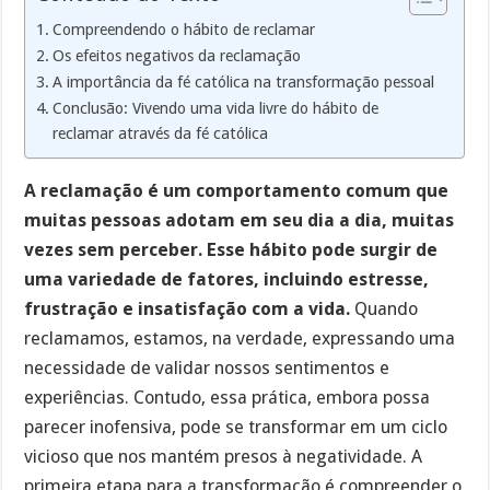
Compreendendo o hábito de reclamar
Os efeitos negativos da reclamação
A importância da fé católica na transformação pessoal
Conclusão: Vivendo uma vida livre do hábito de
reclamar através da fé católica
A reclamação é um comportamento comum que
muitas pessoas adotam em seu dia a dia, muitas
vezes sem perceber. Esse hábito pode surgir de
uma variedade de fatores, incluindo estresse,
frustração e insatisfação com a vida.
Quando
reclamamos, estamos, na verdade, expressando uma
necessidade de validar nossos sentimentos e
experiências. Contudo, essa prática, embora possa
parecer inofensiva, pode se transformar em um ciclo
vicioso que nos mantém presos à negatividade. A
primeira etapa para a transformação é compreender o