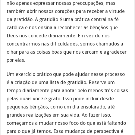
não apenas expressar nossas preocupações, mas
também abrir nossos corações para receber a virtude
da gratidão. A gratidão é uma prática central na fé
católica e nos ensina a reconhecer as bênçãos que
Deus nos concede diariamente. Em vez de nos
concentrarmos nas dificuldades, somos chamados a
olhar para as coisas boas que nos cercam e agradecer
por elas.
Um exercício prático que pode ajudar nesse processo
é a criação de uma lista de gratidão. Reserve um
tempo diariamente para anotar pelo menos três coisas
pelas quais você é grato. Isso pode incluir desde
pequenas bênçãos, como um dia ensolarado, até
grandes realizações em sua vida. Ao fazer isso,
começamos a mudar nosso foco do que está faltando
para o que já temos. Essa mudança de perspectiva é