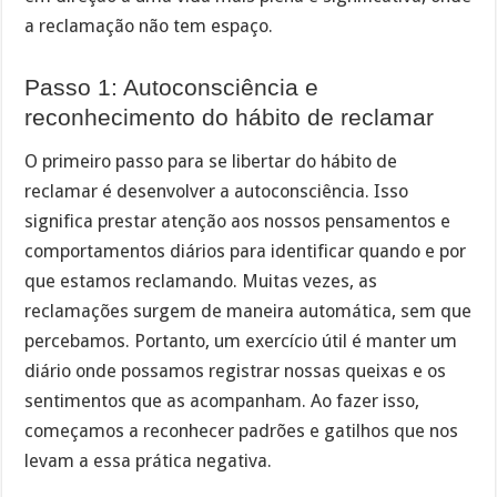
a reclamação não tem espaço.
Passo 1: Autoconsciência e
reconhecimento do hábito de reclamar
O primeiro passo para se libertar do hábito de
reclamar é desenvolver a autoconsciência. Isso
significa prestar atenção aos nossos pensamentos e
comportamentos diários para identificar quando e por
que estamos reclamando. Muitas vezes, as
reclamações surgem de maneira automática, sem que
percebamos. Portanto, um exercício útil é manter um
diário onde possamos registrar nossas queixas e os
sentimentos que as acompanham. Ao fazer isso,
começamos a reconhecer padrões e gatilhos que nos
levam a essa prática negativa.