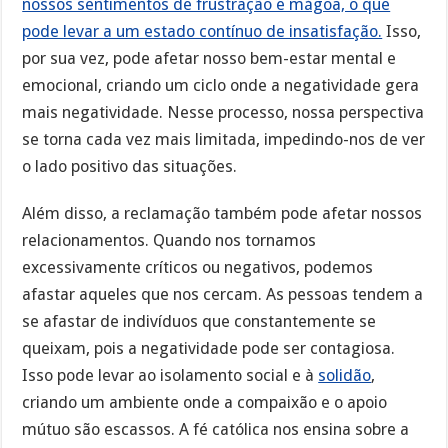
nossos sentimentos de frustração e mágoa, o que
pode levar a um estado contínuo de insatisfação.
Isso,
por sua vez, pode afetar nosso bem-estar mental e
emocional, criando um ciclo onde a negatividade gera
mais negatividade. Nesse processo, nossa perspectiva
se torna cada vez mais limitada, impedindo-nos de ver
o lado positivo das situações.
Além disso, a reclamação também pode afetar nossos
relacionamentos. Quando nos tornamos
excessivamente críticos ou negativos, podemos
afastar aqueles que nos cercam. As pessoas tendem a
se afastar de indivíduos que constantemente se
queixam, pois a negatividade pode ser contagiosa.
Isso pode levar ao isolamento social e à
solidão
,
criando um ambiente onde a compaixão e o apoio
mútuo são escassos. A fé católica nos ensina sobre a