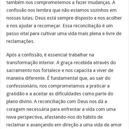
também nos comprometemos a fazer mudanças. A
confissão nos lembra que não estamos sozinhos em
nossas lutas; Deus está sempre disposto a nos acolher
e nos ajudar a recomeçar. Essa reconciliação é um
passo vital para cultivar uma vida mais plena e livre de
reclamações.
Após a confissão, é essencial trabalhar na
transformação interior. A graça recebida através do
sacramento nos fortalece e nos capacita a viver de
maneira diferente. É fundamental que, ao sair do
confessionário, nos comprometamos a praticar a
gratidão e a aceitar as dificuldades como parte do
plano divino. A reconciliação com Deus nos dá a
coragem necessária para enfrentar a vida com uma
nova perspectiva, afastando-nos do hábito de
reclamar e avançando em direção a uma vida de amor