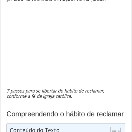
7 passos para se libertar do hábito de reclamar,
conforme a fé da igreja católica.
Compreendendo o hábito de reclamar
Conteúdo do Texto