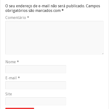
O seu endereço de e-mail não será publicado.
Campos
obrigatórios são marcados com
*
Comentário
*
Nome
*
E-mail
*
Site