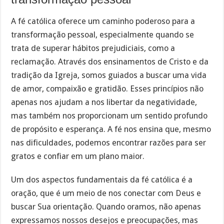
A fé católica oferece um caminho poderoso para a
transformação pessoal, especialmente quando se
trata de superar hábitos prejudiciais, como a
reclamação. Através dos ensinamentos de Cristo e da
tradição da Igreja, somos guiados a buscar uma vida
de amor, compaixão e gratidão. Esses princípios não
apenas nos ajudam a nos libertar da negatividade,
mas também nos proporcionam um sentido profundo
de propósito e esperança. A fé nos ensina que, mesmo
nas dificuldades, podemos encontrar razões para ser
gratos e confiar em um plano maior.
Um dos aspectos fundamentais da fé católica é a
oração, que é um meio de nos conectar com Deus e
buscar Sua orientação. Quando oramos, não apenas
expressamos nossos desejos e preocupações, mas