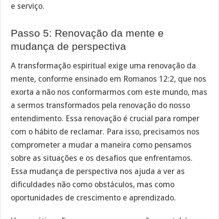
e serviço.
Passo 5: Renovação da mente e
mudança de perspectiva
A transformação espiritual exige uma renovação da
mente, conforme ensinado em Romanos 12:2, que nos
exorta a não nos conformarmos com este mundo, mas
a sermos transformados pela renovação do nosso
entendimento. Essa renovação é crucial para romper
com o hábito de reclamar. Para isso, precisamos nos
comprometer a mudar a maneira como pensamos
sobre as situações e os desafios que enfrentamos.
Essa mudança de perspectiva nos ajuda a ver as
dificuldades não como obstáculos, mas como
oportunidades de crescimento e aprendizado.