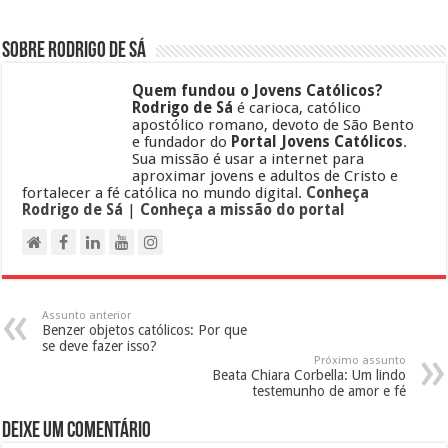
Sobre Rodrigo de Sá
Quem fundou o Jovens Católicos?
Rodrigo de Sá
é carioca, católico
apostólico romano, devoto de São Bento
e fundador do
Portal Jovens Católicos
.
Sua missão é usar a internet para
aproximar jovens e adultos de Cristo e
fortalecer a fé católica no mundo digital.
Conheça
Rodrigo de Sá
|
Conheça a missão do portal
Assunto anterior
Benzer objetos católicos: Por que
se deve fazer isso?
Próximo assunto
Beata Chiara Corbella: Um lindo
testemunho de amor e fé
Deixe um comentário