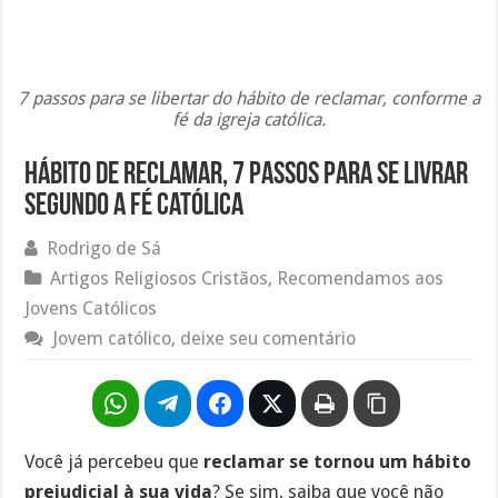
7 passos para se libertar do hábito de reclamar, conforme a
fé da igreja católica.
Hábito de reclamar, 7 passos para se livrar
segundo a fé católica
Rodrigo de Sá
Artigos Religiosos Cristãos
,
Recomendamos aos
Jovens Católicos
Jovem católico, deixe seu comentário
Você já percebeu que
reclamar se tornou um hábito
prejudicial à sua vida
? Se sim, saiba que você não