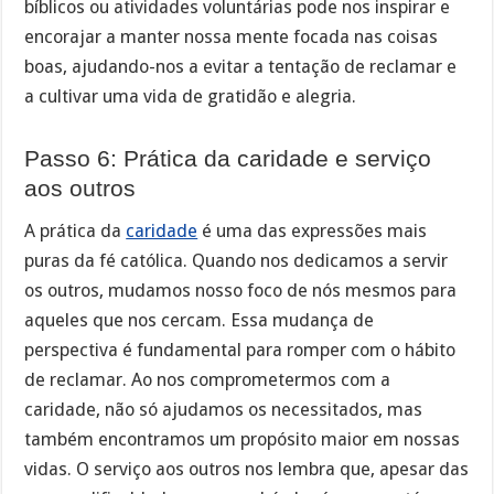
bíblicos ou atividades voluntárias pode nos inspirar e
encorajar a manter nossa mente focada nas coisas
boas, ajudando-nos a evitar a tentação de reclamar e
a cultivar uma vida de gratidão e alegria.
Passo 6: Prática da caridade e serviço
aos outros
A prática da
caridade
é uma das expressões mais
puras da fé católica. Quando nos dedicamos a servir
os outros, mudamos nosso foco de nós mesmos para
aqueles que nos cercam. Essa mudança de
perspectiva é fundamental para romper com o hábito
de reclamar. Ao nos comprometermos com a
caridade, não só ajudamos os necessitados, mas
também encontramos um propósito maior em nossas
vidas. O serviço aos outros nos lembra que, apesar das