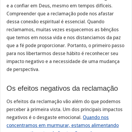
e a confiar em Deus, mesmo em tempos difíceis.
Compreender que a reclamação pode nos afastar
dessa conexão espiritual é essencial. Quando
reclamamos, muitas vezes esquecemos as bênçãos
que temos em nossa vida e nos distanciamos da paz
que a fé pode proporcionar. Portanto, o primeiro passo
para nos libertarmos desse hábito é reconhecer seu
impacto negativo e a necessidade de uma mudança
de perspectiva.
Os efeitos negativos da reclamação
Os efeitos da reclamação vão além do que podemos
perceber à primeira vista. Um dos principais impactos
negativos é o desgaste emocional.
Quando nos
concentramos em murmurar, estamos alimentando