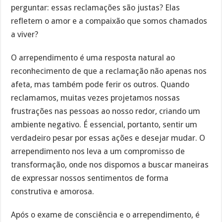
perguntar: essas reclamações são justas? Elas
refletem o amor e a compaixão que somos chamados
a viver?
O arrependimento é uma resposta natural ao
reconhecimento de que a reclamação não apenas nos
afeta, mas também pode ferir os outros. Quando
reclamamos, muitas vezes projetamos nossas
frustrações nas pessoas ao nosso redor, criando um
ambiente negativo. É essencial, portanto, sentir um
verdadeiro pesar por essas ações e desejar mudar. O
arrependimento nos leva a um compromisso de
transformação, onde nos dispomos a buscar maneiras
de expressar nossos sentimentos de forma
construtiva e amorosa.
Após o exame de consciência e o arrependimento, é