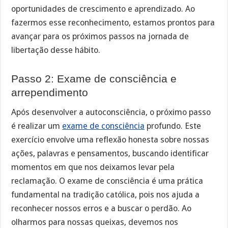
oportunidades de crescimento e aprendizado. Ao
fazermos esse reconhecimento, estamos prontos para
avançar para os próximos passos na jornada de
libertação desse hábito.
Passo 2: Exame de consciência e
arrependimento
Após desenvolver a autoconsciência, o próximo passo
é realizar um
exame de consciência
profundo. Este
exercício envolve uma reflexão honesta sobre nossas
ações, palavras e pensamentos, buscando identificar
momentos em que nos deixamos levar pela
reclamação. O exame de consciência é uma prática
fundamental na tradição católica, pois nos ajuda a
reconhecer nossos erros e a buscar o perdão. Ao
olharmos para nossas queixas, devemos nos