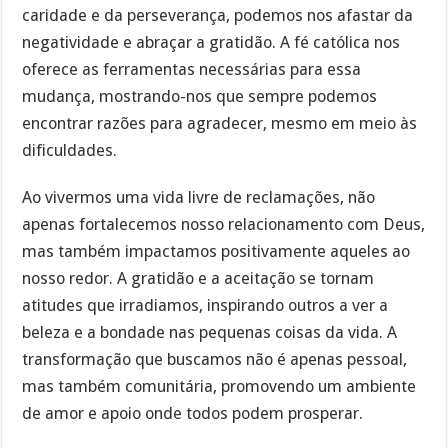
caridade e da perseverança, podemos nos afastar da
negatividade e abraçar a gratidão. A fé católica nos
oferece as ferramentas necessárias para essa
mudança, mostrando-nos que sempre podemos
encontrar razões para agradecer, mesmo em meio às
dificuldades.
Ao vivermos uma vida livre de reclamações, não
apenas fortalecemos nosso relacionamento com Deus,
mas também impactamos positivamente aqueles ao
nosso redor. A gratidão e a aceitação se tornam
atitudes que irradiamos, inspirando outros a ver a
beleza e a bondade nas pequenas coisas da vida. A
transformação que buscamos não é apenas pessoal,
mas também comunitária, promovendo um ambiente
de amor e apoio onde todos podem prosperar.