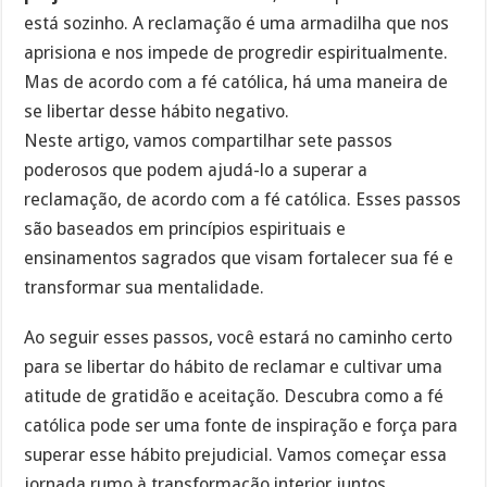
está sozinho. A reclamação é uma armadilha que nos
aprisiona e nos impede de progredir espiritualmente.
Mas de acordo com a fé católica, há uma maneira de
se libertar desse hábito negativo.
Neste artigo, vamos compartilhar sete passos
poderosos que podem ajudá-lo a superar a
reclamação, de acordo com a fé católica. Esses passos
são baseados em princípios espirituais e
ensinamentos sagrados que visam fortalecer sua fé e
transformar sua mentalidade.
Ao seguir esses passos, você estará no caminho certo
para se libertar do hábito de reclamar e cultivar uma
atitude de gratidão e aceitação. Descubra como a fé
católica pode ser uma fonte de inspiração e força para
superar esse hábito prejudicial. Vamos começar essa
jornada rumo à transformação interior juntos.