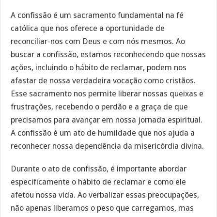
A confissão é um sacramento fundamental na fé
católica que nos oferece a oportunidade de
reconciliar-nos com Deus e com nós mesmos. Ao
buscar a confissão, estamos reconhecendo que nossas
ações, incluindo o hábito de reclamar, podem nos
afastar de nossa verdadeira vocação como cristãos.
Esse sacramento nos permite liberar nossas queixas e
frustrações, recebendo o perdão e a graça de que
precisamos para avançar em nossa jornada espiritual.
A confissão é um ato de humildade que nos ajuda a
reconhecer nossa dependência da misericórdia divina.
Durante o ato de confissão, é importante abordar
especificamente o hábito de reclamar e como ele
afetou nossa vida. Ao verbalizar essas preocupações,
não apenas liberamos o peso que carregamos, mas