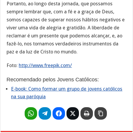
Portanto, ao longo desta jornada, que possamos
sempre lembrar que, com a fé e a graça de Deus,
somos capazes de superar nossos hábitos negativos e
viver uma vida de alegria e gratidão. A liberdade de
reclamar é um presente que podemos alcançar, e, ao
fazê-lo, nos tornamos verdadeiros instrumentos da
paz e da luz de Cristo no mundo.
Foto:
http://www.freepik.com/
Recomendado pelos Jovens Católicos:
E-book: Como formar um grupo de jovens católicos
na sua paróquia