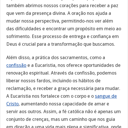
também abrimos nossos corações para receber a paz
que vem da presença divina. A oração nos ajuda a
mudar nossa perspectiva, permitindo-nos ver além
das dificuldades e encontrar um propósito em meio ao
sofrimento. Esse processo de entrega e confiança em
Deus é crucial para a transformação que buscamos.
Além disso, a prática dos sacramentos, como a
confissão
e a Eucaristia, nos oferece oportunidades de
renovação espiritual. Através da confissão, podemos
liberar nossos fardos, incluindo os hábitos de
reclamação, e receber a graça necessária para mudar.
A Eucaristia nos fortalece com o corpo e o
sangue de
Cristo
, aumentando nossa capacidade de amar e
servir aos outros. Assim, a fé católica não é apenas um
conjunto de crenças, mas um caminho que nos guia
em direção a uma vida mais plena e significativa, onde