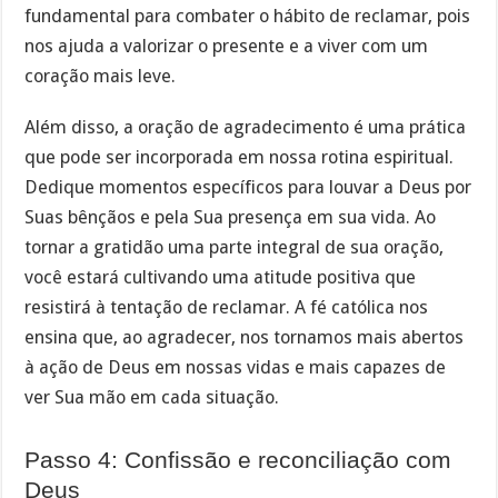
fundamental para combater o hábito de reclamar, pois
nos ajuda a valorizar o presente e a viver com um
coração mais leve.
Além disso, a oração de agradecimento é uma prática
que pode ser incorporada em nossa rotina espiritual.
Dedique momentos específicos para louvar a Deus por
Suas bênçãos e pela Sua presença em sua vida. Ao
tornar a gratidão uma parte integral de sua oração,
você estará cultivando uma atitude positiva que
resistirá à tentação de reclamar. A fé católica nos
ensina que, ao agradecer, nos tornamos mais abertos
à ação de Deus em nossas vidas e mais capazes de
ver Sua mão em cada situação.
Passo 4: Confissão e reconciliação com
Deus