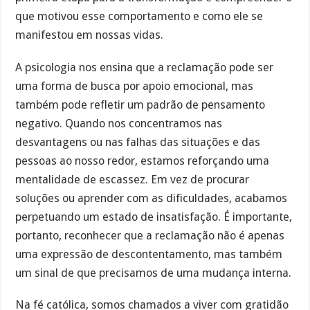
que motivou esse comportamento e como ele se
manifestou em nossas vidas.
A psicologia nos ensina que a reclamação pode ser
uma forma de busca por apoio emocional, mas
também pode refletir um padrão de pensamento
negativo. Quando nos concentramos nas
desvantagens ou nas falhas das situações e das
pessoas ao nosso redor, estamos reforçando uma
mentalidade de escassez. Em vez de procurar
soluções ou aprender com as dificuldades, acabamos
perpetuando um estado de insatisfação. É importante,
portanto, reconhecer que a reclamação não é apenas
uma expressão de descontentamento, mas também
um sinal de que precisamos de uma mudança interna.
Na fé católica, somos chamados a viver com gratidão