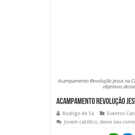
Acampamento Revolução Jesus na Can
objetivos desse
Acampamento Revolução Jesu
Rodrigo de Sá
Eventos Cat
Jovem católico, deixe seu come