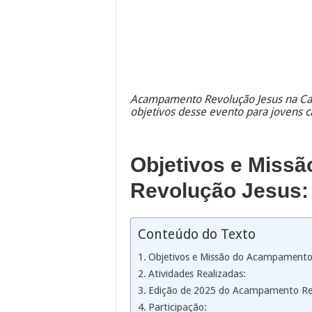
Acampamento Revolução Jesus na Can
objetivos desse evento para jovens ca
Objetivos e Miss
Revolução Jesus:
Conteúdo do Texto
Objetivos e Missão do Acampamento 
Atividades Realizadas:
Edição de 2025 do Acampamento Rev
Participação: