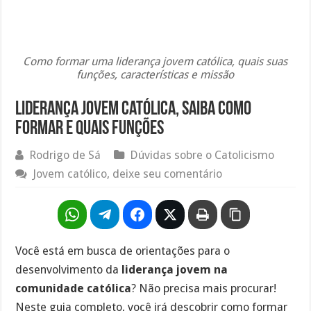
Como formar uma liderança jovem católica, quais suas
funções, características e missão
Liderança jovem católica, saiba como
formar e quais funções
Rodrigo de Sá
Dúvidas sobre o Catolicismo
Jovem católico, deixe seu comentário
Você está em busca de orientações para o
desenvolvimento da
liderança jovem na
comunidade católica
? Não precisa mais procurar!
Neste guia completo, você irá descobrir como formar