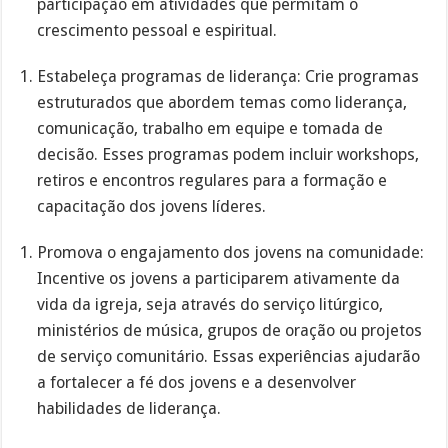
participação em atividades que permitam o
crescimento pessoal e espiritual.
Estabeleça programas de liderança: Crie programas
estruturados que abordem temas como liderança,
comunicação, trabalho em equipe e tomada de
decisão. Esses programas podem incluir workshops,
retiros e encontros regulares para a formação e
capacitação dos jovens líderes.
Promova o engajamento dos jovens na comunidade:
Incentive os jovens a participarem ativamente da
vida da igreja, seja através do serviço litúrgico,
ministérios de música, grupos de oração ou projetos
de serviço comunitário. Essas experiências ajudarão
a fortalecer a fé dos jovens e a desenvolver
habilidades de liderança.