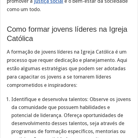
promover a
justiça social
e o bem-estar da sociedade
como um todo.
Como formar jovens líderes na Igreja
Católica
A formação de jovens líderes na Igreja Católica é um
processo que requer dedicação e planejamento. Aqui
estão algumas estratégias que podem ser adotadas
para capacitar os jovens a se tornarem líderes
comprometidos e inspiradores:
Identifique e desenvolva talentos: Observe os jovens
da comunidade que possuem habilidades e
potencial de liderança. Ofereça oportunidades de
desenvolvimento desses talentos, seja através de
programas de formação específicos, mentorias ou