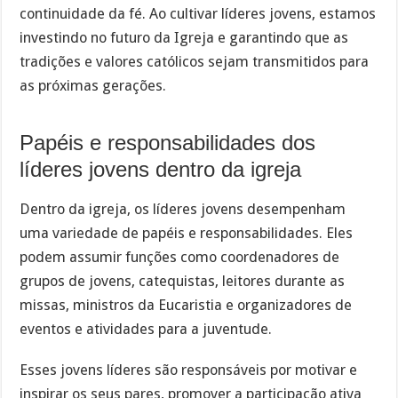
continuidade da fé. Ao cultivar líderes jovens, estamos
investindo no futuro da Igreja e garantindo que as
tradições e valores católicos sejam transmitidos para
as próximas gerações.
Papéis e responsabilidades dos
líderes jovens dentro da igreja
Dentro da igreja, os líderes jovens desempenham
uma variedade de papéis e responsabilidades. Eles
podem assumir funções como coordenadores de
grupos de jovens, catequistas, leitores durante as
missas, ministros da Eucaristia e organizadores de
eventos e atividades para a juventude.
Esses jovens líderes são responsáveis por motivar e
inspirar os seus pares, promover a participação ativa