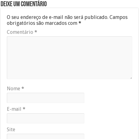
Deixe um comentário
O seu endereço de e-mail não será publicado.
Campos
obrigatórios são marcados com
*
Comentário
*
Nome
*
E-mail
*
Site