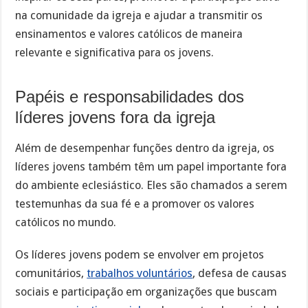
na comunidade da igreja e ajudar a transmitir os
ensinamentos e valores católicos de maneira
relevante e significativa para os jovens.
Papéis e responsabilidades dos
líderes jovens fora da igreja
Além de desempenhar funções dentro da igreja, os
líderes jovens também têm um papel importante fora
do ambiente eclesiástico. Eles são chamados a serem
testemunhas da sua fé e a promover os valores
católicos no mundo.
Os líderes jovens podem se envolver em projetos
comunitários,
trabalhos voluntários
, defesa de causas
sociais e participação em organizações que buscam