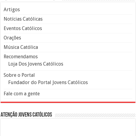
Artigos
Notícias Católicas
Eventos Católicos
Orações
Música Católica
Recomendamos
Loja Dos Jovens Católicos
Sobre o Portal
Fundador do Portal Jovens Católicos
Fale com a gente
Atenção Jovens Católicos