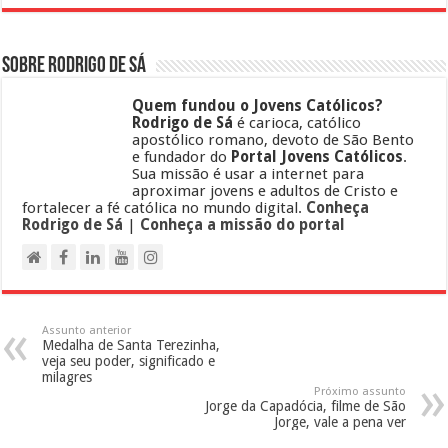
Sobre Rodrigo de Sá
Quem fundou o Jovens Católicos?
Rodrigo de Sá
é carioca, católico
apostólico romano, devoto de São Bento
e fundador do
Portal Jovens Católicos
.
Sua missão é usar a internet para
aproximar jovens e adultos de Cristo e
fortalecer a fé católica no mundo digital.
Conheça
Rodrigo de Sá
|
Conheça a missão do portal
Assunto anterior
Medalha de Santa Terezinha,
veja seu poder, significado e
milagres
Próximo assunto
Jorge da Capadócia, filme de São
Jorge, vale a pena ver