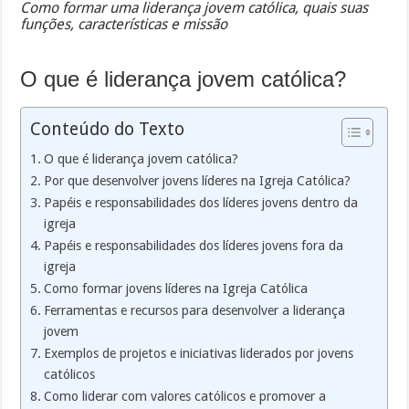
Como formar uma liderança jovem católica, quais suas
funções, características e missão
O que é liderança jovem católica?
Conteúdo do Texto
O que é liderança jovem católica?
Por que desenvolver jovens líderes na Igreja Católica?
Papéis e responsabilidades dos líderes jovens dentro da
igreja
Papéis e responsabilidades dos líderes jovens fora da
igreja
Como formar jovens líderes na Igreja Católica
Ferramentas e recursos para desenvolver a liderança
jovem
Exemplos de projetos e iniciativas liderados por jovens
católicos
Como liderar com valores católicos e promover a