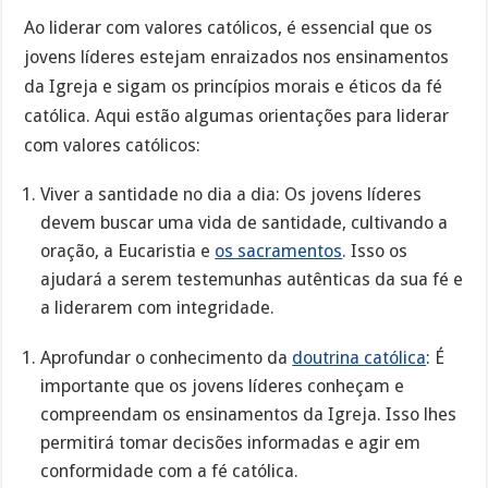
Ao liderar com valores católicos, é essencial que os
jovens líderes estejam enraizados nos ensinamentos
da Igreja e sigam os princípios morais e éticos da fé
católica. Aqui estão algumas orientações para liderar
com valores católicos:
Viver a santidade no dia a dia: Os jovens líderes
devem buscar uma vida de santidade, cultivando a
oração, a Eucaristia e
os sacramentos
. Isso os
ajudará a serem testemunhas autênticas da sua fé e
a liderarem com integridade.
Aprofundar o conhecimento da
doutrina católica
: É
importante que os jovens líderes conheçam e
compreendam os ensinamentos da Igreja. Isso lhes
permitirá tomar decisões informadas e agir em
conformidade com a fé católica.