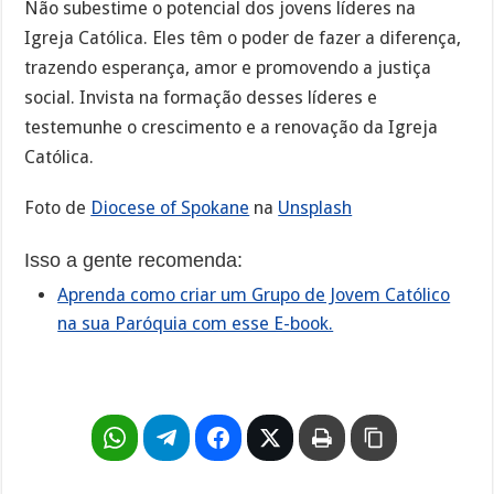
Não subestime o potencial dos jovens líderes na
Igreja Católica. Eles têm o poder de fazer a diferença,
trazendo esperança, amor e promovendo a justiça
social. Invista na formação desses líderes e
testemunhe o crescimento e a renovação da Igreja
Católica.
Foto de
Diocese of Spokane
na
Unsplash
Isso a gente recomenda:
Aprenda como criar um Grupo de Jovem Católico
na sua Paróquia com esse E-book.