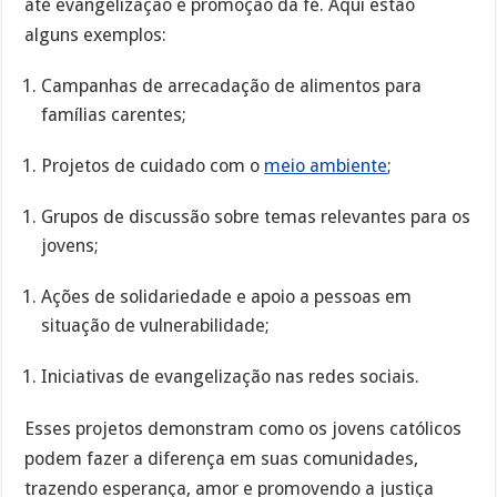
até evangelização e promoção da fé. Aqui estão
alguns exemplos:
Campanhas de arrecadação de alimentos para
famílias carentes;
Projetos de cuidado com o
meio ambiente
;
Grupos de discussão sobre temas relevantes para os
jovens;
Ações de solidariedade e apoio a pessoas em
situação de vulnerabilidade;
Iniciativas de evangelização nas redes sociais.
Esses projetos demonstram como os jovens católicos
podem fazer a diferença em suas comunidades,
trazendo esperança, amor e promovendo a justiça