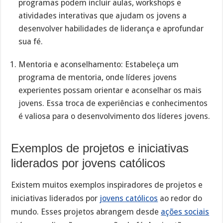
programas podem incluir aulas, workshops e
atividades interativas que ajudam os jovens a
desenvolver habilidades de liderança e aprofundar
sua fé.
Mentoria e aconselhamento: Estabeleça um
programa de mentoria, onde líderes jovens
experientes possam orientar e aconselhar os mais
jovens. Essa troca de experiências e conhecimentos
é valiosa para o desenvolvimento dos líderes jovens.
Exemplos de projetos e iniciativas
liderados por jovens católicos
Existem muitos exemplos inspiradores de projetos e
iniciativas liderados por
jovens católicos
ao redor do
mundo. Esses projetos abrangem desde
ações sociais