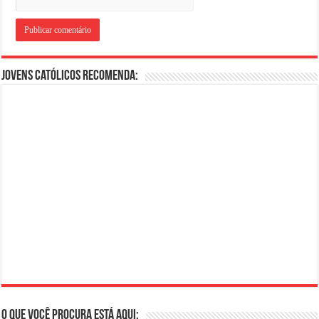
Jovens Católicos Recomenda:
O que você procura está aqui: