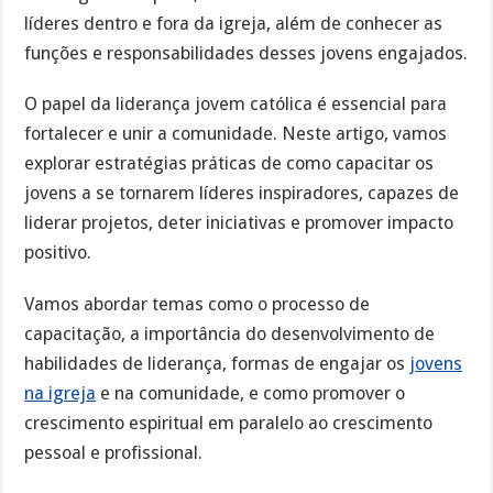
líderes dentro e fora da igreja, além de conhecer as
funções e responsabilidades desses jovens engajados.
O papel da liderança jovem católica é essencial para
fortalecer e unir a comunidade. Neste artigo, vamos
explorar estratégias práticas de como capacitar os
jovens a se tornarem líderes inspiradores, capazes de
liderar projetos, deter iniciativas e promover impacto
positivo.
Vamos abordar temas como o processo de
capacitação, a importância do desenvolvimento de
habilidades de liderança, formas de engajar os
jovens
na igreja
e na comunidade, e como promover o
crescimento espiritual em paralelo ao crescimento
pessoal e profissional.