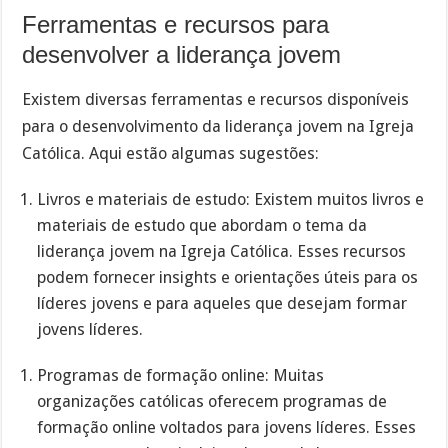
Ferramentas e recursos para
desenvolver a liderança jovem
Existem diversas ferramentas e recursos disponíveis
para o desenvolvimento da liderança jovem na Igreja
Católica. Aqui estão algumas sugestões:
Livros e materiais de estudo: Existem muitos livros e
materiais de estudo que abordam o tema da
liderança jovem na Igreja Católica. Esses recursos
podem fornecer insights e orientações úteis para os
líderes jovens e para aqueles que desejam formar
jovens líderes.
Programas de formação online: Muitas
organizações católicas oferecem programas de
formação online voltados para jovens líderes. Esses