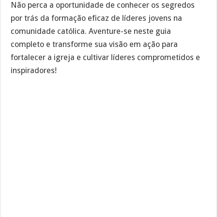
Não perca a oportunidade de conhecer os segredos
por trás da formação eficaz de líderes jovens na
comunidade católica. Aventure-se neste guia
completo e transforme sua visão em ação para
fortalecer a igreja e cultivar líderes comprometidos e
inspiradores!