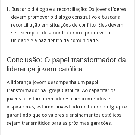
Buscar o diálogo e a reconciliação: Os jovens líderes
devem promover o diálogo construtivo e buscar a
reconciliação em situações de conflito. Eles devem
ser exemplos de amor fraterno e promover a
unidade e a paz dentro da comunidade.
Conclusão: O papel transformador da
liderança jovem católica
A liderança jovem desempenha um papel
transformador na Igreja Católica. Ao capacitar os
jovens a se tornarem líderes comprometidos e
inspiradores, estamos investindo no futuro da Igreja e
garantindo que os valores e ensinamentos católicos
sejam transmitidos para as próximas gerações.