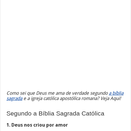
Como sei que Deus me ama de verdade segundo
a bíblia
sagrada
e a igreja católica apostólica romana? Veja Aqui!
Segundo a Bíblia Sagrada Católica
1. Deus nos criou por amor