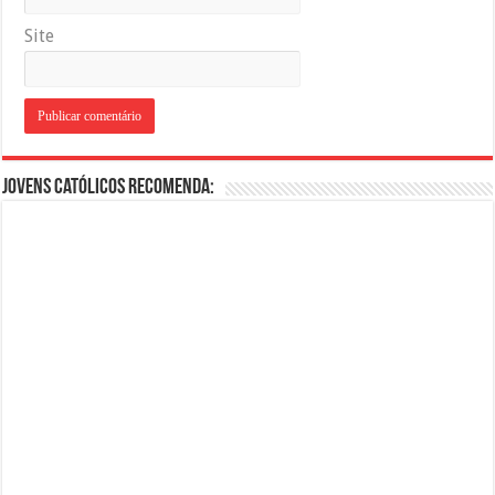
Site
Jovens Católicos Recomenda: