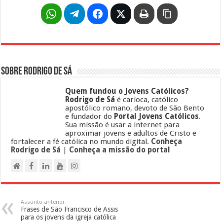
Sobre Rodrigo de Sá
Quem fundou o Jovens Católicos?
Rodrigo de Sá
é carioca, católico
apostólico romano, devoto de São Bento
e fundador do
Portal Jovens Católicos
.
Sua missão é usar a internet para
aproximar jovens e adultos de Cristo e
fortalecer a fé católica no mundo digital.
Conheça
Rodrigo de Sá
|
Conheça a missão do portal
Assunto anterior
Frases de São Francisco de Assis
para os jovens da igreja católica