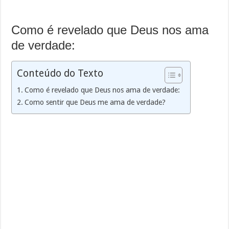
Como é revelado que Deus nos ama
de verdade:
Conteúdo do Texto
Como é revelado que Deus nos ama de verdade:
Como sentir que Deus me ama de verdade?