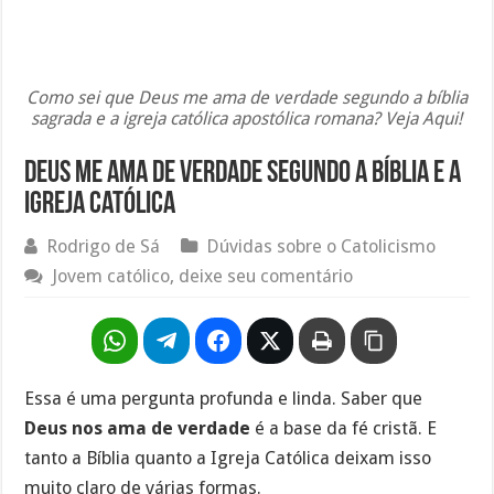
Como sei que Deus me ama de verdade segundo a bíblia
sagrada e a igreja católica apostólica romana? Veja Aqui!
Deus me ama de verdade segundo a bíblia e a
igreja católica
Rodrigo de Sá
Dúvidas sobre o Catolicismo
Jovem católico, deixe seu comentário
Essa é uma pergunta profunda e linda. Saber que
Deus nos ama de verdade
é a base da fé cristã. E
tanto a Bíblia quanto a Igreja Católica deixam isso
muito claro de várias formas.