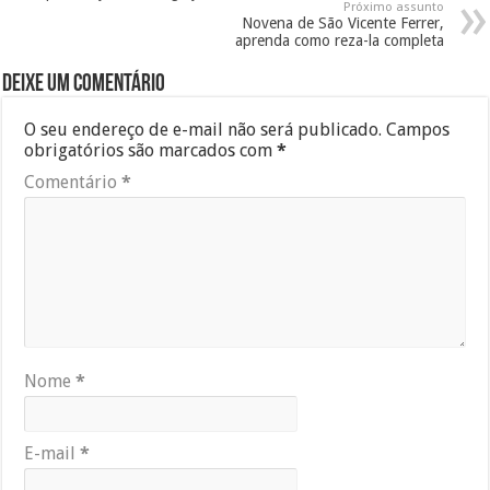
Próximo assunto
Novena de São Vicente Ferrer,
aprenda como reza-la completa
Deixe um comentário
O seu endereço de e-mail não será publicado.
Campos
obrigatórios são marcados com
*
Comentário
*
Nome
*
E-mail
*