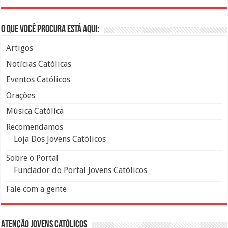
O que você procura está aqui:
Artigos
Notícias Católicas
Eventos Católicos
Orações
Música Católica
Recomendamos
Loja Dos Jovens Católicos
Sobre o Portal
Fundador do Portal Jovens Católicos
Fale com a gente
Atenção Jovens Católicos