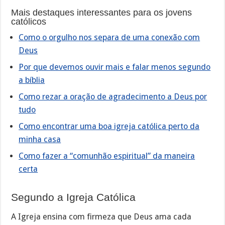
Mais destaques interessantes para os jovens
católicos
Como o orgulho nos separa de uma conexão com
Deus
Por que devemos ouvir mais e falar menos segundo
a bíblia
Como rezar a oração de agradecimento a Deus por
tudo
Como encontrar uma boa igreja católica perto da
minha casa
Como fazer a “comunhão espiritual” da maneira
certa
Segundo a Igreja Católica
A Igreja ensina com firmeza que Deus ama cada