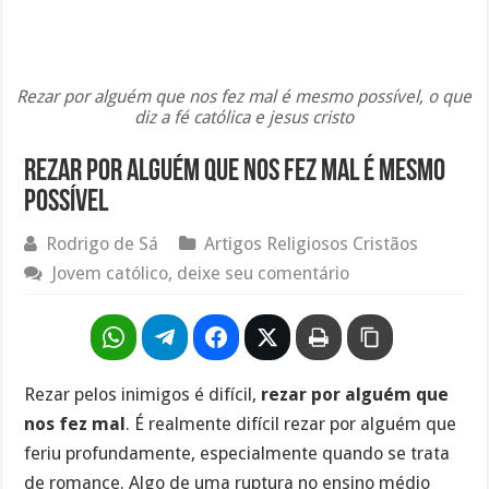
Rezar por alguém que nos fez mal é mesmo possível, o que
diz a fé católica e jesus cristo
Rezar por alguém que nos fez mal é mesmo
possível
Rodrigo de Sá
Artigos Religiosos Cristãos
Jovem católico, deixe seu comentário
Rezar pelos inimigos é difícil,
rezar por alguém que
nos fez mal
. É realmente difícil rezar por alguém que
feriu profundamente, especialmente quando se trata
de romance. Algo de uma ruptura no ensino médio