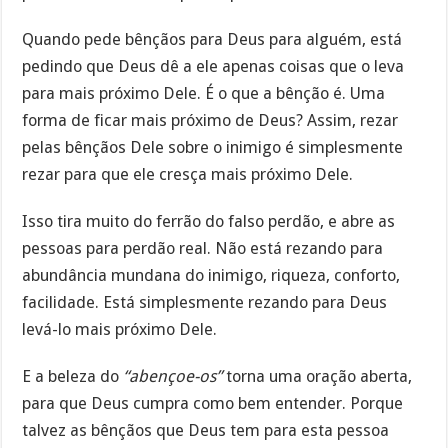
Quando pede bênçãos para Deus para alguém, está
pedindo que Deus dê a ele apenas coisas que o leva
para mais próximo Dele. É o que a bênção é. Uma
forma de ficar mais próximo de Deus? Assim, rezar
pelas bênçãos Dele sobre o inimigo é simplesmente
rezar para que ele cresça mais próximo Dele.
Isso tira muito do ferrão do falso perdão, e abre as
pessoas para perdão real. Não está rezando para
abundância mundana do inimigo, riqueza, conforto,
facilidade. Está simplesmente rezando para Deus
levá-lo mais próximo Dele.
E a beleza do
“abençoe-os”
torna uma oração aberta,
para que Deus cumpra como bem entender. Porque
talvez as bênçãos que Deus tem para esta pessoa