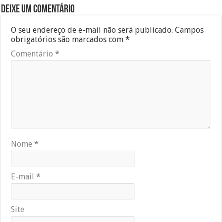
Deixe um comentário
O seu endereço de e-mail não será publicado.
Campos
obrigatórios são marcados com
*
Comentário
*
Nome
*
E-mail
*
Site