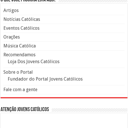
Artigos
Notícias Católicas
Eventos Católicos
Orações
Música Católica
Recomendamos
Loja Dos Jovens Católicos
Sobre o Portal
Fundador do Portal Jovens Católicos
Fale com a gente
Atenção Jovens Católicos