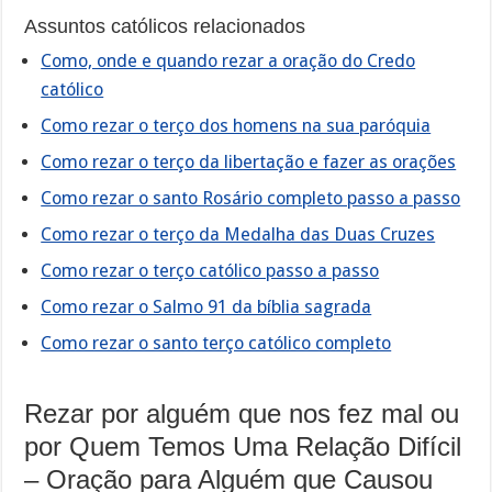
Assuntos católicos relacionados
Como, onde e quando rezar a oração do Credo
católico
Como rezar o terço dos homens na sua paróquia
Como rezar o terço da libertação e fazer as orações
Como rezar o santo Rosário completo passo a passo
Como rezar o terço da Medalha das Duas Cruzes
Como rezar o terço católico passo a passo
Como rezar o Salmo 91 da bíblia sagrada
Como rezar o santo terço católico completo
Rezar por alguém que nos fez mal ou
por Quem Temos Uma Relação Difícil
– Oração para Alguém que Causou