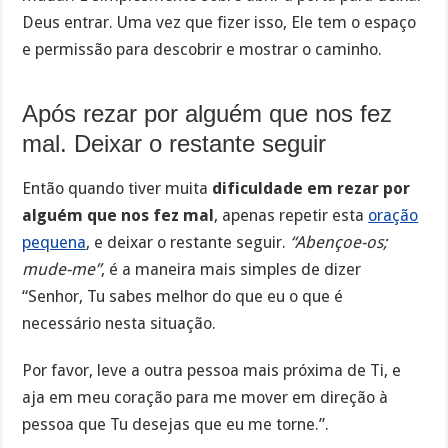
Deus entrar. Uma vez que fizer isso, Ele tem o espaço
e permissão para descobrir e mostrar o caminho.
Após rezar por alguém que nos fez
mal. Deixar o restante seguir
Então quando tiver muita
dificuldade em rezar por
alguém que nos fez mal
, apenas repetir esta
oração
pequena
, e deixar o restante seguir.
“Abençoe-os;
mude-me”
, é a maneira mais simples de dizer
“Senhor, Tu sabes melhor do que eu o que é
necessário nesta situação.
Por favor, leve a outra pessoa mais próxima de Ti, e
aja em meu coração para me mover em direção à
pessoa que Tu desejas que eu me torne.”.