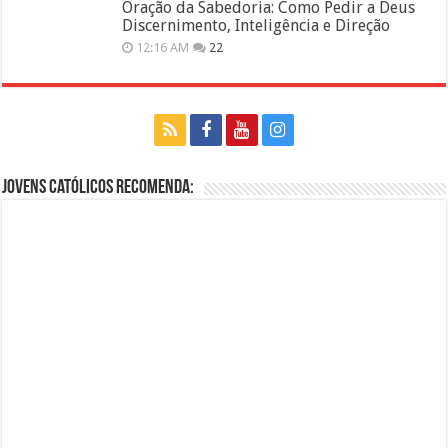
Oração da Sabedoria: Como Pedir a Deus
Discernimento, Inteligência e Direção
12:16 AM
22
Jovens Católicos Recomenda: