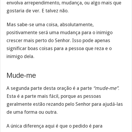
envolva arrependimento, mudança, ou algo mais que
gostaria de ver. E talvez não.
Mas sabe-se uma coisa, absolutamente,
positivamente será uma mudança para o inimigo
crescer mais perto do Senhor. Isso pode apenas
significar boas coisas para a pessoa que reza e o
inimigo dela.
Mude-me
A segunda parte desta oração é a parte
“mude-me”
.
Esta é a parte mais fácil, porque as pessoas
geralmente estão rezando pelo Senhor para ajudá-las
de uma forma ou outra.
A única diferença aqui é que o pedido é para