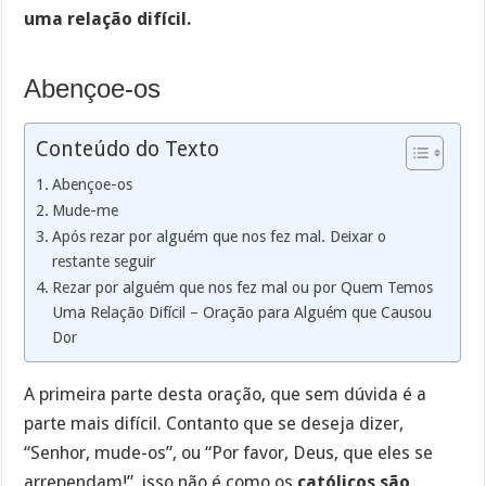
uma relação difícil.
Abençoe-os
Conteúdo do Texto
Abençoe-os
Mude-me
Após rezar por alguém que nos fez mal. Deixar o
restante seguir
Rezar por alguém que nos fez mal ou por Quem Temos
Uma Relação Difícil – Oração para Alguém que Causou
Dor
A primeira parte desta oração, que sem dúvida é a
parte mais difícil. Contanto que se deseja dizer,
“Senhor, mude-os”, ou “Por favor, Deus, que eles se
arrependam!”, isso não é como os
católicos são