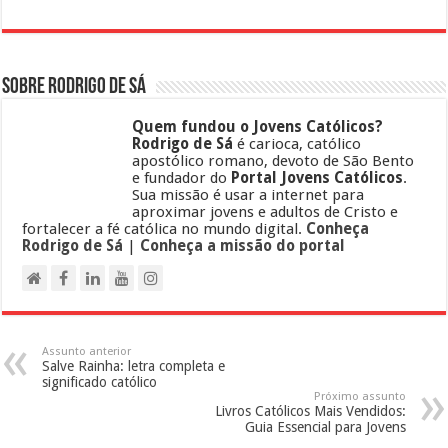
Sobre Rodrigo de Sá
Quem fundou o Jovens Católicos?
Rodrigo de Sá
é carioca, católico
apostólico romano, devoto de São Bento
e fundador do
Portal Jovens Católicos
.
Sua missão é usar a internet para
aproximar jovens e adultos de Cristo e
fortalecer a fé católica no mundo digital.
Conheça
Rodrigo de Sá
|
Conheça a missão do portal
Assunto anterior
Salve Rainha: letra completa e
significado católico
Próximo assunto
Livros Católicos Mais Vendidos:
Guia Essencial para Jovens