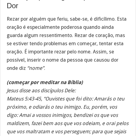
Dor
Rezar por alguém que feriu, sabe-se, é dificílimo. Esta
oração é especialmente poderosa quando ainda
guarda algum ressentimento. Rezar de coração, mas
se estiver tendo problemas em começar, tentar esta
oração. É importante rezar pelo nome. Assim, se
possível, inserir o nome da pessoa que causou dor
onde diz
“nome”
.
(começar por meditar na Bíblia)
Jesus disse aos discípulos Dele:
Mateus 5:43-45, “Ouvistes que foi dito: Amarás o teu
próximo, e odiarás o teu inimigo. Eu, porém, vos
digo: Amai a vossos inimigos, bendizei os que vos
maldizem, fazei bem aos que vos odeiam, e orai pelos
que vos maltratam e vos perseguem; para que sejais