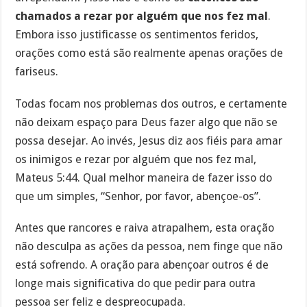
chamados a rezar por alguém que nos fez mal
.
Embora isso justificasse os sentimentos feridos,
orações como está são realmente apenas orações de
fariseus.
Todas focam nos problemas dos outros, e certamente
não deixam espaço para Deus fazer algo que não se
possa desejar. Ao invés, Jesus diz aos fiéis para amar
os inimigos e rezar por alguém que nos fez mal,
Mateus 5:44. Qual melhor maneira de fazer isso do
que um simples, “Senhor, por favor, abençoe-os”.
Antes que rancores e raiva atrapalhem, esta oração
não desculpa as ações da pessoa, nem finge que não
está sofrendo. A oração para abençoar outros é de
longe mais significativa do que pedir para outra
pessoa ser feliz e despreocupada.