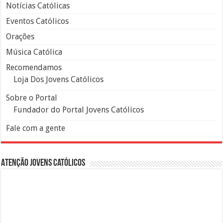
Notícias Católicas
Eventos Católicos
Orações
Música Católica
Recomendamos
Loja Dos Jovens Católicos
Sobre o Portal
Fundador do Portal Jovens Católicos
Fale com a gente
Atenção Jovens Católicos