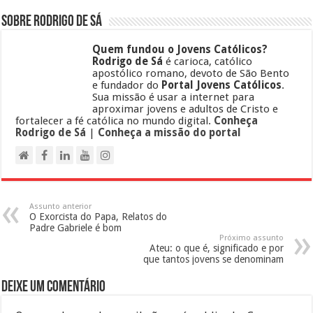
Sobre Rodrigo de Sá
Quem fundou o Jovens Católicos?
Rodrigo de Sá
é carioca, católico
apostólico romano, devoto de São Bento
e fundador do
Portal Jovens Católicos
.
Sua missão é usar a internet para
aproximar jovens e adultos de Cristo e
fortalecer a fé católica no mundo digital.
Conheça
Rodrigo de Sá
|
Conheça a missão do portal
Assunto anterior
O Exorcista do Papa, Relatos do
Padre Gabriele é bom
Próximo assunto
Ateu: o que é, significado e por
que tantos jovens se denominam
Deixe um comentário