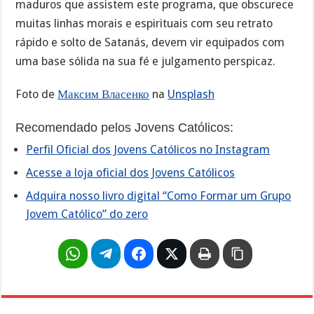
maduros que assistem este programa, que obscurece
muitas linhas morais e espirituais com seu retrato
rápido e solto de Satanás, devem vir equipados com
uma base sólida na sua fé e julgamento perspicaz.
Foto de
Максим Власенко
na
Unsplash
Recomendado pelos Jovens Católicos:
Perfil Oficial dos Jovens Católicos no Instagram
Acesse a loja oficial dos Jovens Católicos
Adquira nosso livro digital “Como Formar um Grupo
Jovem Católico” do zero