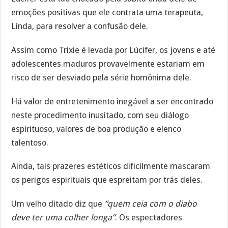
emoções positivas que ele contrata uma terapeuta,
Linda, para resolver a confusão dele.
Assim como Trixie é levada por Lúcifer, os jovens e até
adolescentes maduros provavelmente estariam em
risco de ser desviado pela série homônima dele.
Há valor de entretenimento inegável a ser encontrado
neste procedimento inusitado, com seu diálogo
espirituoso, valores de boa produção e elenco
talentoso.
Ainda, tais prazeres estéticos dificilmente mascaram
os perigos espirituais que espreitam por trás deles.
Um velho ditado diz que
“quem ceia com o diabo
deve ter uma colher longa”
. Os espectadores