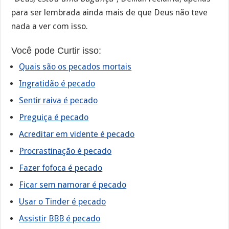
para ser lembrada ainda mais de que Deus não teve
nada a ver com isso.
Você pode Curtir isso:
Quais são os pecados mortais
Ingratidão é pecado
Sentir raiva é pecado
Preguiça é pecado
Acreditar em vidente é pecado
Procrastinação é pecado
Fazer fofoca é pecado
Ficar sem namorar é pecado
Usar o Tinder é pecado
Assistir BBB é pecado