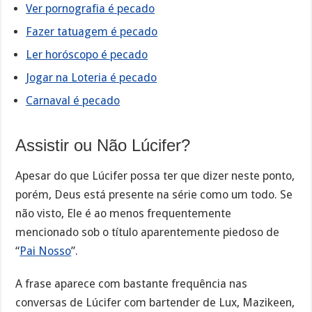
Ver pornografia é pecado
Fazer tatuagem é pecado
Ler horóscopo é pecado
Jogar na Loteria é pecado
Carnaval é pecado
Assistir ou Não Lúcifer?
Apesar do que Lúcifer possa ter que dizer neste ponto,
porém, Deus está presente na série como um todo. Se
não visto, Ele é ao menos frequentemente
mencionado sob o título aparentemente piedoso de
“
Pai Nosso
”.
A frase aparece com bastante frequência nas
conversas de Lúcifer com bartender de Lux, Mazikeen,