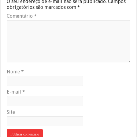
O seu endereço de e-mail não será publicado.
Campos
obrigatórios são marcados com
*
Comentário
*
Nome
*
E-mail
*
Site