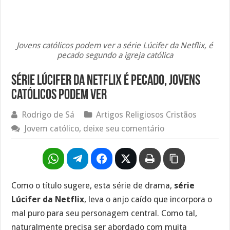
Jovens católicos podem ver a série Lúcifer da Netflix, é
pecado segundo a igreja católica
Série Lúcifer da Netflix é pecado, jovens
católicos podem ver
Rodrigo de Sá
Artigos Religiosos Cristãos
Jovem católico, deixe seu comentário
Como o título sugere, esta série de drama,
série
Lúcifer da Netflix
, leva o anjo caído que incorpora o
mal puro para seu personagem central. Como tal,
naturalmente precisa ser abordado com muita