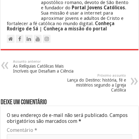
apostólico romano, devoto de São Bento
e fundador do
Portal Jovens Católicos
.
Sua missão é usar a internet para
aproximar jovens e adultos de Cristo e
fortalecer a fé católica no mundo digital.
Conheça
Rodrigo de Sá
|
Conheça a missão do portal
Assunto anterior
As Relíquias Católicas Mais
Incríveis que Desafiam a Ciência
Próximo assunto
Lança do Destino: história, fé e
mistérios segundo a Igreja
Católica
Deixe um comentário
O seu endereço de e-mail não será publicado.
Campos
obrigatórios são marcados com
*
Comentário
*