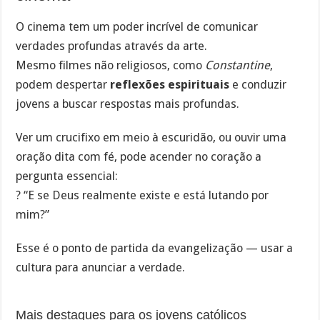
O cinema tem um poder incrível de comunicar
verdades profundas através da arte.
Mesmo filmes não religiosos, como
Constantine
,
podem despertar
reflexões espirituais
e conduzir
jovens a buscar respostas mais profundas.
Ver um crucifixo em meio à escuridão, ou ouvir uma
oração dita com fé, pode acender no coração a
pergunta essencial:
? “E se Deus realmente existe e está lutando por
mim?”
Esse é o ponto de partida da evangelização — usar a
cultura para anunciar a verdade.
Mais destaques para os jovens católicos