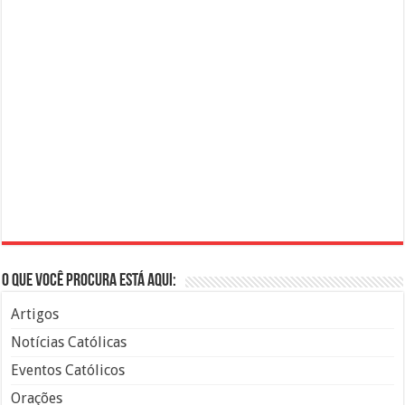
O que você procura está aqui:
Artigos
Notícias Católicas
Eventos Católicos
Orações