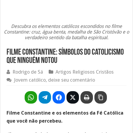
Descubra os elementos católicos escondidos no filme
Constantine: cruz, água benta, medalha de São Cristóvão e o
verdadeiro sentido da batalha espiritual.
Filme Constantine: Símbolos do catolicismo
que ninguém notou
Rodrigo de Sá
Artigos Religiosos Cristãos
Jovem católico, deixe seu comentário
Filme Constantine e os elementos da Fé Católica
que você não percebeu.