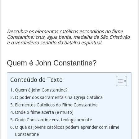
Descubra os elementos católicos escondidos no filme
Constantine: cruz, água benta, medalha de São Cristóvão
e o verdadeiro sentido da batalha espiritual.
Quem é John Constantine?
Conteúdo do Texto
Quem é John Constantine?
O poder dos sacramentais na Igreja Católica
Elementos Católicos do Filme Constantine
Onde o filme acerta (e muito)
Onde Constantine erra teologicamente
O que os jovens católicos podem aprender com Filme
Constantine