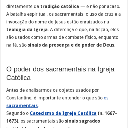
diretamente da
tradição católica
— e não por acaso.
A batalha espiritual, os sacramentais, o uso da cruz e a
invocação do nome de Jesus estão enraizados na
teologia da Igreja
. A diferença é que, na ficção, eles
são usados como armas de combate físico, enquanto
na fé, são
sinais da presença e do poder de Deus
.
O poder dos sacramentais na Igreja
Católica
Antes de analisarmos os objetos usados por
Constantine, é importante entender o que são
os
sacramentais
.
Segundo o
Catecismo da Igreja Católica
(n. 1667–
1673)
, os sacramentais são
sinais sagrados