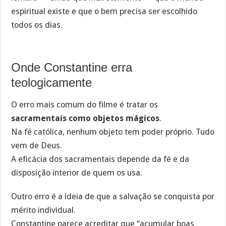
espiritual existe e que o bem precisa ser escolhido
todos os dias.
Onde Constantine erra
teologicamente
O erro mais comum do filme é tratar os
sacramentais como objetos mágicos
.
Na fé católica, nenhum objeto tem poder próprio. Tudo
vem de Deus.
A eficácia dos sacramentais depende da fé e da
disposição interior de quem os usa.
Outro erro é a ideia de que a salvação se conquista por
mérito individual.
Constantine parece acreditar que “acumular boas