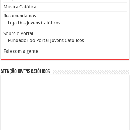
Música Católica
Recomendamos
Loja Dos Jovens Católicos
Sobre o Portal
Fundador do Portal Jovens Católicos
Fale com a gente
Atenção Jovens Católicos