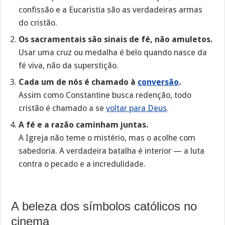
confissão e a Eucaristia são as verdadeiras armas
do cristão.
Os sacramentais são sinais de fé, não amuletos.
Usar uma cruz ou medalha é belo quando nasce da
fé viva, não da superstição.
Cada um de nós é chamado à
conversão
.
Assim como Constantine busca redenção, todo
cristão é chamado a se
voltar para Deus
.
A fé e a razão caminham juntas.
A Igreja não teme o mistério, mas o acolhe com
sabedoria. A verdadeira batalha é interior — a luta
contra o pecado e a incredulidade.
A beleza dos símbolos católicos no
cinema