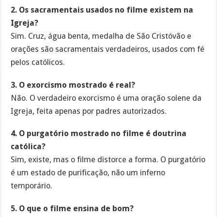
2. Os sacramentais usados no filme existem na
Igreja?
Sim. Cruz, água benta, medalha de São Cristóvão e
orações são sacramentais verdadeiros, usados com fé
pelos católicos.
3. O exorcismo mostrado é real?
Não. O verdadeiro exorcismo é uma oração solene da
Igreja, feita apenas por padres autorizados.
4. O purgatório mostrado no filme é doutrina
católica?
Sim, existe, mas o filme distorce a forma. O purgatório
é um estado de purificação, não um inferno
temporário.
5. O que o filme ensina de bom?