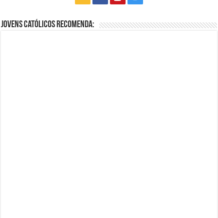
Jovens Católicos Recomenda: