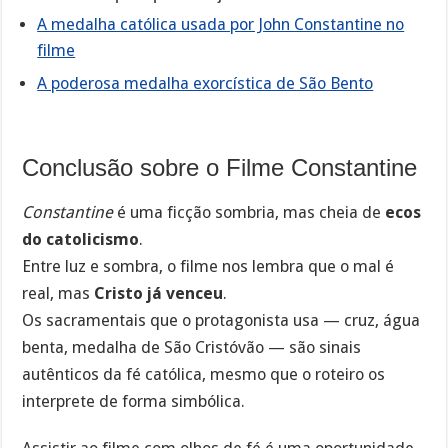
A medalha católica usada por John Constantine no
filme
A poderosa medalha exorcística de São Bento
Conclusão sobre o Filme Constantine
Constantine
é uma ficção sombria, mas cheia de
ecos
do catolicismo
.
Entre luz e sombra, o filme nos lembra que o mal é
real, mas
Cristo já venceu
.
Os sacramentais que o protagonista usa — cruz, água
benta, medalha de São Cristóvão — são sinais
autênticos da fé católica, mesmo que o roteiro os
interprete de forma simbólica.