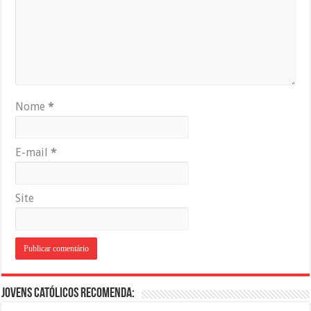
Nome
*
E-mail
*
Site
Jovens Católicos Recomenda: