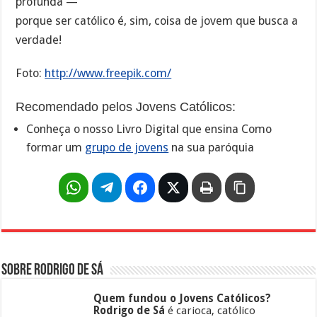
profunda —
porque ser católico é, sim, coisa de jovem que busca a
verdade!
Foto:
http://www.freepik.com/
Recomendado pelos Jovens Católicos:
Conheça o nosso Livro Digital que ensina Como
formar um
grupo de jovens
na sua paróquia
Sobre Rodrigo de Sá
Quem fundou o Jovens Católicos?
Rodrigo de Sá
é carioca, católico