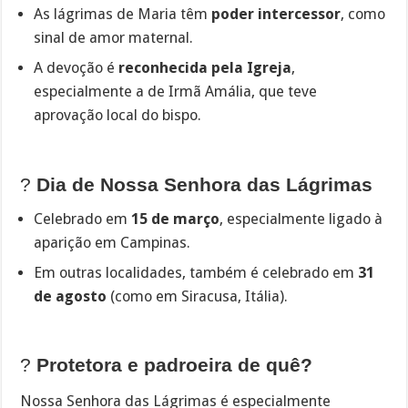
As lágrimas de Maria têm
poder intercessor
, como
sinal de amor maternal.
A devoção é
reconhecida pela Igreja
,
especialmente a de Irmã Amália, que teve
aprovação local do bispo.
?
Dia de Nossa Senhora das Lágrimas
Celebrado em
15 de março
, especialmente ligado à
aparição em Campinas.
Em outras localidades, também é celebrado em
31
de agosto
(como em Siracusa, Itália).
?️
Protetora e padroeira de quê?
Nossa Senhora das Lágrimas é especialmente