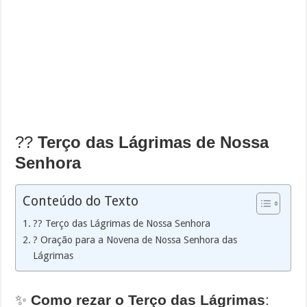
??
Terço das Lágrimas de Nossa
Senhora
Conteúdo do Texto
?? Terço das Lágrimas de Nossa Senhora
? Oração para a Novena de Nossa Senhora das
Lágrimas
✨
Como rezar o Terço das Lágrimas
: