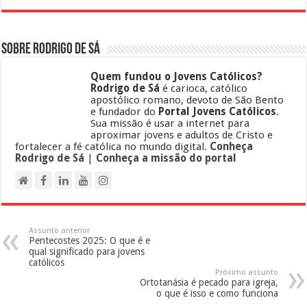
Sobre Rodrigo de Sá
Quem fundou o Jovens Católicos?
Rodrigo de Sá
é carioca, católico
apostólico romano, devoto de São Bento
e fundador do
Portal Jovens Católicos
.
Sua missão é usar a internet para
aproximar jovens e adultos de Cristo e
fortalecer a fé católica no mundo digital.
Conheça
Rodrigo de Sá
|
Conheça a missão do portal
Assunto anterior
Pentecostes 2025: O que é e
qual significado para jovens
católicos
Próximo assunto
Ortotanásia é pecado para igreja,
o que é isso e como funciona