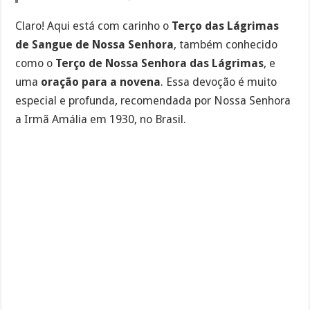
Claro! Aqui está com carinho o
Terço das Lágrimas
de Sangue de Nossa Senhora
, também conhecido
como o
Terço de Nossa Senhora das Lágrimas
, e
uma
oração para a novena
. Essa devoção é muito
especial e profunda, recomendada por Nossa Senhora
a Irmã Amália em 1930, no Brasil.