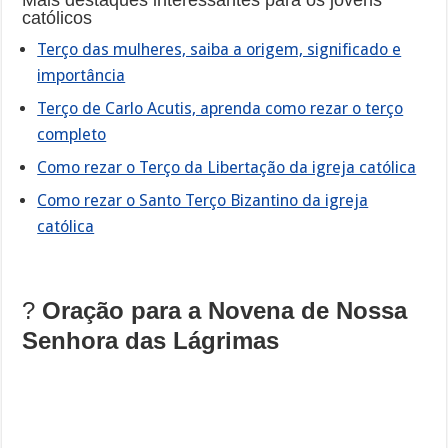
católicos
Terço das mulheres, saiba a origem, significado e
importância
Terço de Carlo Acutis, aprenda como rezar o terço
completo
Como rezar o Terço da Libertação da igreja católica
Como rezar o Santo Terço Bizantino da igreja
católica
?
Oração para a Novena de Nossa
Senhora das Lágrimas