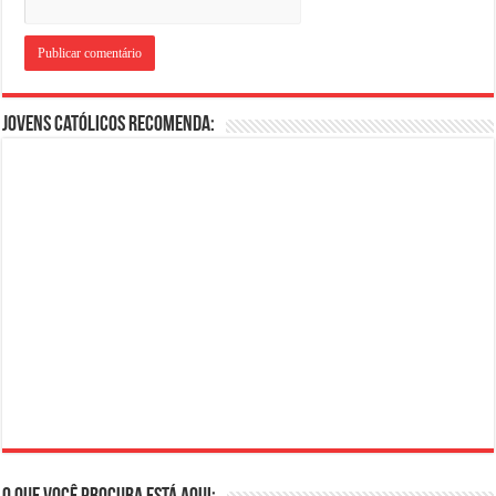
Jovens Católicos Recomenda: