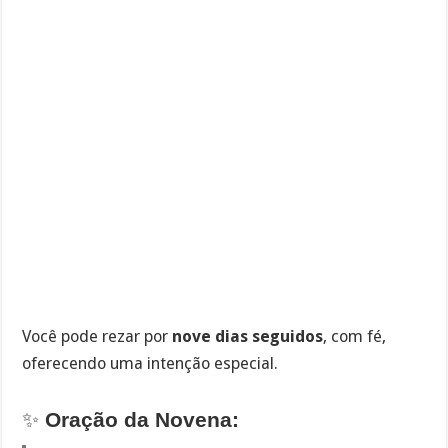
Você pode rezar por
nove dias seguidos
, com fé,
oferecendo uma intenção especial.
✨
Oração da Novena: