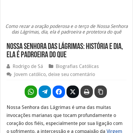
Como rezar a oração poderosa e o terço de Nossa Senhora
das Lágrimas, dia, ela é padroeira e protetora do quê
Nossa Senhora das Lágrimas: história e dia,
ela é padroeira do que
Rodrigo de Sá
Biografias Católicas
Jovem católico, deixe seu comentário
Nossa Senhora das Lágrimas é uma das muitas
invocações marianas que tocam profundamente o
coração dos fiéis, especialmente por sua ligação com
o sofrimento, a intercessão e a compaixão da
Virgem