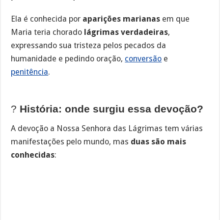
Ela é conhecida por
aparições marianas
em que
Maria teria chorado
lágrimas verdadeiras
,
expressando sua tristeza pelos pecados da
humanidade e pedindo oração,
conversão
e
penitência
.
?
História: onde surgiu essa devoção?
A devoção a Nossa Senhora das Lágrimas tem várias
manifestações pelo mundo, mas
duas são mais
conhecidas
: