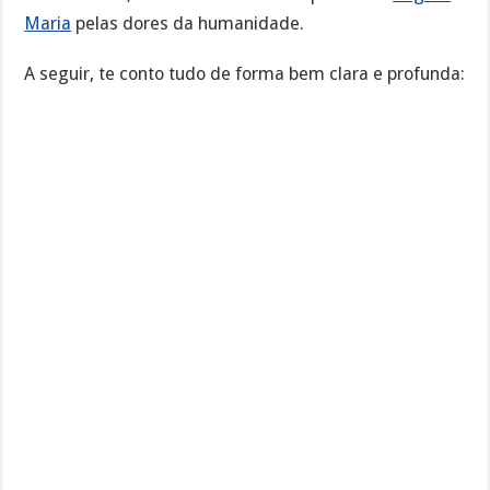
Maria
pelas dores da humanidade.
A seguir, te conto tudo de forma bem clara e profunda: