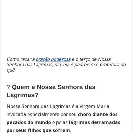
Como rezar a
oração poderosa
e o terço de Nossa
Senhora das Lágrimas, dia, ela é padroeira e protetora do
quê
?
Quem é Nossa Senhora das
Lágrimas?
Nossa Senhora das Lágrimas é a Virgem Maria
invocada especialmente por seu
choro diante dos
pecados do mundo
e pelas
lágrimas derramadas
por seus filhos que sofrem
.