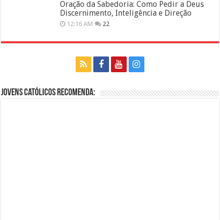
Oração da Sabedoria: Como Pedir a Deus
Discernimento, Inteligência e Direção
12:16 AM
22
Jovens Católicos Recomenda: