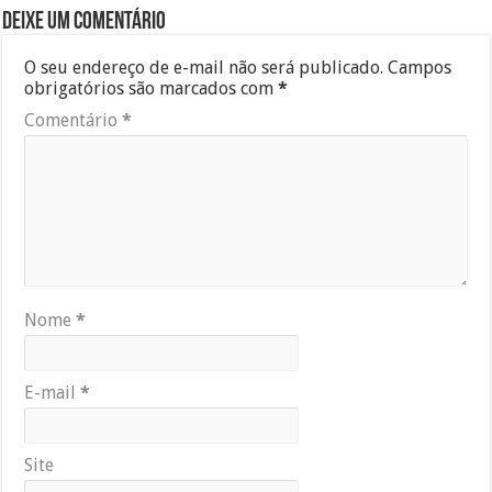
Deixe um comentário
O seu endereço de e-mail não será publicado.
Campos
obrigatórios são marcados com
*
Comentário
*
Nome
*
E-mail
*
Site