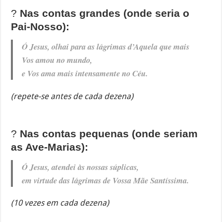
?
Nas contas grandes (onde seria o
Pai-Nosso):
Ó Jesus, olhai para as lágrimas d’Aquela que mais
Vos amou no mundo,
e Vos ama mais intensamente no Céu.
(repete-se antes de cada dezena)
?
Nas contas pequenas (onde seriam
as Ave-Marias):
Ó Jesus, atendei às nossas súplicas,
em virtude das lágrimas de Vossa Mãe Santíssima.
(10 vezes em cada dezena)