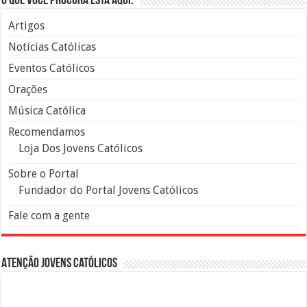
O que você procura está aqui:
Artigos
Notícias Católicas
Eventos Católicos
Orações
Música Católica
Recomendamos
Loja Dos Jovens Católicos
Sobre o Portal
Fundador do Portal Jovens Católicos
Fale com a gente
Atenção Jovens Católicos