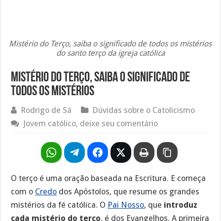
Mistério do Terço, saiba o significado de todos os mistérios
do santo terço da igreja católica
Mistério do Terço, saiba o significado de
todos os mistérios
Rodrigo de Sá
Dúvidas sobre o Catolicismo
Jovem católico, deixe seu comentário
O terço é uma oração baseada na Escritura. E começa
com o
Credo
dos Apóstolos, que resume os grandes
mistérios da fé católica. O
Pai Nosso
, que
introduz
cada mistério do terço
, é dos Evangelhos. A primeira