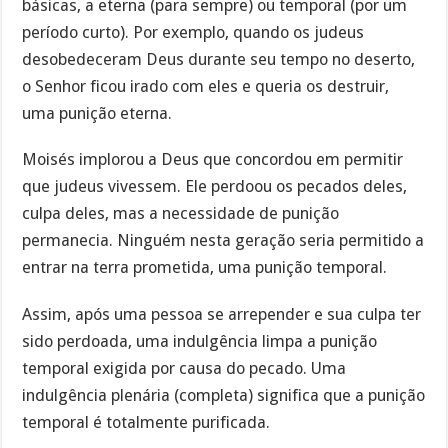
básicas, a eterna (para sempre) ou temporal (por um
período curto). Por exemplo, quando os judeus
desobedeceram Deus durante seu tempo no deserto,
o Senhor ficou irado com eles e queria os destruir,
uma punição eterna.
Moisés implorou a Deus que concordou em permitir
que judeus vivessem. Ele perdoou os pecados deles,
culpa deles, mas a necessidade de punição
permanecia. Ninguém nesta geração seria permitido a
entrar na terra prometida, uma punição temporal.
Assim, após uma pessoa se arrepender e sua culpa ter
sido perdoada, uma indulgência limpa a punição
temporal exigida por causa do pecado. Uma
indulgência plenária (completa) significa que a punição
temporal é totalmente purificada.