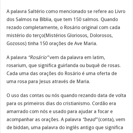
A palavra Saltério como mencionado se refere ao Livro
dos Salmos na Bíblia, que tem 150 salmos. Quando
rezado completamente, o Rosário original com cada
mistério do terço(Mistérios Gloriosos, Dolorosos,
Gozosos) tinha 150 orações de Ave Maria.
A palavra
“Rosário”
vem da palavra em latim,
rosarium, que significa guirlanda ou buquê de rosas.
Cada uma das orações do Rosário é uma oferta de
uma rosa para Jesus através de Maria.
O uso das contas ou nós quando rezando data de volta
para os primeiros dias do cristianismo. Cordão era
amarrado com nós e usado para ajudar a focar e
acompanhar as orações. A palavra
“bead”
(conta), vem
de biddan, uma palavra do inglês antigo que significa