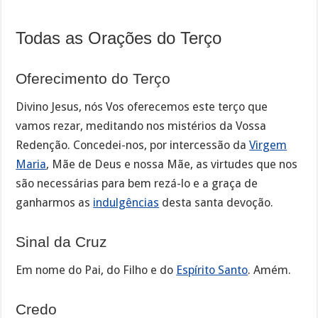
Todas as Orações do Terço
Oferecimento do Terço
Divino Jesus, nós Vos oferecemos este terço que
vamos rezar, meditando nos mistérios da Vossa
Redenção. Concedei-nos, por intercessão da
Virgem
Maria
, Mãe de Deus e nossa Mãe, as virtudes que nos
são necessárias para bem rezá-lo e a graça de
ganharmos as
indulgências
desta santa devoção.
Sinal da Cruz
Em nome do Pai, do Filho e do
Espírito Santo
. Amém.
Credo