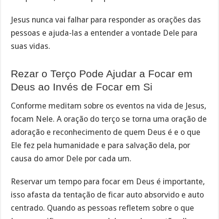
Jesus nunca vai falhar para responder as orações das
pessoas e ajuda-las a entender a vontade Dele para
suas vidas.
Rezar o Terço Pode Ajudar a Focar em
Deus ao Invés de Focar em Si
Conforme meditam sobre os eventos na vida de Jesus,
focam Nele. A oração do terço se torna uma oração de
adoração e reconhecimento de quem Deus é e o que
Ele fez pela humanidade e para salvação dela, por
causa do amor Dele por cada um.
Reservar um tempo para focar em Deus é importante,
isso afasta da tentação de ficar auto absorvido e auto
centrado. Quando as pessoas refletem sobre o que