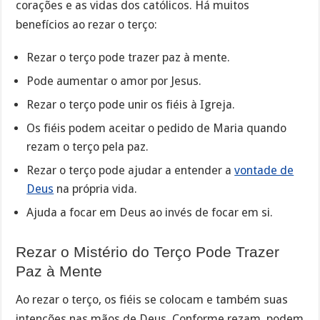
corações e as vidas dos católicos. Há muitos
benefícios ao rezar o terço:
Rezar o terço pode trazer paz à mente.
Pode aumentar o amor por Jesus.
Rezar o terço pode unir os fiéis à Igreja.
Os fiéis podem aceitar o pedido de Maria quando
rezam o terço pela paz.
Rezar o terço pode ajudar a entender a
vontade de
Deus
na própria vida.
Ajuda a focar em Deus ao invés de focar em si.
Rezar o Mistério do Terço Pode Trazer
Paz à Mente
Ao rezar o terço, os fiéis se colocam e também suas
intenções nas mãos de Deus. Conforme rezam, podem