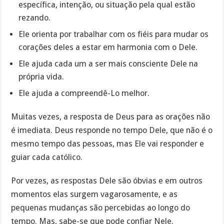
específica, intenção, ou situação pela qual estão
rezando.
Ele orienta por trabalhar com os fiéis para mudar os
corações deles a estar em harmonia com o Dele.
Ele ajuda cada um a ser mais consciente Dele na
própria vida.
Ele ajuda a compreendê-Lo melhor.
Muitas vezes, a resposta de Deus para as orações não
é imediata. Deus responde no tempo Dele, que não é o
mesmo tempo das pessoas, mas Ele vai responder e
guiar cada católico.
Por vezes, as respostas Dele são óbvias e em outros
momentos elas surgem vagarosamente, e as
pequenas mudanças são percebidas ao longo do
tempo. Mas, sabe-se que pode confiar Nele.