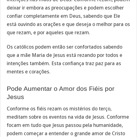
deixar ir embora as preocupações e podem escolher
confiar completamente em Deus, sabendo que Ele
está ouvindo as orações e que deseja o melhor para os
que rezam, e por aqueles que rezam.
Os católicos podem então ser confortados sabendo
que a mãe Maria de Jesus está rezando por todos e
intenções também. Esta confiança traz paz para as
mentes e corações.
Pode Aumentar o Amor dos Fiéis por
Jesus
Conforme os fiéis rezam os mistérios do terço,
meditam sobre os eventos na vida de Jesus. Conforme
focam em tudo que Jesus passou pela humanidade,
podem começar a entender o grande amor de Cristo