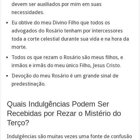
devem ser auxiliados por mim em suas
necessidades.
Eu obtive do meu Divino Filho que todos os
advogados do Rosário tenham por intercessores
toda a corte celestial durante sua vida e na hora da
morte.
Todos os que rezam o Rosário são meus filhos, e
irmãos e irmãs do meu único Filho, Jesus Cristo.
Devoção do meu Rosário é um grande sinal de
predestinação.
Quais Indulgências Podem Ser
Recebidas por Rezar o Mistério do
Terço?
Indulgências são muitas vezes uma fonte de confusão