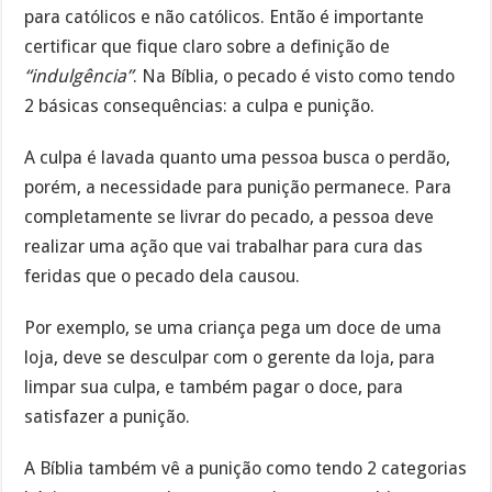
para católicos e não católicos. Então é importante
certificar que fique claro sobre a definição de
“indulgência”
. Na Bíblia, o pecado é visto como tendo
2 básicas consequências: a culpa e punição.
A culpa é lavada quanto uma pessoa busca o perdão,
porém, a necessidade para punição permanece. Para
completamente se livrar do pecado, a pessoa deve
realizar uma ação que vai trabalhar para cura das
feridas que o pecado dela causou.
Por exemplo, se uma criança pega um doce de uma
loja, deve se desculpar com o gerente da loja, para
limpar sua culpa, e também pagar o doce, para
satisfazer a punição.
A Bíblia também vê a punição como tendo 2 categorias