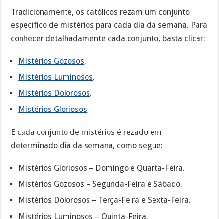
Tradicionamente, os católicos rezam um conjunto
específico de mistérios para cada dia da semana. Para
conhecer detalhadamente cada conjunto, basta clicar:
Mistérios Gozosos
.
Mistérios Luminosos
.
Mistérios Dolorosos
.
Mistérios Gloriosos
.
E cada conjunto de mistérios é rezado em
determinado dia da semana, como segue:
Mistérios Gloriosos – Domingo e Quarta-Feira.
Mistérios Gozosos – Segunda-Feira e Sábado.
Mistérios Dolorosos – Terça-Feira e Sexta-Feira.
Mistérios Luminosos – Quinta-Feira.