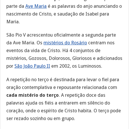
parte da
Ave Maria
é as palavras do anjo anunciando o
nascimento de Cristo, e saudação de Isabel para
Maria.
São Pio V acrescentou oficialmente a segunda parte
da Ave Maria. Os
mistérios do Rosário
centram nos
eventos da vida de Cristo. Há 4 conjuntos de
mistérios, Gozosos, Dolorosos, Gloriosos e adicionados
por
São João Paulo II
em 2002, os Luminosos.
A repetição no terço é destinada para levar o fiel para
oração contemplativa e repousante relacionada com
cada mistério do terço
. A repetição doce das
palavras ajuda os fiéis a entrarem em silêncio do
coração, onde o espírito de Cristo habita. O terço pode
ser rezado sozinho ou em grupo.