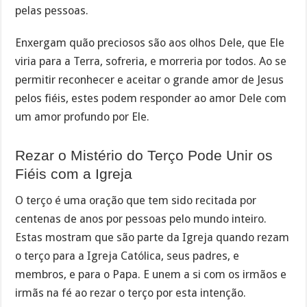
pelas pessoas.
Enxergam quão preciosos são aos olhos Dele, que Ele
viria para a Terra, sofreria, e morreria por todos. Ao se
permitir reconhecer e aceitar o grande amor de Jesus
pelos fiéis, estes podem responder ao amor Dele com
um amor profundo por Ele.
Rezar o Mistério do Terço Pode Unir os
Fiéis com a Igreja
O terço é uma oração que tem sido recitada por
centenas de anos por pessoas pelo mundo inteiro.
Estas mostram que são parte da Igreja quando rezam
o terço para a Igreja Católica, seus padres, e
membros, e para o Papa. E unem a si com os irmãos e
irmãs na fé ao rezar o terço por esta intenção.