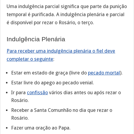
Uma indulgência parcial significa que parte da punição
temporal é purificada. A indulgência plenária e parcial
é disponível por rezar o Rosário, o terço.
Indulgência Plenária
Para receber uma indulgência plenária o fiel deve
completar o seguinte
:
Estar em estado de graça (livre do
pecado mortal
).
Estar livre do apego ao pecado venial.
Ir para
confissão
vários dias antes ou após rezar o
Rosário.
Receber a Santa Comunhão no dia que rezar o
Rosário.
Fazer uma oração ao Papa.