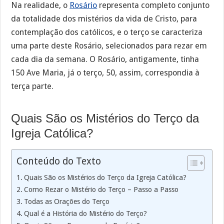
Na realidade, o
Rosário
representa completo conjunto
da totalidade dos mistérios da vida de Cristo, para
contemplação dos católicos, e o terço se caracteriza
uma parte deste Rosário, selecionados para rezar em
cada dia da semana. O Rosário, antigamente, tinha
150 Ave Maria, já o terço, 50, assim, correspondia à
terça parte.
Quais São os Mistérios do Terço da
Igreja Católica?
Conteúdo do Texto
Quais São os Mistérios do Terço da Igreja Católica?
Como Rezar o Mistério do Terço – Passo a Passo
Todas as Orações do Terço
Qual é a História do Mistério do Terço?