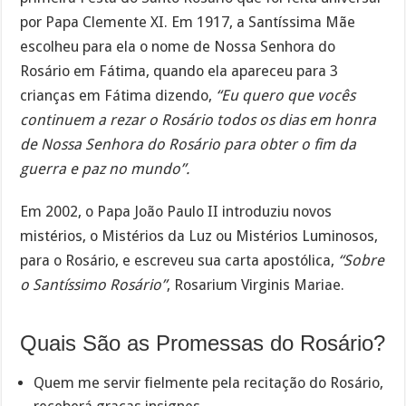
por Papa Clemente XI. Em 1917, a Santíssima Mãe
escolheu para ela o nome de Nossa Senhora do
Rosário em Fátima, quando ela apareceu para 3
crianças em Fátima dizendo,
“Eu quero que vocês
continuem a rezar o Rosário todos os dias em honra
de Nossa Senhora do Rosário para obter o fim da
guerra e paz no mundo”.
Em 2002, o Papa João Paulo II introduziu novos
mistérios, o Mistérios da Luz ou Mistérios Luminosos,
para o Rosário, e escreveu sua carta apostólica,
“Sobre
o Santíssimo Rosário”
, Rosarium Virginis Mariae.
Quais São as Promessas do Rosário?
Quem me servir fielmente pela recitação do Rosário,