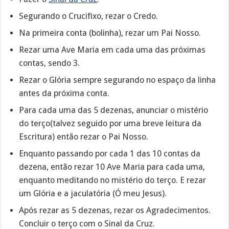
Segurando o Crucifixo, rezar o Credo.
Na primeira conta (bolinha), rezar um Pai Nosso.
Rezar uma Ave Maria em cada uma das próximas
contas, sendo 3.
Rezar o Glória sempre segurando no espaço da linha
antes da próxima conta.
Para cada uma das 5 dezenas, anunciar o mistério
do terço(talvez seguido por uma breve leitura da
Escritura) então rezar o Pai Nosso.
Enquanto passando por cada 1 das 10 contas da
dezena, então rezar 10 Ave Maria para cada uma,
enquanto meditando no mistério do terço. E rezar
um Glória e a jaculatória (Ó meu Jesus).
Após rezar as 5 dezenas, rezar os Agradecimentos.
Concluir o terço com o Sinal da Cruz.