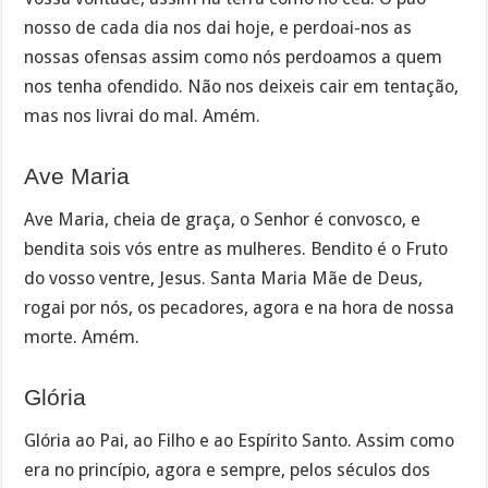
nosso de cada dia nos dai hoje, e perdoai-nos as
nossas ofensas assim como nós perdoamos a quem
nos tenha ofendido. Não nos deixeis cair em tentação,
mas nos livrai do mal. Amém.
Ave Maria
Ave Maria, cheia de graça, o Senhor é convosco, e
bendita sois vós entre as mulheres. Bendito é o Fruto
do vosso ventre, Jesus. Santa Maria Mãe de Deus,
rogai por nós, os pecadores, agora e na hora de nossa
morte. Amém.
Glória
Glória ao Pai, ao Filho e ao Espírito Santo. Assim como
era no princípio, agora e sempre, pelos séculos dos