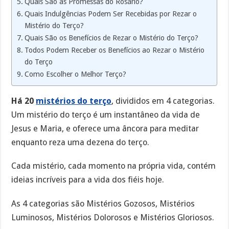
Quais São as Promessas do Rosário?
Quais Indulgências Podem Ser Recebidas por Rezar o
Mistério do Terço?
Quais São os Benefícios de Rezar o Mistério do Terço?
Todos Podem Receber os Benefícios ao Rezar o Mistério
do Terço
Como Escolher o Melhor Terço?
Há 20
mistérios do terço
, divididos em 4 categorias.
Um mistério do terço é um instantâneo da vida de
Jesus e Maria, e oferece uma âncora para meditar
enquanto reza uma dezena do terço.
Cada mistério, cada momento na própria vida, contém
ideias incríveis para a vida dos fiéis hoje.
As 4 categorias são Mistérios Gozosos, Mistérios
Luminosos, Mistérios Dolorosos e Mistérios Gloriosos.