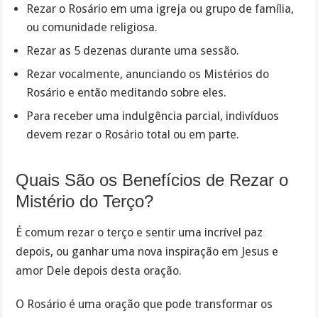
Rezar o Rosário em uma igreja ou grupo de família,
ou comunidade religiosa.
Rezar as 5 dezenas durante uma sessão.
Rezar vocalmente, anunciando os Mistérios do
Rosário e então meditando sobre eles.
Para receber uma indulgência parcial, indivíduos
devem rezar o Rosário total ou em parte.
Quais São os Benefícios de Rezar o
Mistério do Terço?
É comum rezar o terço e sentir uma incrível paz
depois, ou ganhar uma nova inspiração em Jesus e
amor Dele depois desta oração.
O Rosário é uma oração que pode transformar os