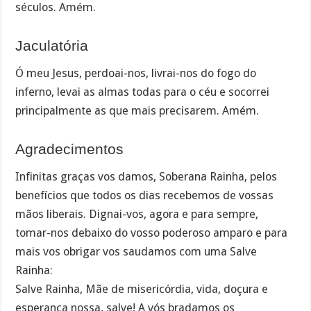
séculos. Amém.
Jaculatória
Ó meu Jesus, perdoai-nos, livrai-nos do fogo do
inferno, levai as almas todas para o céu e socorrei
principalmente as que mais precisarem. Amém.
Agradecimentos
Infinitas graças vos damos, Soberana Rainha, pelos
benefícios que todos os dias recebemos de vossas
mãos liberais. Dignai-vos, agora e para sempre,
tomar-nos debaixo do vosso poderoso amparo e para
mais vos obrigar vos saudamos com uma Salve
Rainha:
Salve Rainha, Mãe de misericórdia, vida, doçura e
esperança nossa, salve! A vós bradamos os