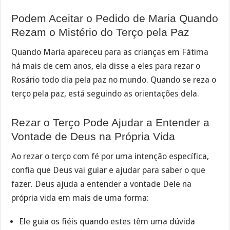
Podem Aceitar o Pedido de Maria Quando
Rezam o Mistério do Terço pela Paz
Quando Maria apareceu para as crianças em Fátima
há mais de cem anos, ela disse a eles para rezar o
Rosário todo dia pela paz no mundo. Quando se reza o
terço pela paz, está seguindo as orientações dela.
Rezar o Terço Pode Ajudar a Entender a
Vontade de Deus na Própria Vida
Ao rezar o terço com fé por uma intenção específica,
confia que Deus vai guiar e ajudar para saber o que
fazer. Deus ajuda a entender a vontade Dele na
própria vida em mais de uma forma:
Ele guia os fiéis quando estes têm uma dúvida