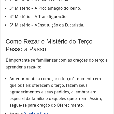
3° Mistério – A Proclamação do Reino.
4° Mistério – A Transfiguração.
5° Mistério – A Instituição da Eucaristia.
Como Rezar o Mistério do Terço –
Passo a Passo
É importante se familiarizar com as orações do terço e
aprender a reza-lo:
Anteriormente a começar o terço é momento em
que os fiéis oferecem o terço, fazem seus
agradecimentos e seus pedidos, a lembrar em
especial da família e daqueles que amam. Assim,
segue-se para oração do Oferecimento.
Fazer o
Sinal da Cruz
.