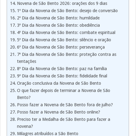
Novena de São Bento 2026: orações dos 9 dias
1º Dia da Novena de São Bento: desejo de conversão
2º Dia da Novena de São Bento: humildade
3º Dia da Novena de São Bento: obediência
4º Dia da Novena de São Bento: combate espiritual
5º Dia da Novena de São Bento: silêncio e oração
6º Dia da Novena de São Bento: perseverança
7º Dia da Novena de São Bento: proteção contra as
tentações
8º Dia da Novena de São Bento: paz na família
9º Dia da Novena de São Bento: fidelidade final
Oração conclusiva da Novena de São Bento
O que fazer depois de terminar a Novena de São
Bento?
Posso fazer a Novena de São Bento fora de julho?
Posso fazer a Novena de São Bento online?
Preciso ter a Medalha de São Bento para fazer a
novena?
Milagres atribuídos a São Bento