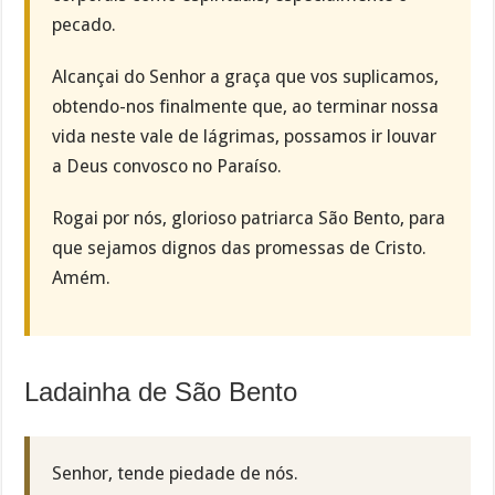
pecado.
Alcançai do Senhor a graça que vos suplicamos,
obtendo-nos finalmente que, ao terminar nossa
vida neste vale de lágrimas, possamos ir louvar
a Deus convosco no Paraíso.
Rogai por nós, glorioso patriarca São Bento, para
que sejamos dignos das promessas de Cristo.
Amém.
Ladainha de São Bento
Senhor, tende piedade de nós.