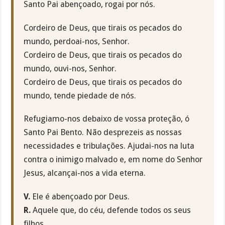
Santo Pai abençoado, rogai por nós.
Cordeiro de Deus, que tirais os pecados do
mundo, perdoai-nos, Senhor.
Cordeiro de Deus, que tirais os pecados do
mundo, ouvi-nos, Senhor.
Cordeiro de Deus, que tirais os pecados do
mundo, tende piedade de nós.
Refugiamo-nos debaixo de vossa proteção, ó
Santo Pai Bento. Não desprezeis as nossas
necessidades e tribulações. Ajudai-nos na luta
contra o inimigo malvado e, em nome do Senhor
Jesus, alcançai-nos a vida eterna.
V.
Ele é abençoado por Deus.
R.
Aquele que, do céu, defende todos os seus
filhos.