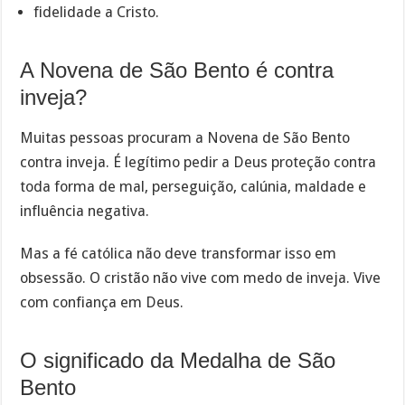
fidelidade a Cristo.
A Novena de São Bento é contra
inveja?
Muitas pessoas procuram a Novena de São Bento
contra inveja. É legítimo pedir a Deus proteção contra
toda forma de mal, perseguição, calúnia, maldade e
influência negativa.
Mas a fé católica não deve transformar isso em
obsessão. O cristão não vive com medo de inveja. Vive
com confiança em Deus.
O significado da Medalha de São
Bento