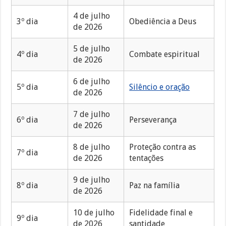
4 de julho
3º dia
Obediência a Deus
de 2026
5 de julho
4º dia
Combate espiritual
de 2026
6 de julho
5º dia
Silêncio e oração
de 2026
7 de julho
6º dia
Perseverança
de 2026
8 de julho
Proteção contra as
7º dia
de 2026
tentações
9 de julho
8º dia
Paz na família
de 2026
10 de julho
Fidelidade final e
9º dia
de 2026
santidade