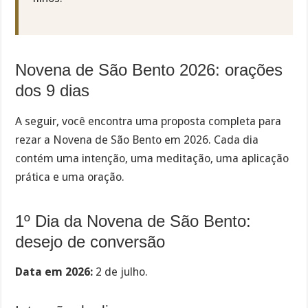
Novena de São Bento 2026: orações
dos 9 dias
A seguir, você encontra uma proposta completa para
rezar a Novena de São Bento em 2026. Cada dia
contém uma intenção, uma meditação, uma aplicação
prática e uma oração.
1º Dia da Novena de São Bento:
desejo de conversão
Data em 2026:
2 de julho.