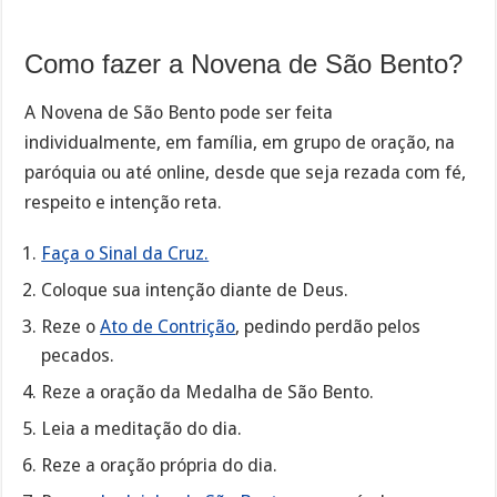
Como fazer a Novena de São Bento?
A Novena de São Bento pode ser feita
individualmente, em família, em grupo de oração, na
paróquia ou até online, desde que seja rezada com fé,
respeito e intenção reta.
Faça o Sinal da Cruz.
Coloque sua intenção diante de Deus.
Reze o
Ato de Contrição
, pedindo perdão pelos
pecados.
Reze a oração da Medalha de São Bento.
Leia a meditação do dia.
Reze a oração própria do dia.