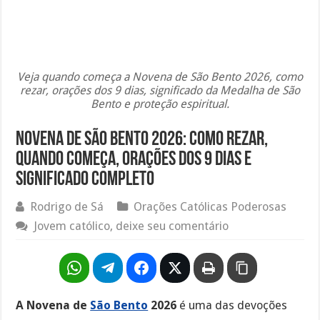
Veja quando começa a Novena de São Bento 2026, como
rezar, orações dos 9 dias, significado da Medalha de São
Bento e proteção espiritual.
Novena de São Bento 2026: Como Rezar,
Quando Começa, Orações dos 9 Dias e
Significado Completo
Rodrigo de Sá
Orações Católicas Poderosas
Jovem católico, deixe seu comentário
A Novena de
São Bento
2026
é uma das devoções