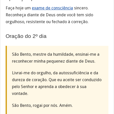
Faça hoje um
exame de consciência
sincero.
Reconheça diante de Deus onde você tem sido
orgulhoso, resistente ou fechado à correção.
Oração do 2º dia
São Bento, mestre da humildade, ensinai-me a
reconhecer minha pequenez diante de Deus.
Livrai-me do orgulho, da autossuficiência e da
dureza de coração. Que eu aceite ser conduzido
pelo Senhor e aprenda a obedecer à sua
vontade.
São Bento, rogai por nós. Amém.