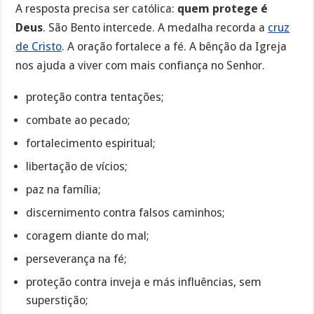
A resposta precisa ser católica:
quem protege é
Deus
. São Bento intercede. A medalha recorda a
cruz
de Cristo
. A oração fortalece a fé. A bênção da Igreja
nos ajuda a viver com mais confiança no Senhor.
proteção contra tentações;
combate ao pecado;
fortalecimento espiritual;
libertação de vícios;
paz na família;
discernimento contra falsos caminhos;
coragem diante do mal;
perseverança na fé;
proteção contra inveja e más influências, sem
superstição;