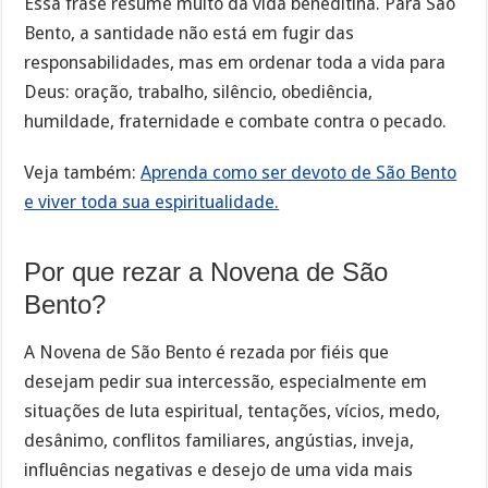
Essa frase resume muito da vida beneditina. Para São
Bento, a santidade não está em fugir das
responsabilidades, mas em ordenar toda a vida para
Deus: oração, trabalho, silêncio, obediência,
humildade, fraternidade e combate contra o pecado.
Veja também:
Aprenda como ser devoto de São Bento
e viver toda sua espiritualidade.
Por que rezar a Novena de São
Bento?
A Novena de São Bento é rezada por fiéis que
desejam pedir sua intercessão, especialmente em
situações de luta espiritual, tentações, vícios, medo,
desânimo, conflitos familiares, angústias, inveja,
influências negativas e desejo de uma vida mais