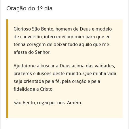
Oração do 1º dia
Glorioso São Bento, homem de Deus e modelo
de conversão, intercedei por mim para que eu
tenha coragem de deixar tudo aquilo que me
afasta do Senhor.
Ajudai-me a buscar a Deus acima das vaidades,
prazeres e ilusões deste mundo. Que minha vida
seja orientada pela fé, pela oração e pela
fidelidade a Cristo.
São Bento, rogai por nós. Amém.