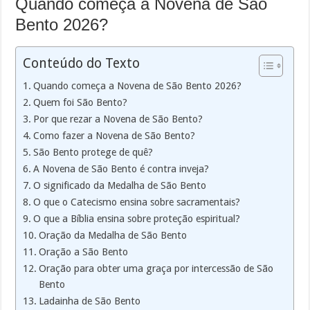
Quando começa a Novena de São
Bento 2026?
Conteúdo do Texto
Quando começa a Novena de São Bento 2026?
Quem foi São Bento?
Por que rezar a Novena de São Bento?
Como fazer a Novena de São Bento?
São Bento protege de quê?
A Novena de São Bento é contra inveja?
O significado da Medalha de São Bento
O que o Catecismo ensina sobre sacramentais?
O que a Bíblia ensina sobre proteção espiritual?
Oração da Medalha de São Bento
Oração a São Bento
Oração para obter uma graça por intercessão de São
Bento
Ladainha de São Bento