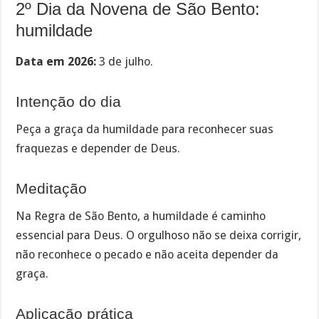
2º Dia da Novena de São Bento:
humildade
Data em 2026:
3 de julho.
Intenção do dia
Peça a graça da humildade para reconhecer suas
fraquezas e depender de Deus.
Meditação
Na Regra de São Bento, a humildade é caminho
essencial para Deus. O orgulhoso não se deixa corrigir,
não reconhece o pecado e não aceita depender da
graça.
Aplicação prática