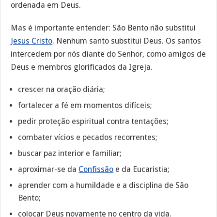
ordenada em Deus.
Mas é importante entender: São Bento não substitui
Jesus Cristo
. Nenhum santo substitui Deus. Os santos
intercedem por nós diante do Senhor, como amigos de
Deus e membros glorificados da Igreja.
crescer na oração diária;
fortalecer a fé em momentos difíceis;
pedir proteção espiritual contra tentações;
combater vícios e pecados recorrentes;
buscar paz interior e familiar;
aproximar-se da
Confissão
e da Eucaristia;
aprender com a humildade e a disciplina de São
Bento;
colocar Deus novamente no centro da vida.