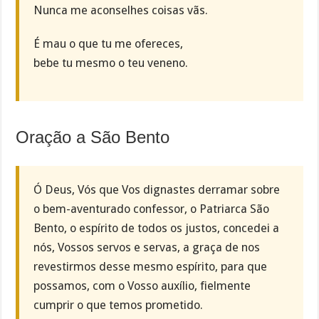
Nunca me aconselhes coisas vãs.
É mau o que tu me ofereces,
bebe tu mesmo o teu veneno.
Oração a São Bento
Ó Deus, Vós que Vos dignastes derramar sobre
o bem-aventurado confessor, o Patriarca São
Bento, o espírito de todos os justos, concedei a
nós, Vossos servos e servas, a graça de nos
revestirmos desse mesmo espírito, para que
possamos, com o Vosso auxílio, fielmente
cumprir o que temos prometido.