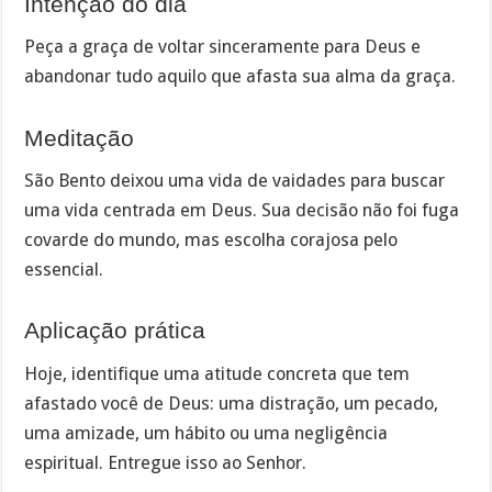
Intenção do dia
Peça a graça de voltar sinceramente para Deus e
abandonar tudo aquilo que afasta sua alma da graça.
Meditação
São Bento deixou uma vida de vaidades para buscar
uma vida centrada em Deus. Sua decisão não foi fuga
covarde do mundo, mas escolha corajosa pelo
essencial.
Aplicação prática
Hoje, identifique uma atitude concreta que tem
afastado você de Deus: uma distração, um pecado,
uma amizade, um hábito ou uma negligência
espiritual. Entregue isso ao Senhor.