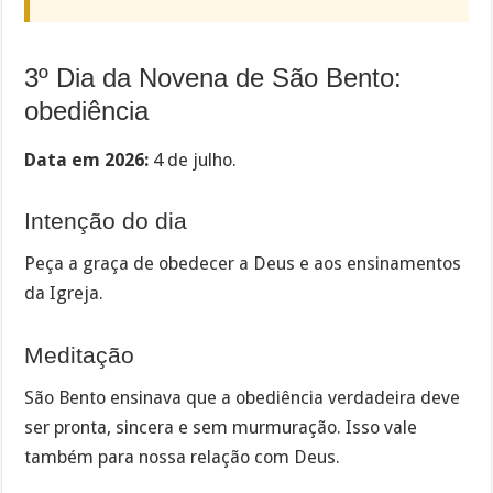
3º Dia da Novena de São Bento:
obediência
Data em 2026:
4 de julho.
Intenção do dia
Peça a graça de obedecer a Deus e aos ensinamentos
da Igreja.
Meditação
São Bento ensinava que a obediência verdadeira deve
ser pronta, sincera e sem murmuração. Isso vale
também para nossa relação com Deus.