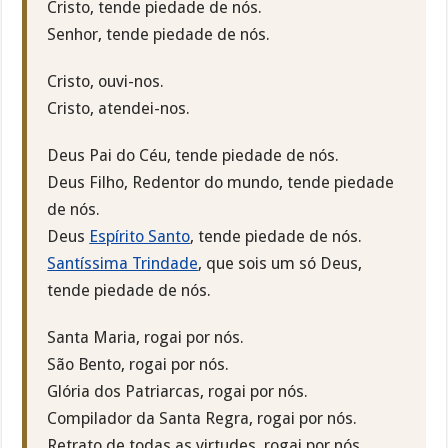
Cristo, tende piedade de nós.
Senhor, tende piedade de nós.
Cristo, ouvi-nos.
Cristo, atendei-nos.
Deus Pai do Céu, tende piedade de nós.
Deus Filho, Redentor do mundo, tende piedade
de nós.
Deus
Espírito Santo
, tende piedade de nós.
Santíssima Trindade
, que sois um só Deus,
tende piedade de nós.
Santa Maria, rogai por nós.
São Bento, rogai por nós.
Glória dos Patriarcas, rogai por nós.
Compilador da Santa Regra, rogai por nós.
Retrato de todas as virtudes, rogai por nós.