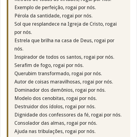
Exemplo de perfeição, rogai por nós.
Pérola da santidade, rogai por nós.
Sol que resplandece na Igreja de Cristo, rogai
por nós.
Estrela que brilha na casa de Deus, rogai por
nós.
Inspirador de todos os santos, rogai por nós.
Serafim de fogo, rogai por nós.
Querubim transformado, rogai por nós.
Autor de coisas maravilhosas, rogai por nós.
Dominador dos demônios, rogai por nós.
Modelo dos cenobitas, rogai por nós.
Destruidor dos ídolos, rogai por nós.
Dignidade dos confessores da fé, rogai por nós.
Consolador das almas, rogai por nós.
Ajuda nas tribulações, rogai por nós.