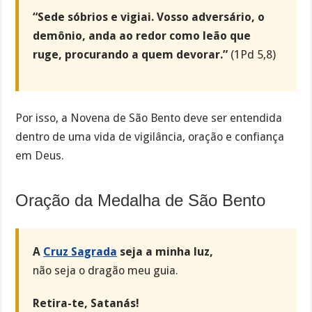
“Sede sóbrios e vigiai. Vosso adversário, o
demônio, anda ao redor como leão que
ruge, procurando a quem devorar.”
(1Pd 5,8)
Por isso, a Novena de São Bento deve ser entendida
dentro de uma vida de vigilância, oração e confiança
em Deus.
Oração da Medalha de São Bento
A
Cruz Sagrada
seja a minha luz,
não seja o dragão meu guia.
Retira-te, Satanás!