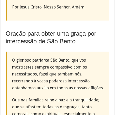
Por Jesus Cristo, Nosso Senhor. Amém.
Oração para obter uma graça por
intercessão de São Bento
Ó glorioso patriarca São Bento, que vos
mostrastes sempre compassivo com os
necessitados, fazei que também nós,
recorrendo à vossa poderosa intercessão,
obtenhamos auxílio em todas as nossas aflições.
Que nas famílias reine a paz e a tranquilidade;
que se afastem todas as desgraças, tanto
corporais como espirituais, especialmente o