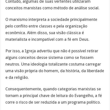
Contudo, algumas de suas vertentes utilizaram
conceitos marxistas como método de análise social.
O marxismo interpreta a sociedade principalmente
pelo conflito entre classes e pela organização
econômica. Além disso, sua visão clássica é
materialista e incompatível com a fé em Deus.
Por isso, a Igreja advertiu que não é possível retirar
alguns conceitos desse sistema como se fossem
neutros. Uma ideologia totalizante costuma carregar
uma visão própria do homem, da história, da liberdade
e da religião.
Consequentemente, quando categorias marxistas se
tornam a principal chave de leitura do Evangelho, a fé
corre o risco de ser reduzida a um programa político.