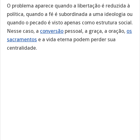
O problema aparece quando a libertação é reduzida à
política, quando a fé é subordinada a uma ideologia ou
quando o pecado é visto apenas como estrutura social.
Nesse caso, a
conversão
pessoal, a graça, a oração,
os
sacramentos
e a vida eterna podem perder sua
centralidade.