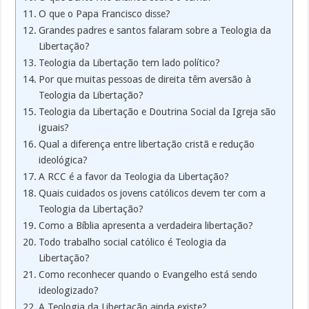
O que o Papa Francisco disse?
Grandes padres e santos falaram sobre a Teologia da
Libertação?
Teologia da Libertação tem lado político?
Por que muitas pessoas de direita têm aversão à
Teologia da Libertação?
Teologia da Libertação e Doutrina Social da Igreja são
iguais?
Qual a diferença entre libertação cristã e redução
ideológica?
A RCC é a favor da Teologia da Libertação?
Quais cuidados os jovens católicos devem ter com a
Teologia da Libertação?
Como a Bíblia apresenta a verdadeira libertação?
Todo trabalho social católico é Teologia da
Libertação?
Como reconhecer quando o Evangelho está sendo
ideologizado?
A Teologia da Libertação ainda existe?