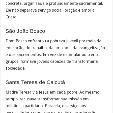
concreta, organizada e profundamente sacramental.
Ele não separava serviço social, oração e amor a
Cristo.
São João Bosco
Dom Bosco enfrentou a pobreza juvenil por meio da
educação, do trabalho, da amizade, da evangelização
e dos sacramentos. Em vez de estimular ódio entre
grupos, formava jovens capazes de transformar a
sociedade.
Santa Teresa de Calcutá
Madre Teresa via Jesus em cada pobre. Ao mesmo
tempo, recusava transformar sua missão em
militância partidária. Para ela, o serviço aos
necessitados começava na oração e na adoração.