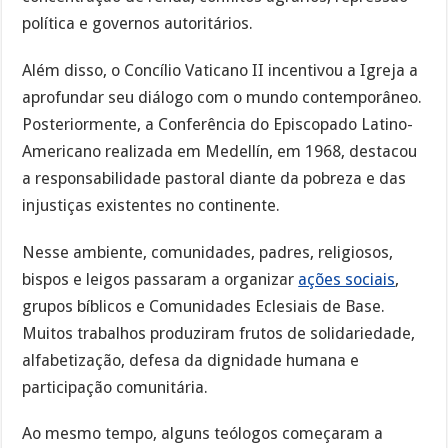
política e governos autoritários.
Além disso, o Concílio Vaticano II incentivou a Igreja a
aprofundar seu diálogo com o mundo contemporâneo.
Posteriormente, a Conferência do Episcopado Latino-
Americano realizada em Medellín, em 1968, destacou
a responsabilidade pastoral diante da pobreza e das
injustiças existentes no continente.
Nesse ambiente, comunidades, padres, religiosos,
bispos e leigos passaram a organizar
ações sociais
,
grupos bíblicos e Comunidades Eclesiais de Base.
Muitos trabalhos produziram frutos de solidariedade,
alfabetização, defesa da dignidade humana e
participação comunitária.
Ao mesmo tempo, alguns teólogos começaram a