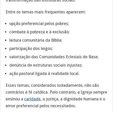
transformação das estruturas sociais.
Entre os temas mais frequentes aparecem:
opção preferencial pelos pobres;
combate à pobreza e à exclusão;
leitura comunitária da Bíblia;
participação dos leigos;
valorização das Comunidades Eclesiais de Base;
denúncia de estruturas sociais injustas;
ação pastoral ligada à realidade local.
Esses temas, considerados isoladamente, não são
contrários à fé católica. Pelo contrário, a Igreja sempre
ensinou a
caridade
, a justiça, a dignidade humana e o
amor preferencial pelos necessitados.