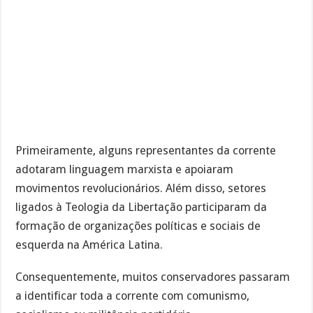
Primeiramente, alguns representantes da corrente
adotaram linguagem marxista e apoiaram
movimentos revolucionários. Além disso, setores
ligados à Teologia da Libertação participaram da
formação de organizações políticas e sociais de
esquerda na América Latina.
Consequentemente, muitos conservadores passaram
a identificar toda a corrente com comunismo,