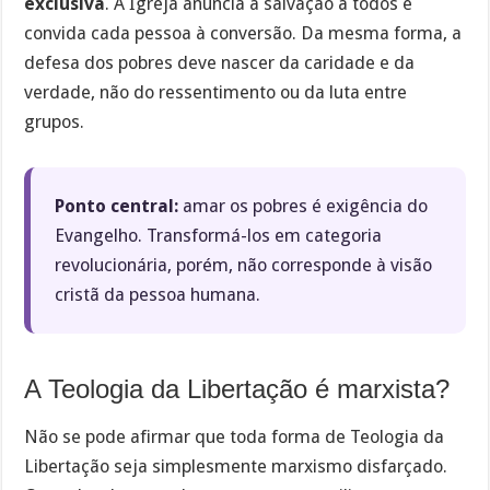
exclusiva
. A Igreja anuncia a salvação a todos e
convida cada pessoa à conversão. Da mesma forma, a
defesa dos pobres deve nascer da caridade e da
verdade, não do ressentimento ou da luta entre
grupos.
Ponto central:
amar os pobres é exigência do
Evangelho. Transformá-los em categoria
revolucionária, porém, não corresponde à visão
cristã da pessoa humana.
A Teologia da Libertação é marxista?
Não se pode afirmar que toda forma de Teologia da
Libertação seja simplesmente marxismo disfarçado.