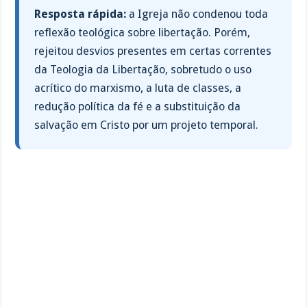
Resposta rápida:
a Igreja não condenou toda
reflexão teológica sobre libertação. Porém,
rejeitou desvios presentes em certas correntes
da Teologia da Libertação, sobretudo o uso
acrítico do marxismo, a luta de classes, a
redução política da fé e a substituição da
salvação em Cristo por um projeto temporal.