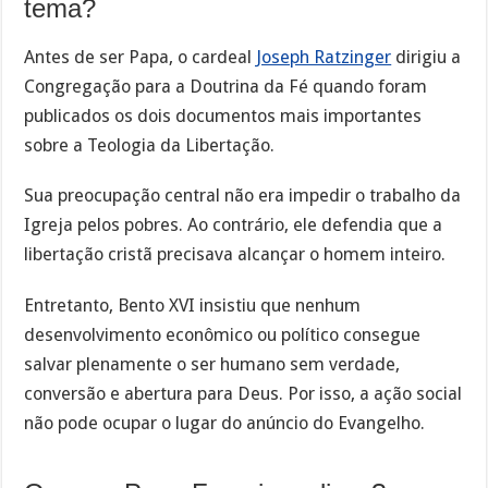
tema?
Antes de ser Papa, o cardeal
Joseph Ratzinger
dirigiu a
Congregação para a Doutrina da Fé quando foram
publicados os dois documentos mais importantes
sobre a Teologia da Libertação.
Sua preocupação central não era impedir o trabalho da
Igreja pelos pobres. Ao contrário, ele defendia que a
libertação cristã precisava alcançar o homem inteiro.
Entretanto, Bento XVI insistiu que nenhum
desenvolvimento econômico ou político consegue
salvar plenamente o ser humano sem verdade,
conversão e abertura para Deus. Por isso, a ação social
não pode ocupar o lugar do anúncio do Evangelho.