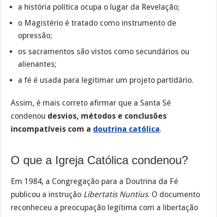
a história política ocupa o lugar da Revelação;
o Magistério é tratado como instrumento de
opressão;
os sacramentos são vistos como secundários ou
alienantes;
a fé é usada para legitimar um projeto partidário.
Assim, é mais correto afirmar que a Santa Sé
condenou
desvios, métodos e conclusões
incompatíveis com a
doutrina católica
.
O que a Igreja Católica condenou?
Em 1984, a Congregação para a Doutrina da Fé
publicou a instrução
Libertatis Nuntius
. O documento
reconheceu a preocupação legítima com a libertação