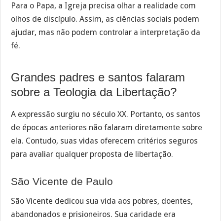
Para o Papa, a Igreja precisa olhar a realidade com
olhos de discípulo. Assim, as ciências sociais podem
ajudar, mas não podem controlar a interpretação da
fé.
Grandes padres e santos falaram
sobre a Teologia da Libertação?
A expressão surgiu no século XX. Portanto, os santos
de épocas anteriores não falaram diretamente sobre
ela. Contudo, suas vidas oferecem critérios seguros
para avaliar qualquer proposta de libertação.
São Vicente de Paulo
São Vicente dedicou sua vida aos pobres, doentes,
abandonados e prisioneiros. Sua caridade era