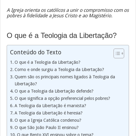
A Igreja orienta os católicos a unir o compromisso com os
pobres à fidelidade a Jesus Cristo e ao Magistério.
O que é a Teologia da Libertação?
Conteúdo do Texto
O que é a Teologia da Libertação?
Como e onde surgiu a Teologia da Libertação?
Quem são os principais nomes ligados à Teologia da
Libertação?
O que a Teologia da Libertação defende?
O que significa a opção preferencial pelos pobres?
A Teologia da Libertação é marxista?
A Teologia da Libertação é heresia?
O que a Igreja Católica condenou?
O que São João Paulo II ensinou?
O que Bento XVI ensinou sobre o tema?