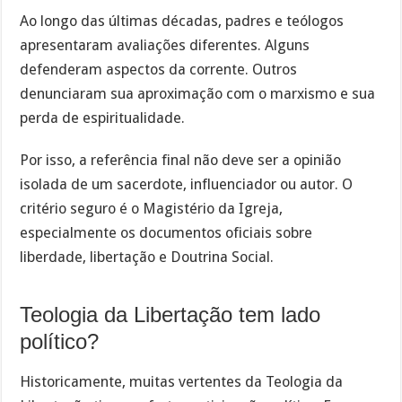
Ao longo das últimas décadas, padres e teólogos
apresentaram avaliações diferentes. Alguns
defenderam aspectos da corrente. Outros
denunciaram sua aproximação com o marxismo e sua
perda de espiritualidade.
Por isso, a referência final não deve ser a opinião
isolada de um sacerdote, influenciador ou autor. O
critério seguro é o Magistério da Igreja,
especialmente os documentos oficiais sobre
liberdade, libertação e Doutrina Social.
Teologia da Libertação tem lado
político?
Historicamente, muitas vertentes da Teologia da