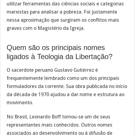
utilizar ferramentas das ciências sociais e categorias
marxistas para analisar a pobreza. Foi justamente
nessa aproximação que surgiram os conflitos mais
graves com o Magistério da Igreja.
Quem são os principais nomes
ligados à Teologia da Libertação?
O sacerdote peruano Gustavo Gutiérrez é
frequentemente lembrado como um dos principais
formuladores da corrente. Sua obra publicada no início
da década de 1970 ajudou a dar nome e estrutura ao
movimento.
No Brasil, Leonardo Boff tornou-se um de seus
representantes mais conhecidos. Outros nomes
associados ao desenvolvimento ou à difusão de