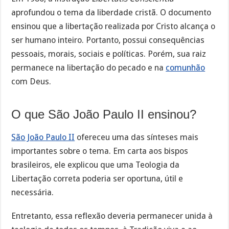
aprofundou o tema da liberdade cristã. O documento
ensinou que a libertação realizada por Cristo alcança o
ser humano inteiro. Portanto, possui consequências
pessoais, morais, sociais e políticas. Porém, sua raiz
permanece na libertação do pecado e na
comunhão
com Deus.
O que São João Paulo II ensinou?
São João Paulo II
ofereceu uma das sínteses mais
importantes sobre o tema. Em carta aos bispos
brasileiros, ele explicou que uma Teologia da
Libertação correta poderia ser oportuna, útil e
necessária.
Entretanto, essa reflexão deveria permanecer unida à