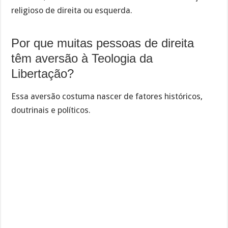
religioso de direita ou esquerda.
Por que muitas pessoas de direita
têm aversão à Teologia da
Libertação?
Essa aversão costuma nascer de fatores históricos,
doutrinais e políticos.