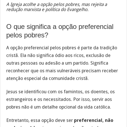
A Igreja acolhe a opção pelos pobres, mas rejeita a
redução marxista e política do Evangelho.
O que significa a opção preferencial
pelos pobres?
A opção preferencial pelos pobres é parte da tradição
cristã. Ela não significa ódio aos ricos, exclusão de
outras pessoas ou adesão a um partido. Significa
reconhecer que os mais vulneráveis precisam receber
atenção especial da comunidade cristã.
Jesus se identificou com os famintos, os doentes, os
estrangeiros e os necessitados. Por isso, servir aos
pobres não é um detalhe opcional da vida católica.
Entretanto, essa opção deve ser
preferencial, não