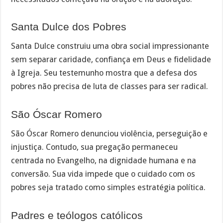
Santa Dulce dos Pobres
Santa Dulce construiu uma obra social impressionante
sem separar caridade, confiança em Deus e fidelidade
à Igreja. Seu testemunho mostra que a defesa dos
pobres não precisa de luta de classes para ser radical.
São Óscar Romero
São Óscar Romero denunciou violência, perseguição e
injustiça. Contudo, sua pregação permaneceu
centrada no Evangelho, na dignidade humana e na
conversão. Sua vida impede que o cuidado com os
pobres seja tratado como simples estratégia política.
Padres e teólogos católicos