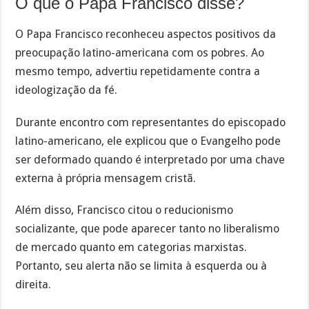
O que o Papa Francisco disse?
O Papa Francisco reconheceu aspectos positivos da
preocupação latino-americana com os pobres. Ao
mesmo tempo, advertiu repetidamente contra a
ideologização da fé.
Durante encontro com representantes do episcopado
latino-americano, ele explicou que o Evangelho pode
ser deformado quando é interpretado por uma chave
externa à própria mensagem cristã.
Além disso, Francisco citou o reducionismo
socializante, que pode aparecer tanto no liberalismo
de mercado quanto em categorias marxistas.
Portanto, seu alerta não se limita à esquerda ou à
direita.