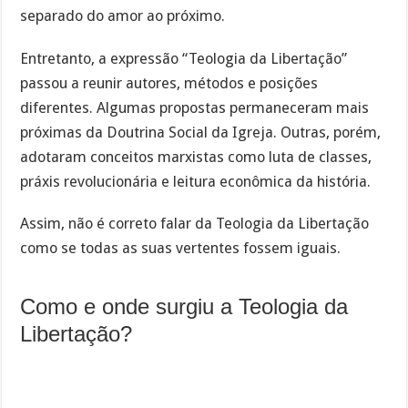
separado do amor ao próximo.
Entretanto, a expressão “Teologia da Libertação”
passou a reunir autores, métodos e posições
diferentes. Algumas propostas permaneceram mais
próximas da Doutrina Social da Igreja. Outras, porém,
adotaram conceitos marxistas como luta de classes,
práxis revolucionária e leitura econômica da história.
Assim, não é correto falar da Teologia da Libertação
como se todas as suas vertentes fossem iguais.
Como e onde surgiu a Teologia da
Libertação?