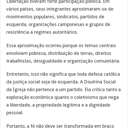
Libertação tiveram forte participação política. Em
vários países, seus integrantes aproximaram-se de
movimentos populares, sindicatos, partidos de
esquerda, organizações camponesas e grupos de
resistência a regimes autoritários.
Essa aproximação ocorreu porque os temas centrais
envolviam pobreza, distribuição de terras, direitos
trabalhistas, desigualdade e organização comunitária.
Entretanto, isso não significa que toda defesa católica
da justiça social seja de esquerda. A Doutrina Social
da Igreja não pertence a um partido. Ela critica tanto a
exploração econômica quanto o coletivismo que nega
a liberdade, a propriedade legítima e a dignidade
pessoal.
Portanto, a fé não deve ser transformada em braço