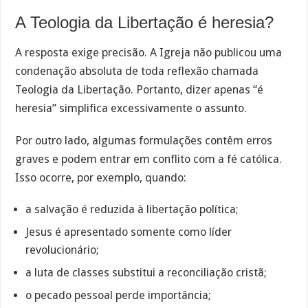
A Teologia da Libertação é heresia?
A resposta exige precisão. A Igreja não publicou uma
condenação absoluta de toda reflexão chamada
Teologia da Libertação. Portanto, dizer apenas “é
heresia” simplifica excessivamente o assunto.
Por outro lado, algumas formulações contêm erros
graves e podem entrar em conflito com a fé católica.
Isso ocorre, por exemplo, quando:
a salvação é reduzida à libertação política;
Jesus é apresentado somente como líder
revolucionário;
a luta de classes substitui a reconciliação cristã;
o pecado pessoal perde importância;