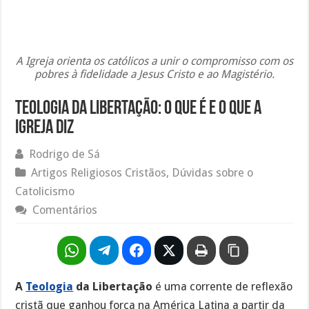
A Igreja orienta os católicos a unir o compromisso com os
pobres à fidelidade a Jesus Cristo e ao Magistério.
Teologia da Libertação: O Que É e o Que a
Igreja Diz
Rodrigo de Sá
Artigos Religiosos Cristãos
,
Dúvidas sobre o
Catolicismo
Comentários
A
Teologia
da Libertação
é uma corrente de reflexão
cristã que ganhou força na América Latina a partir da