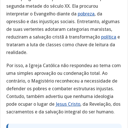
segunda metade do século XX. Ela procurou
interpretar o Evangelho diante da
pobreza
, da
opressão e das injustiças sociais. Entretanto, algumas
de suas vertentes adotaram categorias marxistas,
reduziram a salvação cristã à transformação
política
e
trataram a luta de classes como chave de leitura da
realidade.
Por isso, a Igreja Católica não respondeu ao tema com
uma simples aprovação ou condenação total. Ao
contrário, o Magistério reconheceu a necessidade de
defender os pobres e combater estruturas injustas.
Contudo, também advertiu que nenhuma ideologia
pode ocupar o lugar de
Jesus Cristo
, da Revelação, dos
sacramentos e da salvação integral do ser humano.