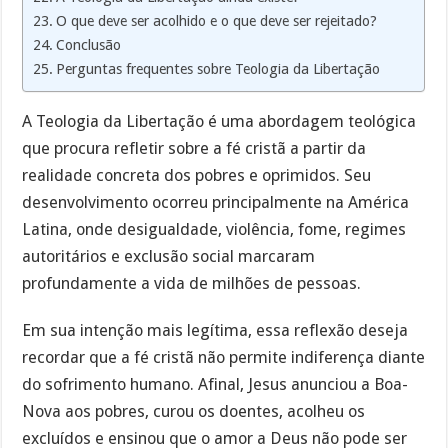
O que deve ser acolhido e o que deve ser rejeitado?
Conclusão
Perguntas frequentes sobre Teologia da Libertação
A Teologia da Libertação é uma abordagem teológica
que procura refletir sobre a fé cristã a partir da
realidade concreta dos pobres e oprimidos. Seu
desenvolvimento ocorreu principalmente na América
Latina, onde desigualdade, violência, fome, regimes
autoritários e exclusão social marcaram
profundamente a vida de milhões de pessoas.
Em sua intenção mais legítima, essa reflexão deseja
recordar que a fé cristã não permite indiferença diante
do sofrimento humano. Afinal, Jesus anunciou a Boa-
Nova aos pobres, curou os doentes, acolheu os
excluídos e ensinou que o amor a Deus não pode ser