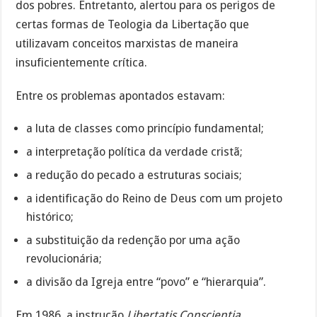
dos pobres. Entretanto, alertou para os perigos de
certas formas de Teologia da Libertação que
utilizavam conceitos marxistas de maneira
insuficientemente crítica.
Entre os problemas apontados estavam:
a luta de classes como princípio fundamental;
a interpretação política da verdade cristã;
a redução do pecado a estruturas sociais;
a identificação do Reino de Deus com um projeto
histórico;
a substituição da redenção por uma ação
revolucionária;
a divisão da Igreja entre “povo” e “hierarquia”.
Em 1986, a instrução
Libertatis Conscientia