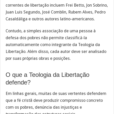
correntes de libertação incluem Frei Betto, Jon Sobrino,
Juan Luis Segundo, José Comblin, Rubem Alves, Pedro
Casaldáliga e outros autores latino-americanos.
Contudo, a simples associação de uma pessoa à
defesa dos pobres não permite classificá-la
automaticamente como integrante da Teologia da
Libertação. Além disso, cada autor deve ser analisado
por suas próprias obras e posições.
O que a Teologia da Libertação
defende?
Em linhas gerais, muitas de suas vertentes defendem
que a fé cristã deve produzir compromisso concreto
com os pobres, denúncia das injustiças e