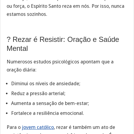
ou força, o Espírito Santo reza em nós. Por isso, nunca
estamos sozinhos.
? Rezar é Resistir: Oração e Saúde
Mental
Numerosos estudos psicológicos apontam que a
oração diária:
Diminui os níveis de ansiedade;
Reduz a pressão arterial;
Aumenta a sensação de bem-estar;
Fortalece a resiliência emocional.
Para o
jovem católico
, rezar é também um ato de