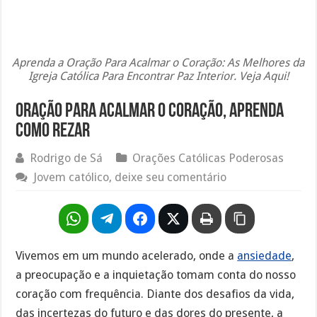
Aprenda a Oração Para Acalmar o Coração: As Melhores da
Igreja Católica Para Encontrar Paz Interior. Veja Aqui!
Oração para acalmar o coração, aprenda
como rezar
Rodrigo de Sá
Orações Católicas Poderosas
Jovem católico, deixe seu comentário
Vivemos em um mundo acelerado, onde a
ansiedade
,
a preocupação e a inquietação tomam conta do nosso
coração com frequência. Diante dos desafios da vida,
das incertezas do futuro e das dores do presente, a