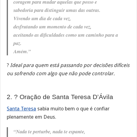
coragem para mudar aquelas que posso e
sabedoria para distinguir umas das outras.
Vivendo um dia de cada vez,
desfrutando um momento de cada vez,
aceitando as dificuldades como um caminho para a
paz.
Amém.”
?
Ideal para quem está passando por decisões difíceis
ou sofrendo com algo que não pode controlar.
2. ?️ Oração de Santa Teresa D’Ávila
Santa Teresa
sabia muito bem o que é confiar
plenamente em Deus.
“Nada te perturbe, nada te espante,