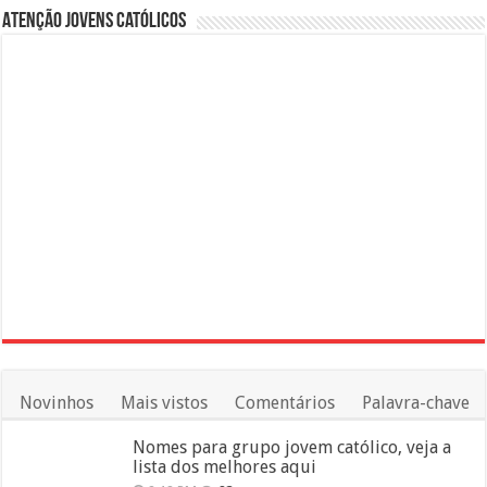
Atenção Jovens Católicos
Novinhos
Mais vistos
Comentários
Palavra-chave
Nomes para grupo jovem católico, veja a
lista dos melhores aqui