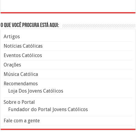
O que você procura está aqui:
Artigos
Notícias Católicas
Eventos Católicos
Orações
Música Católica
Recomendamos
Loja Dos Jovens Católicos
Sobre o Portal
Fundador do Portal Jovens Católicos
Fale com a gente