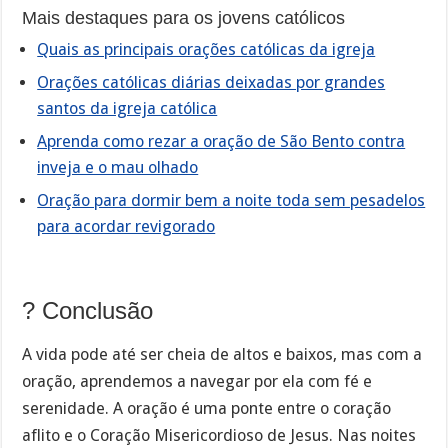
Mais destaques para os jovens católicos
Quais as principais orações católicas da igreja
Orações católicas diárias deixadas por grandes
santos da igreja católica
Aprenda como rezar a oração de São Bento contra
inveja e o mau olhado
Oração para dormir bem a noite toda sem pesadelos
para acordar revigorado
? Conclusão
A vida pode até ser cheia de altos e baixos, mas com a
oração, aprendemos a navegar por ela com fé e
serenidade. A oração é uma ponte entre o coração
aflito e o Coração Misericordioso de Jesus. Nas noites