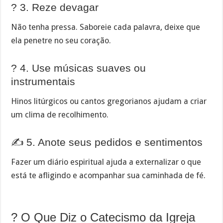
? 3. Reze devagar
Não tenha pressa. Saboreie cada palavra, deixe que
ela penetre no seu coração.
? 4. Use músicas suaves ou
instrumentais
Hinos litúrgicos ou cantos gregorianos ajudam a criar
um clima de recolhimento.
✍️ 5. Anote seus pedidos e sentimentos
Fazer um diário espiritual ajuda a externalizar o que
está te afligindo e acompanhar sua caminhada de fé.
? O Que Diz o Catecismo da Igreja