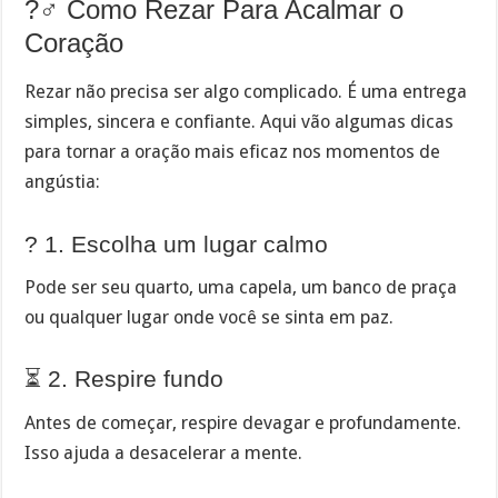
?‍♂️ Como Rezar Para Acalmar o
Coração
Rezar não precisa ser algo complicado. É uma entrega
simples, sincera e confiante. Aqui vão algumas dicas
para tornar a oração mais eficaz nos momentos de
angústia:
? 1. Escolha um lugar calmo
Pode ser seu quarto, uma capela, um banco de praça
ou qualquer lugar onde você se sinta em paz.
⏳ 2. Respire fundo
Antes de começar, respire devagar e profundamente.
Isso ajuda a desacelerar a mente.