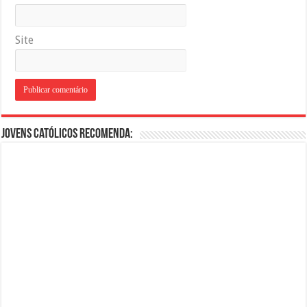
Site
Jovens Católicos Recomenda: