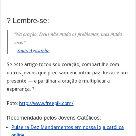
? Lembre-se:
“Na oração, Deus não muda os problemas, mas muda
você.”
–
Santo Agostinho
Se este artigo tocou seu coração, compartilhe com
outros jovens que precisam encontrar paz. Rezar é um
presente — e partilhar a oração é multiplicar a
esperança. ?
Foto:
http://www.freepik.com/
Recomendado pelos Jovens Católicos:
Pulseira Dez Mandamentos em nossa loja católica
online