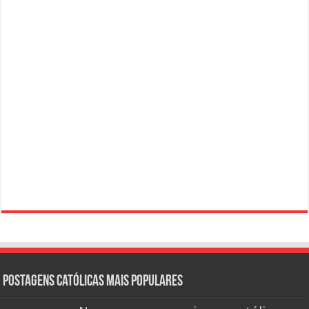
Postagens católicas mais Populares