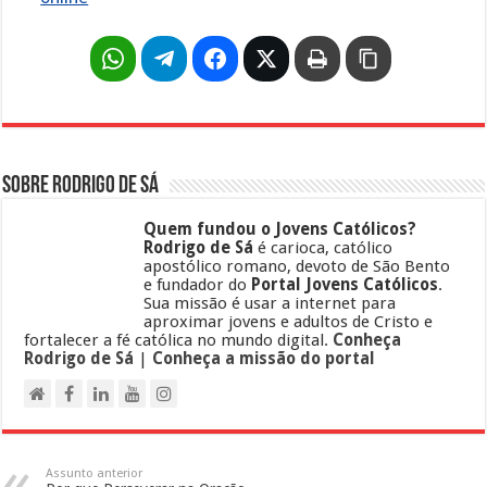
Sobre Rodrigo de Sá
Quem fundou o Jovens Católicos?
Rodrigo de Sá
é carioca, católico
apostólico romano, devoto de São Bento
e fundador do
Portal Jovens Católicos
.
Sua missão é usar a internet para
aproximar jovens e adultos de Cristo e
fortalecer a fé católica no mundo digital.
Conheça
Rodrigo de Sá
|
Conheça a missão do portal
Assunto anterior