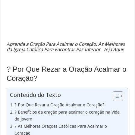
Aprenda a Oração Para Acalmar o Coração: As Melhores
da Igreja Católica Para Encontrar Paz Interior. Veja Aqui!
?️ Por Que Rezar a Oração Acalmar o
Coração?
Conteúdo do Texto
?️ Por Que Rezar a Oração Acalmar o Coração?
? Benefícios da oração para acalmar o coração na Vida
do Jovem
? As Melhores Orações Católicas Para Acalmar o
Coração