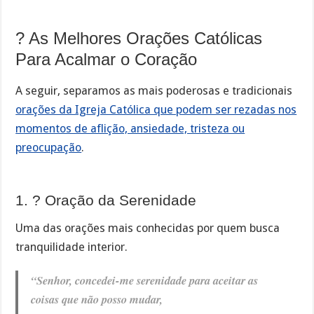
? As Melhores Orações Católicas
Para Acalmar o Coração
A seguir, separamos as mais poderosas e tradicionais
orações da Igreja Católica que podem ser rezadas nos
momentos de aflição, ansiedade, tristeza ou
preocupação
.
1. ? Oração da Serenidade
Uma das orações mais conhecidas por quem busca
tranquilidade interior.
“Senhor, concedei-me serenidade para aceitar as
coisas que não posso mudar,