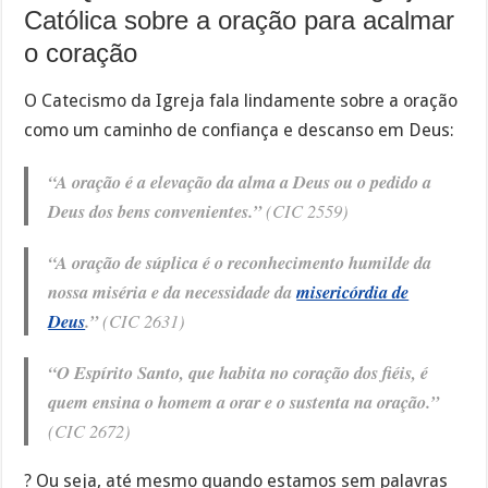
Católica sobre a oração para acalmar
o coração
O Catecismo da Igreja fala lindamente sobre a oração
como um caminho de confiança e descanso em Deus:
“A oração é a elevação da alma a Deus ou o pedido a
Deus dos bens convenientes.”
(CIC 2559)
“A oração de súplica é o reconhecimento humilde da
nossa miséria e da necessidade da
misericórdia de
Deus
.”
(CIC 2631)
“O Espírito Santo, que habita no coração dos fiéis, é
quem ensina o homem a orar e o sustenta na oração.”
(CIC 2672)
? Ou seja, até mesmo quando estamos sem palavras