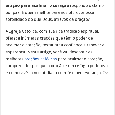
oração para acalmar o coração
responde o clamor
por paz. E quem melhor para nos oferecer essa
serenidade do que Deus, através da oração?
A Igreja Católica, com sua rica tradição espiritual,
oferece inúmeras orações que têm o poder de
acalmar o coração, restaurar a confiança e renovar a
esperança. Neste artigo, você vai descobrir as
melhores
orações católicas
para acalmar o coração,
compreender por que a oração é um refúgio poderoso
e como vivê-la no cotidiano com fé e perseverança. ?✨