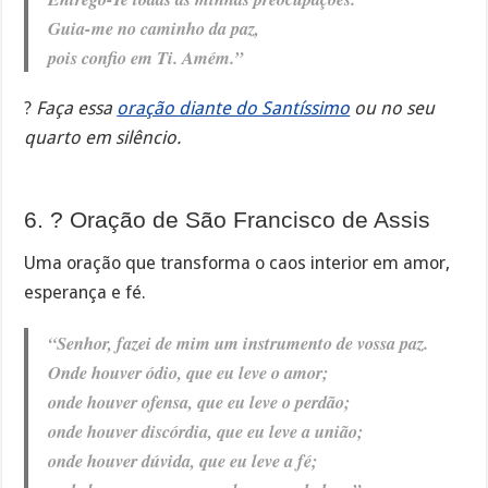
Guia-me no caminho da paz,
pois confio em Ti. Amém.”
?️
Faça essa
oração diante do Santíssimo
ou no seu
quarto em silêncio.
6. ? Oração de São Francisco de Assis
Uma oração que transforma o caos interior em amor,
esperança e fé.
“Senhor, fazei de mim um instrumento de vossa paz.
Onde houver ódio, que eu leve o amor;
onde houver ofensa, que eu leve o perdão;
onde houver discórdia, que eu leve a união;
onde houver dúvida, que eu leve a fé;