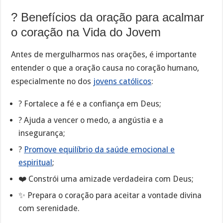
? Benefícios da oração para acalmar
o coração na Vida do Jovem
Antes de mergulharmos nas orações, é importante
entender o que a oração causa no coração humano,
especialmente no dos
jovens católicos
:
? Fortalece a fé e a confiança em Deus;
? Ajuda a vencer o medo, a angústia e a
insegurança;
?
Promove equilíbrio da saúde emocional e
espiritual
;
❤️ Constrói uma amizade verdadeira com Deus;
✨ Prepara o coração para aceitar a vontade divina
com serenidade.