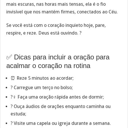
mais escuras, nas horas mais tensas, ela é o fio
invisível que nos mantém firmes, conectados ao Céu.
Se você está com o coração inquieto hoje, pare,
respire, e reze. Deus está ouvindo. ?
✅ Dicas para incluir a oração para
acalmar o coração na rotina
⏰ Reze 5 minutos ao acordar;
? Carregue um terço no bolso;
?‍♀️ Faça uma oração rápida antes de dormir;
? Ouça áudios de orações enquanto caminha ou
estuda;
?️ Visite uma capela ou igreja durante a semana.