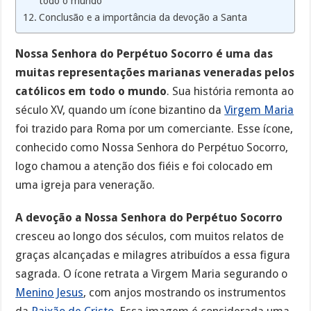
todo o mundo
Conclusão e a importância da devoção a Santa
Nossa Senhora do Perpétuo Socorro é uma das
muitas representações marianas veneradas pelos
católicos em todo o mundo
. Sua história remonta ao
século XV, quando um ícone bizantino da
Virgem Maria
foi trazido para Roma por um comerciante. Esse ícone,
conhecido como Nossa Senhora do Perpétuo Socorro,
logo chamou a atenção dos fiéis e foi colocado em
uma igreja para veneração.
A devoção a Nossa Senhora do Perpétuo Socorro
cresceu ao longo dos séculos, com muitos relatos de
graças alcançadas e milagres atribuídos a essa figura
sagrada. O ícone retrata a Virgem Maria segurando o
Menino Jesus
, com anjos mostrando os instrumentos