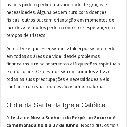
os fiéis podem pedir uma variedade de graças e
necessidades. Alguns pedem cura para doenças
físicas, outros buscam orientação em momentos de
incerteza, e muitos pedem conforto e esperança em
tempos de tristeza.
Acredita-se que essa Santa Católica possa interceder
em todas as áreas da vida, desde problemas
financeiros e relacionamentos até questões espirituais
e emocionais. Os devotos são encorajados a trazer
todas as suas preocupações e necessidades a ela,
confiando em sua intercessão e amor maternal.
O dia da Santa da Igreja Católica
A
festa de Nossa Senhora do Perpétuo Socorro é
comemorada no dia 27 de junho
. Nesse dia, os fiéis