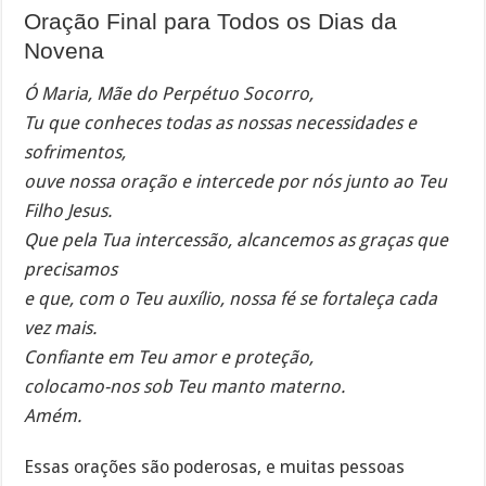
Oração Final para Todos os Dias da
Novena
Ó Maria, Mãe do Perpétuo Socorro,
Tu que conheces todas as nossas necessidades e
sofrimentos,
ouve nossa oração e intercede por nós junto ao Teu
Filho Jesus.
Que pela Tua intercessão, alcancemos as graças que
precisamos
e que, com o Teu auxílio, nossa fé se fortaleça cada
vez mais.
Confiante em Teu amor e proteção,
colocamo-nos sob Teu manto materno.
Amém.
Essas orações são poderosas, e muitas pessoas