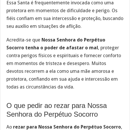
Essa Santa é frequentemente invocada como uma
protetora em momentos de dificuldade e perigo. Os
fiéis confiam em sua intercessão e proteção, buscando
seu auxílio em situações de aflição.
Acredita-se que
Nossa Senhora do Perpétuo
Socorro tenha o poder de afastar o mal
, proteger
contra perigos físicos e espirituais e fornecer conforto
em momentos de tristeza e desespero. Muitos
devotos recorrem a ela como uma mãe amorosa e
protetora, confiando em sua ajuda e intercessão em
todas as circunstâncias da vida.
O que pedir ao rezar para Nossa
Senhora do Perpétuo Socorro
Ao
rezar para Nossa Senhora do Perpétuo Socorro
,