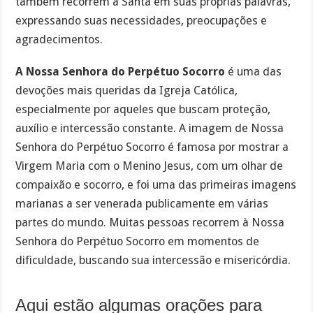
também recorrem a Santa em suas próprias palavras,
expressando suas necessidades, preocupações e
agradecimentos.
A Nossa Senhora do Perpétuo Socorro
é uma das
devoções mais queridas da Igreja Católica,
especialmente por aqueles que buscam proteção,
auxílio e intercessão constante. A imagem de Nossa
Senhora do Perpétuo Socorro é famosa por mostrar a
Virgem Maria com o Menino Jesus, com um olhar de
compaixão e socorro, e foi uma das primeiras imagens
marianas a ser venerada publicamente em várias
partes do mundo. Muitas pessoas recorrem à Nossa
Senhora do Perpétuo Socorro em momentos de
dificuldade, buscando sua intercessão e misericórdia.
Aqui estão algumas orações para