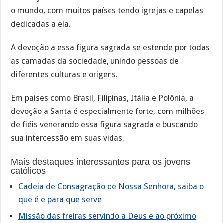
o mundo, com muitos países tendo igrejas e capelas
dedicadas a ela.
A devoção a essa figura sagrada se estende por todas
as camadas da sociedade, unindo pessoas de
diferentes culturas e origens.
Em países como Brasil, Filipinas, Itália e Polônia, a
devoção a Santa é especialmente forte, com milhões
de fiéis venerando essa figura sagrada e buscando
sua intercessão em suas vidas.
Mais destaques interessantes para os jovens
católicos
Cadeia de Consagração de Nossa Senhora, saiba o
que é e para que serve
Missão das freiras servindo a Deus e ao próximo