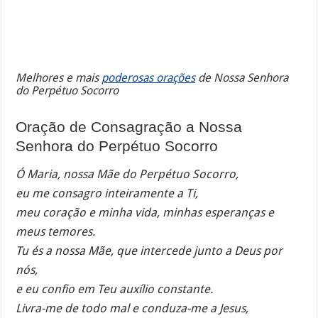
Melhores e mais
poderosas orações
de Nossa Senhora
do Perpétuo Socorro
Oração de Consagração a Nossa
Senhora do Perpétuo Socorro
Ó Maria, nossa Mãe do Perpétuo Socorro,
eu me consagro inteiramente a Ti,
meu coração e minha vida, minhas esperanças e
meus temores.
Tu és a nossa Mãe, que intercede junto a Deus por
nós,
e eu confio em Teu auxílio constante.
Livra-me de todo mal e conduza-me a Jesus,