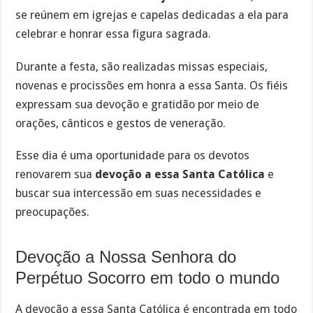
se reúnem em igrejas e capelas dedicadas a ela para
celebrar e honrar essa figura sagrada.
Durante a festa, são realizadas missas especiais,
novenas e procissões em honra a essa Santa. Os fiéis
expressam sua devoção e gratidão por meio de
orações, cânticos e gestos de veneração.
Esse dia é uma oportunidade para os devotos
renovarem sua
devoção a essa Santa Católica
e
buscar sua intercessão em suas necessidades e
preocupações.
Devoção a Nossa Senhora do
Perpétuo Socorro em todo o mundo
A devoção a essa Santa Católica é encontrada em todo