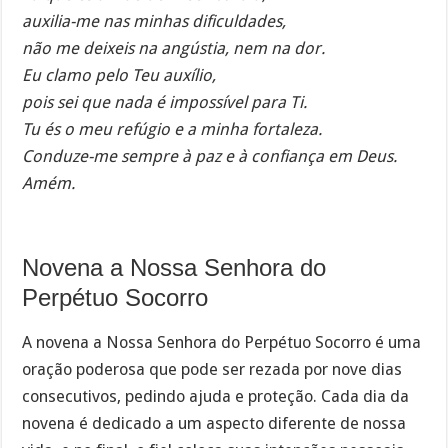
auxilia-me nas minhas dificuldades,
não me deixeis na angústia, nem na dor.
Eu clamo pelo Teu auxílio,
pois sei que nada é impossível para Ti.
Tu és o meu refúgio e a minha fortaleza.
Conduze-me sempre à paz e à confiança em Deus.
Amém.
Novena a Nossa Senhora do
Perpétuo Socorro
A novena a Nossa Senhora do Perpétuo Socorro é uma
oração poderosa que pode ser rezada por nove dias
consecutivos, pedindo ajuda e proteção. Cada dia da
novena é dedicado a um aspecto diferente de nossa