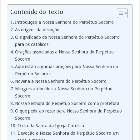
Conteúdo do Texto
Introdução a Nossa Senhora do Perpétuo Socorro
As origens da devoção
O significado de Nossa Senhora do Perpétuo Socorro
para os católicos
Orações associadas a Nossa Senhora do Perpétuo
Socorro
Aqui estão algumas orações para Nossa Senhora do
Perpétuo Socorro:
Novena a Nossa Senhora do Perpétuo Socorro
Milagres atribuídos a Nossa Senhora do Perpétuo
Socorro
Nossa Senhora do Perpétuo Socorro como protetora
O que pedir ao rezar para Nossa Senhora do Perpétuo
Socorro
O dia da Santa da Igreja Católica
Devoção a Nossa Senhora do Perpétuo Socorro em