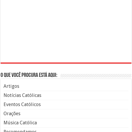
O que você procura está aqui:
Artigos
Notícias Católicas
Eventos Católicos
Orações
Música Católica
Recomendamos