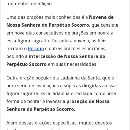
momentos de aflição.
Uma das orações mais conhecidas é a
Novena de
Nossa Senhora do Perpétuo Socorro
, que consiste
em nove dias consecutivos de orações em honra a
essa figura sagrada. Durante a novena, os fiéis
recitam o
Rosário
e outras orações específicas,
pedindo a
intercessão de Nossa Senhora do
Perpétuo Socorro
em suas necessidades.
Outra oração popular é a Ladainha da Santa, que é
uma série de invocações e súplicas dirigidas a essa
figura sagrada. Essa ladainha é recitada como uma
forma de honrar e invocar a
proteção de Nossa
Senhora do Perpétuo Socorro.
Além dessas orações específicas, muitos devotos