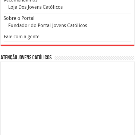
Loja Dos Jovens Católicos
Sobre o Portal
Fundador do Portal Jovens Católicos
Fale com a gente
Atenção Jovens Católicos