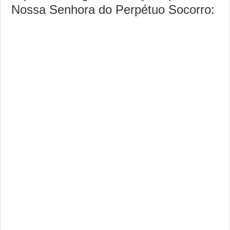
Nossa Senhora do Perpétuo Socorro: