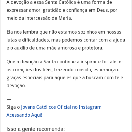
A devoção a essa Santa Católica é uma forma de
expressar amor, gratidão e confiança em Deus, por
meio da intercessão de Maria.
Ela nos lembra que não estamos sozinhos em nossas
lutas e dificuldades, mas podemos contar com a ajuda
e o auxílio de uma mãe amorosa e protetora.
Que a devoção a Santa continue a inspirar e fortalecer
os corações dos fiéis, trazendo consolo, esperança e
graças especiais para aqueles que a buscam com fé e
devoção.
—
Siga o
Jovens Católicos Oficial no Instagram
Acessando Aqui!
Isso a gente recomenda: