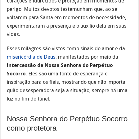
corações endurecidos e proteção em momentos de
perigo. Muitos devotos testemunham que, ao se
voltarem para Santa em momentos de necessidade,
experimentaram a presença e o auxílio dela em suas
vidas.
Esses milagres são vistos como sinais do amor e da
misericórdia de Deus
, manifestados por meio da
intercessão de Nossa Senhora do Perpétuo
Socorro
. Eles são uma fonte de esperança e
inspiração para os fiéis, mostrando que não importa
quão desesperadora seja a situação, sempre há uma
luz no fim do túnel.
Nossa Senhora do Perpétuo Socorro
como protetora