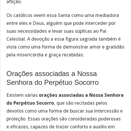
aflição.
Os católicos veem essa Santa como uma mediadora
entre eles e Deus, alguém que pode interceder por
suas necessidades e levar suas súplicas ao Pai
Celestial. A devoção a essa figura sagrada também é
vista como uma forma de demonstrar amor e gratidão
pela misericórdia e graça recebidas.
Orações associadas a Nossa
Senhora do Perpétuo Socorro
Existem várias
orações associadas a Nossa Senhora
do Perpétuo Socorro
, que são recitadas pelos
devotos como uma forma de buscar sua intercessão e
proteção. Essas orações são consideradas poderosas
e eficazes, capazes de trazer conforto e auxílio em