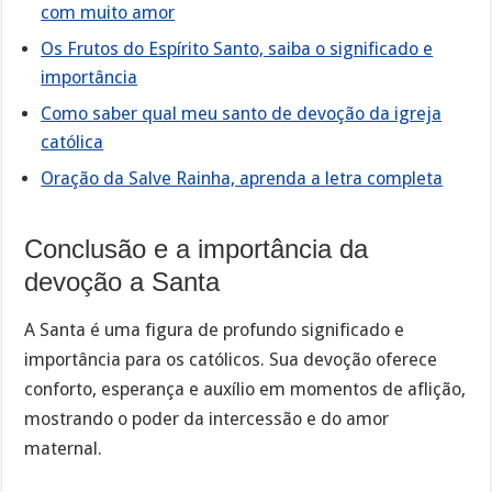
com muito amor
Os Frutos do Espírito Santo, saiba o significado e
importância
Como saber qual meu santo de devoção da igreja
católica
Oração da Salve Rainha, aprenda a letra completa
Conclusão e a importância da
devoção a Santa
A Santa é uma figura de profundo significado e
importância para os católicos. Sua devoção oferece
conforto, esperança e auxílio em momentos de aflição,
mostrando o poder da intercessão e do amor
maternal.