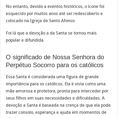
No entanto, devido a eventos históricos, o ícone foi
esquecido por muitos anos até ser redescoberto e
colocado na Igreja de Santo Afonso.
Foi lá que a devoção a da Santa se tornou mais
popular e difundida.
O significado de Nossa Senhora do
Perpétuo Socorro para os católicos
Essa Santa é considerada uma figura de grande
importância para os católicos. Ela é vista como uma
mãe amorosa e protetora, pronta para interceder por
seus filhos em suas necessidades e dificuldades. A
devoção a Santa é baseada na crença de que ela pode
trazer consolo, esperança e ajuda em momentos de