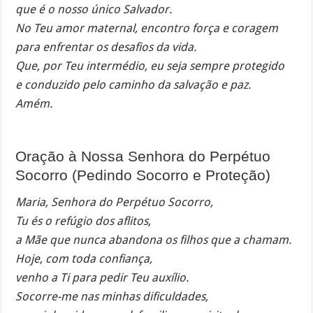
que é o nosso único Salvador.
No Teu amor maternal, encontro força e coragem
para enfrentar os desafios da vida.
Que, por Teu intermédio, eu seja sempre protegido
e conduzido pelo caminho da salvação e paz.
Amém.
Oração à Nossa Senhora do Perpétuo
Socorro (Pedindo Socorro e Proteção)
Maria, Senhora do Perpétuo Socorro,
Tu és o refúgio dos aflitos,
a Mãe que nunca abandona os filhos que a chamam.
Hoje, com toda confiança,
venho a Ti para pedir Teu auxílio.
Socorre-me nas minhas dificuldades,