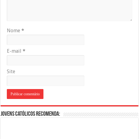
Nome
*
E-mail
*
Site
Jovens Católicos Recomenda: