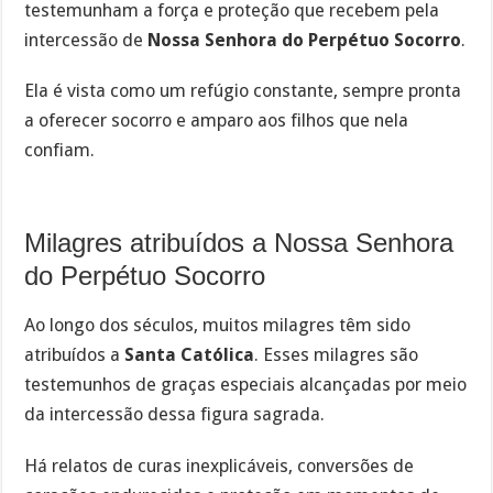
testemunham a força e proteção que recebem pela
intercessão de
Nossa Senhora do Perpétuo Socorro
.
Ela é vista como um refúgio constante, sempre pronta
a oferecer socorro e amparo aos filhos que nela
confiam.
Milagres atribuídos a Nossa Senhora
do Perpétuo Socorro
Ao longo dos séculos, muitos milagres têm sido
atribuídos a
Santa Católica
. Esses milagres são
testemunhos de graças especiais alcançadas por meio
da intercessão dessa figura sagrada.
Há relatos de curas inexplicáveis, conversões de