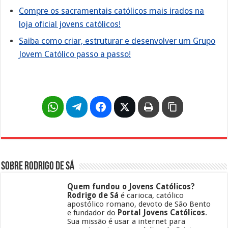
Compre os sacramentais católicos mais irados na
loja oficial jovens católicos!
Saiba como criar, estruturar e desenvolver um Grupo
Jovem Católico passo a passo!
Sobre Rodrigo de Sá
Quem fundou o Jovens Católicos?
Rodrigo de Sá
é carioca, católico
apostólico romano, devoto de São Bento
e fundador do
Portal Jovens Católicos
.
Sua missão é usar a internet para