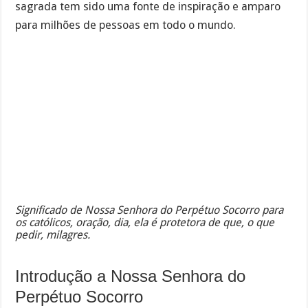
sagrada tem sido uma fonte de inspiração e amparo
para milhões de pessoas em todo o mundo.
Significado de Nossa Senhora do Perpétuo Socorro para
os católicos, oração, dia, ela é protetora de que, o que
pedir, milagres.
Introdução a Nossa Senhora do
Perpétuo Socorro