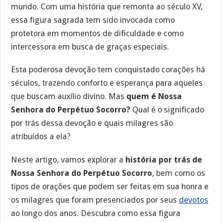
mundo. Com uma história que remonta ao século XV,
essa figura sagrada tem sido invocada como
protetora em momentos de dificuldade e como
intercessora em busca de graças especiais.
Esta poderosa devoção tem conquistado corações há
séculos, trazendo conforto e esperança para aqueles
que buscam auxílio divino. Mas
quem é Nossa
Senhora do Perpétuo Socorro?
Qual é o significado
por trás dessa devoção e quais milagres são
atribuídos a ela?
Neste artigo, vamos explorar a
história por trás de
Nossa Senhora do Perpétuo Socorro
, bem como os
tipos de orações que podem ser feitas em sua honra e
os milagres que foram presenciados por seus
devotos
ao longo dos anos. Descubra como essa figura