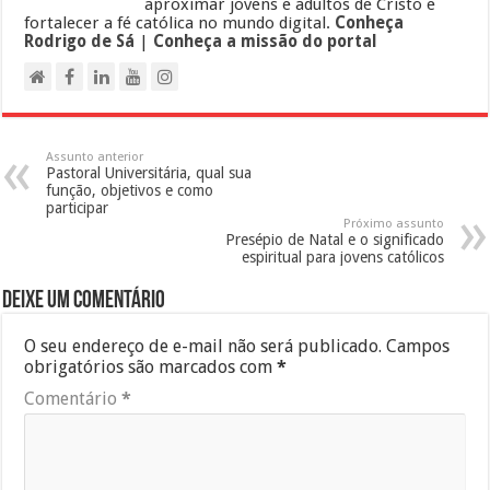
aproximar jovens e adultos de Cristo e
fortalecer a fé católica no mundo digital.
Conheça
Rodrigo de Sá
|
Conheça a missão do portal
Assunto anterior
Pastoral Universitária, qual sua
função, objetivos e como
participar
Próximo assunto
Presépio de Natal e o significado
espiritual para jovens católicos
Deixe um comentário
O seu endereço de e-mail não será publicado.
Campos
obrigatórios são marcados com
*
Comentário
*