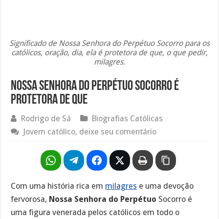
Significado de Nossa Senhora do Perpétuo Socorro para os
católicos, oração, dia, ela é protetora de que, o que pedir,
milagres.
Nossa Senhora do Perpétuo Socorro é
protetora de que
Rodrigo de Sá
Biografias Católicas
Jovem católico, deixe seu comentário
Com uma história rica em
milagres
e uma devoção
fervorosa,
Nossa Senhora do Perpétuo
Socorro é
uma figura venerada pelos católicos em todo o