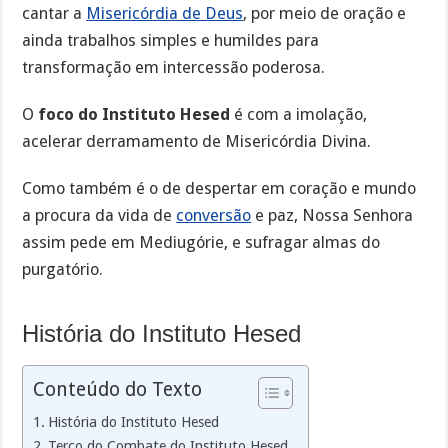
cantar a
Misericórdia de Deus
, por meio de oração e
ainda trabalhos simples e humildes para
transformação em intercessão poderosa.
O
foco do Instituto Hesed
é com a imolação,
acelerar derramamento de Misericórdia Divina.
Como também é o de despertar em coração e mundo
a procura da vida de
conversão
e paz, Nossa Senhora
assim pede em Mediugórie, e sufragar almas do
purgatório.
História do Instituto Hesed
Conteúdo do Texto
História do Instituto Hesed
Terço do Combate do Instituto Hesed