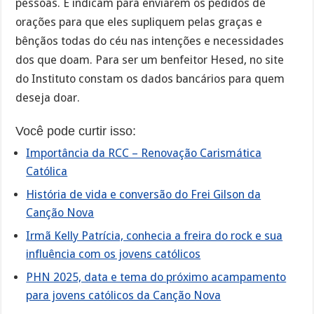
pessoas. E indicam para enviarem os pedidos de
orações para que eles supliquem pelas graças e
bênçãos todas do céu nas intenções e necessidades
dos que doam. Para ser um benfeitor Hesed, no site
do Instituto constam os dados bancários para quem
deseja doar.
Você pode curtir isso:
Importância da RCC – Renovação Carismática
Católica
História de vida e conversão do Frei Gilson da
Canção Nova
Irmã Kelly Patrícia, conhecia a freira do rock e sua
influência com os jovens católicos
PHN 2025, data e tema do próximo acampamento
para jovens católicos da Canção Nova