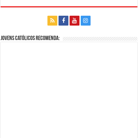
Jovens Católicos Recomenda: