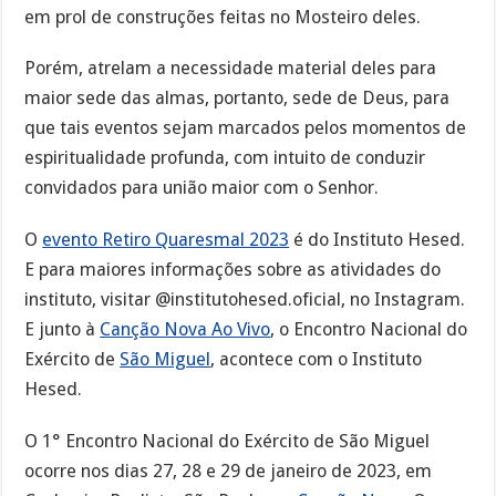
em prol de construções feitas no Mosteiro deles.
Porém, atrelam a necessidade material deles para
maior sede das almas, portanto, sede de Deus, para
que tais eventos sejam marcados pelos momentos de
espiritualidade profunda, com intuito de conduzir
convidados para união maior com o Senhor.
O
evento Retiro Quaresmal 2023
é do Instituto Hesed.
E para maiores informações sobre as atividades do
instituto, visitar @institutohesed.oficial, no Instagram.
E junto à
Canção Nova Ao Vivo
, o Encontro Nacional do
Exército de
São Miguel
, acontece com o Instituto
Hesed.
O 1° Encontro Nacional do Exército de São Miguel
ocorre nos dias 27, 28 e 29 de janeiro de 2023, em