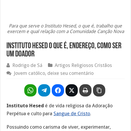
Para que serve o Instituto Hesed, o que é, trabalho que
exercem e qual relação com a Comunidade Canção Nova
Instituto Hesed o que é, endereço, como ser
um doador
Rodrigo de Sá
Artigos Religiosos Cristãos
Jovem católico, deixe seu comentário
Instituto Hesed
é de vida religiosa da Adoração
Perpétua e culto para
Sangue de Cristo
.
Possuindo como carisma de viver, experimentar,