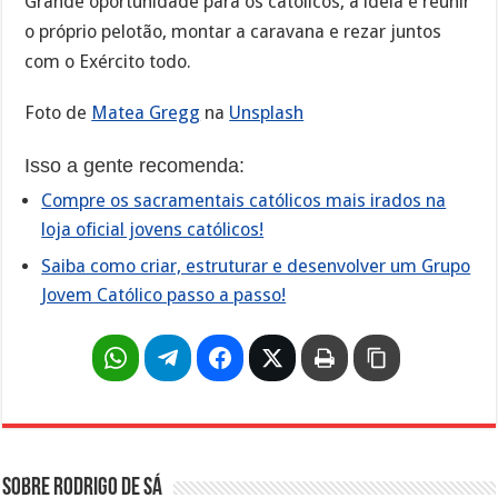
Grande oportunidade para os católicos, a ideia é reunir
o próprio pelotão, montar a caravana e rezar juntos
com o Exército todo.
Foto de
Matea Gregg
na
Unsplash
Isso a gente recomenda:
Compre os sacramentais católicos mais irados na
loja oficial jovens católicos!
Saiba como criar, estruturar e desenvolver um Grupo
Jovem Católico passo a passo!
Sobre Rodrigo de Sá