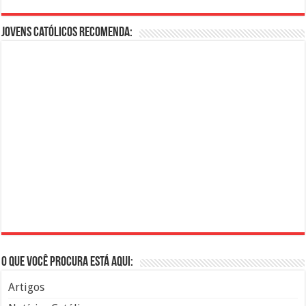
Jovens Católicos Recomenda:
O que você procura está aqui:
Artigos