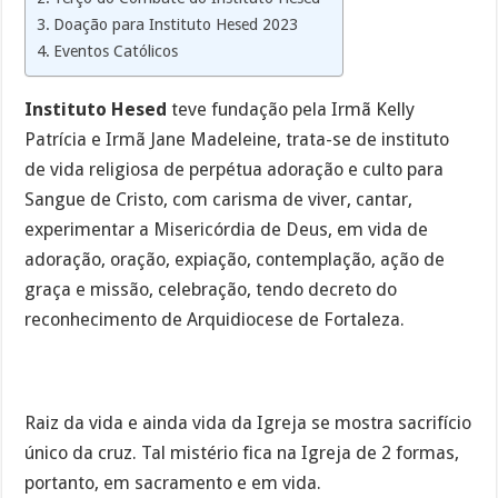
Doação para Instituto Hesed 2023
Eventos Católicos
Instituto Hesed
teve fundação pela Irmã Kelly
Patrícia e Irmã Jane Madeleine, trata-se de instituto
de vida religiosa de perpétua adoração e culto para
Sangue de Cristo, com carisma de viver, cantar,
experimentar a Misericórdia de Deus, em vida de
adoração, oração, expiação, contemplação, ação de
graça e missão, celebração, tendo decreto do
reconhecimento de Arquidiocese de Fortaleza.
Raiz da vida e ainda vida da Igreja se mostra sacrifício
único da cruz. Tal mistério fica na Igreja de 2 formas,
portanto, em sacramento e em vida.