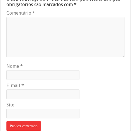
obrigatórios são marcados com
*
Comentário
*
Nome
*
E-mail
*
Site