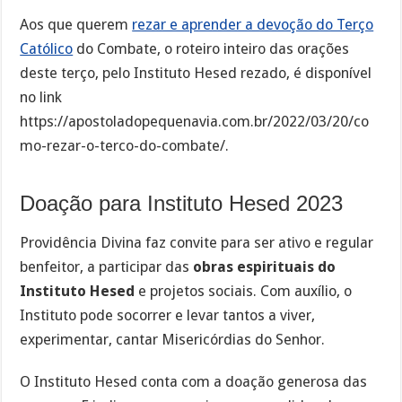
Aos que querem
rezar e aprender a devoção do Terço
Católico
do Combate, o roteiro inteiro das orações
deste terço, pelo Instituto Hesed rezado, é disponível
no link
https://apostoladopequenavia.com.br/2022/03/20/co
mo-rezar-o-terco-do-combate/.
Doação para Instituto Hesed 2023
Providência Divina faz convite para ser ativo e regular
benfeitor, a participar das
obras espirituais do
Instituto Hesed
e projetos sociais. Com auxílio, o
Instituto pode socorrer e levar tantos a viver,
experimentar, cantar Misericórdias do Senhor.
O Instituto Hesed conta com a doação generosa das