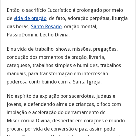
Então, o sacrifício Eucarístico é prolongado por meio
de
vida de oração
, de fato, adoração perpétua, liturgia
das horas,
Santo Rosário
, oração mental,
PassioDomini, Lectio Divina.
E na vida de trabalho: shows, missões, pregações,
condução dos momentos de oração, livraria,
catequese, trabalhos simples e humildes, trabalhos
manuais, para transformação em intercessão
poderosa contribuindo com a Santa Igreja.
No espírito da expiação por sacerdotes, judeus e
jovens, e defendendo alma de crianças, o foco com
imolação é aceleração do derramamento de
Misericórdia Divina, despertar em corações e mundo
procura por vida de conversão e paz, assim pede