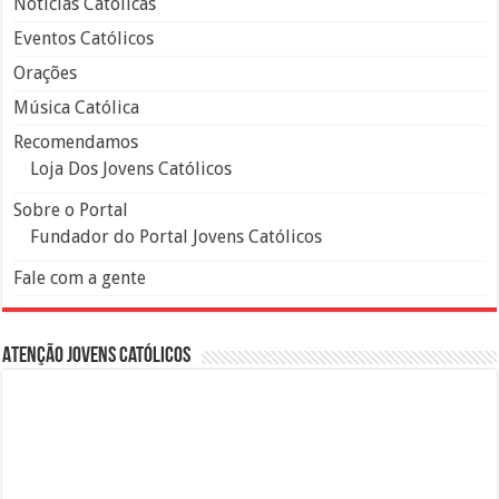
Notícias Católicas
Eventos Católicos
Orações
Música Católica
Recomendamos
Loja Dos Jovens Católicos
Sobre o Portal
Fundador do Portal Jovens Católicos
Fale com a gente
Atenção Jovens Católicos