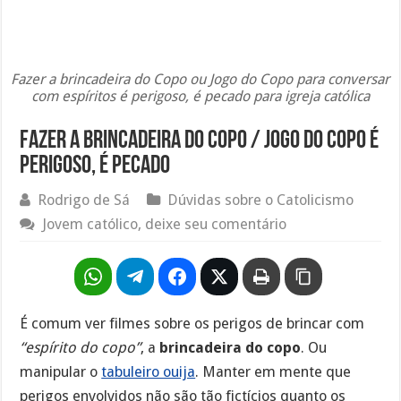
Fazer a brincadeira do Copo ou Jogo do Copo para conversar
com espíritos é perigoso, é pecado para igreja católica
Fazer a brincadeira do copo / jogo do copo é
perigoso, é pecado
Rodrigo de Sá
Dúvidas sobre o Catolicismo
Jovem católico, deixe seu comentário
É comum ver filmes sobre os perigos de brincar com
“espírito do copo”
, a
brincadeira do copo
. Ou
manipular o
tabuleiro ouija
. Manter em mente que
perigos envolvidos não são tão fictícios quanto os