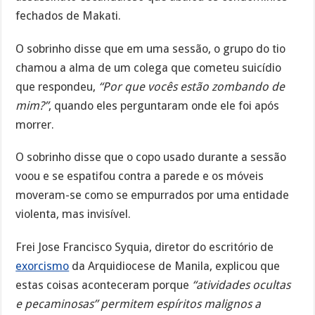
fechados de Makati.
O sobrinho disse que em uma sessão, o grupo do tio
chamou a alma de um colega que cometeu suicídio
que respondeu,
“Por que vocês estão zombando de
mim?”
, quando eles perguntaram onde ele foi após
morrer.
O sobrinho disse que o copo usado durante a sessão
voou e se espatifou contra a parede e os móveis
moveram-se como se empurrados por uma entidade
violenta, mas invisível.
Frei Jose Francisco Syquia, diretor do escritório de
exorcismo
da Arquidiocese de Manila, explicou que
estas coisas aconteceram porque
“atividades ocultas
e pecaminosas” permitem espíritos malignos a