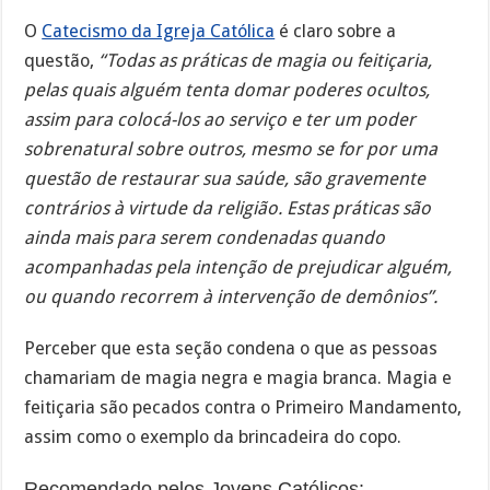
O
Catecismo da Igreja Católica
é claro sobre a
questão,
“Todas as práticas de magia ou feitiçaria,
pelas quais alguém tenta domar poderes ocultos,
assim para colocá-los ao serviço e ter um poder
sobrenatural sobre outros, mesmo se for por uma
questão de restaurar sua saúde, são gravemente
contrários à virtude da religião. Estas práticas são
ainda mais para serem condenadas quando
acompanhadas pela intenção de prejudicar alguém,
ou quando recorrem à intervenção de demônios”.
Perceber que esta seção condena o que as pessoas
chamariam de magia negra e magia branca. Magia e
feitiçaria são pecados contra o Primeiro Mandamento,
assim como o exemplo da brincadeira do copo.
Recomendado pelos Jovens Católicos: