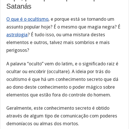
Satanás
O que é o ocultismo
, e porque está se tornando um
assunto popular hoje? É o mesmo que magia negra? É
astrologia
? É tudo isso, ou uma mistura destes
elementos e outros, talvez mais sombrios e mais
perigosos?
A palavra “oculto” vem do latim, e o significado raiz é
ocultar ou encobrir (occultare). A ideia por trás do
ocultismo é que há um conhecimento secreto que dá
ao dono deste conhecimento o poder mágico sobre
elementos que estão fora do controle do homem.
Geralmente, este conhecimento secreto é obtido
através de algum tipo de comunicação com poderes
demoníacos ou almas dos mortos.