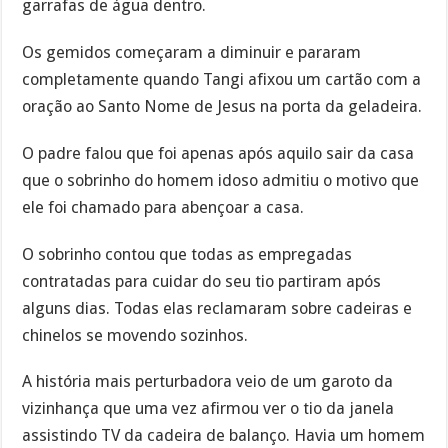
garrafas de água dentro.
Os gemidos começaram a diminuir e pararam
completamente quando Tangi afixou um cartão com a
oração ao Santo Nome de Jesus na porta da geladeira.
O padre falou que foi apenas após aquilo sair da casa
que o sobrinho do homem idoso admitiu o motivo que
ele foi chamado para abençoar a casa.
O sobrinho contou que todas as empregadas
contratadas para cuidar do seu tio partiram após
alguns dias. Todas elas reclamaram sobre cadeiras e
chinelos se movendo sozinhos.
A história mais perturbadora veio de um garoto da
vizinhança que uma vez afirmou ver o tio da janela
assistindo TV da cadeira de balanço. Havia um homem