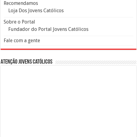
Recomendamos
Loja Dos Jovens Católicos
Sobre o Portal
Fundador do Portal Jovens Católicos
Fale com a gente
Atenção Jovens Católicos