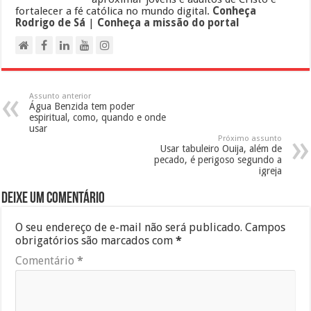
fortalecer a fé católica no mundo digital.
Conheça
Rodrigo de Sá
|
Conheça a missão do portal
Assunto anterior
Água Benzida tem poder
espiritual, como, quando e onde
usar
Próximo assunto
Usar tabuleiro Ouija, além de
pecado, é perigoso segundo a
igreja
Deixe um comentário
O seu endereço de e-mail não será publicado.
Campos
obrigatórios são marcados com
*
Comentário
*