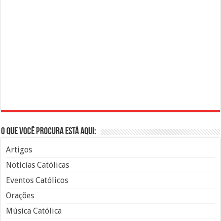
O que você procura está aqui:
Artigos
Notícias Católicas
Eventos Católicos
Orações
Música Católica