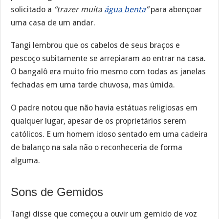
solicitado a
“trazer muita
água benta
”
para abençoar
uma casa de um andar.
Tangi lembrou que os cabelos de seus braços e
pescoço subitamente se arrepiaram ao entrar na casa.
O bangalô era muito frio mesmo com todas as janelas
fechadas em uma tarde chuvosa, mas úmida.
O padre notou que não havia estátuas religiosas em
qualquer lugar, apesar de os proprietários serem
católicos. E um homem idoso sentado em uma cadeira
de balanço na sala não o reconheceria de forma
alguma.
Sons de Gemidos
Tangi disse que começou a ouvir um gemido de voz