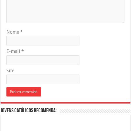
Nome
*
E-mail
*
Site
Jovens Católicos Recomenda: