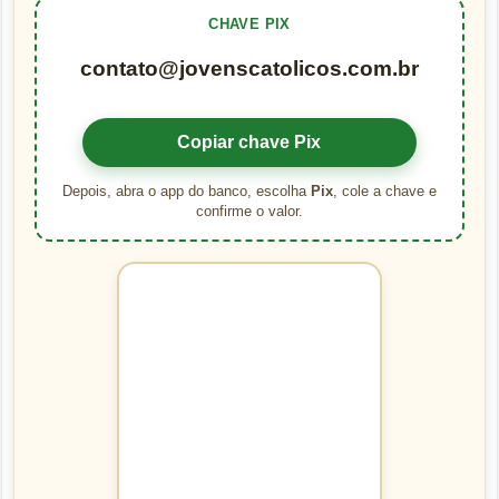
CHAVE PIX
contato@jovenscatolicos.com.br
Copiar chave Pix
Depois, abra o app do banco, escolha
Pix
, cole a chave e
confirme o valor.