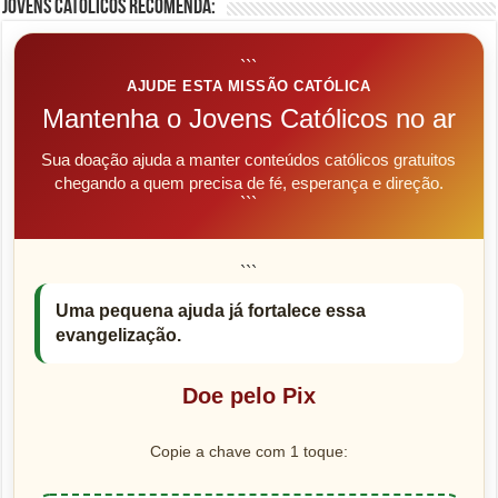
Jovens Católicos Recomenda:
```
AJUDE ESTA MISSÃO CATÓLICA
Mantenha o Jovens Católicos no ar
Sua doação ajuda a manter conteúdos católicos gratuitos
chegando a quem precisa de fé, esperança e direção.
```
```
Uma pequena ajuda já fortalece essa
evangelização.
Doe pelo Pix
Copie a chave com 1 toque: