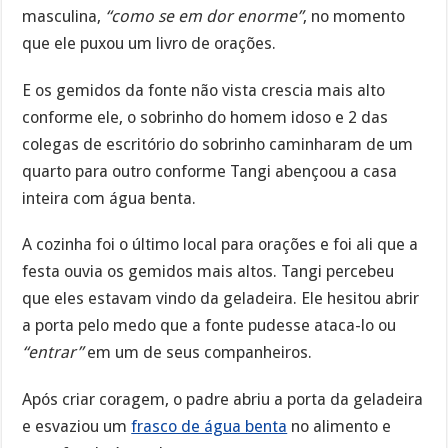
masculina,
“como se em dor enorme”
, no momento
que ele puxou um livro de orações.
E os gemidos da fonte não vista crescia mais alto
conforme ele, o sobrinho do homem idoso e 2 das
colegas de escritório do sobrinho caminharam de um
quarto para outro conforme Tangi abençoou a casa
inteira com água benta.
A cozinha foi o último local para orações e foi ali que a
festa ouvia os gemidos mais altos. Tangi percebeu
que eles estavam vindo da geladeira. Ele hesitou abrir
a porta pelo medo que a fonte pudesse ataca-lo ou
“entrar”
em um de seus companheiros.
Após criar coragem, o padre abriu a porta da geladeira
e esvaziou um
frasco de água benta
no alimento e