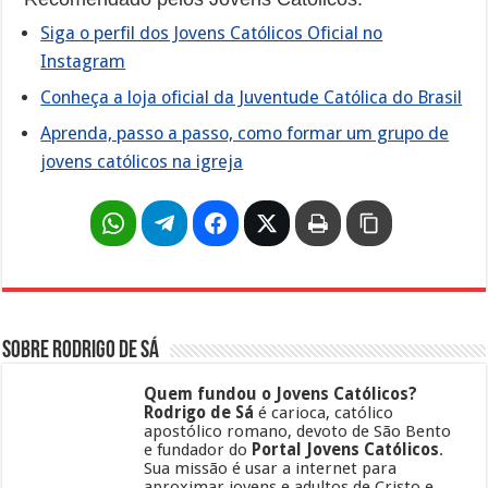
Siga o perfil dos Jovens Católicos Oficial no
Instagram
Conheça a loja oficial da Juventude Católica do Brasil
Aprenda, passo a passo, como formar um grupo de
jovens católicos na igreja
Sobre Rodrigo de Sá
Quem fundou o Jovens Católicos?
Rodrigo de Sá
é carioca, católico
apostólico romano, devoto de São Bento
e fundador do
Portal Jovens Católicos
.
Sua missão é usar a internet para
aproximar jovens e adultos de Cristo e