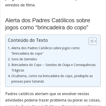
enredos de filme.
Alerta dos Padres Católicos sobre
jogos como “brincadeira do copo”
Conteúdo do Texto
Alerta dos Padres Católicos sobre jogos como
“brincadeira do copo”
Sons de Gemidos
Brincadeira do Copo – Sessões de Ouija e Consequências
Trágicas
Ocultismo, como na brincadeira do copo, predispõe as
pessoas para Satanás
Padres católicos alertam que se envolver nestas
atividades poderia trazer problema ou piorar as coisas,