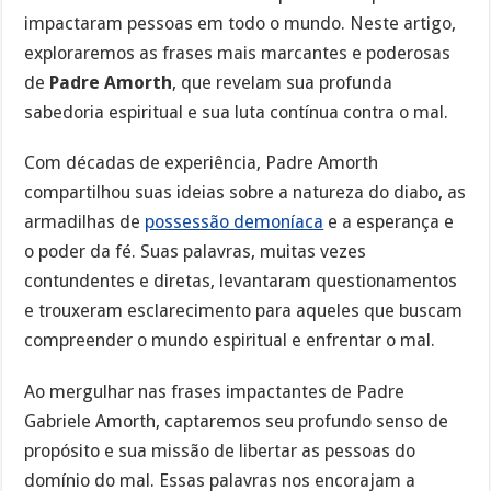
impactaram pessoas em todo o mundo. Neste artigo,
exploraremos as frases mais marcantes e poderosas
de
Padre Amorth
, que revelam sua profunda
sabedoria espiritual e sua luta contínua contra o mal.
Com décadas de experiência, Padre Amorth
compartilhou suas ideias sobre a natureza do diabo, as
armadilhas de
possessão demoníaca
e a esperança e
o poder da fé. Suas palavras, muitas vezes
contundentes e diretas, levantaram questionamentos
e trouxeram esclarecimento para aqueles que buscam
compreender o mundo espiritual e enfrentar o mal.
Ao mergulhar nas frases impactantes de Padre
Gabriele Amorth, captaremos seu profundo senso de
propósito e sua missão de libertar as pessoas do
domínio do mal. Essas palavras nos encorajam a