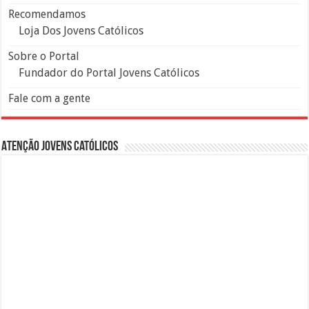
Recomendamos
Loja Dos Jovens Católicos
Sobre o Portal
Fundador do Portal Jovens Católicos
Fale com a gente
Atenção Jovens Católicos