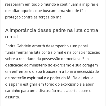
ressoaram em todo o mundo e continuam a inspirar e
desafiar aqueles que buscam uma vida de fé e
proteção contra as forças do mal.
A importância desse padre na luta contra
o mal
Padre Gabriele Amorth desempenhou um papel
fundamental na luta contra o mal e na conscientização
sobre a realidade da possessão demoníaca. Sua
dedicação ao ministério do exorcismo e sua coragem
em enfrentar o diabo trouxeram à tona a necessidade
de proteção espiritual e o poder da fé. Ele ajudou a
dissipar o estigma em torno do exorcismo e a abrir
caminho para uma discussão mais aberta sobre o
assunto.