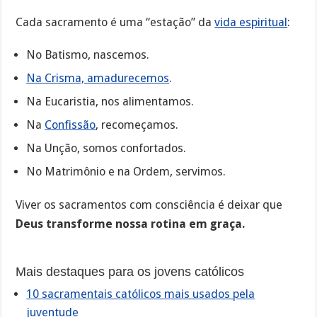
Cada sacramento é uma “estação” da
vida espiritual
:
No Batismo, nascemos.
Na Crisma, amadurecemos
.
Na Eucaristia, nos alimentamos.
Na
Confissão
, recomeçamos.
Na Unção, somos confortados.
No Matrimônio e na Ordem, servimos.
Viver os sacramentos com consciência é deixar que
Deus transforme nossa rotina em graça.
Mais destaques para os jovens católicos
10 sacramentais católicos mais usados pela
juventude