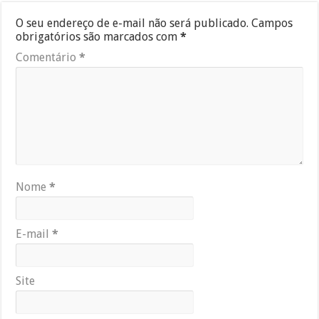
O seu endereço de e-mail não será publicado.
Campos
obrigatórios são marcados com
*
Comentário
*
Nome
*
E-mail
*
Site