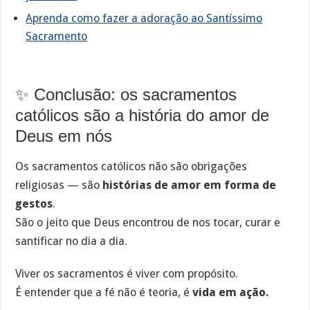
Aprenda como fazer a adoração ao Santíssimo
Sacramento
✨ Conclusão: os sacramentos
católicos são a história do amor de
Deus em nós
Os sacramentos católicos não são obrigações
religiosas — são
histórias de amor em forma de
gestos
.
São o jeito que Deus encontrou de nos tocar, curar e
santificar no dia a dia.
Viver os sacramentos é viver com propósito.
É entender que a fé não é teoria, é
vida em ação.