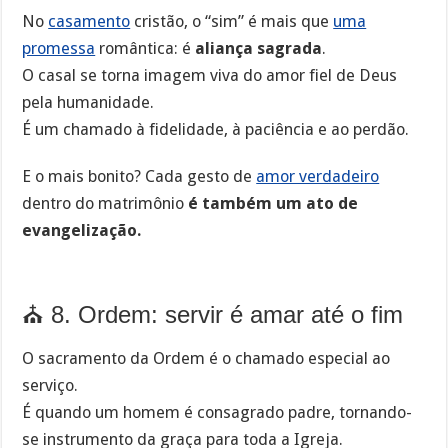
No
casamento
cristão, o “sim” é mais que
uma
promessa
romântica: é
aliança sagrada
.
O casal se torna imagem viva do amor fiel de Deus
pela humanidade.
É um chamado à fidelidade, à paciência e ao perdão.
E o mais bonito? Cada gesto de
amor verdadeiro
dentro do matrimônio
é também um ato de
evangelização.
⛪ 8. Ordem: servir é amar até o fim
O sacramento da Ordem é o chamado especial ao
serviço.
É quando um homem é consagrado padre, tornando-
se instrumento da graça para toda a Igreja.