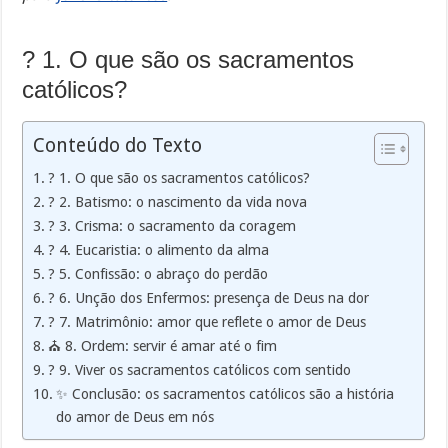
? 1. O que são os sacramentos
católicos?
Conteúdo do Texto
? 1. O que são os sacramentos católicos?
? 2. Batismo: o nascimento da vida nova
? 3. Crisma: o sacramento da coragem
? 4. Eucaristia: o alimento da alma
? 5. Confissão: o abraço do perdão
? 6. Unção dos Enfermos: presença de Deus na dor
? 7. Matrimônio: amor que reflete o amor de Deus
⛪ 8. Ordem: servir é amar até o fim
? 9. Viver os sacramentos católicos com sentido
✨ Conclusão: os sacramentos católicos são a história
do amor de Deus em nós