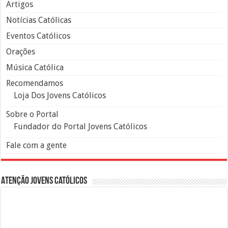
Artigos
Notícias Católicas
Eventos Católicos
Orações
Música Católica
Recomendamos
Loja Dos Jovens Católicos
Sobre o Portal
Fundador do Portal Jovens Católicos
Fale com a gente
Atenção Jovens Católicos