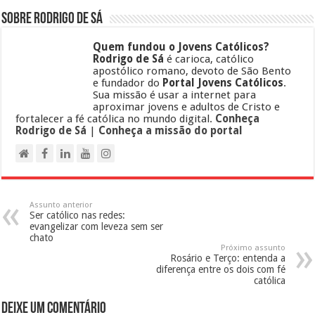
Sobre Rodrigo de Sá
Quem fundou o Jovens Católicos?
Rodrigo de Sá
é carioca, católico
apostólico romano, devoto de São Bento
e fundador do
Portal Jovens Católicos
.
Sua missão é usar a internet para
aproximar jovens e adultos de Cristo e
fortalecer a fé católica no mundo digital.
Conheça
Rodrigo de Sá
|
Conheça a missão do portal
Assunto anterior
Ser católico nas redes:
evangelizar com leveza sem ser
chato
Próximo assunto
Rosário e Terço: entenda a
diferença entre os dois com fé
católica
Deixe um comentário