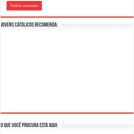
Jovens Católicos Recomenda:
O que você procura está aqui: