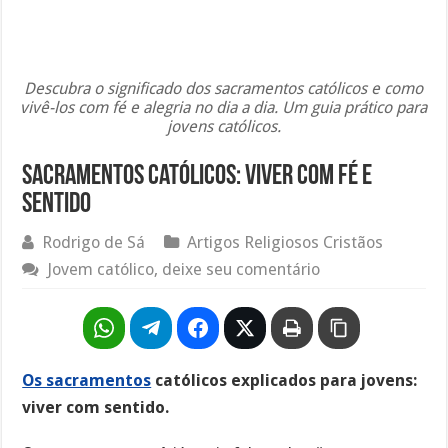
Descubra o significado dos sacramentos católicos e como
vivê-los com fé e alegria no dia a dia. Um guia prático para
jovens católicos.
Sacramentos católicos: viver com fé e
sentido
Rodrigo de Sá
Artigos Religiosos Cristãos
Jovem católico, deixe seu comentário
Os sacramentos
católicos explicados para jovens:
viver com sentido.