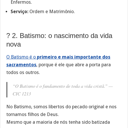
Enfermos.
Serviço:
Ordem e Matrimônio.
? 2. Batismo: o nascimento da vida
nova
O Batismo é o
primeiro e mais importante dos
sacramentos
, porque é ele que abre a porta para
todos os outros.
“O Batismo é o fundamento de toda a vida cristã.” —
CIC 1213
No Batismo, somos libertos do pecado original e nos
tornamos filhos de Deus.
Mesmo que a maioria de nós tenha sido batizada