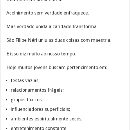
Acolhimento sem verdade enfraquece.
Mas verdade unida à caridade transforma.
São Filipe Néri uniu as duas coisas com maestria.
E isso diz muito ao nosso tempo.
Hoje muitos jovens buscam pertencimento em:
festas vazias;
relacionamentos frágeis;
grupos tóxicos;
influenciadores superficiais;
ambientes espiritualmente secos;
entretenimento constante;