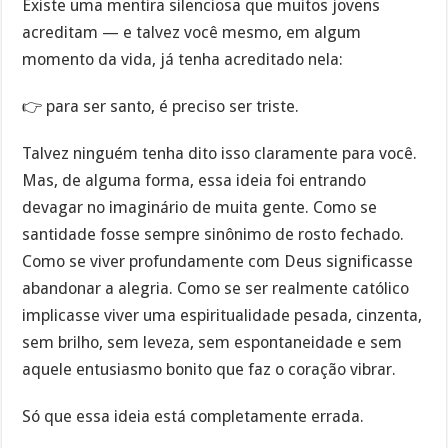
Existe uma mentira silenciosa que muitos jovens
acreditam — e talvez você mesmo, em algum
momento da vida, já tenha acreditado nela:
👉 para ser santo, é preciso ser triste.
Talvez ninguém tenha dito isso claramente para você.
Mas, de alguma forma, essa ideia foi entrando
devagar no imaginário de muita gente. Como se
santidade fosse sempre sinônimo de rosto fechado.
Como se viver profundamente com Deus significasse
abandonar a alegria. Como se ser realmente católico
implicasse viver uma espiritualidade pesada, cinzenta,
sem brilho, sem leveza, sem espontaneidade e sem
aquele entusiasmo bonito que faz o coração vibrar.
Só que essa ideia está completamente errada.