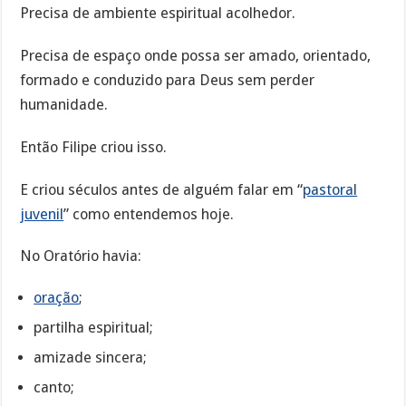
Precisa de ambiente espiritual acolhedor.
Precisa de espaço onde possa ser amado, orientado,
formado e conduzido para Deus sem perder
humanidade.
Então Filipe criou isso.
E criou séculos antes de alguém falar em “
pastoral
juvenil
” como entendemos hoje.
No Oratório havia:
oração
;
partilha espiritual;
amizade sincera;
canto;