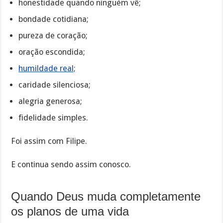
honestidade quando ninguém vê;
bondade cotidiana;
pureza de coração;
oração escondida;
humildade real;
caridade silenciosa;
alegria generosa;
fidelidade simples.
Foi assim com Filipe.
E continua sendo assim conosco.
Quando Deus muda completamente
os planos de uma vida