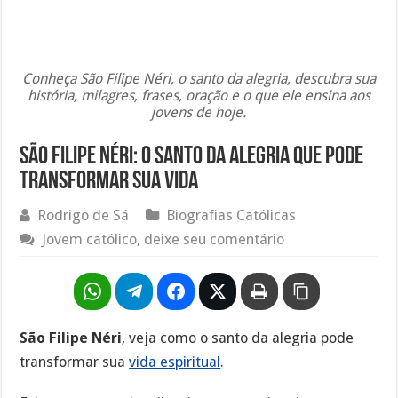
Conheça São Filipe Néri, o santo da alegria, descubra sua
história, milagres, frases, oração e o que ele ensina aos
jovens de hoje.
São Filipe Néri: o santo da alegria que pode
transformar sua vida
Rodrigo de Sá
Biografias Católicas
Jovem católico, deixe seu comentário
São Filipe Néri
, veja como o santo da alegria pode
transformar sua
vida espiritual
.