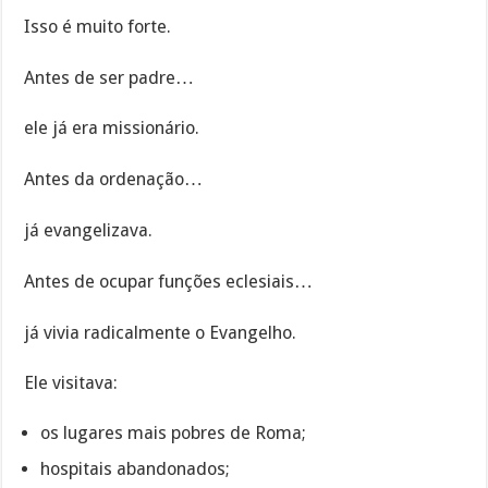
Isso é muito forte.
Antes de ser padre…
ele já era missionário.
Antes da ordenação…
já evangelizava.
Antes de ocupar funções eclesiais…
já vivia radicalmente o Evangelho.
Ele visitava:
os lugares mais pobres de Roma;
hospitais abandonados;