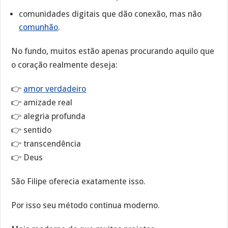
comunidades digitais que dão conexão, mas não
comunhão
.
No fundo, muitos estão apenas procurando aquilo que
o coração realmente deseja:
👉
amor verdadeiro
👉 amizade real
👉 alegria profunda
👉 sentido
👉 transcendência
👉 Deus
São Filipe oferecia exatamente isso.
Por isso seu método continua moderno.