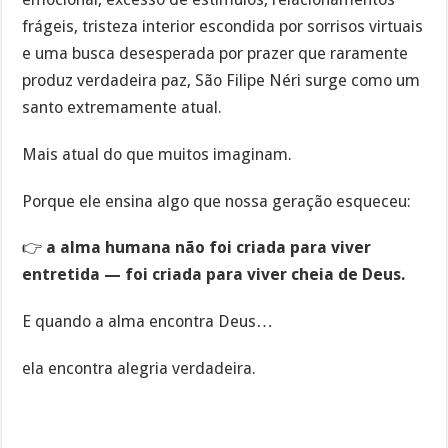
frágeis, tristeza interior escondida por sorrisos virtuais
e uma busca desesperada por prazer que raramente
produz verdadeira paz, São Filipe Néri surge como um
santo extremamente atual.
Mais atual do que muitos imaginam.
Porque ele ensina algo que nossa geração esqueceu:
👉
a alma humana não foi criada para viver
entretida — foi criada para viver cheia de Deus.
E quando a alma encontra Deus…
ela encontra alegria verdadeira.