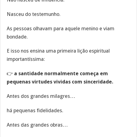
Nasceu do testemunho.
As pessoas olhavam para aquele menino e viam
bondade.
E isso nos ensina uma primeira lição espiritual
importantíssima:
👉
a santidade normalmente começa em
pequenas virtudes vividas com sinceridade.
Antes dos grandes milagres…
há pequenas fidelidades.
Antes das grandes obras…