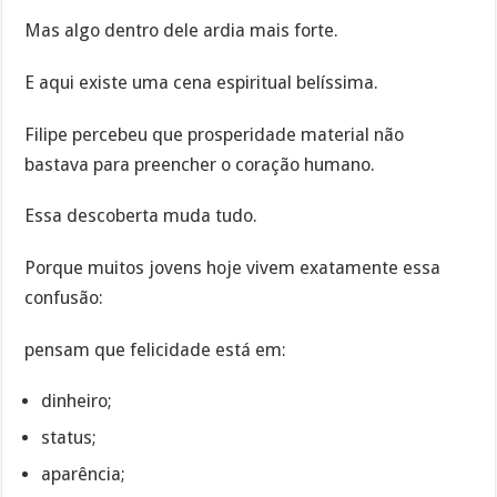
Mas algo dentro dele ardia mais forte.
E aqui existe uma cena espiritual belíssima.
Filipe percebeu que prosperidade material não
bastava para preencher o coração humano.
Essa descoberta muda tudo.
Porque muitos jovens hoje vivem exatamente essa
confusão:
pensam que felicidade está em:
dinheiro;
status;
aparência;