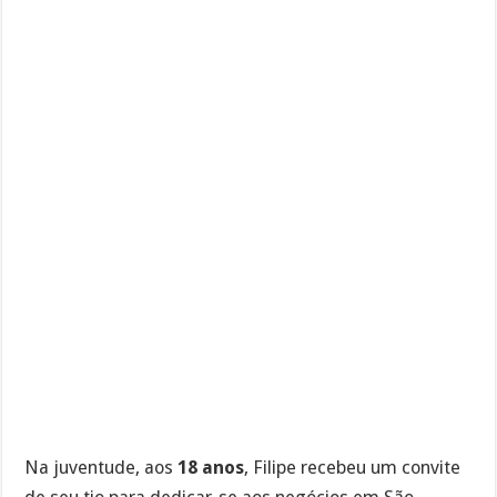
Na juventude, aos
18 anos
, Filipe recebeu um convite