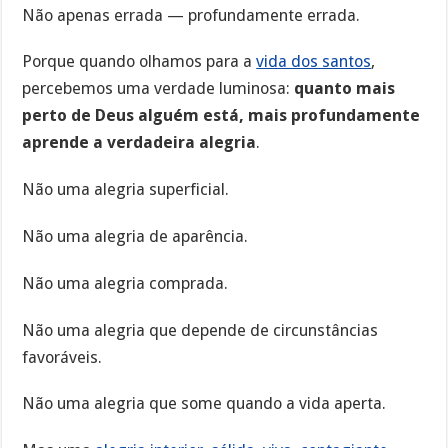
Não apenas errada — profundamente errada.
Porque quando olhamos para a
vida dos santos
,
percebemos uma verdade luminosa:
quanto mais
perto de Deus alguém está, mais profundamente
aprende a verdadeira alegria
.
Não uma alegria superficial.
Não uma alegria de aparência.
Não uma alegria comprada.
Não uma alegria que depende de circunstâncias
favoráveis.
Não uma alegria que some quando a vida aperta.