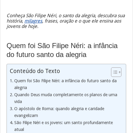
Conheça São Filipe Néri, o santo da alegria, descubra sua
história,
milagres
, frases, oração e o que ele ensina aos
jovens de hoje.
Quem foi São Filipe Néri: a infância
do futuro santo da alegria
Conteúdo do Texto
Quem foi São Filipe Néri: a infância do futuro santo da
alegria
Quando Deus muda completamente os planos de uma
vida
O apóstolo de Roma: quando alegria e caridade
evangelizam
São Filipe Néri e os jovens: um santo profundamente
atual