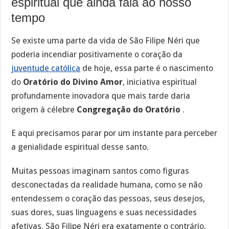
espiritual que ainda fala ao nosso
tempo
Se existe uma parte da vida de São Filipe Néri que
poderia incendiar positivamente o coração da
juventude católica
de hoje, essa parte é o nascimento
do
Oratório do Divino Amor
, iniciativa espiritual
profundamente inovadora que mais tarde daria
origem à célebre
Congregação do Oratório
.
E aqui precisamos parar por um instante para perceber
a genialidade espiritual desse santo.
Muitas pessoas imaginam santos como figuras
desconectadas da realidade humana, como se não
entendessem o coração das pessoas, seus desejos,
suas dores, suas linguagens e suas necessidades
afetivas. São Filipe Néri era exatamente o contrário.