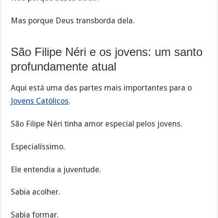
Mas porque Deus transborda dela.
São Filipe Néri e os jovens: um santo
profundamente atual
Aqui está uma das partes mais importantes para o
Jovens Católicos
.
São Filipe Néri tinha amor especial pelos jovens.
Especialíssimo.
Ele entendia a juventude.
Sabia acolher.
Sabia formar.