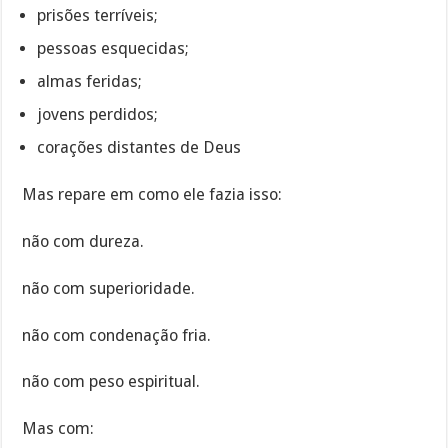
prisões terríveis;
pessoas esquecidas;
almas feridas;
jovens perdidos;
corações distantes de Deus
Mas repare em como ele fazia isso:
não com dureza.
não com superioridade.
não com condenação fria.
não com peso espiritual.
Mas com: