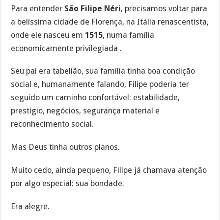
Para entender
São Filipe Néri
, precisamos voltar para
a belíssima cidade de Florença, na Itália renascentista,
onde ele nasceu em
1515
, numa família
economicamente privilegiada .
Seu pai era tabelião, sua família tinha boa condição
social e, humanamente falando, Filipe poderia ter
seguido um caminho confortável: estabilidade,
prestígio, negócios, segurança material e
reconhecimento social.
Mas Deus tinha outros planos.
Muito cedo, ainda pequeno, Filipe já chamava atenção
por algo especial: sua bondade.
Era alegre.