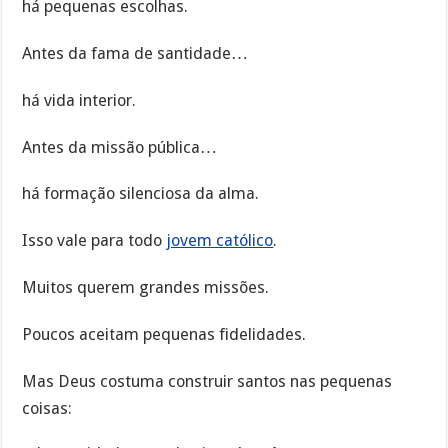
há pequenas escolhas.
Antes da fama de santidade…
há vida interior.
Antes da missão pública…
há formação silenciosa da alma.
Isso vale para todo
jovem católico
.
Muitos querem grandes missões.
Poucos aceitam pequenas fidelidades.
Mas Deus costuma construir santos nas pequenas
coisas: