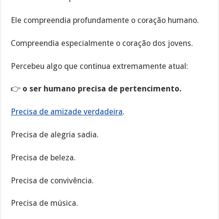
Ele compreendia profundamente o coração humano.
Compreendia especialmente o coração dos jovens.
Percebeu algo que continua extremamente atual:
👉
o ser humano precisa de pertencimento.
Precisa de amizade verdadeira
.
Precisa de alegria sadia.
Precisa de beleza.
Precisa de convivência.
Precisa de música.