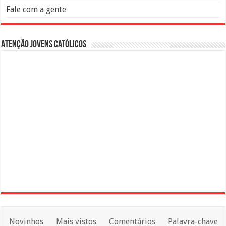
Fale com a gente
Atenção Jovens Católicos
Novinhos
Mais vistos
Comentários
Palavra-chave