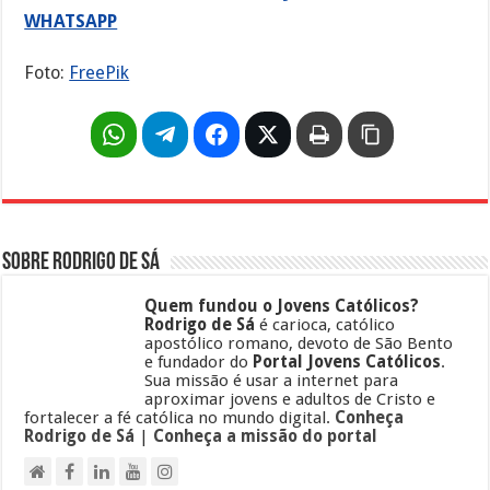
WHATSAPP
Foto:
FreePik
Sobre Rodrigo de Sá
Quem fundou o Jovens Católicos?
Rodrigo de Sá
é carioca, católico
apostólico romano, devoto de São Bento
e fundador do
Portal Jovens Católicos
.
Sua missão é usar a internet para
aproximar jovens e adultos de Cristo e
fortalecer a fé católica no mundo digital.
Conheça
Rodrigo de Sá
|
Conheça a missão do portal