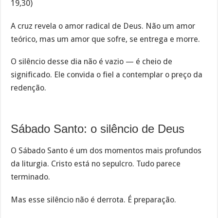
19,30)
A cruz revela o amor radical de Deus. Não um amor
teórico, mas um amor que sofre, se entrega e morre.
O silêncio desse dia não é vazio — é cheio de
significado. Ele convida o fiel a contemplar o preço da
redenção.
Sábado Santo: o silêncio de Deus
O Sábado Santo é um dos momentos mais profundos
da liturgia. Cristo está no sepulcro. Tudo parece
terminado.
Mas esse silêncio não é derrota. É preparação.