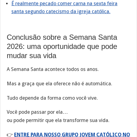
É realmente pecado comer carna na sexta feira
santa segundo catecismo da igreja católica.
Conclusão sobre a Semana Santa
2026: uma oportunidade que pode
mudar sua vida
A Semana Santa acontece todos os anos.
Mas a graça que ela oferece não é automática.
Tudo depende da forma como você vive.
Você pode passar por ela…
ou pode permitir que ela transforme sua vida.
👉
ENTRE PARA NOSSO GRUPO JOVEM CATÓLICO NO