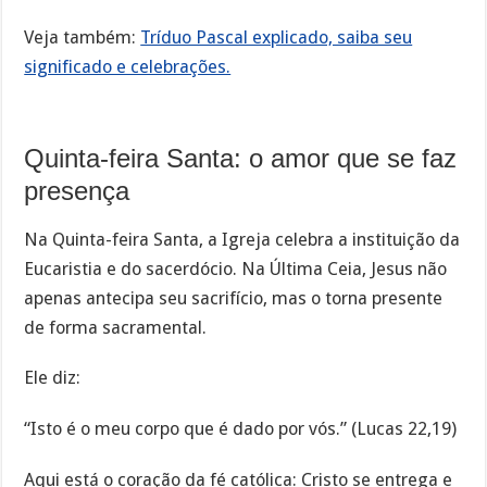
Veja também:
Tríduo Pascal explicado, saiba seu
significado e celebrações.
Quinta-feira Santa: o amor que se faz
presença
Na Quinta-feira Santa, a Igreja celebra a instituição da
Eucaristia e do sacerdócio. Na Última Ceia, Jesus não
apenas antecipa seu sacrifício, mas o torna presente
de forma sacramental.
Ele diz:
“Isto é o meu corpo que é dado por vós.” (Lucas 22,19)
Aqui está o coração da fé católica: Cristo se entrega e