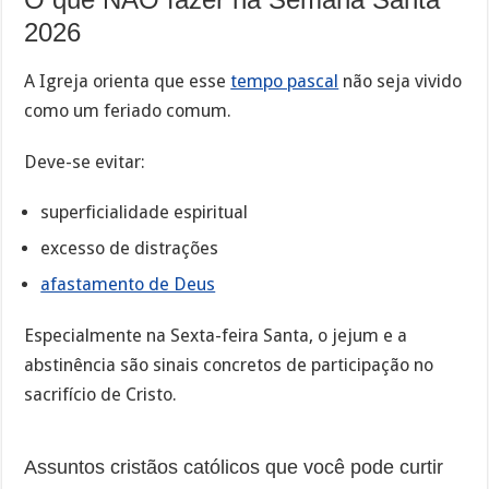
2026
A Igreja orienta que esse
tempo pascal
não seja vivido
como um feriado comum.
Deve-se evitar:
superficialidade espiritual
excesso de distrações
afastamento de Deus
Especialmente na Sexta-feira Santa, o jejum e a
abstinência são sinais concretos de participação no
sacrifício de Cristo.
Assuntos cristãos católicos que você pode curtir