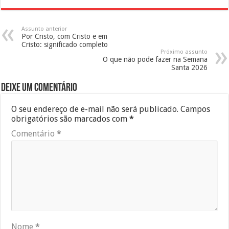
Assunto anterior
Por Cristo, com Cristo e em
Cristo: significado completo
Próximo assunto
O que não pode fazer na Semana
Santa 2026
Deixe um comentário
O seu endereço de e-mail não será publicado.
Campos
obrigatórios são marcados com
*
Comentário
*
Nome
*