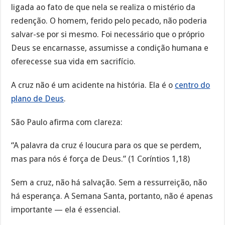
ligada ao fato de que nela se realiza o mistério da
redenção. O homem, ferido pelo pecado, não poderia
salvar-se por si mesmo. Foi necessário que o próprio
Deus se encarnasse, assumisse a condição humana e
oferecesse sua vida em sacrifício.
A cruz não é um acidente na história. Ela é o
centro do
plano de Deus
.
São Paulo afirma com clareza:
“A palavra da cruz é loucura para os que se perdem,
mas para nós é força de Deus.” (1 Coríntios 1,18)
Sem a cruz, não há salvação. Sem a ressurreição, não
há esperança. A Semana Santa, portanto, não é apenas
importante — ela é essencial.