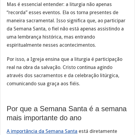
Mas é essencial entender: a liturgia não apenas
“recorda” esses eventos. Ela os torna presentes de
maneira sacramental. Isso significa que, ao participar
da Semana Santa, o fiel não está apenas assistindo a
uma lembrança histórica, mas entrando
espiritualmente nesses acontecimentos.
Por isso, a Igreja ensina que a liturgia é participação
real na obra da salvação. Cristo continua agindo
através dos sacramentos e da celebração litúrgica,
comunicando sua graça aos fiéis.
Por que a Semana Santa é a semana
mais importante do ano
A importância da Semana Santa
está diretamente