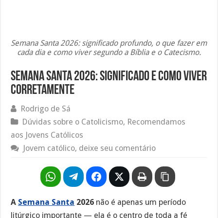
Semana Santa 2026: significado profundo, o que fazer em
cada dia e como viver segundo a Bíblia e o Catecismo.
Semana Santa 2026: significado e como viver
corretamente
Rodrigo de Sá
Dúvidas sobre o Catolicismo
,
Recomendamos
aos Jovens Católicos
Jovem católico, deixe seu comentário
A
Semana Santa
2026
não é apenas um período
litúrgico importante — ela é o centro de toda a fé