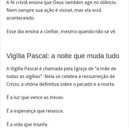
A fé cristã ensina que Deus também age no silêncio.
Nem sempre sua ação é visível, mas ela está
acontecendo.
Esse dia ensina a confiar, mesmo quando não se vê.
Vigília Pascal: a noite que muda tudo
A Vigília Pascal é chamada pela Igreja de “a mãe de
todas as vigílias”. Nela se celebra a ressurreição de
Cristo, a vitória definitiva sobre o pecado e a morte.
É a luz que vence as trevas.
É a esperança que renasce.
É a vida que triunfa.