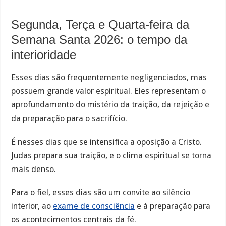
Segunda, Terça e Quarta-feira da
Semana Santa 2026: o tempo da
interioridade
Esses dias são frequentemente negligenciados, mas
possuem grande valor espiritual. Eles representam o
aprofundamento do mistério da traição, da rejeição e
da preparação para o sacrifício.
É nesses dias que se intensifica a oposição a Cristo.
Judas prepara sua traição, e o clima espiritual se torna
mais denso.
Para o fiel, esses dias são um convite ao silêncio
interior, ao
exame de consciência
e à preparação para
os acontecimentos centrais da fé.