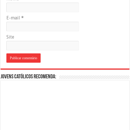
E-mail
*
Site
Jovens Católicos Recomenda: