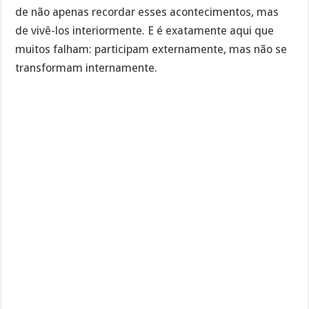
de não apenas recordar esses acontecimentos, mas
de vivê-los interiormente. E é exatamente aqui que
muitos falham: participam externamente, mas não se
transformam internamente.