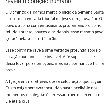
revela o coração humano
O Domingo de Ramos marca o início da Semana Santa
e recorda a entrada triunfal de Jesus em Jerusalém. O
povo o acolhe com entusiasmo, proclamando-o como
rei. No entanto, poucos dias depois, esse mesmo povo
gritará pela sua crucificação.
Esse contraste revela uma verdade profunda sobre o
coração humano: ele é instável. A fé superficial se
deixa levar pelas emoções, mas não permanece fiel na
prova.
A Igreja ensina, através dessa celebração, que seguir
Cristo exige perseverança. Não basta acolhê-lo nos
momentos de alegria; é necessário permanecer com
Ele até a cruz.