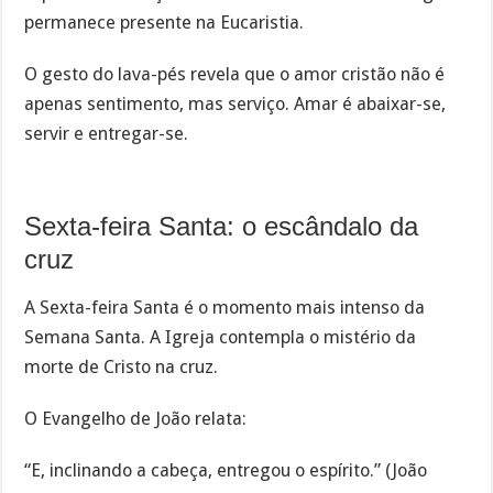
permanece presente na Eucaristia.
O gesto do lava-pés revela que o amor cristão não é
apenas sentimento, mas serviço. Amar é abaixar-se,
servir e entregar-se.
Sexta-feira Santa: o escândalo da
cruz
A Sexta-feira Santa é o momento mais intenso da
Semana Santa. A Igreja contempla o mistério da
morte de Cristo na cruz.
O Evangelho de João relata:
“E, inclinando a cabeça, entregou o espírito.” (João