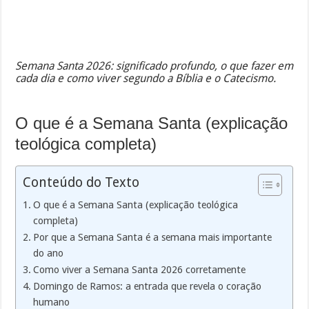
Semana Santa 2026: significado profundo, o que fazer em
cada dia e como viver segundo a Bíblia e o Catecismo.
O que é a Semana Santa (explicação
teológica completa)
Conteúdo do Texto
O que é a Semana Santa (explicação teológica
completa)
Por que a Semana Santa é a semana mais importante
do ano
Como viver a Semana Santa 2026 corretamente
Domingo de Ramos: a entrada que revela o coração
humano