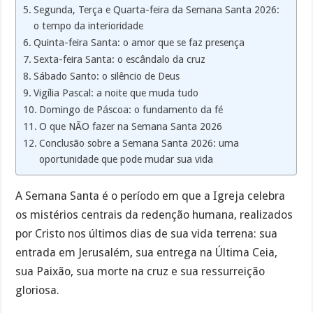
Segunda, Terça e Quarta-feira da Semana Santa 2026:
o tempo da interioridade
Quinta-feira Santa: o amor que se faz presença
Sexta-feira Santa: o escândalo da cruz
Sábado Santo: o silêncio de Deus
Vigília Pascal: a noite que muda tudo
Domingo de Páscoa: o fundamento da fé
O que NÃO fazer na Semana Santa 2026
Conclusão sobre a Semana Santa 2026: uma
oportunidade que pode mudar sua vida
A Semana Santa é o período em que a Igreja celebra
os mistérios centrais da redenção humana, realizados
por Cristo nos últimos dias de sua vida terrena: sua
entrada em Jerusalém, sua entrega na Última Ceia,
sua Paixão, sua morte na cruz e sua ressurreição
gloriosa.