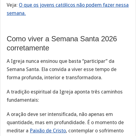
Veja:
O que os jovens católicos não podem fazer nessa
semana.
Como viver a Semana Santa 2026
corretamente
A Igreja nunca ensinou que basta “participar” da
Semana Santa. Ela convida a viver esse tempo de
forma profunda, interior e transformadora.
A tradição espiritual da Igreja aponta três caminhos
fundamentais:
A oração deve ser intensificada, não apenas em
quantidade, mas em profundidade. É o momento de
meditar a
Paixão de Cristo
, contemplar o sofrimento