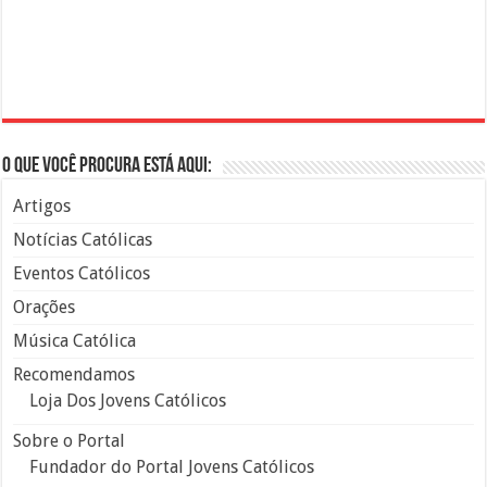
O que você procura está aqui:
Artigos
Notícias Católicas
Eventos Católicos
Orações
Música Católica
Recomendamos
Loja Dos Jovens Católicos
Sobre o Portal
Fundador do Portal Jovens Católicos