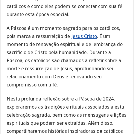
católicos e como eles podem se conectar com sua fé
durante esta época especial.
A Páscoa é um momento sagrado para os católicos,
pois marca a ressurreição de
Jesus Cristo
. É um
momento de renovação espiritual e de lembrança do
sacrifício de Cristo pela humanidade. Durante a
Páscoa, os católicos são chamados a refletir sobre a
morte e ressurreição de Jesus, aprofundando seu
relacionamento com Deus e renovando seu
compromisso com a fé.
Nesta profunda reflexão sobre a Páscoa de 2024,
exploraremos as tradições e rituais associados a esta
celebração sagrada, bem como as mensagens e lições
espirituais que podem ser extraídas. Além disso,
compartilharemos histórias inspiradoras de católicos