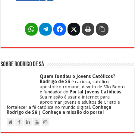
Sobre Rodrigo de Sá
Quem fundou o Jovens Católicos?
Rodrigo de Sá
é carioca, católico
apostólico romano, devoto de São Bento
e fundador do
Portal Jovens Católicos
.
Sua missão é usar a internet para
aproximar jovens e adultos de Cristo e
fortalecer a fé católica no mundo digital.
Conheça
Rodrigo de Sá
|
Conheça a missão do portal