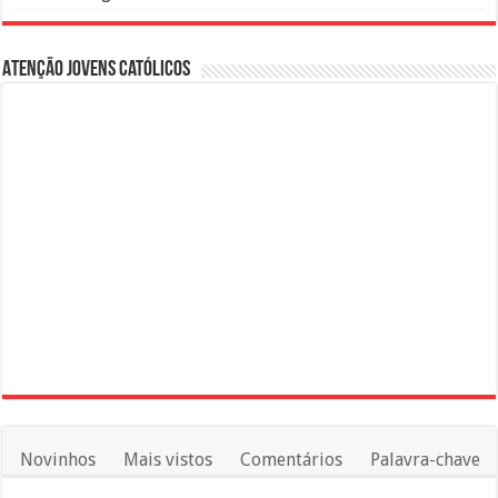
Atenção Jovens Católicos
Novinhos
Mais vistos
Comentários
Palavra-chave