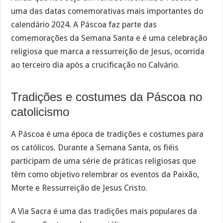
uma das datas comemorativas mais importantes do
calendário 2024. A Páscoa faz parte das
comemorações da Semana Santa e é uma celebração
religiosa que marca a ressurreição de Jesus, ocorrida
ao terceiro dia após a crucificação no Calvário.
Tradições e costumes da Páscoa no
catolicismo
A Páscoa é uma época de tradições e costumes para
os católicos. Durante a Semana Santa, os fiéis
participam de uma série de práticas religiosas que
têm como objetivo relembrar os eventos da Paixão,
Morte e Ressurreição de Jesus Cristo.
A Via Sacra é uma das tradições mais populares da