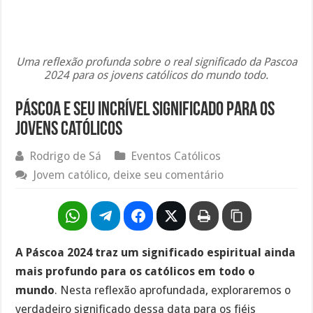
Uma reflexão profunda sobre o real significado da Pascoa
2024 para os jovens católicos do mundo todo.
Páscoa e seu incrível significado para os
jovens católicos
Rodrigo de Sá
Eventos Católicos
Jovem católico, deixe seu comentário
A Páscoa 2024 traz um significado espiritual ainda
mais profundo para os católicos em todo o
mundo
. Nesta reflexão aprofundada, exploraremos o
verdadeiro significado dessa data para os fiéis