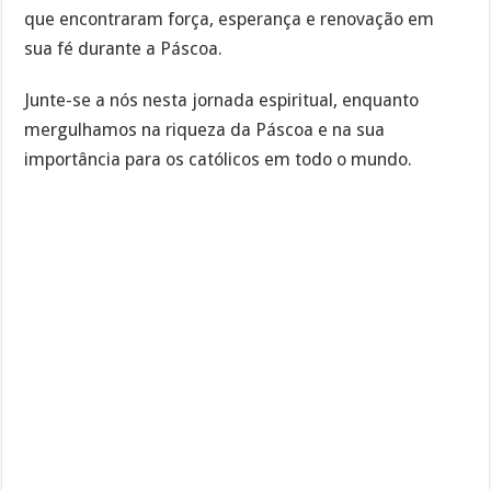
que encontraram força, esperança e renovação em
sua fé durante a Páscoa.
Junte-se a nós nesta jornada espiritual, enquanto
mergulhamos na riqueza da Páscoa e na sua
importância para os católicos em todo o mundo.