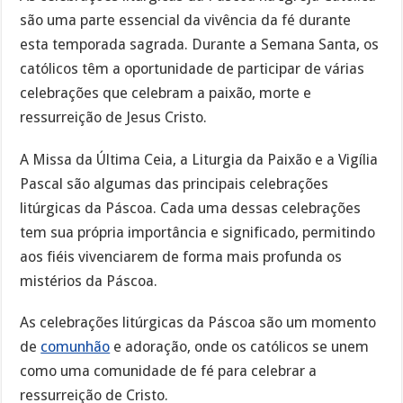
são uma parte essencial da vivência da fé durante
esta temporada sagrada. Durante a Semana Santa, os
católicos têm a oportunidade de participar de várias
celebrações que celebram a paixão, morte e
ressurreição de Jesus Cristo.
A Missa da Última Ceia, a Liturgia da Paixão e a Vigília
Pascal são algumas das principais celebrações
litúrgicas da Páscoa. Cada uma dessas celebrações
tem sua própria importância e significado, permitindo
aos fiéis vivenciarem de forma mais profunda os
mistérios da Páscoa.
As celebrações litúrgicas da Páscoa são um momento
de
comunhão
e adoração, onde os católicos se unem
como uma comunidade de fé para celebrar a
ressurreição de Cristo.