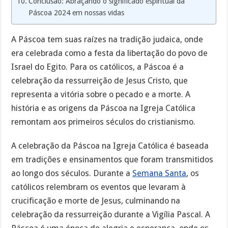
Conclusão: Abraçando o significado espiritual da
Páscoa 2024 em nossas vidas
A Páscoa tem suas raízes na tradição judaica, onde
era celebrada como a festa da libertação do povo de
Israel do Egito. Para os católicos, a Páscoa é a
celebração da ressurreição de Jesus Cristo, que
representa a vitória sobre o pecado e a morte. A
história e as origens da Páscoa na Igreja Católica
remontam aos primeiros séculos do cristianismo.
A celebração da Páscoa na Igreja Católica é baseada
em tradições e ensinamentos que foram transmitidos
ao longo dos séculos. Durante a
Semana Santa
, os
católicos relembram os eventos que levaram à
crucificação e morte de Jesus, culminando na
celebração da ressurreição durante a Vigília Pascal. A