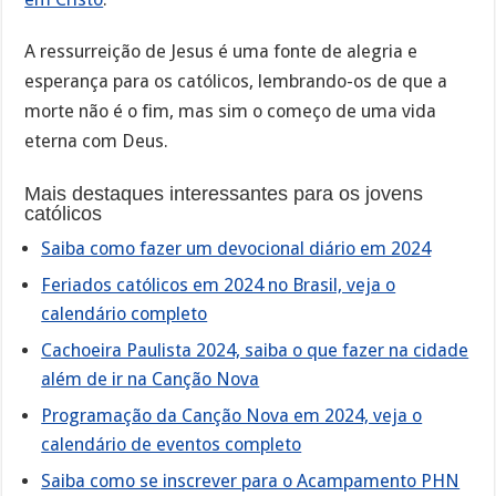
A ressurreição de Jesus é uma fonte de alegria e
esperança para os católicos, lembrando-os de que a
morte não é o fim, mas sim o começo de uma vida
eterna com Deus.
Mais destaques interessantes para os jovens
católicos
Saiba como fazer um devocional diário em 2024
Feriados católicos em 2024 no Brasil, veja o
calendário completo
Cachoeira Paulista 2024, saiba o que fazer na cidade
além de ir na Canção Nova
Programação da Canção Nova em 2024, veja o
calendário de eventos completo
Saiba como se inscrever para o Acampamento PHN