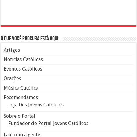
O que você procura está aqui:
Artigos
Notícias Católicas
Eventos Católicos
Orações
Música Católica
Recomendamos
Loja Dos Jovens Católicos
Sobre o Portal
Fundador do Portal Jovens Católicos
Fale com a gente