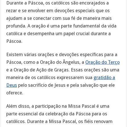
Durante a Páscoa, os católicos são encorajados a
rezar e se envolver em devoções especiais que os
ajudam a se conectar com sua fé de maneira mais
profunda. A oração é uma parte fundamental da vida
católica e desempenha um papel crucial durante a
Páscoa.
Existem várias orações e devoções específicas para a
Páscoa, como a Oração do Ângelus, a
Oração do Terço
e a Oração de Ação de Graças. Essas orações são uma
maneira de os católicos expressarem sua
gratidão a
Deus
pelo sacrifício de Jesus e pela salvação que ele
oferece.
Além disso, a participação na Missa Pascal é uma
parte essencial da celebração da Páscoa para os
católicos. Durante a Missa Pascal, os fiéis renovam