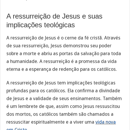
A ressurreição de Jesus e suas
implicações teológicas
A ressurreição de Jesus é o cerne da fé cristã. Através
de sua ressurreição, Jesus demonstrou seu poder
sobre a morte e abriu as portas da salvação para toda
a humanidade. A ressurreição é a promessa da vida
eterna e a esperança de redenção para os católicos.
A ressurreição de Jesus tem implicações teológicas
profundas para os católicos. Ela confirma a divindade
de Jesus e a validade de seus ensinamentos. Também
é um lembrete de que, assim como Jesus ressuscitou
dos mortos, os católicos também são chamados a
ressuscitar espiritualmente e a viver uma
vida nova
em Cristo
.