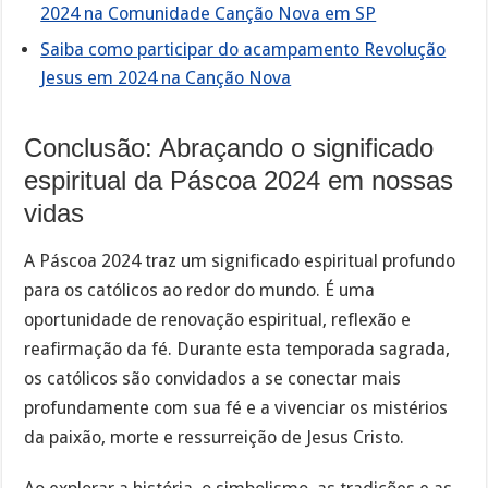
2024 na Comunidade Canção Nova em SP
Saiba como participar do acampamento Revolução
Jesus em 2024 na Canção Nova
Conclusão: Abraçando o significado
espiritual da Páscoa 2024 em nossas
vidas
A Páscoa 2024 traz um significado espiritual profundo
para os católicos ao redor do mundo. É uma
oportunidade de renovação espiritual, reflexão e
reafirmação da fé. Durante esta temporada sagrada,
os católicos são convidados a se conectar mais
profundamente com sua fé e a vivenciar os mistérios
da paixão, morte e ressurreição de Jesus Cristo.