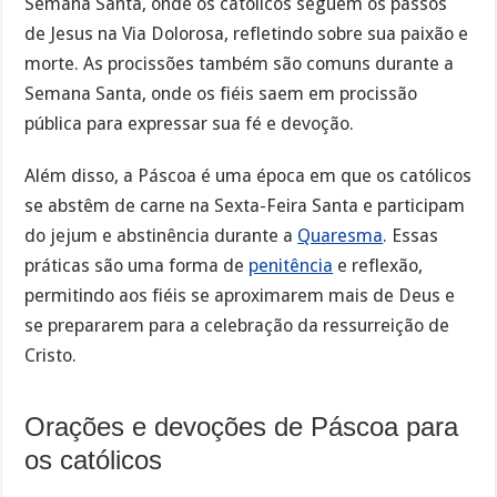
Semana Santa, onde os católicos seguem os passos
de Jesus na Via Dolorosa, refletindo sobre sua paixão e
morte. As procissões também são comuns durante a
Semana Santa, onde os fiéis saem em procissão
pública para expressar sua fé e devoção.
Além disso, a Páscoa é uma época em que os católicos
se abstêm de carne na Sexta-Feira Santa e participam
do jejum e abstinência durante a
Quaresma
. Essas
práticas são uma forma de
penitência
e reflexão,
permitindo aos fiéis se aproximarem mais de Deus e
se prepararem para a celebração da ressurreição de
Cristo.
Orações e devoções de Páscoa para
os católicos