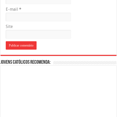
E-mail
*
Site
Jovens Católicos Recomenda: