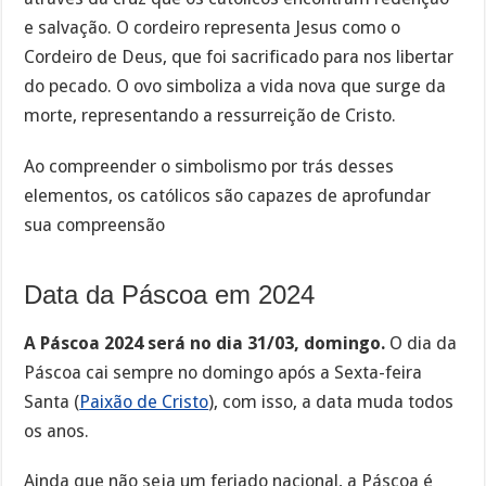
e salvação. O cordeiro representa Jesus como o
Cordeiro de Deus, que foi sacrificado para nos libertar
do pecado. O ovo simboliza a vida nova que surge da
morte, representando a ressurreição de Cristo.
Ao compreender o simbolismo por trás desses
elementos, os católicos são capazes de aprofundar
sua compreensão
Data da Páscoa em 2024
A Páscoa 2024 será no dia 31/03, domingo.
O dia da
Páscoa cai sempre no domingo após a Sexta-feira
Santa (
Paixão de Cristo
), com isso, a data muda todos
os anos.
Ainda que não seja um feriado nacional, a Páscoa é