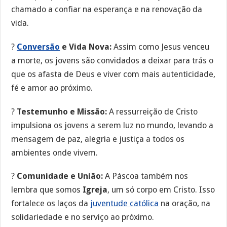
chamado a confiar na esperança e na renovação da
vida.
?
Conversão
e Vida Nova:
Assim como Jesus venceu
a morte, os jovens são convidados a deixar para trás o
que os afasta de Deus e viver com mais autenticidade,
fé e amor ao próximo.
?
Testemunho e Missão:
A ressurreição de Cristo
impulsiona os jovens a serem luz no mundo, levando a
mensagem de paz, alegria e justiça a todos os
ambientes onde vivem.
?
Comunidade e União:
A Páscoa também nos
lembra que somos
Igreja
, um só corpo em Cristo. Isso
fortalece os laços da
juventude católica
na oração, na
solidariedade e no serviço ao próximo.