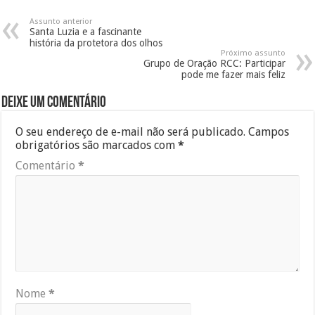
Assunto anterior
Santa Luzia e a fascinante
história da protetora dos olhos
Próximo assunto
Grupo de Oração RCC: Participar
pode me fazer mais feliz
Deixe um comentário
O seu endereço de e-mail não será publicado.
Campos
obrigatórios são marcados com
*
Comentário
*
Nome
*