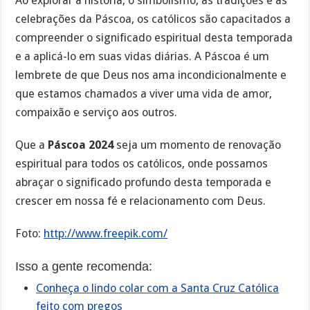
Ao explorar a história, o simbolismo, as tradições e as
celebrações da Páscoa, os católicos são capacitados a
compreender o significado espiritual desta temporada
e a aplicá-lo em suas vidas diárias. A Páscoa é um
lembrete de que Deus nos ama incondicionalmente e
que estamos chamados a viver uma vida de amor,
compaixão e serviço aos outros.
Que a
Páscoa 2024
seja um momento de renovação
espiritual para todos os católicos, onde possamos
abraçar o significado profundo desta temporada e
crescer em nossa fé e relacionamento com Deus.
Foto:
http://www.freepik.com/
Isso a gente recomenda:
Conheça o lindo colar com a Santa Cruz Católica
feito com pregos