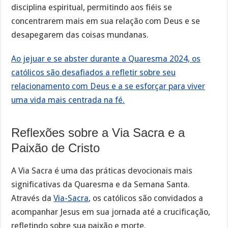
disciplina espiritual, permitindo aos fiéis se
concentrarem mais em sua relação com Deus e se
desapegarem das coisas mundanas.
Ao jejuar e se abster durante a Quaresma 2024, os
católicos são desafiados a refletir sobre seu
relacionamento com Deus e a se esforçar para viver
uma vida mais centrada na fé.
Reflexões sobre a Via Sacra e a
Paixão de Cristo
A Via Sacra é uma das práticas devocionais mais
significativas da Quaresma e da Semana Santa.
Através da
Via-Sacra
, os católicos são convidados a
acompanhar Jesus em sua jornada até a crucificação,
refletindo sobre sua paixão e morte.