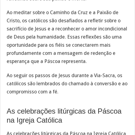
Ao meditar sobre o Caminho da Cruz e a Paixão de
Cristo, os católicos são desafiados a refletir sobre o
sacrifício de Jesus e a reconhecer o amor incondicional
de Deus pela humanidade. Essas reflexões são uma
oportunidade para os fiéis se conectarem mais
profundamente com a mensagem de redenção e
esperança que a Páscoa representa.
Ao seguir os passos de Jesus durante a Via-Sacra, os
católicos são lembrados do chamado à conversão e ao
compromisso com a fé.
As celebrações litúrgicas da Páscoa
na Igreja Católica
As celebrações litúrgicas da Páscoa na Igreja Católica