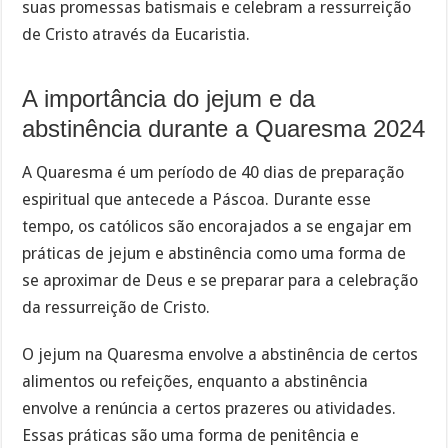
suas promessas batismais e celebram a ressurreição
de Cristo através da Eucaristia.
A importância do jejum e da
abstinência durante a Quaresma 2024
A Quaresma é um período de 40 dias de preparação
espiritual que antecede a Páscoa. Durante esse
tempo, os católicos são encorajados a se engajar em
práticas de jejum e abstinência como uma forma de
se aproximar de Deus e se preparar para a celebração
da ressurreição de Cristo.
O jejum na Quaresma envolve a abstinência de certos
alimentos ou refeições, enquanto a abstinência
envolve a renúncia a certos prazeres ou atividades.
Essas práticas são uma forma de penitência e