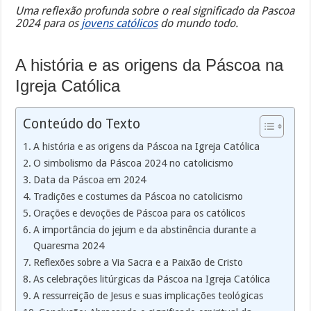
Uma reflexão profunda sobre o real significado da Pascoa
2024 para os
jovens católicos
do mundo todo.
A história e as origens da Páscoa na
Igreja Católica
Conteúdo do Texto
A história e as origens da Páscoa na Igreja Católica
O simbolismo da Páscoa 2024 no catolicismo
Data da Páscoa em 2024
Tradições e costumes da Páscoa no catolicismo
Orações e devoções de Páscoa para os católicos
A importância do jejum e da abstinência durante a
Quaresma 2024
Reflexões sobre a Via Sacra e a Paixão de Cristo
As celebrações litúrgicas da Páscoa na Igreja Católica
A ressurreição de Jesus e suas implicações teológicas