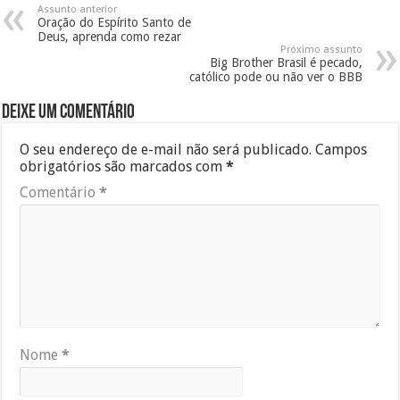
Assunto anterior
Oração do Espírito Santo de
Deus, aprenda como rezar
Próximo assunto
Big Brother Brasil é pecado,
católico pode ou não ver o BBB
Deixe um comentário
O seu endereço de e-mail não será publicado.
Campos
obrigatórios são marcados com
*
Comentário
*
Nome
*