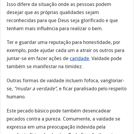
Isso difere da situação onde as pessoas podem
desejar que as próprias qualidades sejam
reconhecidas para que Deus seja glorificado e que
tenham mais influência para realizar o bem.
Ter e guardar uma reputação para honestidade, por
exemplo, pode ajudar cada um a atrair os outros para
juntar-se em fazer ações de
caridade
. Vaidade pode
também se manifestar na timidez.
Outras formas de vaidade incluem fofoca, vangloriar-
se,
“mudar a verdade”
, e ficar paralisado pelo respeito
humano.
Este pecado básico pode também desencadear
pecados contra a pureza. Comumente, a vaidade se
expressa em uma preocupação indevida pela