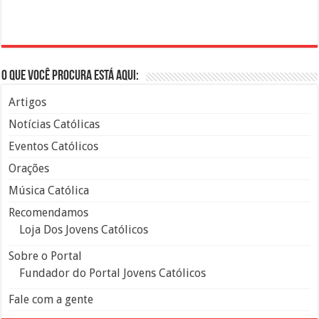
O que você procura está aqui:
Artigos
Notícias Católicas
Eventos Católicos
Orações
Música Católica
Recomendamos
Loja Dos Jovens Católicos
Sobre o Portal
Fundador do Portal Jovens Católicos
Fale com a gente