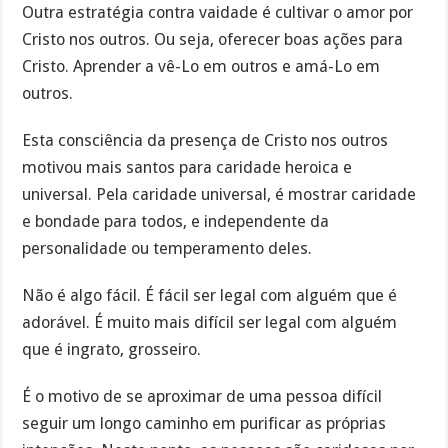
Outra estratégia contra vaidade é cultivar o amor por
Cristo nos outros. Ou seja, oferecer boas ações para
Cristo. Aprender a vê-Lo em outros e amá-Lo em
outros.
Esta consciência da presença de Cristo nos outros
motivou mais santos para caridade heroica e
universal. Pela caridade universal, é mostrar caridade
e bondade para todos, e independente da
personalidade ou temperamento deles.
Não é algo fácil. É fácil ser legal com alguém que é
adorável. É muito mais difícil ser legal com alguém
que é ingrato, grosseiro.
É o motivo de se aproximar de uma pessoa difícil
seguir um longo caminho em purificar as próprias