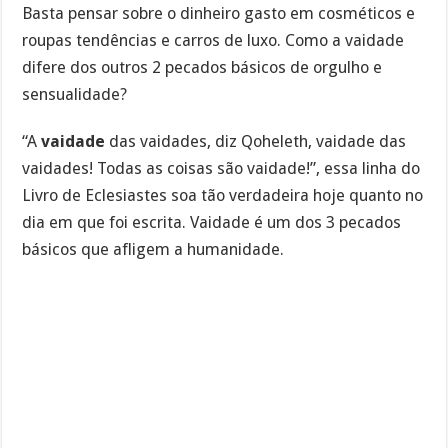
Basta pensar sobre o dinheiro gasto em cosméticos e
roupas tendências e carros de luxo. Como a vaidade
difere dos outros 2 pecados básicos de orgulho e
sensualidade?
“A
vaidade
das vaidades, diz Qoheleth, vaidade das
vaidades! Todas as coisas são vaidade!”, essa linha do
Livro de Eclesiastes soa tão verdadeira hoje quanto no
dia em que foi escrita. Vaidade é um dos 3 pecados
básicos que afligem a humanidade.