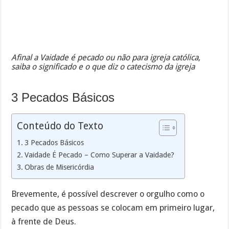
Afinal a Vaidade é pecado ou não para igreja católica,
saiba o significado e o que diz o catecismo da igreja
3 Pecados Básicos
Conteúdo do Texto
3 Pecados Básicos
Vaidade É Pecado – Como Superar a Vaidade?
Obras de Misericórdia
Brevemente, é possível descrever o orgulho como o
pecado que as pessoas se colocam em primeiro lugar,
à frente de Deus.