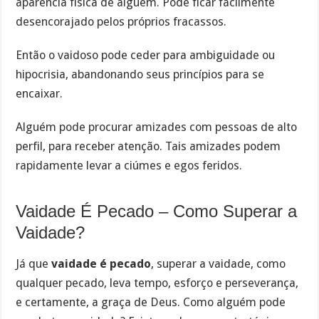
aparência física de alguém. Pode ficar facilmente
desencorajado pelos próprios fracassos.
Então o vaidoso pode ceder para ambiguidade ou
hipocrisia, abandonando seus princípios para se
encaixar.
Alguém pode procurar amizades com pessoas de alto
perfil, para receber atenção. Tais amizades podem
rapidamente levar a ciúmes e egos feridos.
Vaidade É Pecado – Como Superar a
Vaidade?
Já que
vaidade é pecado
, superar a vaidade, como
qualquer pecado, leva tempo, esforço e perseverança,
e certamente, a graça de Deus. Como alguém pode