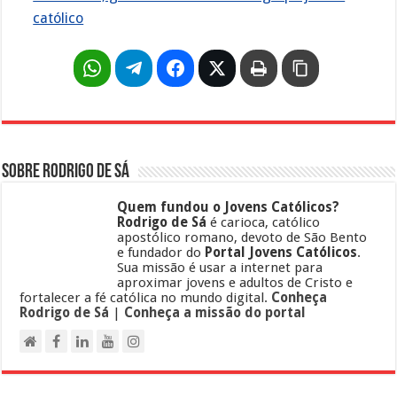
católico
Sobre Rodrigo de Sá
Quem fundou o Jovens Católicos?
Rodrigo de Sá
é carioca, católico
apostólico romano, devoto de São Bento
e fundador do
Portal Jovens Católicos
.
Sua missão é usar a internet para
aproximar jovens e adultos de Cristo e
fortalecer a fé católica no mundo digital.
Conheça
Rodrigo de Sá
|
Conheça a missão do portal