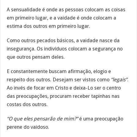
A sensualidade é onde as pessoas colocam as coisas
em primeiro lugar, e a vaidade é onde colocam a
estima dos outros em primeiro lugar.
Como outros pecados básicos, a vaidade nasce da
insegurança. Os indivíduos colocam a segurança no
que outros pensam deles.
E constantemente buscam afirmação, elogio e
respeito dos outros. Desejam ser vistos como
“legais”
.
Ao invés de focar em Cristo e deixa-Lo ser o centro
das preocupações, procuram receber tapinhas nas
costas dos outros.
“O que eles pensarão de mim?”
é uma preocupação
perene do vaidoso.