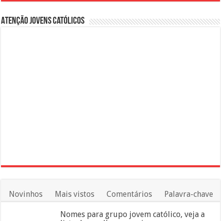
Atenção Jovens Católicos
Novinhos
Mais vistos
Comentários
Palavra-chave
Nomes para grupo jovem católico, veja a