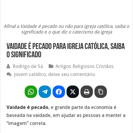
Afinal a Vaidade é pecado ou não para igreja católica, saiba o
significado e o que diz o catecismo da igreja
Vaidade é pecado para igreja católica, saiba
o significado
Rodrigo de Sá
Artigos Religiosos Cristãos
Jovem católico, deixe seu comentário
Vaidade é pecado
, e grande parte da economia é
baseada na vaidade, em ajudar as pessoas a manter a
“imagem” correta.