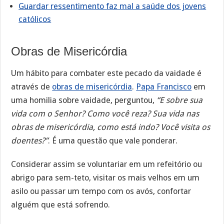
Guardar ressentimento faz mal a saúde dos jovens
católicos
Obras de Misericórdia
Um hábito para combater este pecado da vaidade é
através de
obras de misericórdia
.
Papa Francisco
em
uma homilia sobre vaidade, perguntou,
“E sobre sua
vida com o Senhor? Como você reza? Sua vida nas
obras de misericórdia, como está indo? Você visita os
doentes?”
. É uma questão que vale ponderar.
Considerar assim se voluntariar em um refeitório ou
abrigo para sem-teto, visitar os mais velhos em um
asilo ou passar um tempo com os avós, confortar
alguém que está sofrendo.