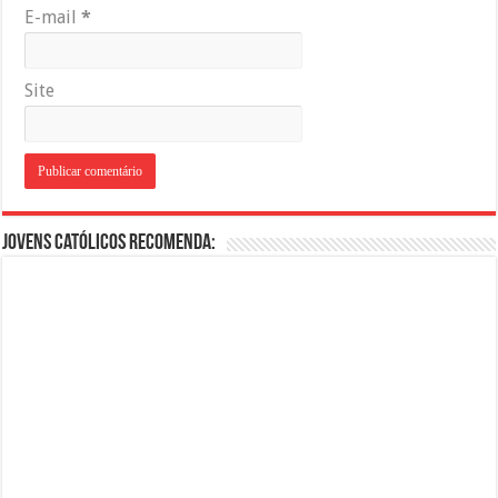
E-mail
*
Site
Jovens Católicos Recomenda: