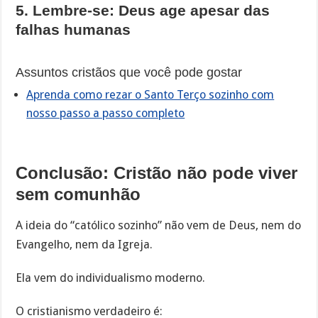
5. Lembre-se: Deus age apesar das
falhas humanas
Assuntos cristãos que você pode gostar
Aprenda como rezar o Santo Terço sozinho com
nosso passo a passo completo
Conclusão: Cristão não pode viver
sem comunhão
A ideia do “católico sozinho” não vem de Deus, nem do
Evangelho, nem da Igreja.
Ela vem do individualismo moderno.
O cristianismo verdadeiro é: