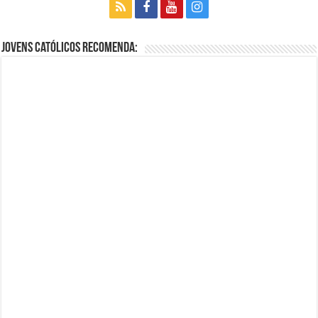
Jovens Católicos Recomenda: