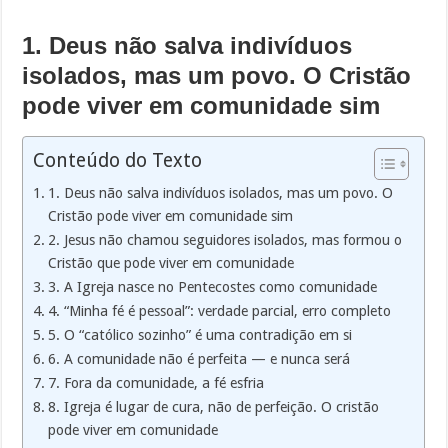
1. Deus não salva indivíduos
isolados, mas um povo. O Cristão
pode viver em comunidade sim
Conteúdo do Texto
1. Deus não salva indivíduos isolados, mas um povo. O
Cristão pode viver em comunidade sim
2. Jesus não chamou seguidores isolados, mas formou o
Cristão que pode viver em comunidade
3. A Igreja nasce no Pentecostes como comunidade
4. “Minha fé é pessoal”: verdade parcial, erro completo
5. O “católico sozinho” é uma contradição em si
6. A comunidade não é perfeita — e nunca será
7. Fora da comunidade, a fé esfria
8. Igreja é lugar de cura, não de perfeição. O cristão
pode viver em comunidade