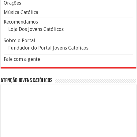
Orações
Música Católica
Recomendamos
Loja Dos Jovens Católicos
Sobre o Portal
Fundador do Portal Jovens Católicos
Fale com a gente
Atenção Jovens Católicos