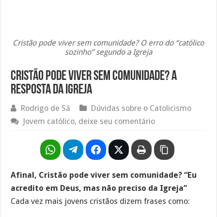
Cristão pode viver sem comunidade? O erro do “católico
sozinho” segundo a Igreja
Cristão pode viver sem comunidade? A
resposta da Igreja
Rodrigo de Sá
Dúvidas sobre o Catolicismo
Jovem católico, deixe seu comentário
Afinal, Cristão pode viver sem comunidade? “Eu
acredito em Deus, mas não preciso da Igreja”
Cada vez mais jovens cristãos dizem frases como: