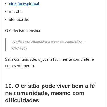
direção espiritual
,
missão,
identidade.
O Catecismo ensina:
“Os fiéis são chamados a viver em comunhão.”
(CIC 946)
Sem comunidade, o jovem facilmente confunde fé
com sentimento.
10. O cristão pode viver bem a fé
na comunidade, mesmo com
dificuldades