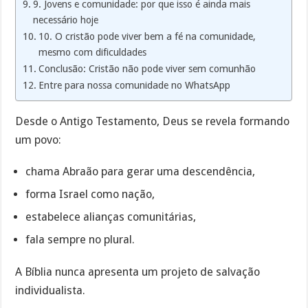
9. Jovens e comunidade: por que isso é ainda mais
necessário hoje
10. O cristão pode viver bem a fé na comunidade,
mesmo com dificuldades
Conclusão: Cristão não pode viver sem comunhão
Entre para nossa comunidade no WhatsApp
Desde o Antigo Testamento, Deus se revela formando
um povo:
chama Abraão para gerar uma descendência,
forma Israel como nação,
estabelece alianças comunitárias,
fala sempre no plural.
A Bíblia nunca apresenta um projeto de salvação
individualista.