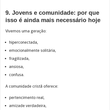
9. Jovens e comunidade: por que
isso é ainda mais necessário hoje
Vivemos uma geração:
hiperconectada,
emocionalmente solitária,
fragilizada,
ansiosa,
confusa.
A comunidade cristã oferece:
pertencimento real,
amizade verdadeira,