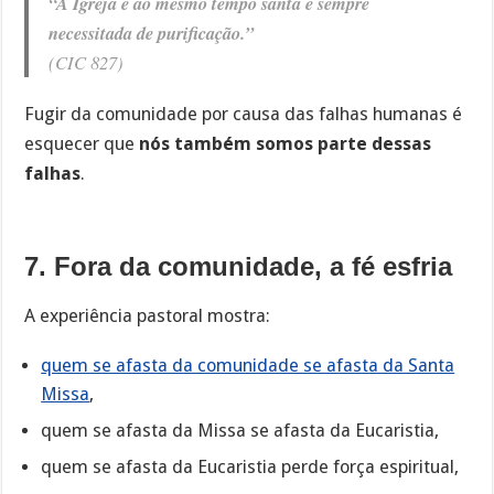
“A Igreja é ao mesmo tempo santa e sempre
necessitada de purificação.”
(CIC 827)
Fugir da comunidade por causa das falhas humanas é
esquecer que
nós também somos parte dessas
falhas
.
7. Fora da comunidade, a fé esfria
A experiência pastoral mostra:
quem se afasta da comunidade se afasta da Santa
Missa
,
quem se afasta da Missa se afasta da Eucaristia,
quem se afasta da Eucaristia perde força espiritual,