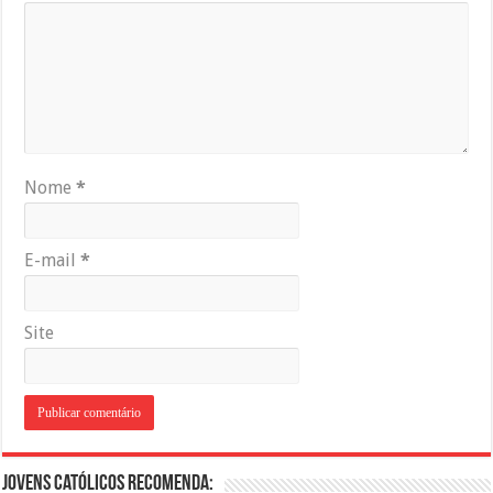
Nome
*
E-mail
*
Site
Jovens Católicos Recomenda: