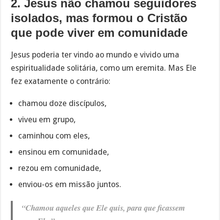
2. Jesus não chamou seguidores
isolados, mas formou o Cristão
que pode viver em comunidade
Jesus poderia ter vindo ao mundo e vivido uma
espiritualidade solitária, como um eremita. Mas Ele
fez exatamente o contrário:
chamou doze discípulos,
viveu em grupo,
caminhou com eles,
ensinou em comunidade,
rezou em comunidade,
enviou-os em missão juntos.
“Chamou aqueles que Ele quis, para que ficassem