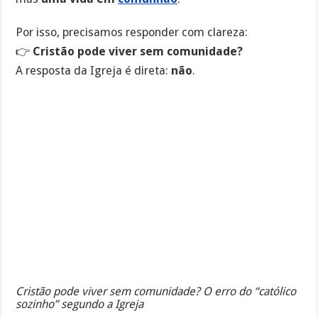
Por isso, precisamos responder com clareza:
👉
Cristão pode viver sem comunidade?
A resposta da Igreja é direta:
não
.
Cristão pode viver sem comunidade? O erro do “católico
sozinho” segundo a Igreja