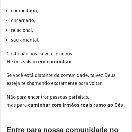
comunitário,
encarnado,
relacional,
sacramental.
Cristo não nos salvou sozinhos.
Ele nos salvou
em comunhão
.
Se você está distante da comunidade, talvez Deus
esteja te chamando exatamente para voltar.
Não para encontrar pessoas perfeitas,
mas para
caminhar com irmãos reais rumo ao Céu
.
Entre para nossa comunidade no