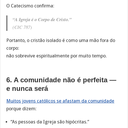
O Catecismo confirma:
“A Igreja é o Corpo de Cristo.”
(CIC 787)
Portanto, o cristão isolado é como uma mão fora do
corpo:
não sobrevive espiritualmente por muito tempo.
6. A comunidade não é perfeita —
e nunca será
Muitos jovens católicos se afastam da comunidade
porque dizem:
“As pessoas da Igreja são hipócritas.”