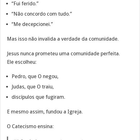
“Fui ferido.”
“Não concordo com tudo.”
“Me decepcionei.”
Mas isso não invalida a verdade da comunidade.
Jesus nunca prometeu uma comunidade perfeita.
Ele escolheu:
Pedro, que O negou,
Judas, que O traiu,
discípulos que fugiram.
E mesmo assim, fundou a Igreja.
O Catecismo ensina: