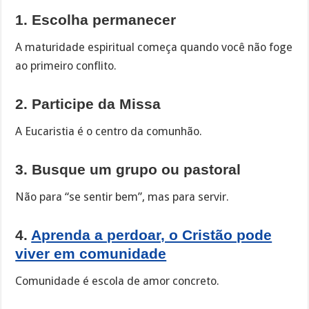
1. Escolha permanecer
A maturidade espiritual começa quando você não foge
ao primeiro conflito.
2. Participe da Missa
A Eucaristia é o centro da comunhão.
3. Busque um grupo ou pastoral
Não para “se sentir bem”, mas para servir.
4.
Aprenda a perdoar, o Cristão pode
viver em comunidade
Comunidade é escola de amor concreto.