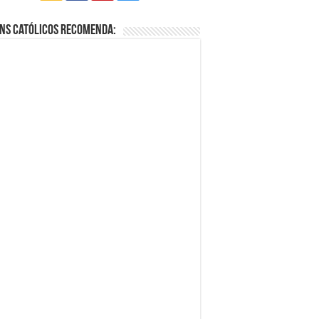
ns Católicos Recomenda: