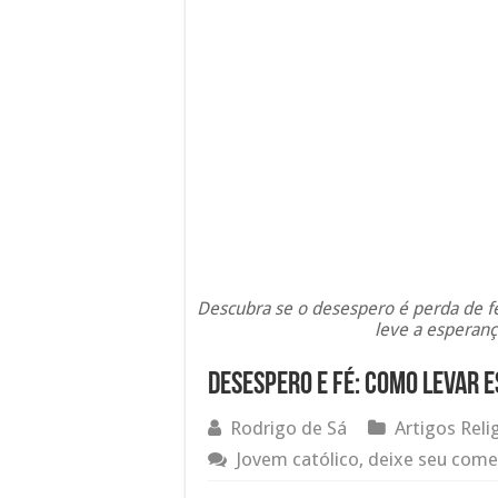
Descubra se o desespero é perda de f
leve a esperanç
Desespero e Fé: Como Levar 
Rodrigo de Sá
Artigos Reli
Jovem católico, deixe seu come