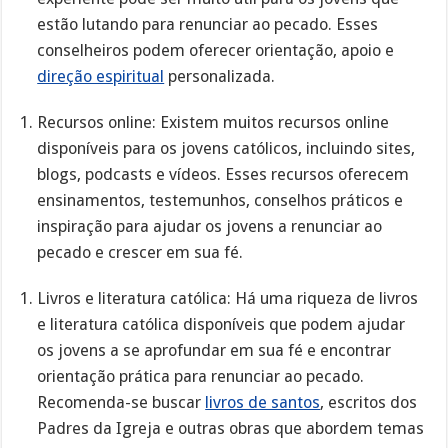
estão lutando para renunciar ao pecado. Esses
conselheiros podem oferecer orientação, apoio e
direção espiritual
personalizada.
Recursos online: Existem muitos recursos online
disponíveis para os jovens católicos, incluindo sites,
blogs, podcasts e vídeos. Esses recursos oferecem
ensinamentos, testemunhos, conselhos práticos e
inspiração para ajudar os jovens a renunciar ao
pecado e crescer em sua fé.
Livros e literatura católica: Há uma riqueza de livros
e literatura católica disponíveis que podem ajudar
os jovens a se aprofundar em sua fé e encontrar
orientação prática para renunciar ao pecado.
Recomenda-se buscar
livros de santos
, escritos dos
Padres da Igreja e outras obras que abordem temas