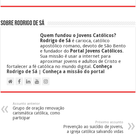
Sobre Rodrigo de Sá
Quem fundou o Jovens Católicos?
Rodrigo de Sá
é carioca, católico
apostólico romano, devoto de São Bento
e fundador do
Portal Jovens Católicos
.
Sua missão é usar a internet para
aproximar jovens e adultos de Cristo e
fortalecer a fé católica no mundo digital.
Conheça
Rodrigo de Sá
|
Conheça a missão do portal
Assunto anterior
Grupo de oração renovação
carismática católica, como
participar
Próximo assunto
Prevenção ao suicídio de jovens,
a igreja católica salvando vidas