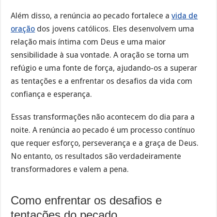
Além disso, a renúncia ao pecado fortalece a
vida de
oração
dos jovens católicos. Eles desenvolvem uma
relação mais íntima com Deus e uma maior
sensibilidade à sua vontade. A oração se torna um
refúgio e uma fonte de força, ajudando-os a superar
as tentações e a enfrentar os desafios da vida com
confiança e esperança.
Essas transformações não acontecem do dia para a
noite. A renúncia ao pecado é um processo contínuo
que requer esforço, perseverança e a graça de Deus.
No entanto, os resultados são verdadeiramente
transformadores e valem a pena.
Como enfrentar os desafios e
tentações do pecado