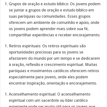
Grupos de oração e estudo bíblico: Os jovens podem
se juntar a grupos de oração e estudo bíblico em
suas paróquias ou comunidades. Esses grupos
oferecem um ambiente de comunhão e apoio, onde
os jovens podem aprender mais sobre sua fé,
compartilhar experiências e receber encorajamento.
Retiros espirituais: Os retiros espirituais são
oportunidades preciosas para os jovens se
afastarem do mundo por um tempo e se dedicarem
à oração, reflexão e crescimento espiritual. Muitas
paróquias e movimentos católicos oferecem retiros
especialmente para jovens, onde eles podem
encontrar inspiração, orientação e encorajamento.
Aconselhamento espiritual: O aconselhamento
espiritual com um sacerdote ou líder católico
experiente pode ser muito útil para os jovens que