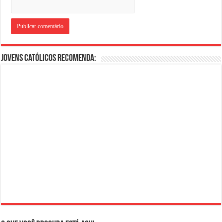
Jovens Católicos Recomenda: