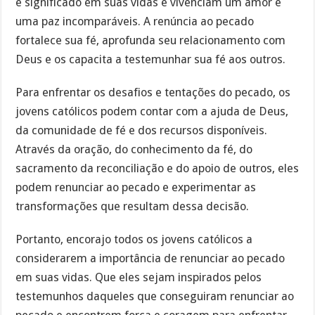
e significado em suas vidas e vivenciam um amor e
uma paz incomparáveis. A renúncia ao pecado
fortalece sua fé, aprofunda seu relacionamento com
Deus e os capacita a testemunhar sua fé aos outros.
Para enfrentar os desafios e tentações do pecado, os
jovens católicos podem contar com a ajuda de Deus,
da comunidade de fé e dos recursos disponíveis.
Através da oração, do conhecimento da fé, do
sacramento da reconciliação e do apoio de outros, eles
podem renunciar ao pecado e experimentar as
transformações que resultam dessa decisão.
Portanto, encorajo todos os jovens católicos a
considerarem a importância de renunciar ao pecado
em suas vidas. Que eles sejam inspirados pelos
testemunhos daqueles que conseguiram renunciar ao