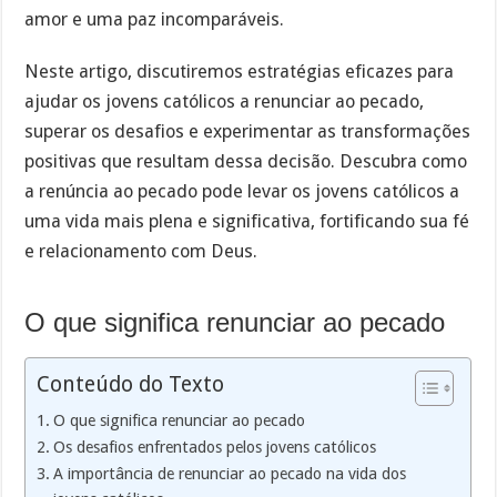
amor e uma paz incomparáveis.
Neste artigo, discutiremos estratégias eficazes para
ajudar os jovens católicos a renunciar ao pecado,
superar os desafios e experimentar as transformações
positivas que resultam dessa decisão. Descubra como
a renúncia ao pecado pode levar os jovens católicos a
uma vida mais plena e significativa, fortificando sua fé
e relacionamento com Deus.
O que significa renunciar ao pecado
Conteúdo do Texto
O que significa renunciar ao pecado
Os desafios enfrentados pelos jovens católicos
A importância de renunciar ao pecado na vida dos