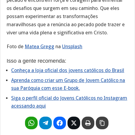
pecado e encontrem força e coragem para enfrentar
os desafios que surgem em seu caminho. Que eles
possam experimentar as transformações
maravilhosas que a renúncia ao pecado pode trazer e
viver uma vida plena e significativa em Cristo.
Foto de
Matea Gregg
na
Unsplash
Isso a gente recomenda:
Conheça a loja oficial dos jovens católicos do Brasil
Aprenda como criar um Grupo de Jovem Católico na
sua Paróquia com esse E-book.
Siga o perfil oficial do Jovens Católicos no Instagram
acessando aqui