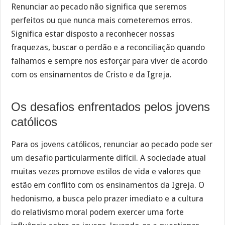
Renunciar ao pecado não significa que seremos
perfeitos ou que nunca mais cometeremos erros.
Significa estar disposto a reconhecer nossas
fraquezas, buscar o perdão e a reconciliação quando
falhamos e sempre nos esforçar para viver de acordo
com os ensinamentos de Cristo e da Igreja.
Os desafios enfrentados pelos jovens
católicos
Para os jovens católicos, renunciar ao pecado pode ser
um desafio particularmente difícil. A sociedade atual
muitas vezes promove estilos de vida e valores que
estão em conflito com os ensinamentos da Igreja. O
hedonismo, a busca pelo prazer imediato e a cultura
do relativismo moral podem exercer uma forte