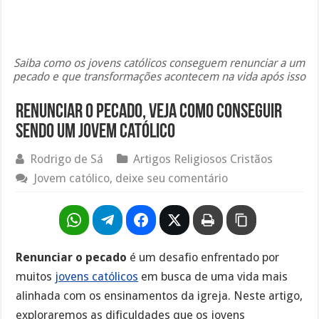
Saiba como os jovens católicos conseguem renunciar a um
pecado e que transformações acontecem na vida após isso
Renunciar o pecado, veja como conseguir
sendo um jovem católico
Rodrigo de Sá
Artigos Religiosos Cristãos
Jovem católico, deixe seu comentário
Renunciar o pecado
é um desafio enfrentado por
muitos
jovens católicos
em busca de uma vida mais
alinhada com os ensinamentos da igreja. Neste artigo,
exploraremos as dificuldades que os jovens