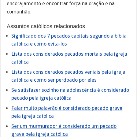
encorajamento e encontrar força na oração e na
comunhão.
Assuntos católicos relacionados
Significado dos 7 pecados capitais segundo a bíblia
católica e como evita-los
Lista dos considerados pecados mortais pela igreja
católica
Lista dos considerados pecados veniais pela igreja
católica e como ser perdoado por eles
Se satisfazer sozinho na adolescência é considerado
pecado pela igreja católica
Falar muito palavrão é considerado pecado grave
pela igreja católica
Ser um murmurador é considerado um pecado
grave pela igreja católica