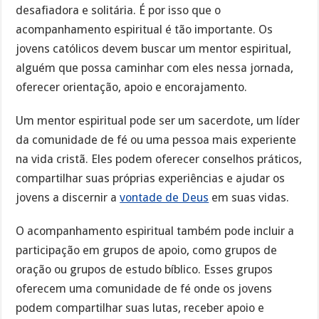
desafiadora e solitária. É por isso que o
acompanhamento espiritual é tão importante. Os
jovens católicos devem buscar um mentor espiritual,
alguém que possa caminhar com eles nessa jornada,
oferecer orientação, apoio e encorajamento.
Um mentor espiritual pode ser um sacerdote, um líder
da comunidade de fé ou uma pessoa mais experiente
na vida cristã. Eles podem oferecer conselhos práticos,
compartilhar suas próprias experiências e ajudar os
jovens a discernir a
vontade de Deus
em suas vidas.
O acompanhamento espiritual também pode incluir a
participação em grupos de apoio, como grupos de
oração ou grupos de estudo bíblico. Esses grupos
oferecem uma comunidade de fé onde os jovens
podem compartilhar suas lutas, receber apoio e