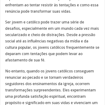
enfrentam ao tentar resistir às tentações e como essa
renúncia pode transformar suas vidas.
Ser jovem e católico pode trazer uma série de
desafios, especialmente em um mundo cada vez mais
secularizado e cheio de distrações. Desde a pressão
social até as influências negativas da mídia e da
cultura popular, os jovens católicos frequentemente se
deparam com tentações que podem levar ao
afastamento de sua fé.
No entanto, quando os jovens católicos conseguem
renunciar ao pecado e se tornam verdadeiros
seguidores dos ensinamentos da igreja, ocorrem
transformações surpreendentes. Eles experimentam
uma profunda satisfação espiritual, encontram
propósito e significado em suas vidas e vivenciam um