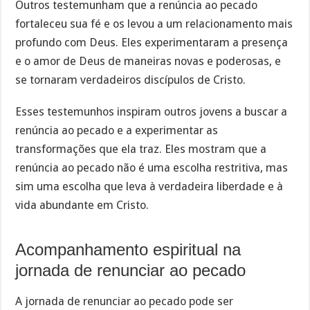
Outros testemunham que a renúncia ao pecado
fortaleceu sua fé e os levou a um relacionamento mais
profundo com Deus. Eles experimentaram a presença
e o amor de Deus de maneiras novas e poderosas, e
se tornaram verdadeiros discípulos de Cristo.
Esses testemunhos inspiram outros jovens a buscar a
renúncia ao pecado e a experimentar as
transformações que ela traz. Eles mostram que a
renúncia ao pecado não é uma escolha restritiva, mas
sim uma escolha que leva à verdadeira liberdade e à
vida abundante em Cristo.
Acompanhamento espiritual na
jornada de renunciar ao pecado
A jornada de renunciar ao pecado pode ser