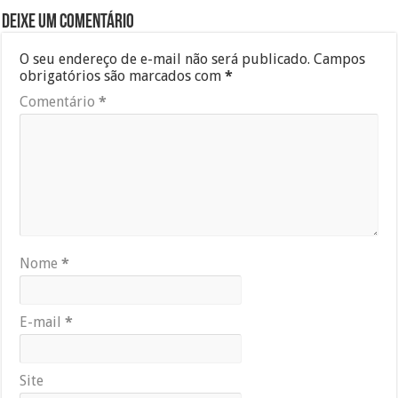
Deixe um comentário
O seu endereço de e-mail não será publicado.
Campos
obrigatórios são marcados com
*
Comentário
*
Nome
*
E-mail
*
Site