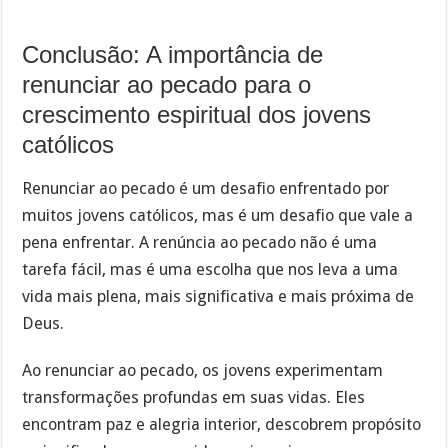
Conclusão: A importância de
renunciar ao pecado para o
crescimento espiritual dos jovens
católicos
Renunciar ao pecado é um desafio enfrentado por
muitos jovens católicos, mas é um desafio que vale a
pena enfrentar. A renúncia ao pecado não é uma
tarefa fácil, mas é uma escolha que nos leva a uma
vida mais plena, mais significativa e mais próxima de
Deus.
Ao renunciar ao pecado, os jovens experimentam
transformações profundas em suas vidas. Eles
encontram paz e alegria interior, descobrem propósito