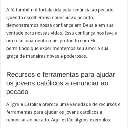
A fé também é fortalecida pela renúncia ao pecado.
Quando escolhemos renunciar ao pecado,
demonstramos nossa confiança em Deus e em sua
vontade para nossas vidas. Essa confiança nos leva a
um relacionamento mais profundo com Ele,
permitindo que experimentemos seu amor e sua
graça de maneiras novas e poderosas.
Recursos e ferramentas para ajudar
os jovens católicos a renunciar ao
pecado
A Igreja Católica oferece uma variedade de recursos e
ferramentas para ajudar os jovens católicos a
renunciar ao pecado. Aqui estão alguns exemplos: