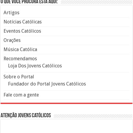
O que você procura está aqui:
Artigos
Notícias Católicas
Eventos Católicos
Orações
Música Católica
Recomendamos
Loja Dos Jovens Católicos
Sobre o Portal
Fundador do Portal Jovens Católicos
Fale com a gente
Atenção Jovens Católicos