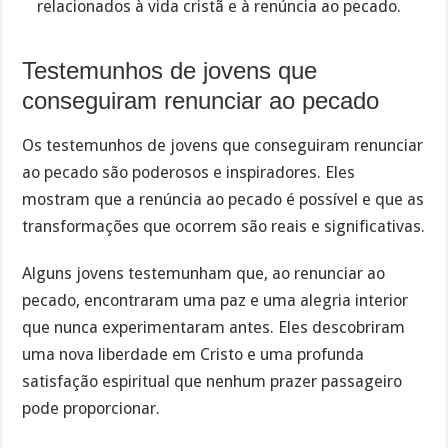
relacionados à vida cristã e à renúncia ao pecado.
Testemunhos de jovens que
conseguiram renunciar ao pecado
Os testemunhos de jovens que conseguiram renunciar
ao pecado são poderosos e inspiradores. Eles
mostram que a renúncia ao pecado é possível e que as
transformações que ocorrem são reais e significativas.
Alguns jovens testemunham que, ao renunciar ao
pecado, encontraram uma paz e uma alegria interior
que nunca experimentaram antes. Eles descobriram
uma nova liberdade em Cristo e uma profunda
satisfação espiritual que nenhum prazer passageiro
pode proporcionar.