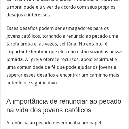
a moralidade e a viver de acordo com seus próprios
desejos e interesses.
Esses desafios podem ser esmagadores para os
jovens católicos, tornando a renúncia ao pecado uma
tarefa árdua e, às vezes, solitária. No entanto, é
importante lembrar que eles não estão sozinhos nessa
jornada. A Igreja oferece recursos, apoio espiritual e
uma comunidade de fé que pode ajudar os jovens a
superar esses desafios e encontrar um caminho mais
autêntico e significativo.
A importância de renunciar ao pecado
na vida dos jovens católicos
A renúncia ao pecado desempenha um papel