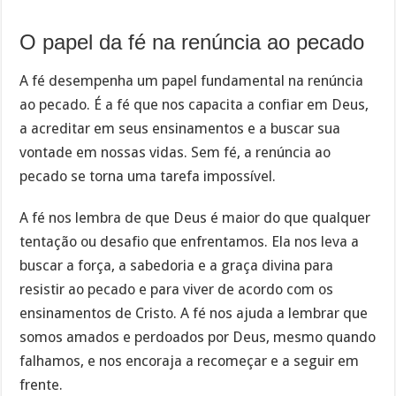
O papel da fé na renúncia ao pecado
A fé desempenha um papel fundamental na renúncia
ao pecado. É a fé que nos capacita a confiar em Deus,
a acreditar em seus ensinamentos e a buscar sua
vontade em nossas vidas. Sem fé, a renúncia ao
pecado se torna uma tarefa impossível.
A fé nos lembra de que Deus é maior do que qualquer
tentação ou desafio que enfrentamos. Ela nos leva a
buscar a força, a sabedoria e a graça divina para
resistir ao pecado e para viver de acordo com os
ensinamentos de Cristo. A fé nos ajuda a lembrar que
somos amados e perdoados por Deus, mesmo quando
falhamos, e nos encoraja a recomeçar e a seguir em
frente.