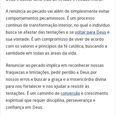
A renúncia ao pecado vai além de simplesmente evitar
comportamentos pecaminosos. É um processo
contínuo de transformação interior, no qual o indivíduo
busca se afastar das tentações e se
voltar para Deus
e
sua vontade. É um compromisso de viver de acordo
com os valores e princípios da fé católica, buscando a
santidade em todas as áreas da vida.
Renunciar ao pecado implica em reconhecer nossas
fraquezas e limitações, pedir perdão a Deus por
nossos erros e buscar a graça e a misericórdia divina
para nos fortalecer e nos ajudar a resistir às
tentações. É um caminho de
conversão
e crescimento
espiritual que requer disciplina, perseverança e
confiança em Deus.