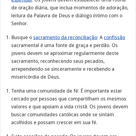
de oração diária, que inclua momentos de adoração,
leitura da Palavra de Deus e diálogo íntimo com o
Senhor.
Busque o
sacramento da reconciliação
: A
confissão
sacramental é uma fonte de graça e perdão. Os
jovens devem se aproximar regularmente deste
sacramento, reconhecendo seus pecados,
arrependendo-se sinceramente e recebendo a
misericórdia de Deus.
Tenha uma comunidade de fé: É importante estar
cercado por pessoas que compartilham os mesmos
valores e que apoiam a vida cristã. Os jovens devem
buscar comunidades católicas onde se sintam
acolhidos e possam crescer em sua fé.