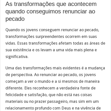
As transformações que acontecem
quando conseguimos renunciar ao
pecado
Quando os jovens conseguem renunciar ao pecado,
transformações surpreendentes ocorrem em suas
vidas. Essas transformações afetam todas as áreas de
sua existência e os levam a uma vida mais plena e
significativa.
Uma das transformações mais evidentes é a mudança
de perspectiva. Ao renunciar ao pecado, os jovens
começam a ver o mundo e a si mesmos de maneira
diferente. Eles reconhecem a verdadeira fonte de
felicidade e satisfação, que não está nas coisas
materiais ou no prazer passageiro, mas sim em um
relacionamento profundo com Deus e na vivência de