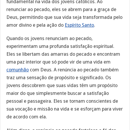
fundamental na vida dos jovens católicos. Ao
renunciar ao pecado, eles se abrem para a graça de
Deus, permitindo que sua vida seja transformada pelo
amor divino e pela ação do
Espírito Santo
.
Quando os jovens renunciam ao pecado,
experimentam uma profunda satisfação espiritual.
Eles se libertam das amarras do pecado e encontram
uma paz interior que só pode vir de uma vida em
comunhão
com Deus. A renúncia ao pecado também
traz uma sensação de propósito e significado. Os
jovens descobrem que suas vidas têm um propósito
maior do que simplesmente buscar a satisfação
pessoal e passageira. Eles se tornam conscientes de
sua vocação e missão na vida e se esforçam para viver
de acordo com ela.