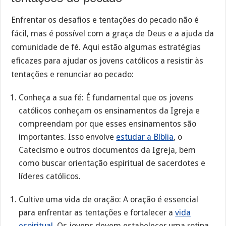
Enfrentar os desafios e tentações do pecado não é
fácil, mas é possível com a graça de Deus e a ajuda da
comunidade de fé. Aqui estão algumas estratégias
eficazes para ajudar os jovens católicos a resistir às
tentações e renunciar ao pecado:
Conheça a sua fé: É fundamental que os jovens
católicos conheçam os ensinamentos da Igreja e
compreendam por que esses ensinamentos são
importantes. Isso envolve
estudar a Bíblia
, o
Catecismo e outros documentos da Igreja, bem
como buscar orientação espiritual de sacerdotes e
líderes católicos.
Cultive uma vida de oração: A oração é essencial
para enfrentar as tentações e fortalecer a
vida
espiritual
. Os jovens devem estabelecer uma rotina