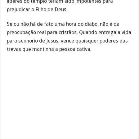
líderes do templo teriam sido impotentes para
prejudicar o Filho de Deus.
Se ou não há de fato uma hora do diabo, não é da
preocupação real para cristãos. Quando entrega a vida
para senhorio de Jesus, vence quaisquer poderes das
trevas que mantinha a pessoa cativa.