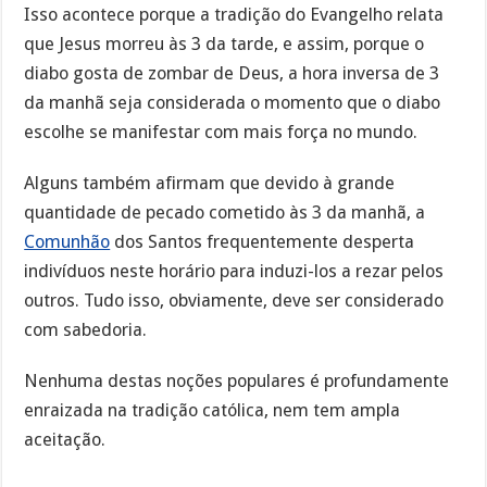
Isso acontece porque a tradição do Evangelho relata
que Jesus morreu às 3 da tarde, e assim, porque o
diabo gosta de zombar de Deus, a hora inversa de 3
da manhã seja considerada o momento que o diabo
escolhe se manifestar com mais força no mundo.
Alguns também afirmam que devido à grande
quantidade de pecado cometido às 3 da manhã, a
Comunhão
dos Santos frequentemente desperta
indivíduos neste horário para induzi-los a rezar pelos
outros. Tudo isso, obviamente, deve ser considerado
com sabedoria.
Nenhuma destas noções populares é profundamente
enraizada na tradição católica, nem tem ampla
aceitação.