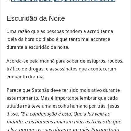
Escuridão da Noite
Uma razão que as pessoas tendem a acreditar na
ideia da hora do diabo é que tanto mal acontece
durante a escuridão da noite.
Acorda-se pela manhã para saber de estupros, roubos,
tráfico de drogas, e assassinatos que aconteceram
enquanto dormia.
Parece que Satanás deve ter sido mais ativo durante
este momento. Mas é importante lembrar que cada
atitude má teve uma escolha humana por trás. Jesus
disse,
“E a condenação é esta: Que a luz veio ao
mundo, e os homens amaram mais as trevas do que
a luz, porque as suas obras eram más. Porque todo