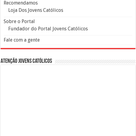
Recomendamos
Loja Dos Jovens Católicos
Sobre o Portal
Fundador do Portal Jovens Católicos
Fale com a gente
Atenção Jovens Católicos