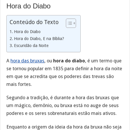
Hora do Diabo
Conteúdo do Texto
Hora do Diabo
Hora do Diabo, E na Bíblia?
Escuridão da Noite
A
hora das bruxas
, ou
hora do diabo
, é um termo que
se tornou popular em 1835 para definir a hora da noite
em que se acredita que os poderes das trevas são
mais fortes.
Segundo a tradição, é durante a hora das bruxas que
um mágico, demônio, ou bruxa está no auge de seus
poderes e os seres sobrenaturais estão mais ativos.
Enquanto a origem da ideia da hora da bruxa não seja