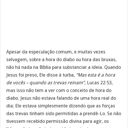
Apesar da especulação comum, e muitas vezes
selvagem, sobre a hora do diabo ou hora das bruxas,
não há nada na Bíblia para substanciar a ideia. Quando
Jesus foi preso, Ele disse à turba,
“Mas esta é a hora
de vocês – quando as trevas reinam”
, Lucas 22:53,
mas isso não tem a ver com o conceito de hora do
diabo. Jesus não estava falando de uma hora real do
dia; Ele estava simplesmente dizendo que as forças
das trevas tinham sido permitidas a prendê-Lo. Se não
tivessem recebido permissão divina para agir, os