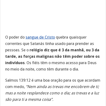
O poder do
sangue de Cristo
quebra quaisquer
correntes que Satanás tinha usado para prender as
pessoas. Se o
relógio diz que é 3 da manhã, ou 3 da
tarde, as forças malignas não têm poder sobre os
indivíduos
. Os fiéis têm o mesmo acesso para Deus
no meio da noite, como têm durante o dia.
Salmos 139:12 é uma boa oração para os que acordam
com medo,
“Nem ainda as trevas me encobrem de ti;
mas a noite resplandece como o dia; as trevas e a luz
são para ti a mesma coisa”.