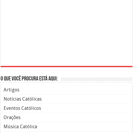
O que você procura está aqui:
Artigos
Notícias Católicas
Eventos Católicos
Orações
Música Católica