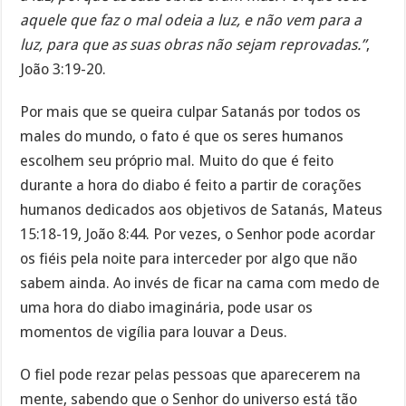
aquele que faz o mal odeia a luz, e não vem para a
luz, para que as suas obras não sejam reprovadas.”
,
João 3:19-20.
Por mais que se queira culpar Satanás por todos os
males do mundo, o fato é que os seres humanos
escolhem seu próprio mal. Muito do que é feito
durante a hora do diabo é feito a partir de corações
humanos dedicados aos objetivos de Satanás, Mateus
15:18-19, João 8:44. Por vezes, o Senhor pode acordar
os fiéis pela noite para interceder por algo que não
sabem ainda. Ao invés de ficar na cama com medo de
uma hora do diabo imaginária, pode usar os
momentos de vigília para louvar a Deus.
O fiel pode rezar pelas pessoas que aparecerem na
mente, sabendo que o Senhor do universo está tão