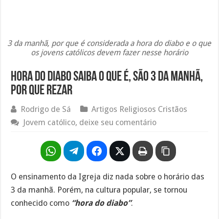
3 da manhã, por que é considerada a hora do diabo e o que
os jovens católicos devem fazer nesse horário
Hora do Diabo saiba o que é, são 3 da manhã,
por que rezar
Rodrigo de Sá
Artigos Religiosos Cristãos
Jovem católico, deixe seu comentário
O ensinamento da Igreja diz nada sobre o horário das
3 da manhã. Porém, na cultura popular, se tornou
conhecido como
“hora do diabo”
.