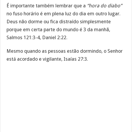
É importante também lembrar que a
“hora do diabo”
no fuso horário é em plena luz do dia em outro lugar.
Deus não dorme ou fica distraído simplesmente
porque em certa parte do mundo é 3 da manhã,
Salmos 121:3-4, Daniel 2:22.
Mesmo quando as pessoas estão dormindo, o Senhor
está acordado e vigilante, Isaías 27:3.