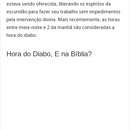
estava sendo oferecida, liberando os espíritos da
escuridão para fazer seu trabalho sem impedimentos
pela intervenção divina. Mais recentemente, as horas
entre meia-noite e 2 da manhã são consideradas a
hora do diabo.
Hora do Diabo, E na Bíblia?