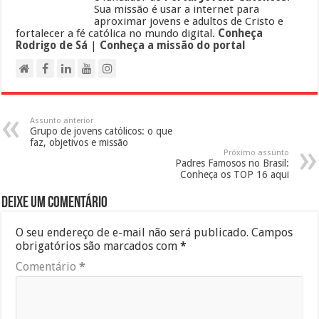
Sua missão é usar a internet para
aproximar jovens e adultos de Cristo e
fortalecer a fé católica no mundo digital.
Conheça
Rodrigo de Sá
|
Conheça a missão do portal
Assunto anterior
Grupo de jovens católicos: o que
faz, objetivos e missão
Próximo assunto
Padres Famosos no Brasil:
Conheça os TOP 16 aqui
Deixe um comentário
O seu endereço de e-mail não será publicado.
Campos
obrigatórios são marcados com
*
Comentário
*