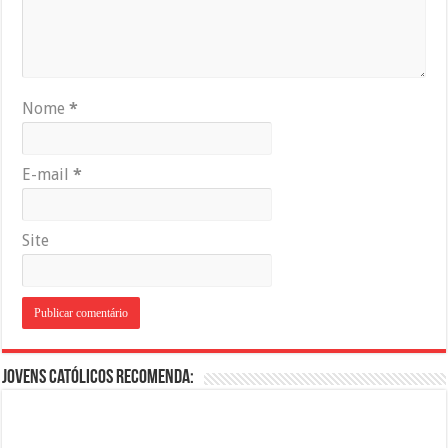
Nome
*
E-mail
*
Site
Jovens Católicos Recomenda: