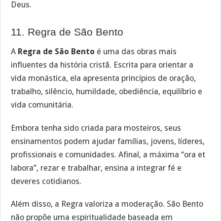
Deus.
11. Regra de São Bento
A
Regra de São Bento
é uma das obras mais
influentes da história cristã. Escrita para orientar a
vida monástica, ela apresenta princípios de oração,
trabalho, silêncio, humildade, obediência, equilíbrio e
vida comunitária.
Embora tenha sido criada para mosteiros, seus
ensinamentos podem ajudar famílias, jovens, líderes,
profissionais e comunidades. Afinal, a máxima “ora et
labora”, rezar e trabalhar, ensina a integrar fé e
deveres cotidianos.
Além disso, a Regra valoriza a moderação. São Bento
não propõe uma espiritualidade baseada em