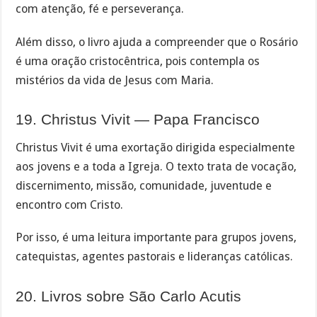
com atenção, fé e perseverança.
Além disso, o livro ajuda a compreender que o Rosário
é uma oração cristocêntrica, pois contempla os
mistérios da vida de Jesus com Maria.
19. Christus Vivit — Papa Francisco
Christus Vivit é uma exortação dirigida especialmente
aos jovens e a toda a Igreja. O texto trata de vocação,
discernimento, missão, comunidade, juventude e
encontro com Cristo.
Por isso, é uma leitura importante para grupos jovens,
catequistas, agentes pastorais e lideranças católicas.
20. Livros sobre São Carlo Acutis