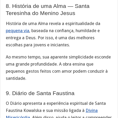
8. História de uma Alma — Santa
Teresinha do Menino Jesus
História de uma Alma revela a espiritualidade da
pequena via
, baseada na confiança, humildade e
entrega a Deus. Por isso, é uma das melhores
escolhas para jovens e iniciantes.
Ao mesmo tempo, sua aparente simplicidade esconde
uma grande profundidade. A obra ensina que
pequenos gestos feitos com amor podem conduzir à
santidade.
9. Diário de Santa Faustina
O Diário apresenta a experiência espiritual de Santa
Faustina Kowalska e sua missão ligada à
Divina
Misericórdia
. Além disso, ajuda o leitor a compreender