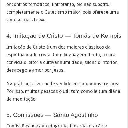
encontros temáticos. Entretanto, ele não substitui
completamente o Catecismo maior, pois oferece uma
síntese mais breve.
4. Imitação de Cristo — Tomás de Kempis
Imitação de Cristo é um dos maiores clássicos da
espiritualidade cristã. Com linguagem direta, a obra
convida o leitor a cultivar humildade, silêncio interior,
desapego e amor por Jesus.
Na prática, o livro pode ser lido em pequenos trechos.
Por isso, muitas pessoas o utilizam como leitura diária
de meditação.
5. Confissões — Santo Agostinho
Confissões une autobiografia, filosofia, oração e