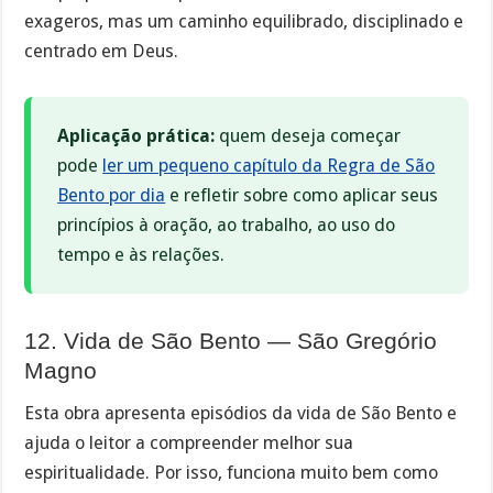
exageros, mas um caminho equilibrado, disciplinado e
centrado em Deus.
Aplicação prática:
quem deseja começar
pode
ler um pequeno capítulo da Regra de São
Bento por dia
e refletir sobre como aplicar seus
princípios à oração, ao trabalho, ao uso do
tempo e às relações.
12. Vida de São Bento — São Gregório
Magno
Esta obra apresenta episódios da vida de São Bento e
ajuda o leitor a compreender melhor sua
espiritualidade. Por isso, funciona muito bem como