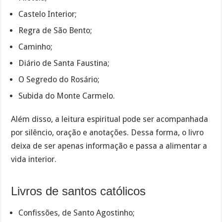
Castelo Interior;
Regra de São Bento;
Caminho;
Diário de Santa Faustina;
O Segredo do Rosário;
Subida do Monte Carmelo.
Além disso, a leitura espiritual pode ser acompanhada
por silêncio, oração e anotações. Dessa forma, o livro
deixa de ser apenas informação e passa a alimentar a
vida interior.
Livros de santos católicos
Confissões, de Santo Agostinho;