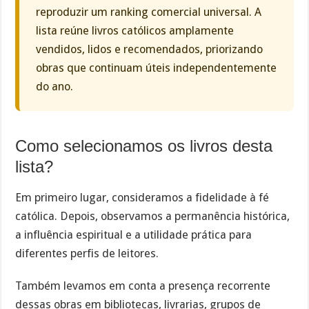
reproduzir um ranking comercial universal. A
lista reúne livros católicos amplamente
vendidos, lidos e recomendados, priorizando
obras que continuam úteis independentemente
do ano.
Como selecionamos os livros desta
lista?
Em primeiro lugar, consideramos a fidelidade à fé
católica. Depois, observamos a permanência histórica,
a influência espiritual e a utilidade prática para
diferentes perfis de leitores.
Também levamos em conta a presença recorrente
dessas obras em bibliotecas, livrarias, grupos de