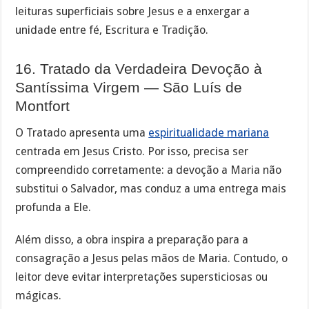
leituras superficiais sobre Jesus e a enxergar a
unidade entre fé, Escritura e Tradição.
16. Tratado da Verdadeira Devoção à
Santíssima Virgem — São Luís de
Montfort
O Tratado apresenta uma
espiritualidade mariana
centrada em Jesus Cristo. Por isso, precisa ser
compreendido corretamente: a devoção a Maria não
substitui o Salvador, mas conduz a uma entrega mais
profunda a Ele.
Além disso, a obra inspira a preparação para a
consagração a Jesus pelas mãos de Maria. Contudo, o
leitor deve evitar interpretações supersticiosas ou
mágicas.