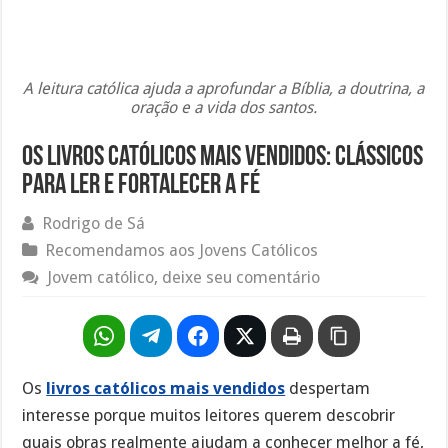
A leitura católica ajuda a aprofundar a Bíblia, a doutrina, a
oração e a vida dos santos.
Os Livros católicos mais vendidos: clássicos
para ler e fortalecer a fé
Rodrigo de Sá
Recomendamos aos Jovens Católicos
Jovem católico, deixe seu comentário
Os
livros católicos mais vendidos
despertam
interesse porque muitos leitores querem descobrir
quais obras realmente ajudam a conhecer melhor a fé,