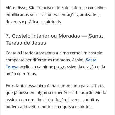
Além disso, São Francisco de Sales oferece conselhos
equilibrados sobre virtudes, tentações, amizades,
deveres e práticas espirituais.
7. Castelo Interior ou Moradas — Santa
Teresa de Jesus
Castelo Interior apresenta a alma como um castelo
composto por diferentes moradas. Assim,
Santa
Teresa
explica o caminho progressivo da oração e da
união com Deus.
Entretanto, essa obra é mais adequada para leitores
que já possuem alguma experiência de oração. Ainda
assim, com uma boa introdução, jovens e adultos
podem aproveitar muito sua riqueza espiritual.