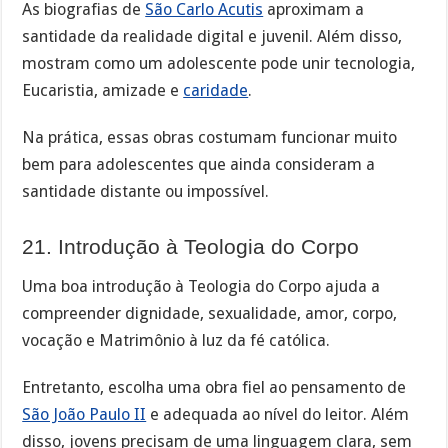
As biografias de
São Carlo Acutis
aproximam a
santidade da realidade digital e juvenil. Além disso,
mostram como um adolescente pode unir tecnologia,
Eucaristia, amizade e
caridade
.
Na prática, essas obras costumam funcionar muito
bem para adolescentes que ainda consideram a
santidade distante ou impossível.
21. Introdução à Teologia do Corpo
Uma boa introdução à Teologia do Corpo ajuda a
compreender dignidade, sexualidade, amor, corpo,
vocação e Matrimônio à luz da fé católica.
Entretanto, escolha uma obra fiel ao pensamento de
São João Paulo II
e adequada ao nível do leitor. Além
disso, jovens precisam de uma linguagem clara, sem