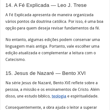
14. A Fé Explicada — Leo J. Trese
A Fé Explicada apresenta de maneira organizada
vários pontos da doutrina católica. Por isso, é uma boa
opção para quem deseja revisar fundamentos da fé.
No entanto, algumas edições podem conservar uma
linguagem mais antiga. Portanto, vale escolher uma
edição atualizada e complementar a leitura com o
Catecismo.
15. Jesus de Nazaré — Bento XVI
Na série Jesus de Nazaré, Bento XVI reflete sobre a
pessoa, a missão e os ensinamentos de Cristo. Além
disso, une estudo bíblico,
teologia
e espiritualidade.
Consequentemente, a obra ajuda o leitor a superar