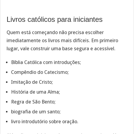
Livros católicos para iniciantes
Quem está começando não precisa escolher
imediatamente os livros mais difíceis. Em primeiro
lugar, vale construir uma base segura e acessível.
Bíblia Católica com introduções;
Compêndio do Catecismo;
Imitação de Cristo;
História de uma Alma;
Regra de São Bento;
biografia de um santo;
livro introdutório sobre oração.