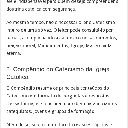
ele é indispensável para quem deseja compreender a
doutrina católica com segurança.
Ao mesmo tempo, não é necessário ler o Catecismo
inteiro de uma só vez. O leitor pode consultá-lo por
temas, acompanhando assuntos como sacramentos,
oração, moral, Mandamentos, Igreja, Maria e vida
eterna.
3. Compêndio do Catecismo da Igreja
Católica
O Compêndio resume os principais conteúdos do
Catecismo em formato de perguntas e respostas.
Dessa forma, ele funciona muito bem para iniciantes,
catequistas, jovens e grupos de formação.
Além disso, seu formato facilita revisões rápidas e