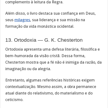
complemento à leitura da Regra.
Além disso, o livro destaca sua confiança em Deus,
seus
milagres
, sua liderança e sua missão na
formação da vida monástica ocidental.
13. Ortodoxia — G. K. Chesterton
Ortodoxia apresenta uma defesa literária, filosófica e
bem-humorada da visão cristã. Dessa forma,
Chesterton mostra que a fé não é inimiga da razão, da
imaginação ou da alegria.
Entretanto, algumas referências históricas exigem
contextualização. Mesmo assim, a obra permanece
atual diante do relativismo, do materialismo e do
ceticismo.