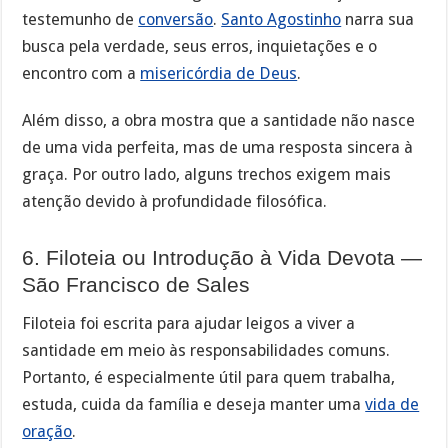
testemunho de
conversão
.
Santo Agostinho
narra sua
busca pela verdade, seus erros, inquietações e o
encontro com a
misericórdia de Deus
.
Além disso, a obra mostra que a santidade não nasce
de uma vida perfeita, mas de uma resposta sincera à
graça. Por outro lado, alguns trechos exigem mais
atenção devido à profundidade filosófica.
6. Filoteia ou Introdução à Vida Devota —
São Francisco de Sales
Filoteia foi escrita para ajudar leigos a viver a
santidade em meio às responsabilidades comuns.
Portanto, é especialmente útil para quem trabalha,
estuda, cuida da família e deseja manter uma
vida de
oração
.