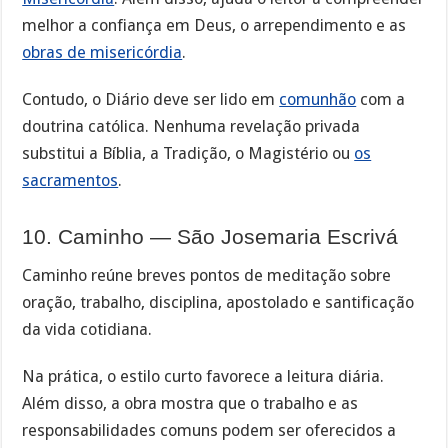
melhor a confiança em Deus, o arrependimento e as
obras de misericórdia
.
Contudo, o Diário deve ser lido em
comunhão
com a
doutrina católica. Nenhuma revelação privada
substitui a Bíblia, a Tradição, o Magistério ou
os
sacramentos
.
10. Caminho — São Josemaria Escrivá
Caminho reúne breves pontos de meditação sobre
oração, trabalho, disciplina, apostolado e santificação
da vida cotidiana.
Na prática, o estilo curto favorece a leitura diária.
Além disso, a obra mostra que o trabalho e as
responsabilidades comuns podem ser oferecidos a