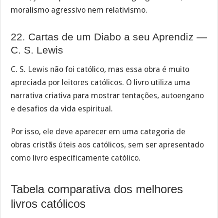
moralismo agressivo nem relativismo.
22. Cartas de um Diabo a seu Aprendiz —
C. S. Lewis
C. S. Lewis não foi católico, mas essa obra é muito
apreciada por leitores católicos. O livro utiliza uma
narrativa criativa para mostrar tentações, autoengano
e desafios da vida espiritual.
Por isso, ele deve aparecer em uma categoria de
obras cristãs úteis aos católicos, sem ser apresentado
como livro especificamente católico.
Tabela comparativa dos melhores
livros católicos