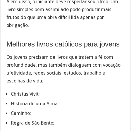
Além disso, o iniciante deve respeitar seu ritmo. Um
livro simples bem assimilado pode produzir mais
frutos do que uma obra difícil lida apenas por
obrigação.
Melhores livros católicos para jovens
Os jovens precisam de livros que tratem a fé com
profundidade, mas também dialoguem com vocação,
afetividade, redes sociais, estudos, trabalho e
escolhas de vida.
Christus Vivit;
História de uma Alma;
Caminho;
Regra de São Bento;