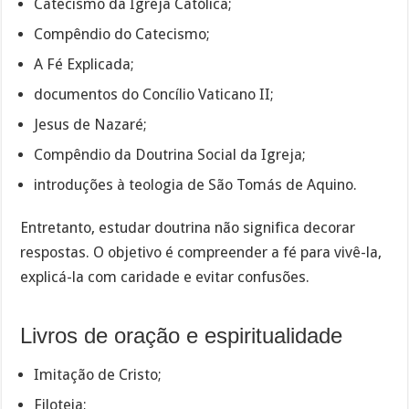
Catecismo da Igreja Católica;
Compêndio do Catecismo;
A Fé Explicada;
documentos do Concílio Vaticano II;
Jesus de Nazaré;
Compêndio da Doutrina Social da Igreja;
introduções à teologia de São Tomás de Aquino.
Entretanto, estudar doutrina não significa decorar
respostas. O objetivo é compreender a fé para vivê-la,
explicá-la com caridade e evitar confusões.
Livros de oração e espiritualidade
Imitação de Cristo;
Filoteia;