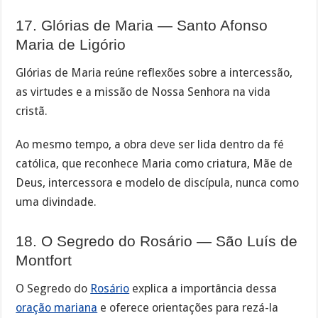
17. Glórias de Maria — Santo Afonso
Maria de Ligório
Glórias de Maria reúne reflexões sobre a intercessão,
as virtudes e a missão de Nossa Senhora na vida
cristã.
Ao mesmo tempo, a obra deve ser lida dentro da fé
católica, que reconhece Maria como criatura, Mãe de
Deus, intercessora e modelo de discípula, nunca como
uma divindade.
18. O Segredo do Rosário — São Luís de
Montfort
O Segredo do
Rosário
explica a importância dessa
oração mariana
e oferece orientações para rezá-la