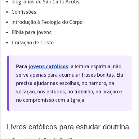
biografias de São Carlo Acutis;
Confissões;
introdução à Teologia do Corpo;
Bíblia para jovens;
Imitação de Cristo.
Para
jovens católicos
:
a leitura espiritual não
serve apenas para acumular frases bonitas. Ela
precisa ajudar nas escolhas, no namoro, na
vocação, nos estudos, no trabalho, na oração e
no compromisso com a Igreja.
Livros católicos para estudar doutrina