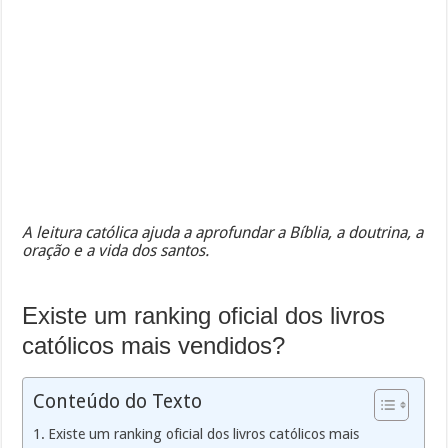
A leitura católica ajuda a aprofundar a Bíblia, a doutrina, a
oração e a vida dos santos.
Existe um ranking oficial dos livros
católicos mais vendidos?
Conteúdo do Texto
Existe um ranking oficial dos livros católicos mais