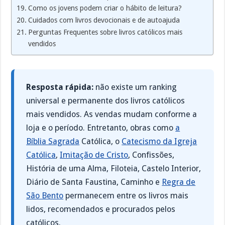
Como os jovens podem criar o hábito de leitura?
Cuidados com livros devocionais e de autoajuda
Perguntas Frequentes sobre livros católicos mais
vendidos
Resposta rápida:
não existe um ranking
universal e permanente dos livros católicos
mais vendidos. As vendas mudam conforme a
loja e o período. Entretanto, obras como
a
Bíblia Sagrada
Católica, o
Catecismo da Igreja
Católica
,
Imitação de Cristo
, Confissões,
História de uma Alma, Filoteia, Castelo Interior,
Diário de Santa Faustina, Caminho e
Regra de
São Bento
permanecem entre os livros mais
lidos, recomendados e procurados pelos
católicos.