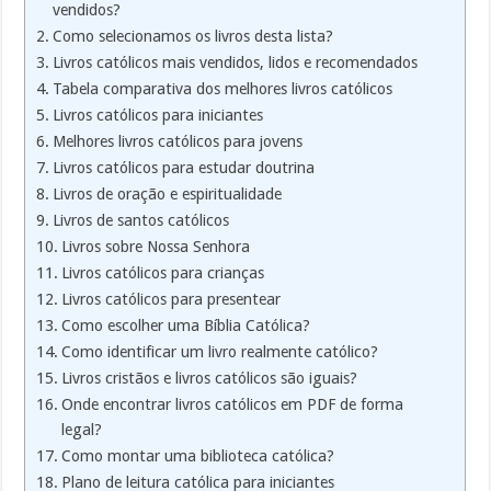
vendidos?
Como selecionamos os livros desta lista?
Livros católicos mais vendidos, lidos e recomendados
Tabela comparativa dos melhores livros católicos
Livros católicos para iniciantes
Melhores livros católicos para jovens
Livros católicos para estudar doutrina
Livros de oração e espiritualidade
Livros de santos católicos
Livros sobre Nossa Senhora
Livros católicos para crianças
Livros católicos para presentear
Como escolher uma Bíblia Católica?
Como identificar um livro realmente católico?
Livros cristãos e livros católicos são iguais?
Onde encontrar livros católicos em PDF de forma
legal?
Como montar uma biblioteca católica?
Plano de leitura católica para iniciantes