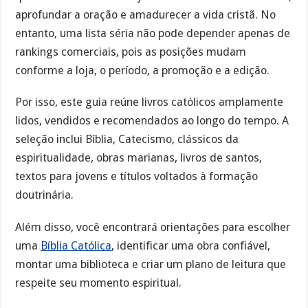
aprofundar a oração e amadurecer a vida cristã. No
entanto, uma lista séria não pode depender apenas de
rankings comerciais, pois as posições mudam
conforme a loja, o período, a promoção e a edição.
Por isso, este guia reúne livros católicos amplamente
lidos, vendidos e recomendados ao longo do tempo. A
seleção inclui Bíblia, Catecismo, clássicos da
espiritualidade, obras marianas, livros de santos,
textos para jovens e títulos voltados à formação
doutrinária.
Além disso, você encontrará orientações para escolher
uma
Bíblia Católica
, identificar uma obra confiável,
montar uma biblioteca e criar um plano de leitura que
respeite seu momento espiritual.