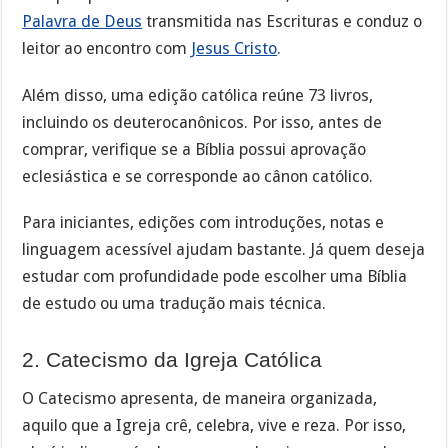
Palavra de Deus
transmitida nas Escrituras e conduz o
leitor ao encontro com
Jesus Cristo
.
Além disso, uma edição católica reúne 73 livros,
incluindo os deuterocanônicos. Por isso, antes de
comprar, verifique se a Bíblia possui aprovação
eclesiástica e se corresponde ao cânon católico.
Para iniciantes, edições com introduções, notas e
linguagem acessível ajudam bastante. Já quem deseja
estudar com profundidade pode escolher uma Bíblia
de estudo ou uma tradução mais técnica.
2. Catecismo da Igreja Católica
O Catecismo apresenta, de maneira organizada,
aquilo que a Igreja crê, celebra, vive e reza. Por isso,