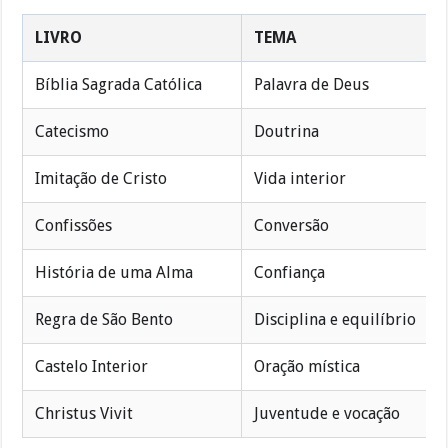
LIVRO
TEMA
Bíblia Sagrada Católica
Palavra de Deus
Catecismo
Doutrina
Imitação de Cristo
Vida interior
Confissões
Conversão
História de uma Alma
Confiança
Regra de São Bento
Disciplina e equilíbrio
Castelo Interior
Oração mística
Christus Vivit
Juventude e vocação