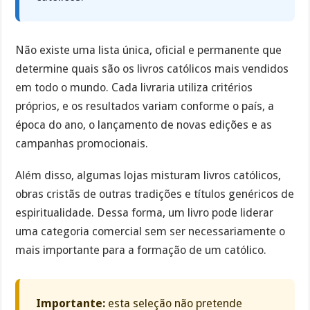
Não existe uma lista única, oficial e permanente que
determine quais são os livros católicos mais vendidos
em todo o mundo. Cada livraria utiliza critérios
próprios, e os resultados variam conforme o país, a
época do ano, o lançamento de novas edições e as
campanhas promocionais.
Além disso, algumas lojas misturam livros católicos,
obras cristãs de outras tradições e títulos genéricos de
espiritualidade. Dessa forma, um livro pode liderar
uma categoria comercial sem ser necessariamente o
mais importante para a formação de um católico.
Importante:
esta seleção não pretende