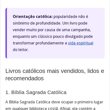
Orientação católica:
popularidade não é
sinônimo de profundidade. Um livro pode
vender muito por causa de uma campanha,
enquanto um clássico pouco divulgado pode
transformar profundamente a
vida espiritual
do leitor.
Livros católicos mais vendidos, lidos e
recomendados
1. Bíblia Sagrada Católica
A Bíblia Sagrada Católica deve ocupar o primeiro lugar
em qualquer biblioteca cristã. Afinal, ela contém a