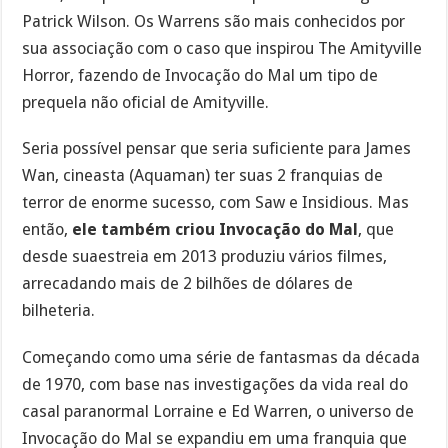
Patrick Wilson. Os Warrens são mais conhecidos por
sua associação com o caso que inspirou The Amityville
Horror, fazendo de Invocação do Mal um tipo de
prequela não oficial de Amityville.
Seria possível pensar que seria suficiente para James
Wan, cineasta (Aquaman) ter suas 2 franquias de
terror de enorme sucesso, com Saw e Insidious. Mas
então,
ele também criou Invocação do Mal
, que
desde suaestreia em 2013 produziu vários filmes,
arrecadando mais de 2 bilhões de dólares de
bilheteria.
Começando como uma série de fantasmas da década
de 1970, com base nas investigações da vida real do
casal paranormal Lorraine e Ed Warren, o universo de
Invocação do Mal se expandiu em uma franquia que