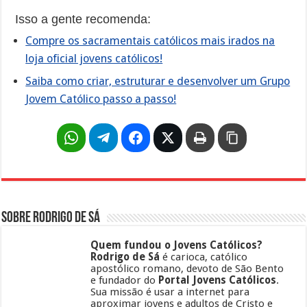
Isso a gente recomenda:
Compre os sacramentais católicos mais irados na
loja oficial jovens católicos!
Saiba como criar, estruturar e desenvolver um Grupo
Jovem Católico passo a passo!
Sobre Rodrigo de Sá
Quem fundou o Jovens Católicos?
Rodrigo de Sá
é carioca, católico
apostólico romano, devoto de São Bento
e fundador do
Portal Jovens Católicos
.
Sua missão é usar a internet para
aproximar jovens e adultos de Cristo e