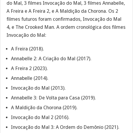
do Mal, 3 filmes Invocação do Mal, 3 filmes Annabelle,
A Freira e A Freira 2, e A Maldição da Chorona. Os 2
filmes futuros foram confirmados, Invocação do Mal
4, e The Crooked Man. A ordem cronológica dos filmes
Invocação do Mal:
A Freira (2018).
Annabelle 2: A Criação do Mal (2017).
A Freira 2 (2023).
Annabelle (2014).
Invocação do Mal (2013).
Annabelle 3: De Volta para Casa (2019).
A Maldição da Chorona (2019).
Invocação do Mal 2 (2016).
Invocação do Mal 3: A Ordem do Demônio (2021).