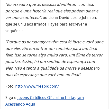
“Eu acredito que as pessoas identificam com isso
porque é uma história real que elas podem olhar e
ver que aconteceu”
, adiciona David Leslie Johnson,
que se uniu aos irmãos Hayes para escrever a
sequência.
“Porque os personagens têm esta fé forte e você sabe
que eles vão encontrar um caminho para um final
feliz, isso se torna algo muito raro: um filme de terror
positivo. Assim, há um sentido de esperança com
eles. Não é tanto a qualidade da morte e desespero,
mas da esperança que você tem no final”
.
Foto:
http://www.freepik.com/
Siga o
Jovens Católicos Oficial no Instagram
Acessando Aqui!