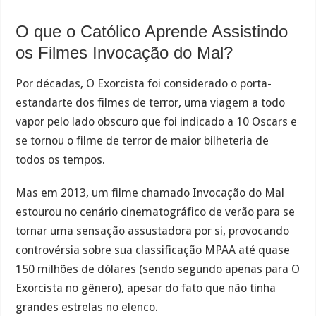
O que o Católico Aprende Assistindo
os Filmes Invocação do Mal?
Por décadas, O Exorcista foi considerado o porta-
estandarte dos filmes de terror, uma viagem a todo
vapor pelo lado obscuro que foi indicado a 10 Oscars e
se tornou o filme de terror de maior bilheteria de
todos os tempos.
Mas em 2013, um filme chamado Invocação do Mal
estourou no cenário cinematográfico de verão para se
tornar uma sensação assustadora por si, provocando
controvérsia sobre sua classificação MPAA até quase
150 milhões de dólares (sendo segundo apenas para O
Exorcista no gênero), apesar do fato que não tinha
grandes estrelas no elenco.