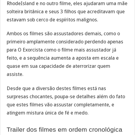
RhodeIsland e no outro filme, eles ajudaram uma mãe
solteira britânica e seus 3 filhos que acreditavam que
estavam sob cerco de espíritos malignos.
Ambos os filmes são assustadores demais, como o
primeiro amplamente considerado perdendo apenas
para O Exorcista como o filme mais assustador já
feito, e a sequência aumenta a aposta em escala e
quase em sua capacidade de aterrorizar quem
assiste.
Desde que a diversão destes filmes está nas
surpresas chocantes, poupa-se detalhes além do fato
que estes filmes vão assustar completamente, e
atingem mistura única de fé e medo.
Trailer dos filmes em ordem cronológica