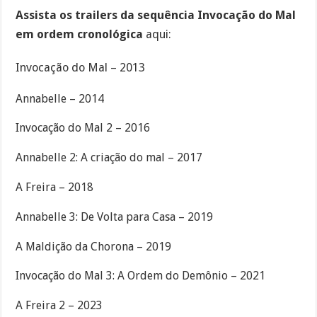
Assista os trailers da sequência Invocação do Mal
em ordem cronológica
aqui:
Invocação do Mal – 2013
Annabelle – 2014
Invocação do Mal 2 – 2016
Annabelle 2: A criação do mal – 2017
A Freira – 2018
Annabelle 3: De Volta para Casa – 2019
A Maldição da Chorona – 2019
Invocação do Mal 3: A Ordem do Demônio – 2021
A Freira 2 – 2023