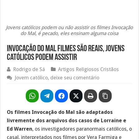
Jovens católicos podem ou não assistir os filmes Invocação
do Mal, é pecado, eles ensinam alguma coisa
Invocação do mal filmes são reais, jovens
católicos podem assistir
Rodrigo de Sá
Artigos Religiosos Cristãos
Jovem católico, deixe seu comentário
Os filmes Invocação do Mal são adaptados
livremente dos arquivos dos casos de Lorraine e
Ed Warren
, os investigadores paranormais católicos, o
casal, interpretados nos filmes por Vera Farmiga e