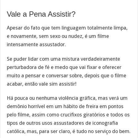
Vale a Pena Assistir?
Apesar do fato que tem linguagem totalmente limpa,
e novamente, sem sexo ou nudez, é um filme
intensamente assustador.
Se puder lidar com uma mistura verdadeiramente
perturbadora de fé e medo que vai fixar e oferecer
muito a pensar e conversar sobre, depois que o filme
acabar, então vale sim assistir!
Há pouca ou nenhuma violência gráfica, mas verá um
demônio horrível em um hábito de freira em pontos
pelo filme, assim como crucifixos giratórios e todos os
tipos de outros usos assustadores de iconografia
católica, mas, para ser claro, é tudo no serviço do bem.