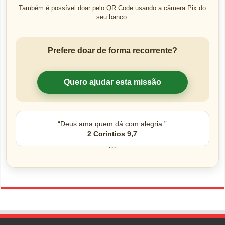
Também é possível doar pelo QR Code usando a câmera Pix do
seu banco.
Prefere doar de forma recorrente?
Quero ajudar esta missão
“Deus ama quem dá com alegria.”
2 Coríntios 9,7
```