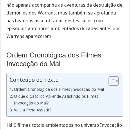
não apenas acompanha as aventuras de destruição de
demônios dos Warrens, mas também se aprofunda
nas histórias assombradas destes casos com
episódios anteriores ambientados décadas antes dos
Warrens aparecerem.
Ordem Cronológica dos Filmes
Invocação do Mal
Conteúdo do Texto
Ordem Cronológica dos Filmes Invocação do Mal
O que o Católico Aprende Assistindo os Filmes
Invocação do Mal?
Vale a Pena Assistir?
Há 9 filmes totais ambientados no universo Invocação