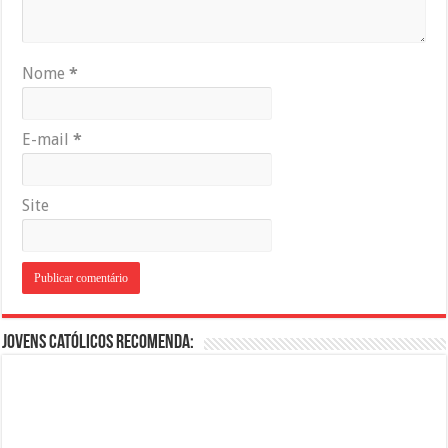
Nome
*
E-mail
*
Site
Jovens Católicos Recomenda: