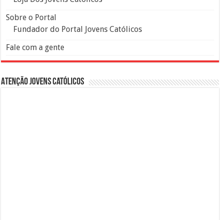
Sobre o Portal
Fundador do Portal Jovens Católicos
Fale com a gente
Atenção Jovens Católicos