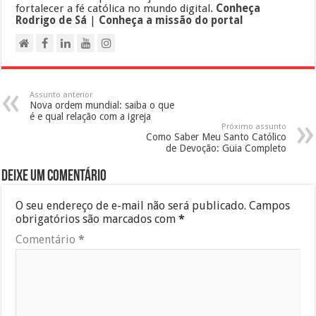
fortalecer a fé católica no mundo digital.
Conheça
Rodrigo de Sá
|
Conheça a missão do portal
Assunto anterior
Nova ordem mundial: saiba o que
é e qual relação com a igreja
Próximo assunto
Como Saber Meu Santo Católico
de Devoção: Guia Completo
Deixe um comentário
O seu endereço de e-mail não será publicado.
Campos
obrigatórios são marcados com
*
Comentário
*