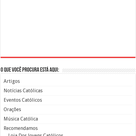
O que você procura está aqui:
Artigos
Notícias Católicas
Eventos Católicos
Orações
Música Católica
Recomendamos
Loja Dos Jovens Católicos