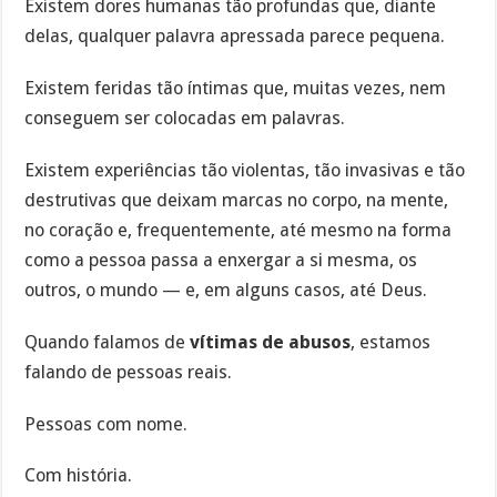
Existem dores humanas tão profundas que, diante
delas, qualquer palavra apressada parece pequena.
Existem feridas tão íntimas que, muitas vezes, nem
conseguem ser colocadas em palavras.
Existem experiências tão violentas, tão invasivas e tão
destrutivas que deixam marcas no corpo, na mente,
no coração e, frequentemente, até mesmo na forma
como a pessoa passa a enxergar a si mesma, os
outros, o mundo — e, em alguns casos, até Deus.
Quando falamos de
vítimas de abusos
, estamos
falando de pessoas reais.
Pessoas com nome.
Com história.