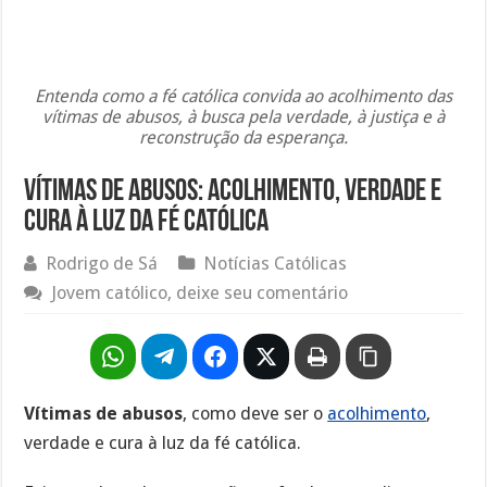
Entenda como a fé católica convida ao acolhimento das
vítimas de abusos, à busca pela verdade, à justiça e à
reconstrução da esperança.
Vítimas de abusos: acolhimento, verdade e
cura à luz da fé católica
Rodrigo de Sá
Notícias Católicas
Jovem católico, deixe seu comentário
Vítimas de abusos
, como deve ser o
acolhimento
,
verdade e cura à luz da fé católica.