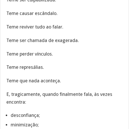
Teme causar escândalo.
Teme reviver tudo ao falar.
Teme ser chamada de exagerada.
Teme perder vínculos.
Teme represálias.
Teme que nada aconteça.
E, tragicamente, quando finalmente fala, às vezes
encontra:
desconfiança;
minimização;