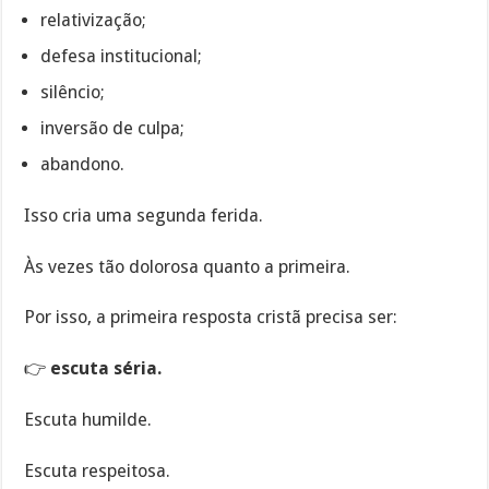
relativização;
defesa institucional;
silêncio;
inversão de culpa;
abandono.
Isso cria uma segunda ferida.
Às vezes tão dolorosa quanto a primeira.
Por isso, a primeira resposta cristã precisa ser:
👉
escuta séria.
Escuta humilde.
Escuta respeitosa.