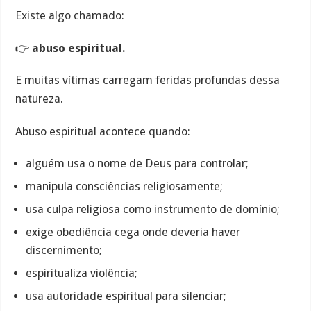
Existe algo chamado:
👉
abuso espiritual.
E muitas vítimas carregam feridas profundas dessa
natureza.
Abuso espiritual acontece quando:
alguém usa o nome de Deus para controlar;
manipula consciências religiosamente;
usa culpa religiosa como instrumento de domínio;
exige obediência cega onde deveria haver
discernimento;
espiritualiza violência;
usa autoridade espiritual para silenciar;