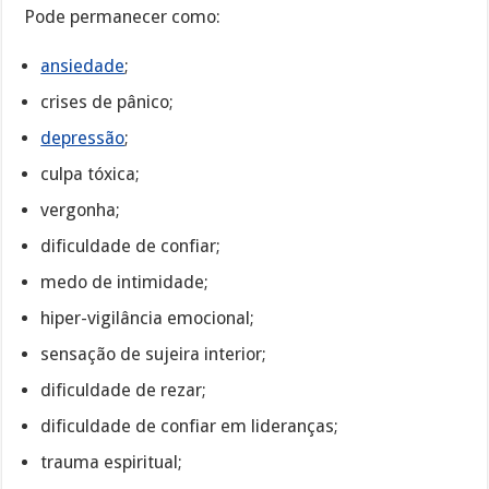
Pode permanecer como:
ansiedade
;
crises de pânico;
depressão
;
culpa tóxica;
vergonha;
dificuldade de confiar;
medo de intimidade;
hiper-vigilância emocional;
sensação de sujeira interior;
dificuldade de rezar;
dificuldade de confiar em lideranças;
trauma espiritual;