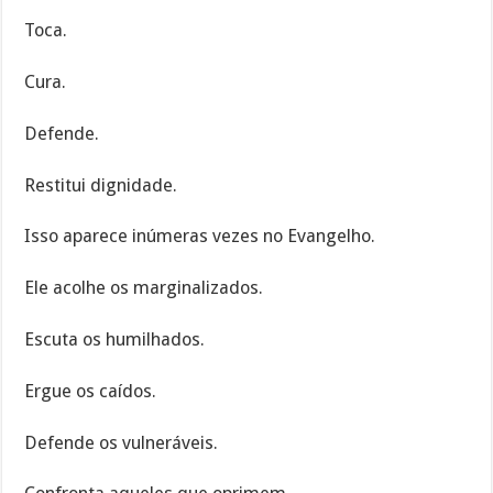
Toca.
Cura.
Defende.
Restitui dignidade.
Isso aparece inúmeras vezes no Evangelho.
Ele acolhe os marginalizados.
Escuta os humilhados.
Ergue os caídos.
Defende os vulneráveis.