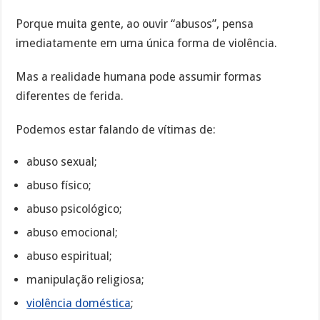
Porque muita gente, ao ouvir “abusos”, pensa
imediatamente em uma única forma de violência.
Mas a realidade humana pode assumir formas
diferentes de ferida.
Podemos estar falando de vítimas de:
abuso sexual;
abuso físico;
abuso psicológico;
abuso emocional;
abuso espiritual;
manipulação religiosa;
violência doméstica
;