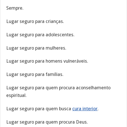
Sempre.
Lugar seguro para crianças.
Lugar seguro para adolescentes.
Lugar seguro para mulheres.
Lugar seguro para homens vulneráveis.
Lugar seguro para famílias.
Lugar seguro para quem procura aconselhamento
espiritual.
Lugar seguro para quem busca
cura interior
.
Lugar seguro para quem procura Deus.