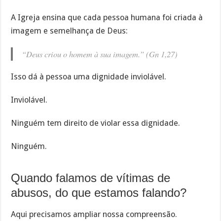
A Igreja ensina que cada pessoa humana foi criada à
imagem e semelhança de Deus:
“Deus criou o homem à sua imagem.” (Gn 1,27)
Isso dá à pessoa uma dignidade inviolável.
Inviolável.
Ninguém tem direito de violar essa dignidade.
Ninguém.
Quando falamos de vítimas de
abusos, do que estamos falando?
Aqui precisamos ampliar nossa compreensão.