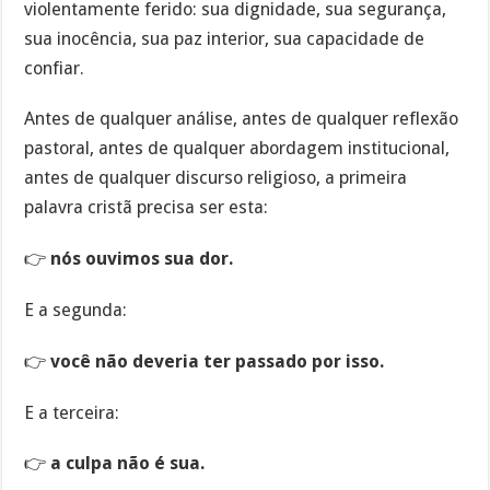
violentamente ferido: sua dignidade, sua segurança,
sua inocência, sua paz interior, sua capacidade de
confiar.
Antes de qualquer análise, antes de qualquer reflexão
pastoral, antes de qualquer abordagem institucional,
antes de qualquer discurso religioso, a primeira
palavra cristã precisa ser esta:
👉
nós ouvimos sua dor.
E a segunda:
👉
você não deveria ter passado por isso.
E a terceira:
👉
a culpa não é sua.