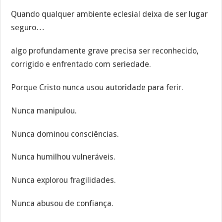
Quando qualquer ambiente eclesial deixa de ser lugar
seguro…
algo profundamente grave precisa ser reconhecido,
corrigido e enfrentado com seriedade.
Porque Cristo nunca usou autoridade para ferir.
Nunca manipulou.
Nunca dominou consciências.
Nunca humilhou vulneráveis.
Nunca explorou fragilidades.
Nunca abusou de confiança.