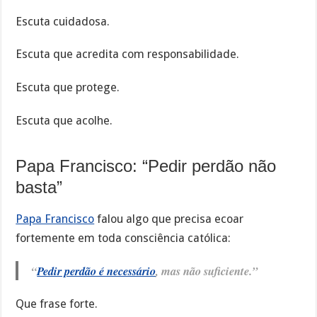
Escuta cuidadosa.
Escuta que acredita com responsabilidade.
Escuta que protege.
Escuta que acolhe.
Papa Francisco: “Pedir perdão não
basta”
Papa Francisco
falou algo que precisa ecoar
fortemente em toda consciência católica:
“
Pedir perdão é necessário
, mas não suficiente.”
Que frase forte.