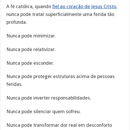
A fé católica, quando
fiel ao coração de Jesus Cristo
,
nunca pode tratar superficialmente uma ferida tão
profunda.
Nunca pode minimizar.
Nunca pode relativizar.
Nunca pode esconder.
Nunca pode proteger estruturas acima de pessoas
feridas.
Nunca pode inverter responsabilidades.
Nunca pode silenciar quem sofreu.
Nunca pode transformar dor real em desconforto