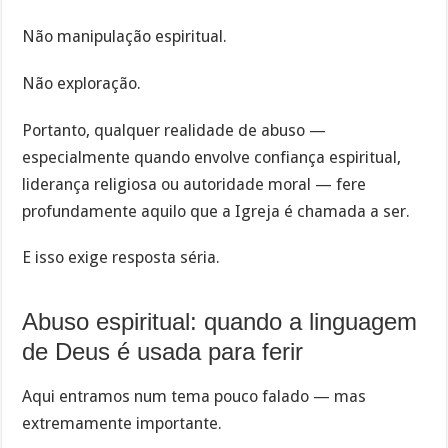
Não manipulação espiritual.
Não exploração.
Portanto, qualquer realidade de abuso —
especialmente quando envolve confiança espiritual,
liderança religiosa ou autoridade moral — fere
profundamente aquilo que a Igreja é chamada a ser.
E isso exige resposta séria.
Abuso espiritual: quando a linguagem
de Deus é usada para ferir
Aqui entramos num tema pouco falado — mas
extremamente importante.