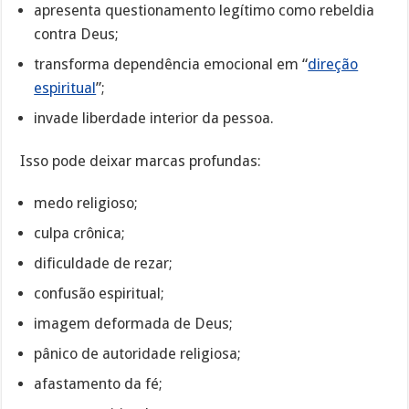
apresenta questionamento legítimo como rebeldia
contra Deus;
transforma dependência emocional em “
direção
espiritual
”;
invade liberdade interior da pessoa.
Isso pode deixar marcas profundas:
medo religioso;
culpa crônica;
dificuldade de rezar;
confusão espiritual;
imagem deformada de Deus;
pânico de autoridade religiosa;
afastamento da fé;