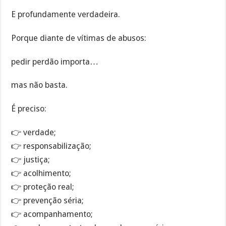
E profundamente verdadeira.
Porque diante de vítimas de abusos:
pedir perdão importa…
mas não basta.
É preciso:
👉 verdade;
👉 responsabilização;
👉 justiça;
👉 acolhimento;
👉 proteção real;
👉 prevenção séria;
👉 acompanhamento;