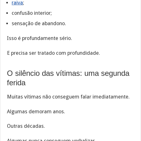
raiva
;
confusão interior;
sensação de abandono.
Isso é profundamente sério.
E precisa ser tratado com profundidade.
O silêncio das vítimas: uma segunda
ferida
Muitas vítimas não conseguem falar imediatamente.
Algumas demoram anos.
Outras décadas.
Algumas nunca conseguem verbalizar