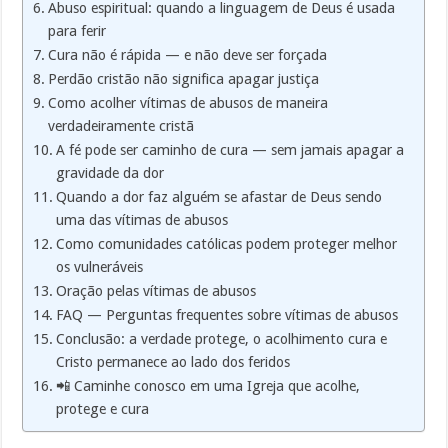
Abuso espiritual: quando a linguagem de Deus é usada
para ferir
Cura não é rápida — e não deve ser forçada
Perdão cristão não significa apagar justiça
Como acolher vítimas de abusos de maneira
verdadeiramente cristã
A fé pode ser caminho de cura — sem jamais apagar a
gravidade da dor
Quando a dor faz alguém se afastar de Deus sendo
uma das vítimas de abusos
Como comunidades católicas podem proteger melhor
os vulneráveis
Oração pelas vítimas de abusos
FAQ — Perguntas frequentes sobre vítimas de abusos
Conclusão: a verdade protege, o acolhimento cura e
Cristo permanece ao lado dos feridos
📲 Caminhe conosco em uma Igreja que acolhe,
protege e cura