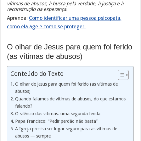
vítimas de abusos, à busca pela verdade, à justiça e à
reconstrução da esperança.
Aprenda:
Como identificar uma pessoa psicopata,
como ela age e como se proteger.
O olhar de Jesus para quem foi ferido
(as vítimas de abusos)
Conteúdo do Texto
O olhar de Jesus para quem foi ferido (as vítimas de
abusos)
Quando falamos de vítimas de abusos, do que estamos
falando?
O silêncio das vítimas: uma segunda ferida
Papa Francisco: “Pedir perdão não basta”
A Igreja precisa ser lugar seguro para as vítimas de
abusos — sempre