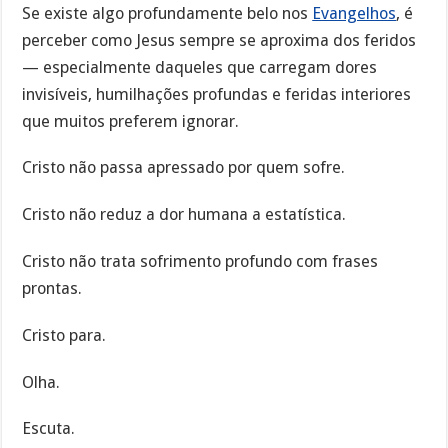
Se existe algo profundamente belo nos
Evangelhos
, é
perceber como Jesus sempre se aproxima dos feridos
— especialmente daqueles que carregam dores
invisíveis, humilhações profundas e feridas interiores
que muitos preferem ignorar.
Cristo não passa apressado por quem sofre.
Cristo não reduz a dor humana a estatística.
Cristo não trata sofrimento profundo com frases
prontas.
Cristo para.
Olha.
Escuta.