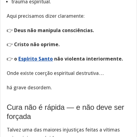
trauma espiritual.
Aqui precisamos dizer claramente:
👉
Deus não manipula consciências.
👉
Cristo não oprime.
👉
o
Espírito Santo
não violenta interiormente.
Onde existe coerção espiritual destrutiva…
há grave desordem.
Cura não é rápida — e não deve ser
forçada
Talvez uma das maiores injustiças feitas a vítimas