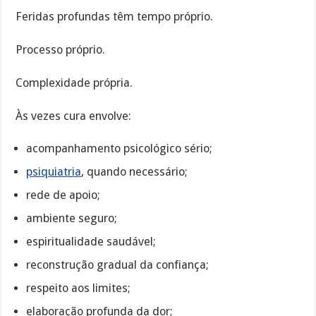
Feridas profundas têm tempo próprio.
Processo próprio.
Complexidade própria.
Às vezes cura envolve:
acompanhamento psicológico sério;
psiquiatria
, quando necessário;
rede de apoio;
ambiente seguro;
espiritualidade saudável;
reconstrução gradual da confiança;
respeito aos limites;
elaboração profunda da dor;