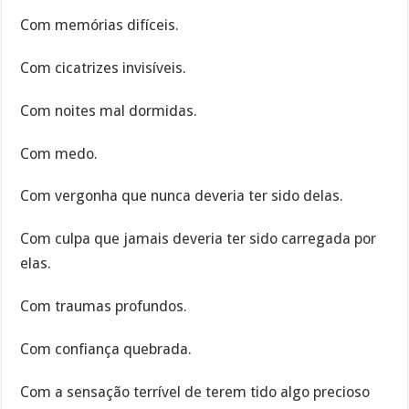
Com memórias difíceis.
Com cicatrizes invisíveis.
Com noites mal dormidas.
Com medo.
Com vergonha que nunca deveria ter sido delas.
Com culpa que jamais deveria ter sido carregada por
elas.
Com traumas profundos.
Com confiança quebrada.
Com a sensação terrível de terem tido algo precioso