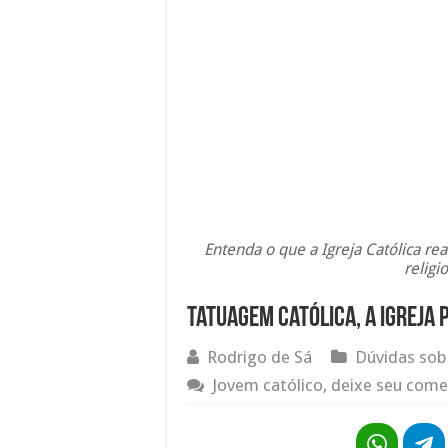
Entenda o que a Igreja Católica re
religi
Tatuagem católica, a Igreja
Rodrigo de Sá
Dúvidas sob
Jovem católico, deixe seu come