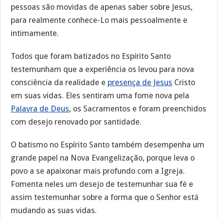
pessoas são movidas de apenas saber sobre Jesus,
para realmente conhece-Lo mais pessoalmente e
intimamente.
Todos que foram batizados no Espírito Santo
testemunham que a experiência os levou para nova
consciência da realidade e
presença de Jesus
Cristo
em suas vidas. Eles sentiram uma fome nova pela
Palavra de Deus
, os Sacramentos e foram preenchidos
com desejo renovado por santidade.
O batismo no Espírito Santo também desempenha um
grande papel na Nova Evangelização, porque leva o
povo a se apaixonar mais profundo com a Igreja.
Fomenta neles um desejo de testemunhar sua fé e
assim testemunhar sobre a forma que o Senhor está
mudando as suas vidas.