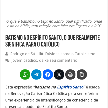
O que é Batismo no Espírito Santo, qual significado, onde
está na bíblia, tem relação com falar em línguas e a RCC
Batismo no Espírito Santo, o que realmente
significa para o católico
Rodrigo de Sá
Dúvidas sobre o Catolicismo
Jovem católico, deixe seu comentário
Esta expressão
“
batismo no
Espírito Santo
”
é usada
na Renovação Carismática Católica para ser referir a
uma experiência de intensificação da consciência da
presença e poder do Espírito Santo.