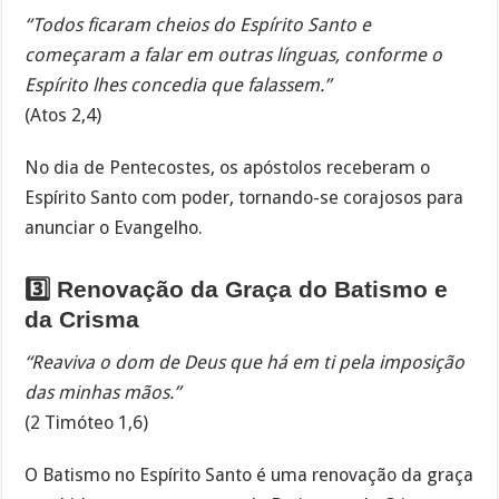
“Todos ficaram cheios do Espírito Santo e
começaram a falar em outras línguas, conforme o
Espírito lhes concedia que falassem.”
(Atos 2,4)
No dia de Pentecostes, os apóstolos receberam o
Espírito Santo com poder, tornando-se corajosos para
anunciar o Evangelho.
3️⃣ Renovação da Graça do Batismo e
da Crisma
“Reaviva o dom de Deus que há em ti pela imposição
das minhas mãos.”
(2 Timóteo 1,6)
O Batismo no Espírito Santo é uma renovação da graça