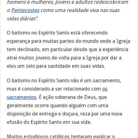
homens e mulheres, jovens e adultos redescobriram
o
Pentecostes
como uma realidade viva nas suas
vidas diárias”
.
O batismo no Espírito Santo está oferecendo
esperança para muitas partes do mundo onde a Igreja
tem declinado, em particular desde que a experiência
atrai muitos jovens de volta para a Igreja por dar a
eles um zelo para santidade em suas vidas.
O batismo no Espírito Santo não é um sacramento,
mas é considerado a ser relacionado com
os
sacramentos
. É ação soberana de Deus, que
geralmente ocorre quando alguém com uma
disposição de entrega e doçura, reza por uma nova
efusão do Espírito Santo em sua vida.
Muitos estudiosos católicos tentaram explicar o