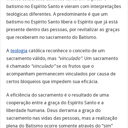
batismo no Espírito Santo e vieram com interpretações
teológicas diferentes. A predominante é que um
batismo no Espírito Santo libera o Espírito que já está
presente dentro das pessoas, por revitalizar as graças
que receberam no sacramento do Batismo.
A
teologia
católica reconhece o conceito de um
sacramento válido, mas
“vinculado”
. Um sacramento
é chamado
“vinculado”
se os frutos que o
acompanham permanecem vinculados por causa de
certos bloqueios que impedem sua eficácia.
A eficiência do sacramento é o resultado de uma
cooperação entre a graça do Espírito Santo e a
liberdade humana. Deus derrama a graça do
sacramento nas vidas das pessoas, mas a realização
plena do Batismo ocorre somente através do “sim”