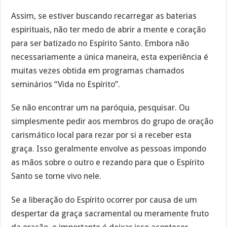
Assim, se estiver buscando recarregar as baterias
espirituais, não ter medo de abrir a mente e coração
para ser batizado no Espírito Santo. Embora não
necessariamente a única maneira, esta experiência é
muitas vezes obtida em programas chamados
seminários “Vida no Espírito”.
Se não encontrar um na paróquia, pesquisar. Ou
simplesmente pedir aos membros do grupo de oração
carismático local para rezar por si a receber esta
graça. Isso geralmente envolve as pessoas impondo
as mãos sobre o outro e rezando para que o Espírito
Santo se torne vivo nele.
Se a liberação do Espírito ocorrer por causa de um
despertar da graça sacramental ou meramente fruto