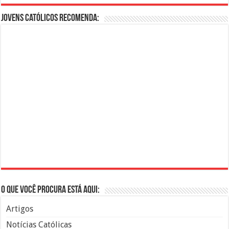
Jovens Católicos Recomenda:
O que você procura está aqui:
Artigos
Notícias Católicas