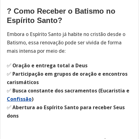
? Como Receber o Batismo no
Espírito Santo?
Embora o Espírito Santo já habite no cristão desde o
Batismo, essa renovação pode ser vivida de forma
mais intensa por meio de:
✅
Oração e entrega total a Deus
✅
Participação em grupos de oração e encontros
carismáticos
✅
Busca constante dos sacramentos (Eucaristia e
Confissão
)
✅
Abertura ao Espírito Santo para receber Seus
dons