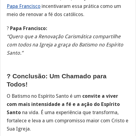
Papa Francisco
incentivaram essa prática como um
meio de renovar a fé dos católicos.
?
Papa Francisco:
“Quero que a Renovação Carismática compartilhe
com todos na Igreja a graça do Batismo no Espírito
Santo.”
? Conclusão: Um Chamado para
Todos!
O Batismo no Espírito Santo é um
convite a viver
com mais intensidade a fé e a ação do Espírito
Santo
na vida. É uma experiência que transforma,
fortalece e leva a um compromisso maior com Cristo e
Sua Igreja.