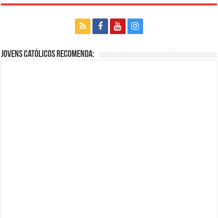
Jovens Católicos Recomenda: