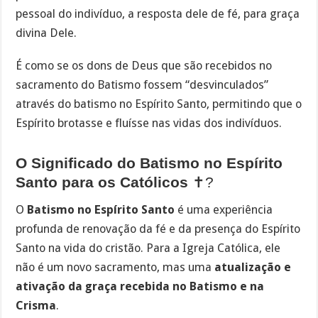
pessoal do indivíduo, a resposta dele de fé, para graça
divina Dele.
É como se os dons de Deus que são recebidos no
sacramento do Batismo fossem “desvinculados”
através do batismo no Espírito Santo, permitindo que o
Espírito brotasse e fluísse nas vidas dos indivíduos.
O Significado do Batismo no Espírito
Santo para os Católicos
✝?
O
Batismo no Espírito Santo
é uma experiência
profunda de renovação da fé e da presença do Espírito
Santo na vida do cristão. Para a Igreja Católica, ele
não é um novo sacramento, mas uma
atualização e
ativação da graça recebida no Batismo e na
Crisma
.