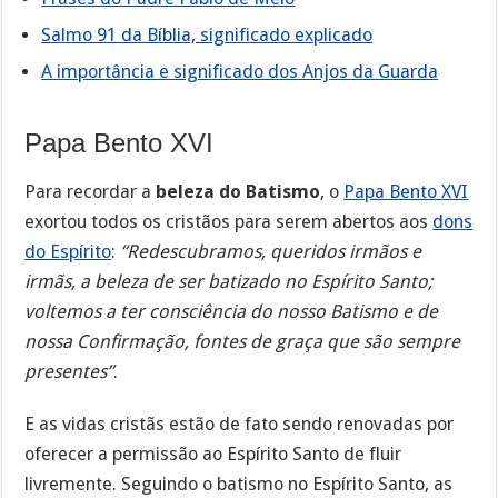
Salmo 91 da Bíblia, significado explicado
A importância e significado dos Anjos da Guarda
Papa Bento XVI
Para recordar a
beleza do Batismo
, o
Papa Bento XVI
exortou todos os cristãos para serem abertos aos
dons
do Espírito
:
“Redescubramos, queridos irmãos e
irmãs, a beleza de ser batizado no Espírito Santo;
voltemos a ter consciência do nosso Batismo e de
nossa Confirmação, fontes de graça que são sempre
presentes”
.
E as vidas cristãs estão de fato sendo renovadas por
oferecer a permissão ao Espírito Santo de fluir
livremente. Seguindo o batismo no Espírito Santo, as