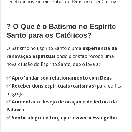
recebida nos sacramentos do Batismo e da Crisma.
? O Que é o Batismo no Espírito
Santo para os Católicos?
O Batismo no Espírito Santo é uma
experiência de
renovação espiritual
onde o cristão recebe uma
nova efusão do Espírito Santo, que o leva a:
✅
Aprofundar seu relacionamento com Deus
✅
Receber dons espirituais (carismas)
para edificar
a Igreja
✅
Aumentar o desejo de oração e de leitura da
Palavra
✅
Sentir alegria e força para viver o Evangelho