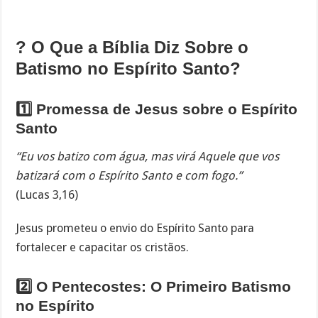
? O Que a Bíblia Diz Sobre o
Batismo no Espírito Santo?
1️⃣ Promessa de Jesus sobre o Espírito
Santo
“Eu vos batizo com água, mas virá Aquele que vos
batizará com o Espírito Santo e com fogo.”
(Lucas 3,16)
Jesus prometeu o envio do Espírito Santo para
fortalecer e capacitar os cristãos.
2️⃣ O Pentecostes: O Primeiro Batismo
no Espírito