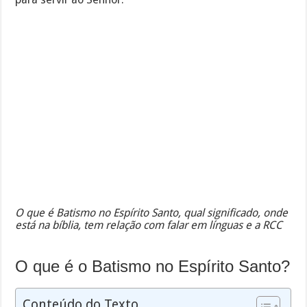
O que é Batismo no Espírito Santo, qual significado, onde
está na bíblia, tem relação com falar em línguas e a RCC
O que é o Batismo no Espírito Santo?
Conteúdo do Texto