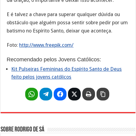
da oração, o importante é deixar isso acontecer.
E é talvez a chave para superar qualquer dúvida ou
obstáculo que alguém possa sentir sobre pedir por um
batismo no Espírito Santo, deixar que aconteça.
Foto:
http://www.freepik.com/
Recomendado pelos Jovens Católicos:
Kit Pulseiras Femininas do Espírito Santo de Deus
feito pelos jovens católicos
Sobre Rodrigo de Sá