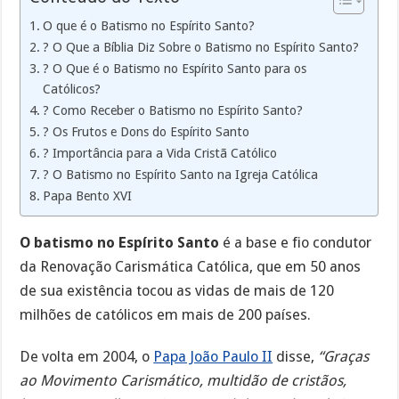
O que é o Batismo no Espírito Santo?
? O Que a Bíblia Diz Sobre o Batismo no Espírito Santo?
? O Que é o Batismo no Espírito Santo para os
Católicos?
? Como Receber o Batismo no Espírito Santo?
? Os Frutos e Dons do Espírito Santo
? Importância para a Vida Cristã Católico
? O Batismo no Espírito Santo na Igreja Católica
Papa Bento XVI
O batismo no Espírito Santo
é a base e fio condutor
da Renovação Carismática Católica, que em 50 anos
de sua existência tocou as vidas de mais de 120
milhões de católicos em mais de 200 países.
De volta em 2004, o
Papa João Paulo II
disse,
“Graças
ao Movimento Carismático, multidão de cristãos,