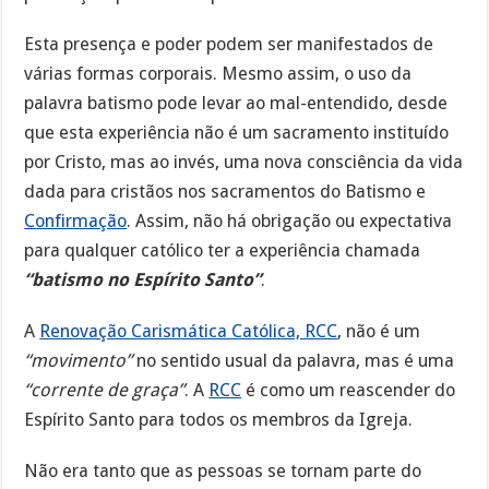
Esta presença e poder podem ser manifestados de
várias formas corporais. Mesmo assim, o uso da
palavra batismo pode levar ao mal-entendido, desde
que esta experiência não é um sacramento instituído
por Cristo, mas ao invés, uma nova consciência da vida
dada para cristãos nos sacramentos do Batismo e
Confirmação
. Assim, não há obrigação ou expectativa
para qualquer católico ter a experiência chamada
“batismo no Espírito Santo”
.
A
Renovação Carismática Católica, RCC
, não é um
“movimento”
no sentido usual da palavra, mas é uma
“corrente de graça”
. A
RCC
é como um reascender do
Espírito Santo para todos os membros da Igreja.
Não era tanto que as pessoas se tornam parte do