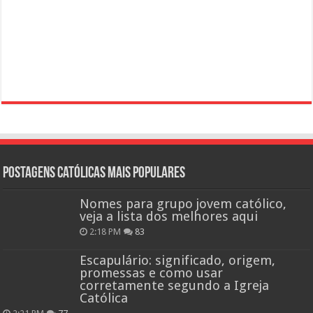
Postagens católicas mais Populares
Nomes para grupo jovem católico,
veja a lista dos melhores aqui
2:18 PM
83
Escapulário: significado, origem,
promessas e como usar
corretamente segundo a Igreja
Católica