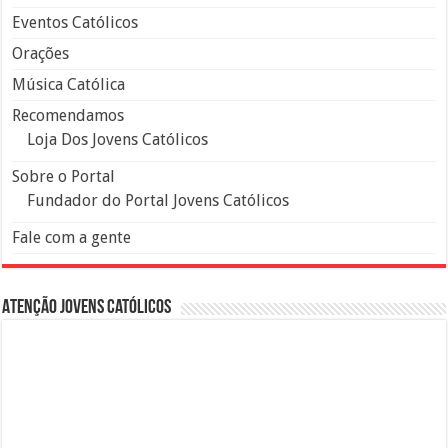
Eventos Católicos
Orações
Música Católica
Recomendamos
Loja Dos Jovens Católicos
Sobre o Portal
Fundador do Portal Jovens Católicos
Fale com a gente
Atenção Jovens Católicos