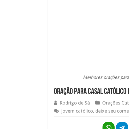
Melhores orações para o
Oração para casal católico 
Rodrigo de Sá
Orações Cat
Jovem católico, deixe seu come