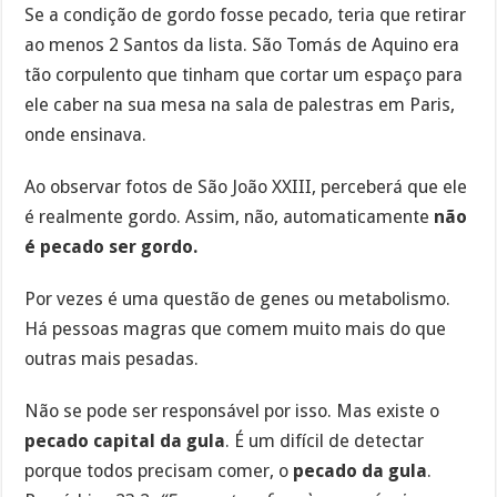
Se a condição de gordo fosse pecado, teria que retirar
ao menos 2 Santos da lista. São Tomás de Aquino era
tão corpulento que tinham que cortar um espaço para
ele caber na sua mesa na sala de palestras em Paris,
onde ensinava.
Ao observar fotos de São João XXIII, perceberá que ele
é realmente gordo. Assim, não, automaticamente
não
é pecado ser gordo.
Por vezes é uma questão de genes ou metabolismo.
Há pessoas magras que comem muito mais do que
outras mais pesadas.
Não se pode ser responsável por isso. Mas existe o
pecado capital da gula
. É um difícil de detectar
porque todos precisam comer, o
pecado da gula
.