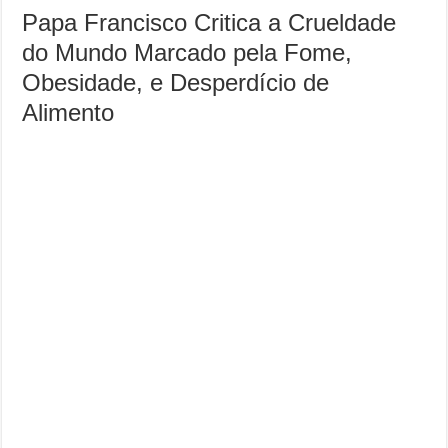
Papa Francisco Critica a Crueldade
do Mundo Marcado pela Fome,
Obesidade, e Desperdício de
Alimento