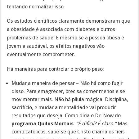
tentando normalizar isso.
Os estudos científicos claramente demonstraram que
a obesidade é associada com diabetes e outros
problemas de saúde. E mesmo se a pessoa obesa é
jovem e saudável, os efeitos negativos vão
eventualmente comprometer.
Há maneiras para controlar o próprio peso:
Mudar a maneira de pensar – Não há como fugir
disso. Para emagrecer, precisa comer menos e se
movimentar mais. Não há pílula mágica. Disciplina,
sacrifício, e mudar a mentalidade vai produzir
resultados que deseja. Como diria o Dr. Now do
programa Quilos Mortais
:
“É difícil? É claro.”
Mas
como católicos, sabe-se que Cristo chama os fiéis