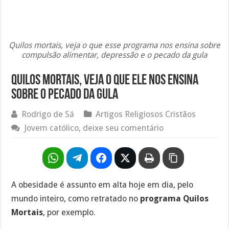
Quilos mortais, veja o que esse programa nos ensina sobre
compulsão alimentar, depressão e o pecado da gula
Quilos mortais, veja o que ele nos ensina
sobre o pecado da gula
Rodrigo de Sá
Artigos Religiosos Cristãos
Jovem católico, deixe seu comentário
A obesidade é assunto em alta hoje em dia, pelo
mundo inteiro, como retratado no
programa Quilos
Mortais
, por exemplo.