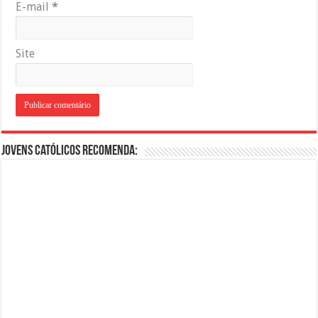
E-mail
*
Site
Jovens Católicos Recomenda: