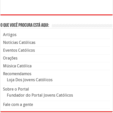
O que você procura está aqui:
Artigos
Notícias Católicas
Eventos Católicos
Orações
Música Católica
Recomendamos
Loja Dos Jovens Católicos
Sobre o Portal
Fundador do Portal Jovens Católicos
Fale com a gente