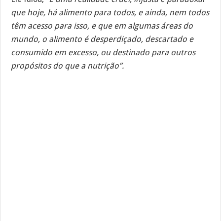
que hoje, há alimento para todos, e ainda, nem todos
têm acesso para isso, e que em algumas áreas do
mundo, o alimento é desperdiçado, descartado e
consumido em excesso, ou destinado para outros
propósitos do que a nutrição”.