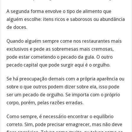
A segunda forma envolve o tipo de alimento que
alguém escolhe: itens ricos e saborosos ou abundância
de doces.
Quando alguém sempre come nos restaurantes mais
exclusivos e pede as sobremesas mais cremosas,
pode estar cometendo o pecado da gula. O outro
pecado capital que pode surgir aqui é o orgulho.
Se há preocupação demais com a própria aparência ou
sobre o que outros podem dizer sobre ela, isso pode
ser um pecado de orgulho. Se importa com o próprio
corpo, porém, pelas razões erradas.
Como sempre, é necessário encontrar o equilíbrio
correto. Sim, pode precisar emagrecer, mas não deve