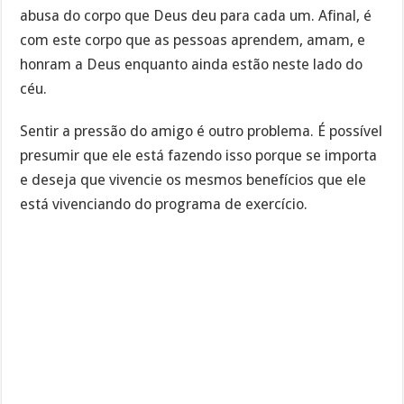
abusa do corpo que Deus deu para cada um. Afinal, é
com este corpo que as pessoas aprendem, amam, e
honram a Deus enquanto ainda estão neste lado do
céu.
Sentir a pressão do amigo é outro problema. É possível
presumir que ele está fazendo isso porque se importa
e deseja que vivencie os mesmos benefícios que ele
está vivenciando do programa de exercício.