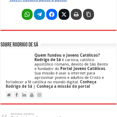
Sobre Rodrigo de Sá
Quem fundou o Jovens Católicos?
Rodrigo de Sá
é carioca, católico
apostólico romano, devoto de São Bento
e fundador do
Portal Jovens Católicos
.
Sua missão é usar a internet para
aproximar jovens e adultos de Cristo e
fortalecer a fé católica no mundo digital.
Conheça
Rodrigo de Sá
|
Conheça a missão do portal
Assunto anterior