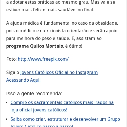
a adotar estas práticas ao mesmo grau. Mas vale se
estiver mais feliz e mais saudável no final.
A ajuda médica é fundamental no caso da obesidade,
pois o médico e nutricionista orientarão e serão apoio
para melhora do peso e saúde. E, assistam ao
programa Quilos Mortais
, é ótimo!
Foto:
http://www.freepik.com/
Siga o
Jovens Católicos Oficial no Instagram
Acessando Aqui!
Isso a gente recomenda:
Compre os sacramentais católicos mais irados na
loja oficial jovens católicos!
Saiba como criar, estruturar e desenvolver um Grupo
Jovem Católico passo a passo!