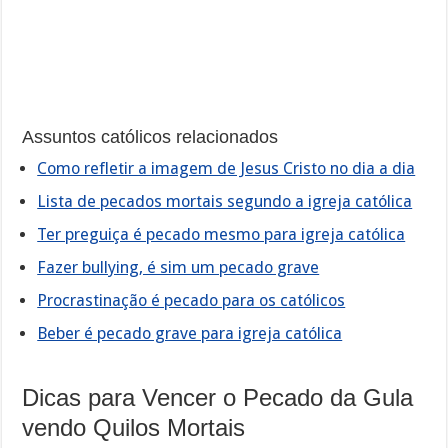
Assuntos católicos relacionados
Como refletir a imagem de Jesus Cristo no dia a dia
Lista de pecados mortais segundo a igreja católica
Ter preguiça é pecado mesmo para igreja católica
Fazer bullying, é sim um pecado grave
Procrastinação é pecado para os católicos
Beber é pecado grave para igreja católica
Dicas para Vencer o Pecado da Gula
vendo Quilos Mortais