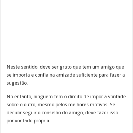
Neste sentido, deve ser grato que tem um amigo que
se importa e confia na amizade suficiente para fazer a
sugestão.
No entanto, ninguém tem o direito de impor a vontade
sobre o outro, mesmo pelos melhores motivos. Se
decidir seguir o conselho do amigo, deve fazer isso
por vontade própria.