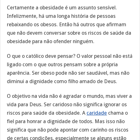
Certamente a obesidade é um assunto sensível.
Infelizmente, há uma longa história de pessoas
rebaixando os obesos. Então há outros que afirmam
que não devem conversar sobre os riscos de saúde da
obesidade para não ofender ninguém.
O que o católico deve pensar? O valor pessoal não está
ligado com o que outros pensam sobre a própria
aparência. Ser obeso pode não ser saudável, mas não
diminui a dignidade como filho amado de Deus.
O objetivo na vida não é agradar o mundo, mas viver a
vida para Deus. Ser caridoso não significa ignorar os
riscos para saúde da obesidade. A
caridade
chama o
fiel para honrar a dignidade de todos. Mas isso não
significa que não pode apontar com carinho os riscos
de certas condições, especialmente se alguns estão