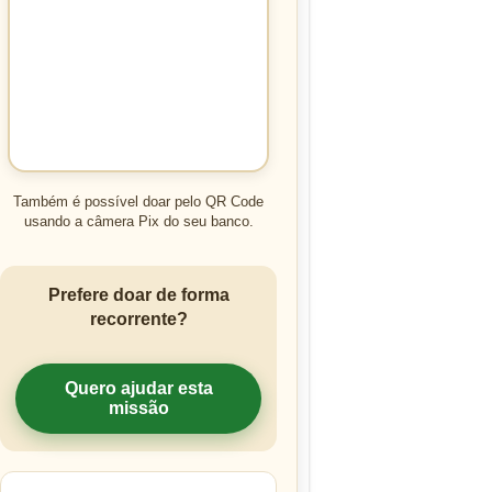
Também é possível doar pelo QR Code
usando a câmera Pix do seu banco.
Prefere doar de forma
recorrente?
Quero ajudar esta
missão