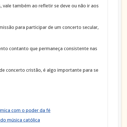
, vale também ao refletir se deve ou não ir aos
missão para participar de um concerto secular,
ento contanto que permaneça consistente nas
de concerto cristão, é algo importante para se
mica com o poder da fé
do música católica