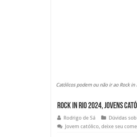
Católicos podem ou não ir ao Rock in 
Rock in Rio 2024, jovens cat
Rodrigo de Sá
Dúvidas sob
Jovem católico, deixe seu come