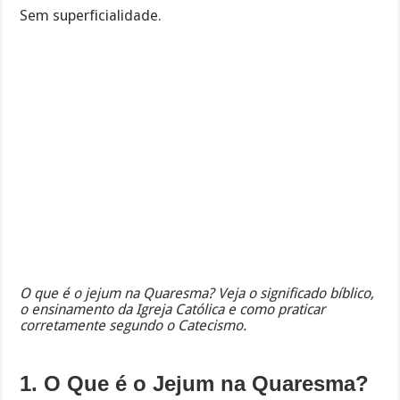
Sem superficialidade.
O que é o jejum na Quaresma? Veja o significado bíblico,
o ensinamento da Igreja Católica e como praticar
corretamente segundo o Catecismo.
1. O Que é o Jejum na Quaresma?