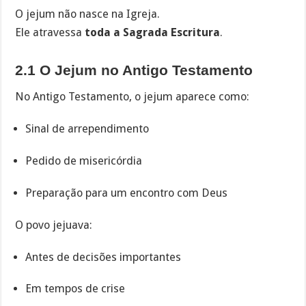
O jejum não nasce na Igreja.
Ele atravessa
toda a Sagrada Escritura
.
2.1 O Jejum no Antigo Testamento
No Antigo Testamento, o jejum aparece como:
Sinal de arrependimento
Pedido de misericórdia
Preparação para um encontro com Deus
O povo jejuava:
Antes de decisões importantes
Em tempos de crise