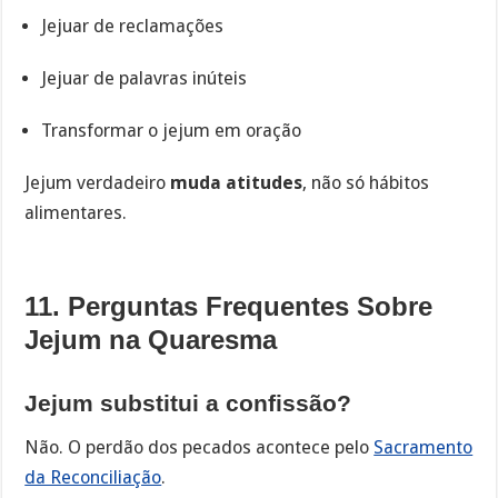
Jejuar de reclamações
Jejuar de palavras inúteis
Transformar o jejum em oração
Jejum verdadeiro
muda atitudes
, não só hábitos
alimentares.
11. Perguntas Frequentes Sobre
Jejum na Quaresma
Jejum substitui a confissão?
Não. O perdão dos pecados acontece pelo
Sacramento
da Reconciliação
.