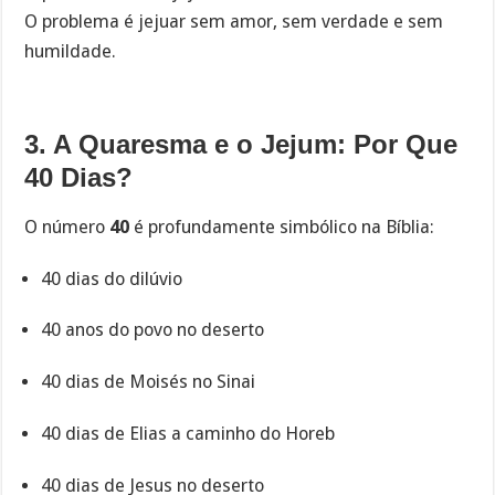
O problema é jejuar sem amor, sem verdade e sem
humildade.
3. A Quaresma e o Jejum: Por Que
40 Dias?
O número
40
é profundamente simbólico na Bíblia:
40 dias do dilúvio
40 anos do povo no deserto
40 dias de Moisés no Sinai
40 dias de Elias a caminho do Horeb
40 dias de Jesus no deserto