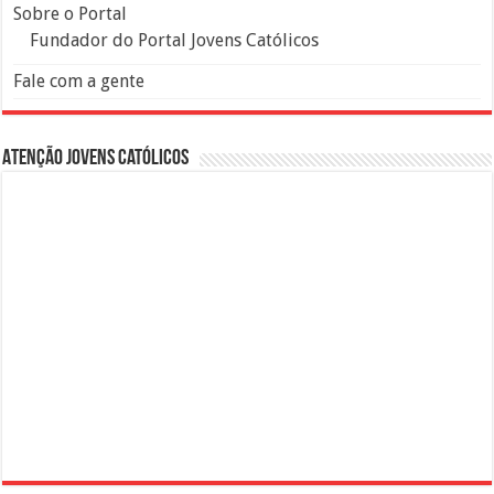
Sobre o Portal
Fundador do Portal Jovens Católicos
Fale com a gente
Atenção Jovens Católicos