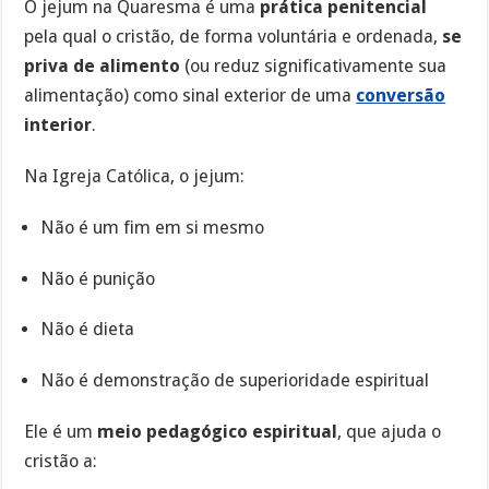
O jejum na Quaresma é uma
prática penitencial
pela qual o cristão, de forma voluntária e ordenada,
se
priva de alimento
(ou reduz significativamente sua
alimentação) como sinal exterior de uma
conversão
interior
.
Na Igreja Católica, o jejum:
Não é um fim em si mesmo
Não é punição
Não é dieta
Não é demonstração de superioridade espiritual
Ele é um
meio pedagógico espiritual
, que ajuda o
cristão a: