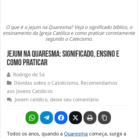
O que é o jejum na Quaresma? Veja o significado bíblico, o
ensinamento da Igreja Católica e como praticar corretamente
segundo o Catecismo.
Jejum na Quaresma: Significado, ensino e
como praticar
Rodrigo de Sá
Dúvidas sobre o Catolicismo
,
Recomendamos
aos Jovens Católicos
Jovem católico, deixe seu comentário
Todos os anos, quando a
Quaresma
começa, surge a