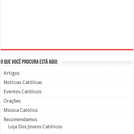
O que você procura está aqui:
Artigos
Notícias Católicas
Eventos Católicos
Orações
Música Católica
Recomendamos
Loja Dos Jovens Católicos