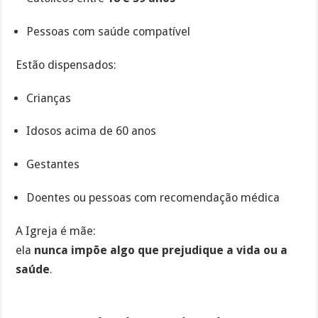
Pessoas com saúde compatível
Estão dispensados:
Crianças
Idosos acima de 60 anos
Gestantes
Doentes ou pessoas com recomendação médica
A Igreja é mãe:
ela
nunca impõe algo que prejudique a vida ou a
saúde
.