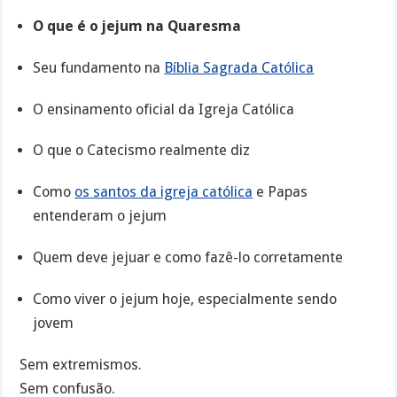
O que é o jejum na Quaresma
Seu fundamento na
Bíblia Sagrada Católica
O ensinamento oficial da Igreja Católica
O que o Catecismo realmente diz
Como
os santos da igreja católica
e Papas
entenderam o jejum
Quem deve jejuar e como fazê-lo corretamente
Como viver o jejum hoje, especialmente sendo
jovem
Sem extremismos.
Sem confusão.