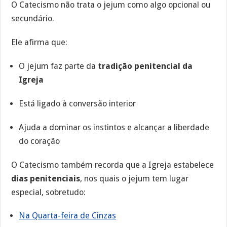
O Catecismo não trata o jejum como algo opcional ou
secundário.
Ele afirma que:
O jejum faz parte da
tradição penitencial da
Igreja
Está ligado à conversão interior
Ajuda a dominar os instintos e alcançar a liberdade
do coração
O Catecismo também recorda que a Igreja estabelece
dias penitenciais
, nos quais o jejum tem lugar
especial, sobretudo:
Na Quarta-feira de Cinzas