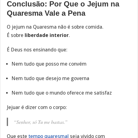
Conclusão: Por Que o Jejum na
Quaresma Vale a Pena
O jejum na Quaresma não é sobre comida.
É sobre
liberdade interior
.
É Deus nos ensinando que:
Nem tudo que posso me convém
Nem tudo que desejo me governa
Nem tudo que o mundo oferece me satisfaz
Jejuar é dizer com o corpo:
“Senhor, só Tu me bastas.”
Que este
tempo quaresmal
seja vivido com