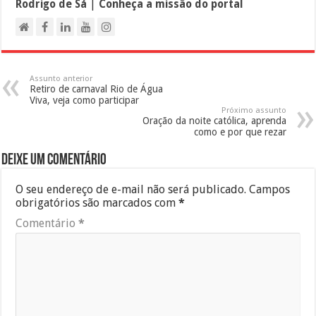
Rodrigo de Sá
|
Conheça a missão do portal
Assunto anterior
Retiro de carnaval Rio de Água
Viva, veja como participar
Próximo assunto
Oração da noite católica, aprenda
como e por que rezar
Deixe um comentário
O seu endereço de e-mail não será publicado.
Campos
obrigatórios são marcados com
*
Comentário
*