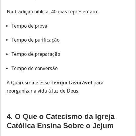
Na tradição bíblica, 40 dias representam:
Tempo de prova
Tempo de purificação
Tempo de preparação
Tempo de conversão
A Quaresma é esse
tempo favorável
para
reorganizar a vida à luz de Deus.
4. O Que o Catecismo da Igreja
Católica Ensina Sobre o Jejum