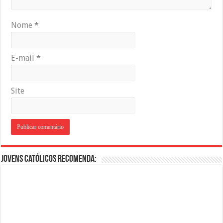
Nome
*
E-mail
*
Site
Jovens Católicos Recomenda: