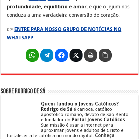
profundidade, equilíbrio e amor
, e que o jejum nos
conduza a uma verdadeira conversão do coração.
👉
ENTRE PARA NOSSO GRUPO DE NOTÍCIAS NO
WHATSAPP
Sobre Rodrigo de Sá
Quem fundou o Jovens Católicos?
Rodrigo de Sá
é carioca, católico
apostólico romano, devoto de São Bento
e fundador do
Portal Jovens Católicos
.
Sua missão é usar a internet para
aproximar jovens e adultos de Cristo e
fortalecer a fé católica no mundo digital.
Conheça