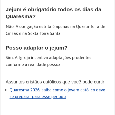
Jejum é obrigatório todos os dias da
Quaresma?
Não. A obrigação estrita é apenas na Quarta-feira de
Cinzas e na Sexta-feira Santa.
Posso adaptar o jejum?
Sim. A Igreja incentiva adaptações prudentes
conforme a realidade pessoal.
Assuntos cristãos católicos que você pode curtir
Quaresma 2026, saiba como o jovem católico deve
se preparar para esse período