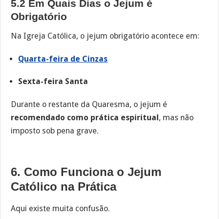
5.2 Em Quais Dias o Jejum é
Obrigatório
Na Igreja Católica, o jejum obrigatório acontece em:
Quarta-feira de Cinzas
Sexta-feira Santa
Durante o restante da Quaresma, o jejum é
recomendado como prática espiritual
, mas não
imposto sob pena grave.
6. Como Funciona o Jejum
Católico na Prática
Aqui existe muita confusão.