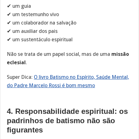
✔ um guia
✔ um testemunho vivo
✔ um colaborador na salvação
✔ um auxiliar dos pais
✔ um sustentáculo espiritual
Não se trata de um papel social, mas de uma
missão
eclesial
.
Super Dica:
O livro Batismo no Espírito, Saúde Mental,
do Padre Marcelo Rossi é bom mesmo
4. Responsabilidade espiritual: os
padrinhos de batismo não são
figurantes