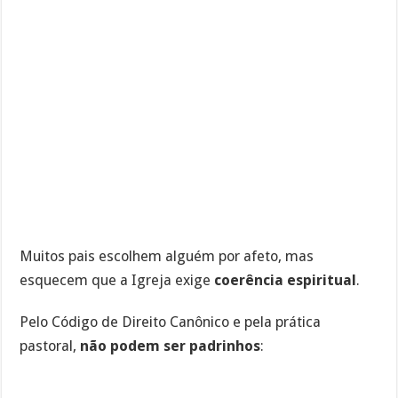
Muitos pais escolhem alguém por afeto, mas
esquecem que a Igreja exige
coerência espiritual
.
Pelo Código de Direito Canônico e pela prática
pastoral,
não podem ser padrinhos
: