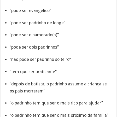
“pode ser evangélico”
“pode ser padrinho de longe”
“pode ser o namorado(a)”
“pode ser dois padrinhos”
“não pode ser padrinho solteiro”
“tem que ser praticante”
“depois de batizar, o padrinho assume a criança se
os pais morrerem”
“o padrinho tem que ser o mais rico para ajudar”
“o padrinho tem que ser o mais próximo da família”