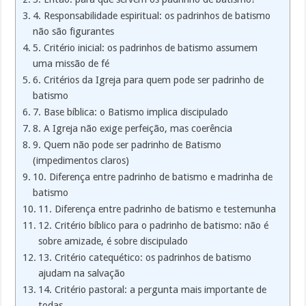
4. Responsabilidade espiritual: os padrinhos de batismo
não são figurantes
5. Critério inicial: os padrinhos de batismo assumem
uma missão de fé
6. Critérios da Igreja para quem pode ser padrinho de
batismo
7. Base bíblica: o Batismo implica discipulado
8. A Igreja não exige perfeição, mas coerência
9. Quem não pode ser padrinho de Batismo
(impedimentos claros)
10. Diferença entre padrinho de batismo e madrinha de
batismo
11. Diferença entre padrinho de batismo e testemunha
12. Critério bíblico para o padrinho de batismo: não é
sobre amizade, é sobre discipulado
13. Critério catequético: os padrinhos de batismo
ajudam na salvação
14. Critério pastoral: a pergunta mais importante de
todas