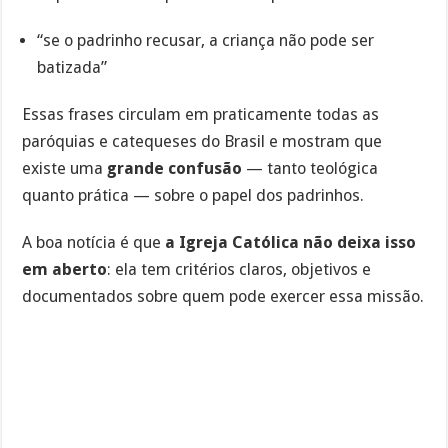
“se o padrinho recusar, a criança não pode ser
batizada”
Essas frases circulam em praticamente todas as
paróquias e catequeses do Brasil e mostram que
existe uma
grande confusão
— tanto teológica
quanto prática — sobre o papel dos padrinhos.
A boa notícia é que
a Igreja Católica não deixa isso
em aberto
: ela tem critérios claros, objetivos e
documentados sobre quem pode exercer essa missão.