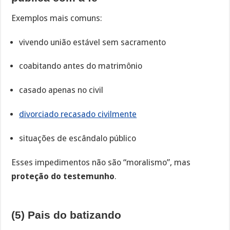
Exemplos mais comuns:
vivendo união estável sem sacramento
coabitando antes do matrimônio
casado apenas no civil
divorciado recasado civilmente
situações de escândalo público
Esses impedimentos não são “moralismo”, mas
proteção do testemunho
.
(5) Pais do batizando