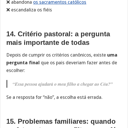
❌ abandona
os sacramentos católicos
❌ escandaliza os fiéis
14. Critério pastoral: a pergunta
mais importante de todas
Depois de cumprir os critérios canônicos, existe
uma
pergunta final
que os pais deveriam fazer antes de
escolher:
“Essa pessoa ajudará o meu filho a chegar ao Céu?”
Se a resposta for “não”, a escolha está errada.
15. Problemas familiares: quando