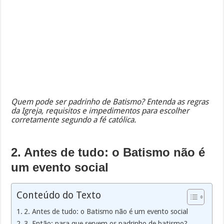
Quem pode ser padrinho de Batismo? Entenda as regras
da Igreja, requisitos e impedimentos para escolher
corretamente segundo a fé católica.
2. Antes de tudo: o Batismo não é
um evento social
Conteúdo do Texto
2. Antes de tudo: o Batismo não é um evento social
3. Então: para que servem os padrinho de batismo?