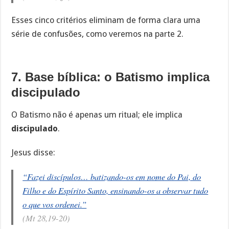
Esses cinco critérios eliminam de forma clara uma
série de confusões, como veremos na parte 2.
7. Base bíblica: o Batismo implica
discipulado
O Batismo não é apenas um ritual; ele implica
discipulado
.
Jesus disse:
“Fazei discípulos… batizando-os em nome do Pai, do
Filho e do Espírito Santo, ensinando-os a observar tudo
o que vos ordenei.”
(Mt 28,19-20)