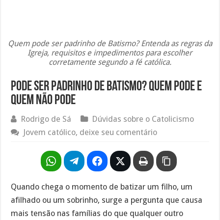
Quem pode ser padrinho de Batismo? Entenda as regras da
Igreja, requisitos e impedimentos para escolher
corretamente segundo a fé católica.
Pode ser padrinho de Batismo? Quem pode e
quem não pode
Rodrigo de Sá
Dúvidas sobre o Catolicismo
Jovem católico, deixe seu comentário
Quando chega o momento de batizar um filho, um
afilhado ou um sobrinho, surge a pergunta que causa
mais tensão nas famílias do que qualquer outro