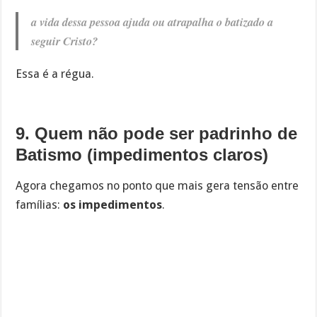
a vida dessa pessoa ajuda ou atrapalha o batizado a
seguir Cristo?
Essa é a régua.
9. Quem não pode ser padrinho de
Batismo (impedimentos claros)
Agora chegamos no ponto que mais gera tensão entre
famílias:
os impedimentos
.