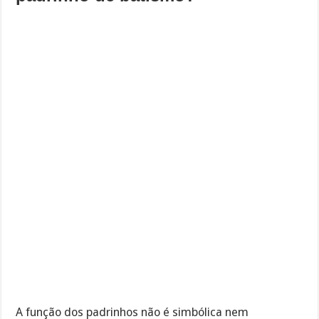
A função dos padrinhos não é simbólica nem