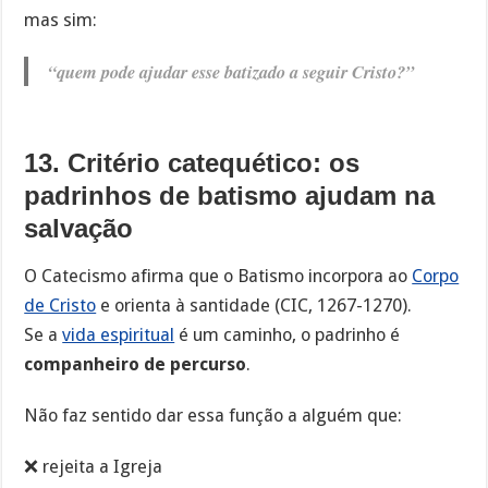
mas sim:
“quem pode ajudar esse batizado a seguir Cristo?”
13. Critério catequético: os
padrinhos de batismo ajudam na
salvação
O Catecismo afirma que o Batismo incorpora ao
Corpo
de Cristo
e orienta à santidade (CIC, 1267-1270).
Se a
vida espiritual
é um caminho, o padrinho é
companheiro de percurso
.
Não faz sentido dar essa função a alguém que:
❌ rejeita a Igreja