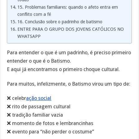
15. Problemas familiares: quando o afeto entra em
conflito com a fé
16. Conclusão sobre o padrinho de batismo
ENTRE PARA O GRUPO DOS JOVENS CATÓLICOS NO
WHATSAPP
Para entender o que é um padrinho, é preciso primeiro
entender o que é o Batismo.
E aqui já encontramos o primeiro choque cultural.
Para muitos, infelizmente, o Batismo virou um tipo de:
❌ celebr
ação social
❌ rito de passagem cultural
❌ tradição familiar vazia
❌ momento de fotos e lembrancinhas
❌ evento para “não perder o costume”