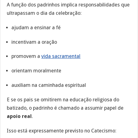
A função dos padrinhos implica responsabilidades que
ultrapassam o dia da celebração:
ajudam a ensinar a fé
incentivam a oração
promovem a
vida sacramental
orientam moralmente
auxiliam na caminhada espiritual
E se os pais se omitirem na educação religiosa do
batizado, o padrinho é chamado a assumir papel de
apoio real
.
Isso está expressamente previsto no Catecismo: