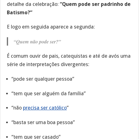
detalhe da celebração:
“Quem pode ser padrinho de
Batismo?”
E logo em seguida aparece a segunda:
“Quem não pode ser?”
É comum ouvir de pais, catequistas e até de avós uma
série de interpretações divergentes:
“pode ser qualquer pessoa”
“tem que ser alguém da família”
“não
precisa ser católico
”
“basta ser uma boa pessoa”
“tem que ser casado”