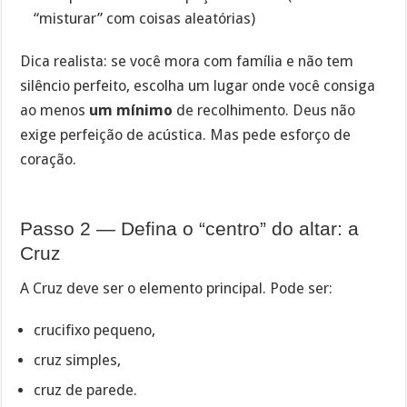
“misturar” com coisas aleatórias)
Dica realista: se você mora com família e não tem
silêncio perfeito, escolha um lugar onde você consiga
ao menos
um mínimo
de recolhimento. Deus não
exige perfeição de acústica. Mas pede esforço de
coração.
Passo 2 — Defina o “centro” do altar: a
Cruz
A Cruz deve ser o elemento principal. Pode ser:
crucifixo pequeno,
cruz simples,
cruz de parede.