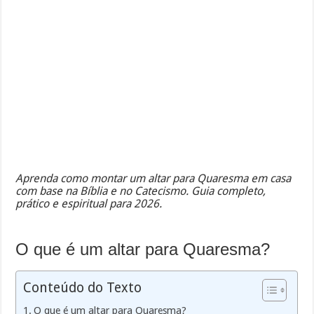
Aprenda como montar um altar para Quaresma em casa
com base na Bíblia e no Catecismo. Guia completo,
prático e espiritual para 2026.
O que é um altar para Quaresma?
Conteúdo do Texto
O que é um altar para Quaresma?