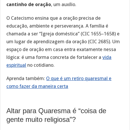
cantinho de oração
, um auxílio.
O Catecismo ensina que a oração precisa de
educação, ambiente e perseverança. A família é
chamada a ser “Igreja doméstica” (CIC 1655–1658) e
um lugar de aprendizagem da oração (CIC 2685). Um
espaço de oração em casa entra exatamente nessa
lógica: é uma forma concreta de fortalecer a
vida
espiritual
no cotidiano.
Aprenda também:
O que é um retiro quaresmal e
como fazer da maneira certa
Altar para Quaresma é “coisa de
gente muito religiosa”?