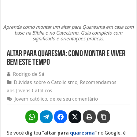
Aprenda como montar um altar para Quaresma em casa com
base na Bíblia e no Catecismo. Guia completo com
significado e orientações práticas.
Altar para Quaresma: como montar e viver
bem este tempo
Rodrigo de Sá
Dúvidas sobre o Catolicismo
,
Recomendamos
aos Jovens Católicos
Jovem católico, deixe seu comentário
Se você digitou “
altar para
quaresma
” no Google, é