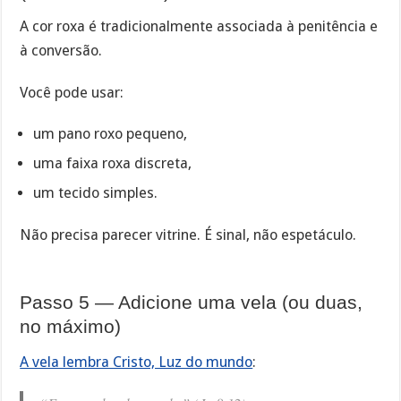
A cor roxa é tradicionalmente associada à penitência e
à conversão.
Você pode usar:
um pano roxo pequeno,
uma faixa roxa discreta,
um tecido simples.
Não precisa parecer vitrine. É sinal, não espetáculo.
Passo 5 — Adicione uma vela (ou duas,
no máximo)
A vela lembra Cristo, Luz do mundo
: