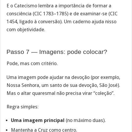
E o Catecismo lembra a importância de formar a
consciência (CIC 1783–1785) e de examinar-se (CIC
1454, ligado à conversão). Um caderno ajuda nisso
com objetividade.
Passo 7 — Imagens: pode colocar?
Pode, mas com critério.
Uma imagem pode ajudar na devoção (por exemplo,
Nossa Senhora, um santo de sua devoção, São José).
Mas o altar quaresmal não precisa virar “coleção”.
Regra simples:
Uma imagem principal
(no máximo duas).
Mantenha a Cruz como centro.