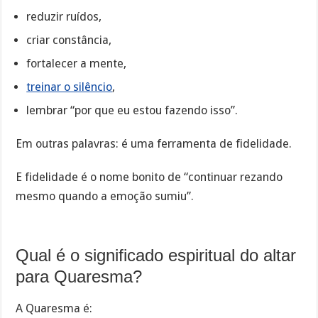
reduzir ruídos,
criar constância,
fortalecer a mente,
treinar o silêncio
,
lembrar “por que eu estou fazendo isso”.
Em outras palavras: é uma ferramenta de fidelidade.
E fidelidade é o nome bonito de “continuar rezando
mesmo quando a emoção sumiu”.
Qual é o significado espiritual do altar
para Quaresma?
A Quaresma é: