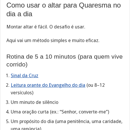
Como usar o altar para Quaresma no
dia a dia
Montar altar é fácil. O desafio é usar.
Aqui vai um método simples e muito eficaz.
Rotina de 5 a 10 minutos (para quem vive
corrido)
Sinal da Cruz
Leitura orante do Evangelho do dia
(ou 8–12
versículos)
Um minuto de silêncio
Uma oração curta (ex.: “Senhor, converte-me”)
Um propósito do dia (uma penitência, uma caridade,
uma renúncia)