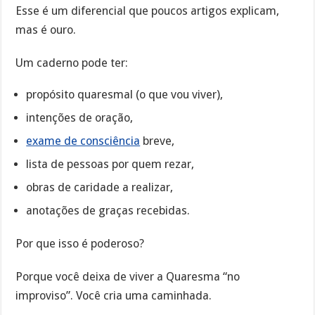
Esse é um diferencial que poucos artigos explicam,
mas é ouro.
Um caderno pode ter:
propósito quaresmal (o que vou viver),
intenções de oração,
exame de consciência
breve,
lista de pessoas por quem rezar,
obras de caridade a realizar,
anotações de graças recebidas.
Por que isso é poderoso?
Porque você deixa de viver a Quaresma “no
improviso”. Você cria uma caminhada.