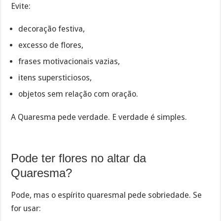
Evite:
decoração festiva,
excesso de flores,
frases motivacionais vazias,
itens supersticiosos,
objetos sem relação com oração.
A Quaresma pede verdade. E verdade é simples.
Pode ter flores no altar da
Quaresma?
Pode, mas o espírito quaresmal pede sobriedade. Se
for usar: