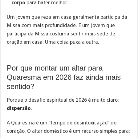
corpo
para bater melhor.
Um jovem que reza em casa geralmente participa da
Missa com mais profundidade. E um jovem que
participa da Missa costuma sentir mais sede de
oração em casa. Uma coisa puxa a outra.
Por que montar um altar para
Quaresma em 2026 faz ainda mais
sentido?
Porque o desafio espiritual de 2026 é muito claro:
dispersão
.
A Quaresma é um “tempo de desintoxicação” do
coração. O altar doméstico é um recurso simples para: