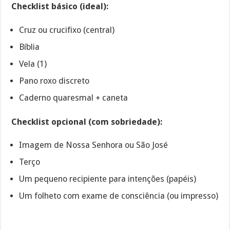
Checklist básico (ideal):
Cruz ou crucifixo (central)
Bíblia
Vela (1)
Pano roxo discreto
Caderno quaresmal + caneta
Checklist opcional (com sobriedade):
Imagem de Nossa Senhora ou São José
Terço
Um pequeno recipiente para intenções (papéis)
Um folheto com exame de consciência (ou impresso)