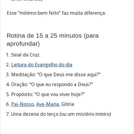
Esse “mínimo bem feito” faz muita diferença.
Rotina de 15 a 25 minutos (para
aprofundar)
Sinal da Cruz
Leitura do Evangelho do dia
Meditação: “O que Deus me disse aqui?”
Oração: “O que eu respondo a Deus?”
Propósito: “O que vou viver hoje?”
Pai-Nosso
,
Ave-Maria
, Glória
Uma dezena do terço (ou um mistério inteiro)