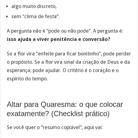
algo muito discreto,
sem “clima de festa”.
A pergunta não é “pode ou não pode”. A pergunta é:
isso ajuda a viver penitência e conversão?
Se a flor vira “enfeite para ficar bonitinho”, pode perder
o propósito. Se a flor vira sinal da criação de Deus e da
esperança, pode ajudar. O critério é o coração e o
espírito do tempo.
Altar para Quaresma: o que colocar
exatamente? (Checklist prático)
Se você quer o “resumo copiável”, aqui vai: