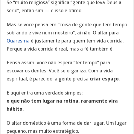
Se “muito religiosa” significa “gente que leva Deus a
sério”, então sim — e isso é ótimo.
Mas se você pensa em “coisa de gente que tem tempo
sobrando e vive num mosteiro”, aí não. O altar para
Quaresma
é justamente para quem tem vida corrida.
Porque a vida corrida é real, mas a fé também é.
Pensa assim: você não espera “ter tempo” para
escovar os dentes. Você se organiza. Com a vida
espiritual, é parecido: a gente precisa
criar espaço
.
E aqui entra uma verdade simples:
o que não tem lugar na rotina, raramente vira
hábito.
O altar doméstico é uma forma de dar lugar. Um lugar
pequeno, mas muito estratégico.