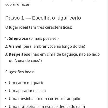
copiar e fazer.
Passo 1 — Escolha o lugar certo
O lugar ideal tem três características:
Silencioso
(o mais possível)
Visível
(para lembrar você ao longo do dia)
Respeitoso
(não em cima de bagunça, não ao lado
de “zona de caos”)
Sugestões boas:
Um canto do quarto
Um aparador na sala
Uma mesinha em um corredor tranquilo
Uma prateleira com espaço dedicado (sem