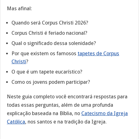
Mas afinal:
Quando será Corpus Christi 2026?
Corpus Christi é feriado nacional?
Qual o significado dessa solenidade?
Por que existem os famosos
tapetes de Corpus
Christi
?
O que é um tapete eucarístico?
Como os jovens podem participar?
Neste guia completo você encontrará respostas para
todas essas perguntas, além de uma profunda
explicação baseada na Bíblia, no
Catecismo da Igreja
Católica
, nos santos e na tradição da Igreja.