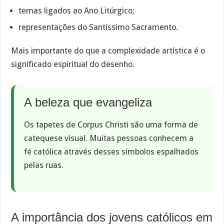
temas ligados ao Ano Litúrgico;
representações do Santíssimo Sacramento.
Mais importante do que a complexidade artística é o
significado espiritual do desenho.
A beleza que evangeliza
Os tapetes de Corpus Christi são uma forma de
catequese visual. Muitas pessoas conhecem a
fé católica através desses símbolos espalhados
pelas ruas.
A importância dos jovens católicos em