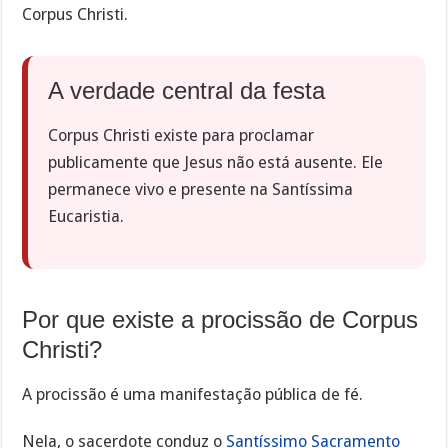
Corpus Christi.
A verdade central da festa
Corpus Christi existe para proclamar
publicamente que Jesus não está ausente. Ele
permanece vivo e presente na Santíssima
Eucaristia.
Por que existe a procissão de Corpus
Christi?
A procissão é uma manifestação pública de fé.
Nela, o sacerdote conduz o
Santíssimo Sacramento