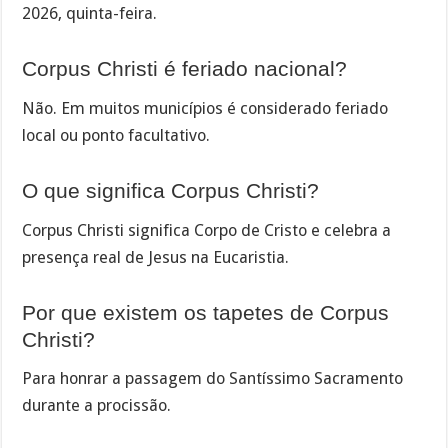
2026, quinta-feira.
Corpus Christi é feriado nacional?
Não. Em muitos municípios é considerado feriado
local ou ponto facultativo.
O que significa Corpus Christi?
Corpus Christi significa Corpo de Cristo e celebra a
presença real de Jesus na Eucaristia.
Por que existem os tapetes de Corpus
Christi?
Para honrar a passagem do Santíssimo Sacramento
durante a procissão.