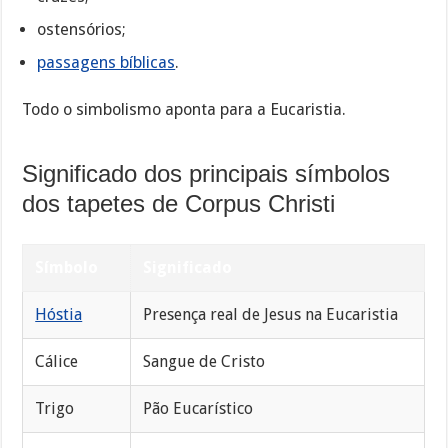
ostensórios;
passagens bíblicas
.
Todo o simbolismo aponta para a Eucaristia.
Significado dos principais símbolos
dos tapetes de Corpus Christi
Símbolo
Significado
Hóstia
Presença real de Jesus na Eucaristia
Cálice
Sangue de Cristo
Trigo
Pão Eucarístico