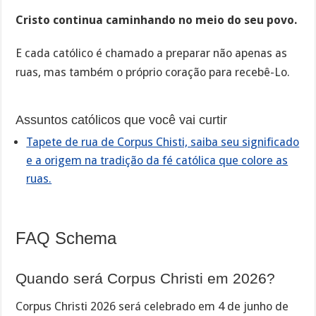
Cristo continua caminhando no meio do seu povo.
E cada católico é chamado a preparar não apenas as
ruas, mas também o próprio coração para recebê-Lo.
Assuntos católicos que você vai curtir
Tapete de rua de Corpus Chisti, saiba seu significado
e a origem na tradição da fé católica que colore as
ruas.
FAQ Schema
Quando será Corpus Christi em 2026?
Corpus Christi 2026 será celebrado em 4 de junho de