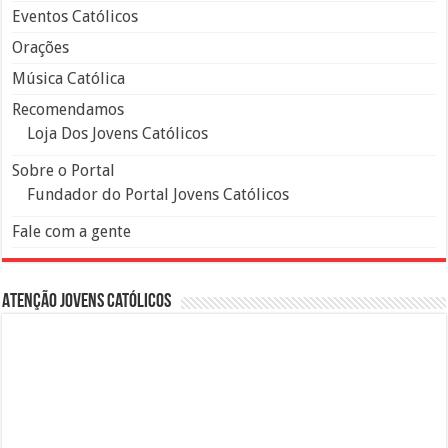
Eventos Católicos
Orações
Música Católica
Recomendamos
Loja Dos Jovens Católicos
Sobre o Portal
Fundador do Portal Jovens Católicos
Fale com a gente
Atenção Jovens Católicos