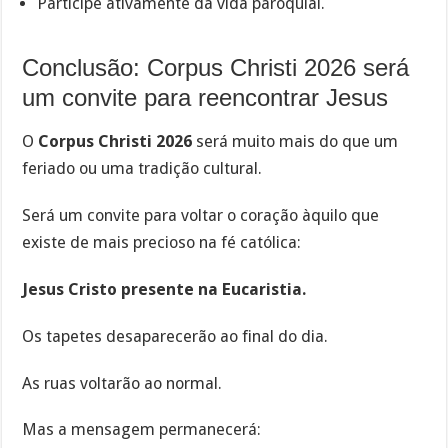
Participe ativamente da vida paroquial.
Conclusão: Corpus Christi 2026 será
um convite para reencontrar Jesus
O
Corpus Christi 2026
será muito mais do que um
feriado ou uma tradição cultural.
Será um convite para voltar o coração àquilo que
existe de mais precioso na fé católica:
Jesus Cristo presente na Eucaristia.
Os tapetes desaparecerão ao final do dia.
As ruas voltarão ao normal.
Mas a mensagem permanecerá: