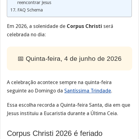
reencontrar Jesus
FAQ Schema
Em 2026, a solenidade de
Corpus Christi
será
celebrada no dia:
📅 Quinta-feira, 4 de junho de 2026
A celebração acontece sempre na quinta-feira
seguinte ao Domingo da
Santíssima Trindade
.
Essa escolha recorda a Quinta-feira Santa, dia em que
Jesus instituiu a Eucaristia durante a Última Ceia.
Corpus Christi 2026 é feriado