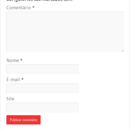
Comentário
*
Nome
*
E-mail
*
Site