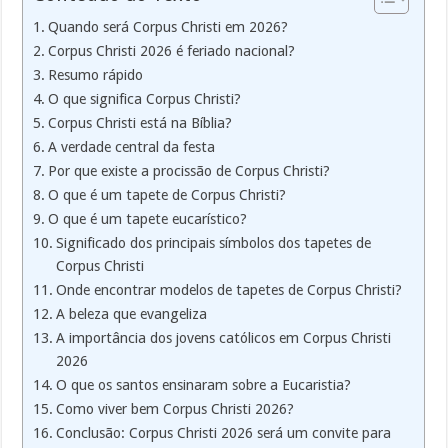
Quando será Corpus Christi em 2026?
Corpus Christi 2026 é feriado nacional?
Resumo rápido
O que significa Corpus Christi?
Corpus Christi está na Bíblia?
A verdade central da festa
Por que existe a procissão de Corpus Christi?
O que é um tapete de Corpus Christi?
O que é um tapete eucarístico?
Significado dos principais símbolos dos tapetes de
Corpus Christi
Onde encontrar modelos de tapetes de Corpus Christi?
A beleza que evangeliza
A importância dos jovens católicos em Corpus Christi
2026
O que os santos ensinaram sobre a Eucaristia?
Como viver bem Corpus Christi 2026?
Conclusão: Corpus Christi 2026 será um convite para