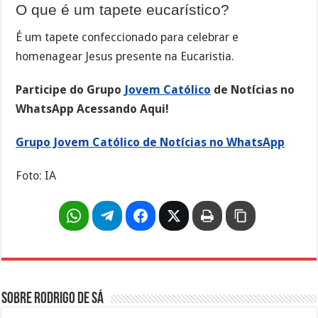
O que é um tapete eucarístico?
É um tapete confeccionado para celebrar e
homenagear Jesus presente na Eucaristia.
Participe do Grupo
Jovem Católico
de Notícias no
WhatsApp Acessando Aqui!
Grupo Jovem Católico de Notícias no WhatsApp
Foto: IA
Sobre Rodrigo de Sá