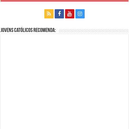
Jovens Católicos Recomenda: