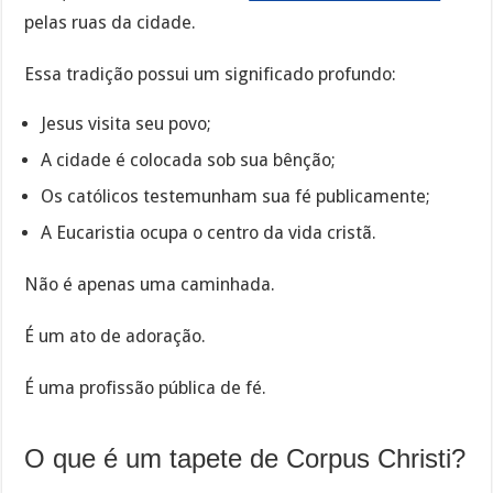
pelas ruas da cidade.
Essa tradição possui um significado profundo:
Jesus visita seu povo;
A cidade é colocada sob sua bênção;
Os católicos testemunham sua fé publicamente;
A Eucaristia ocupa o centro da vida cristã.
Não é apenas uma caminhada.
É um ato de adoração.
É uma profissão pública de fé.
O que é um tapete de Corpus Christi?