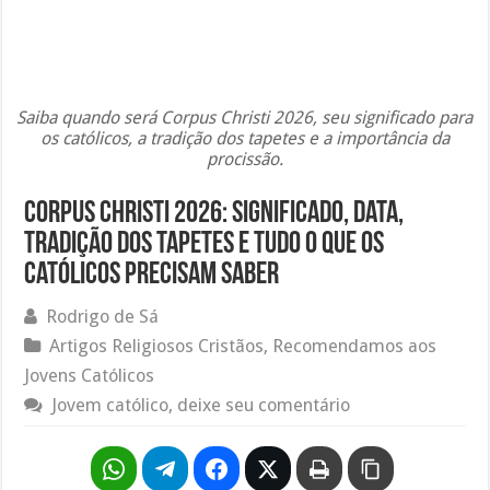
Saiba quando será Corpus Christi 2026, seu significado para
os católicos, a tradição dos tapetes e a importância da
procissão.
Corpus Christi 2026: significado, data,
tradição dos tapetes e tudo o que os
católicos precisam saber
Rodrigo de Sá
Artigos Religiosos Cristãos
,
Recomendamos aos
Jovens Católicos
Jovem católico, deixe seu comentário