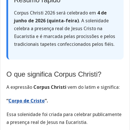
Corpus Christi 2026 será celebrado em
4 de
junho de 2026 (quinta-feira)
. A solenidade
celebra a presença real de Jesus Cristo na
Eucaristia e é marcada pelas procissões e pelos
tradicionais tapetes confeccionados pelos fiéis.
O que significa Corpus Christi?
A expressão
Corpus Christi
vem do latim e significa:
“
Corpo de Cristo
”.
Essa solenidade foi criada para celebrar publicamente
a presença real de Jesus na Eucaristia.