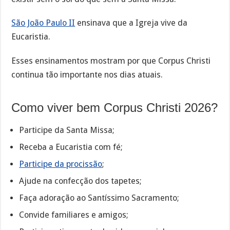
São João Paulo II
ensinava que a Igreja vive da
Eucaristia.
Esses ensinamentos mostram por que Corpus Christi
continua tão importante nos dias atuais.
Como viver bem Corpus Christi 2026?
Participe da Santa Missa;
Receba a Eucaristia com fé;
Participe da procissão
;
Ajude na confecção dos tapetes;
Faça adoração ao Santíssimo Sacramento;
Convide familiares e amigos;