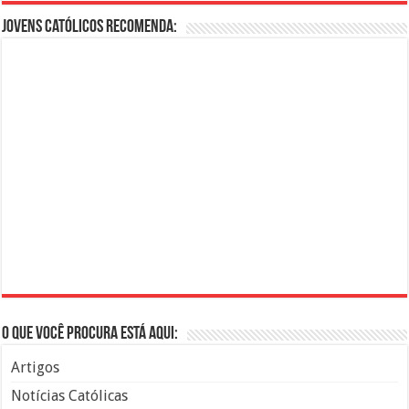
Jovens Católicos Recomenda:
O que você procura está aqui:
Artigos
Notícias Católicas