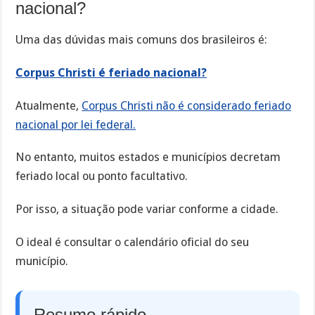
nacional?
Uma das dúvidas mais comuns dos brasileiros é:
Corpus Christi é feriado nacional?
Atualmente,
Corpus Christi não é considerado feriado
nacional por lei federal.
No entanto, muitos estados e municípios decretam
feriado local ou ponto facultativo.
Por isso, a situação pode variar conforme a cidade.
O ideal é consultar o calendário oficial do seu
município.
Resumo rápido