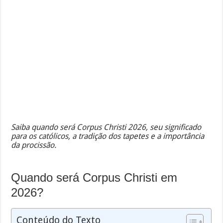
Saiba quando será Corpus Christi 2026, seu significado
para os católicos, a tradição dos tapetes e a importância
da procissão.
Quando será Corpus Christi em
2026?
Conteúdo do Texto