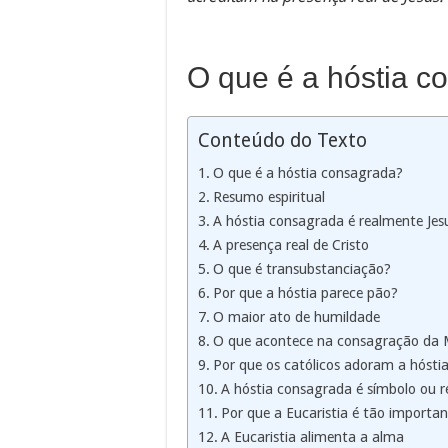
O que é a hóstia c
Conteúdo do Texto
O que é a hóstia consagrada?
Resumo espiritual
A hóstia consagrada é realmente Jes
A presença real de Cristo
O que é transubstanciação?
Por que a hóstia parece pão?
O maior ato de humildade
O que acontece na consagração da 
Por que os católicos adoram a hósti
A hóstia consagrada é símbolo ou r
Por que a Eucaristia é tão importa
A Eucaristia alimenta a alma