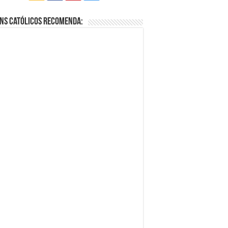
ns Católicos Recomenda: