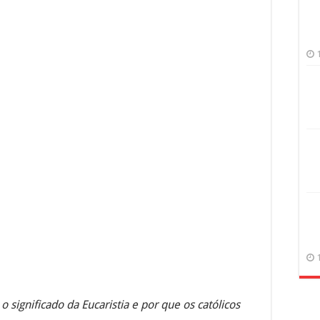
 significado da Eucaristia e por que os católicos