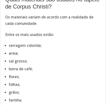
de Corpus Christi?
Os materiais variam de acordo com a realidade de
cada comunidade.
Entre os mais usados estão:
serragem colorida;
areia;
sal grosso;
borra de café;
flores;
folhas;
grãos;
farinha;