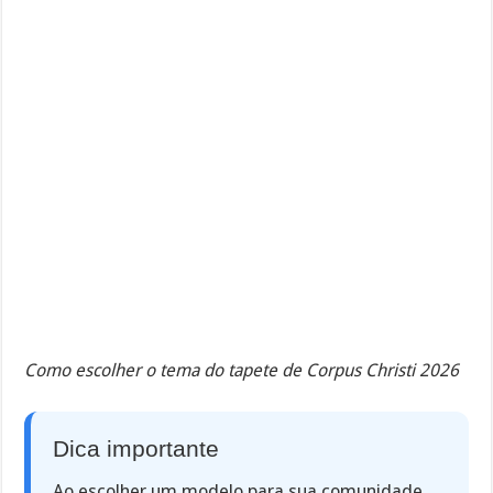
Como escolher o tema do tapete de Corpus Christi 2026
Dica importante
Ao escolher um modelo para sua comunidade,