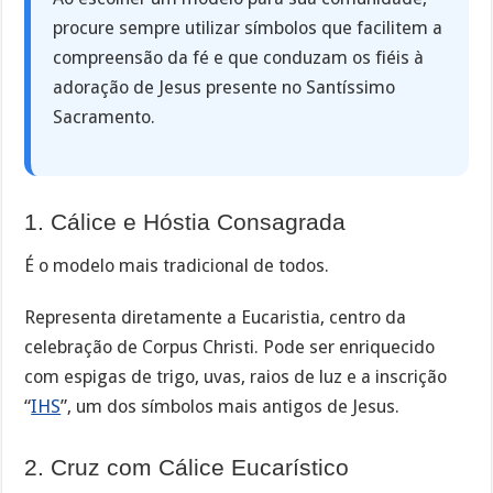
procure sempre utilizar símbolos que facilitem a
compreensão da fé e que conduzam os fiéis à
adoração de Jesus presente no Santíssimo
Sacramento.
1. Cálice e Hóstia Consagrada
É o modelo mais tradicional de todos.
Representa diretamente a Eucaristia, centro da
celebração de Corpus Christi. Pode ser enriquecido
com espigas de trigo, uvas, raios de luz e a inscrição
“
IHS
”, um dos símbolos mais antigos de Jesus.
2. Cruz com Cálice Eucarístico