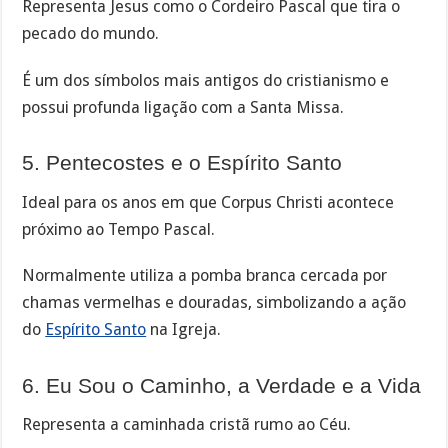
Representa Jesus como o Cordeiro Pascal que tira o
pecado do mundo.
É um dos símbolos mais antigos do cristianismo e
possui profunda ligação com a Santa Missa.
5. Pentecostes e o Espírito Santo
Ideal para os anos em que Corpus Christi acontece
próximo ao Tempo Pascal.
Normalmente utiliza a pomba branca cercada por
chamas vermelhas e douradas, simbolizando a ação
do
Espírito Santo
na Igreja.
6. Eu Sou o Caminho, a Verdade e a Vida
Representa a caminhada cristã rumo ao Céu.