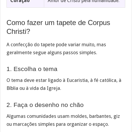
Coração
Amor de Cristo pela humanidade.
Como fazer um tapete de Corpus
Christi?
A confecção do tapete pode variar muito, mas
geralmente segue alguns passos simples.
1. Escolha o tema
O tema deve estar ligado à Eucaristia, à fé católica, à
Bíblia ou à vida da Igreja.
2. Faça o desenho no chão
Algumas comunidades usam moldes, barbantes, giz
ou marcações simples para organizar o espaço.