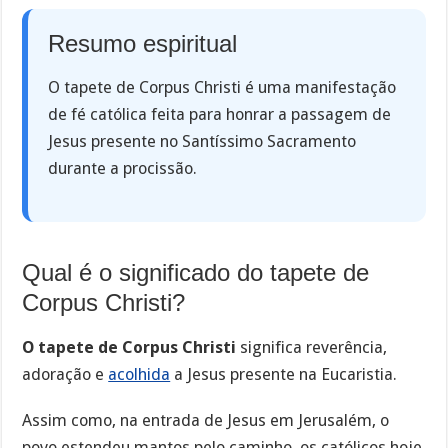
Resumo espiritual
O tapete de Corpus Christi é uma manifestação
de fé católica feita para honrar a passagem de
Jesus presente no Santíssimo Sacramento
durante a procissão.
Qual é o significado do tapete de
Corpus Christi?
O tapete de Corpus Christi
significa reverência,
adoração e
acolhida
a Jesus presente na Eucaristia.
Assim como, na entrada de Jesus em Jerusalém, o
povo estendeu mantos pelo caminho, os católicos hoje