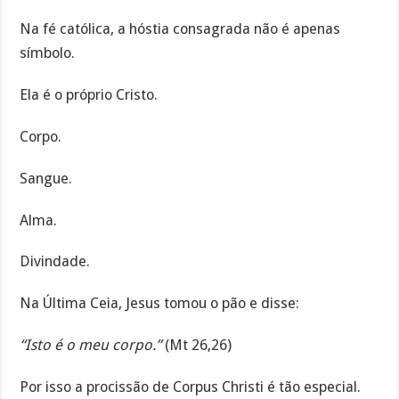
Na fé católica, a hóstia consagrada não é apenas
símbolo.
Ela é o próprio Cristo.
Corpo.
Sangue.
Alma.
Divindade.
Na Última Ceia, Jesus tomou o pão e disse:
“Isto é o meu corpo.”
(Mt 26,26)
Por isso a procissão de Corpus Christi é tão especial.