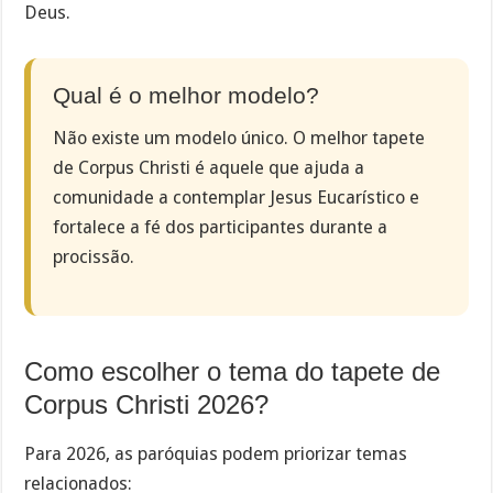
Deus.
Qual é o melhor modelo?
Não existe um modelo único. O melhor tapete
de Corpus Christi é aquele que ajuda a
comunidade a contemplar Jesus Eucarístico e
fortalece a fé dos participantes durante a
procissão.
Como escolher o tema do tapete de
Corpus Christi 2026?
Para 2026, as paróquias podem priorizar temas
relacionados: