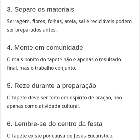
3. Separe os materiais
Serragem, flores, folhas, areia, sal e recicláveis podem
ser preparados antes.
4. Monte em comunidade
O mais bonito do tapete não é apenas o resultado
final, mas o trabalho conjunto.
5. Reze durante a preparação
O tapete deve ser feito em espírito de oração, não
apenas como atividade cultural.
6. Lembre-se do centro da festa
O tapete existe por causa de Jesus Eucarístico.