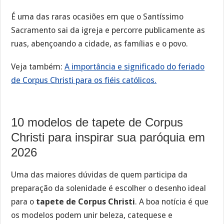
É uma das raras ocasiões em que o Santíssimo
Sacramento sai da igreja e percorre publicamente as
ruas, abençoando a cidade, as famílias e o povo.
Veja também:
A importância e significado do feriado
de Corpus Christi para os fiéis católicos.
10 modelos de tapete de Corpus
Christi para inspirar sua paróquia em
2026
Uma das maiores dúvidas de quem participa da
preparação da solenidade é escolher o desenho ideal
para o
tapete de Corpus Christi
. A boa notícia é que
os modelos podem unir beleza, catequese e