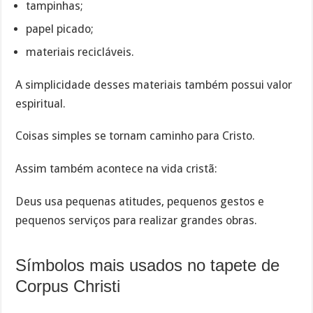
tampinhas;
papel picado;
materiais recicláveis.
A simplicidade desses materiais também possui valor
espiritual.
Coisas simples se tornam caminho para Cristo.
Assim também acontece na vida cristã:
Deus usa pequenas atitudes, pequenos gestos e
pequenos serviços para realizar grandes obras.
Símbolos mais usados no tapete de
Corpus Christi