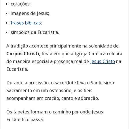
corações;
imagens de Jesus;
frases bíblicas
;
símbolos da Eucaristia.
A tradição acontece principalmente na solenidade de
Corpus Christi
, festa em que a Igreja Católica celebra
de maneira especial a presença real de
Jesus Cristo
na
Eucaristia.
Durante a procissão, o sacerdote leva o Santíssimo
Sacramento em um ostensório, e os fiéis
acompanham em oração, canto e adoração.
Os tapetes formam o caminho por onde Jesus
Eucarístico passa.