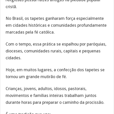
cristã.
No Brasil, os tapetes ganharam força especialmente
em cidades históricas e comunidades profundamente
marcadas pela fé católica.
Com o tempo, essa prática se espalhou por paróquias,
dioceses, comunidades rurais, capitais e pequenas
cidades.
Hoje, em muitos lugares, a confecção dos tapetes se
tornou um grande mutirão de fé.
Crianças, jovens, adultos, idosos, pastorais,
movimentos e famílias inteiras trabalham juntos
durante horas para preparar o caminho da procissão.