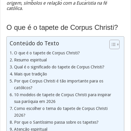
origem, símbolos e relação com a Eucaristia na fé
católica.
O que é o tapete de Corpus Christi?
Conteúdo do Texto
O que é o tapete de Corpus Christi?
Resumo espiritual
Qual é o significado do tapete de Corpus Christi?
Mais que tradição
Por que Corpus Christi é tão importante para os
católicos?
10 modelos de tapete de Corpus Christi para inspirar
sua paróquia em 2026
Como escolher o tema do tapete de Corpus Christi
2026?
Por que o Santíssimo passa sobre os tapetes?
Atenção espiritual