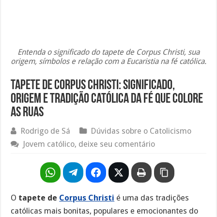
Entenda o significado do tapete de Corpus Christi, sua
origem, símbolos e relação com a Eucaristia na fé católica.
Tapete de Corpus Christi: significado,
origem e tradição católica da fé que colore
as ruas
Rodrigo de Sá
Dúvidas sobre o Catolicismo
Jovem católico, deixe seu comentário
O
tapete de
Corpus Christi
é uma das tradições
católicas mais bonitas, populares e emocionantes do