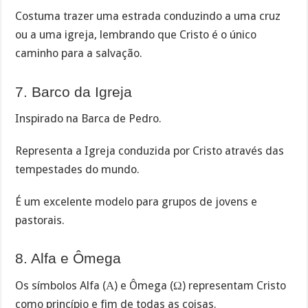
Costuma trazer uma estrada conduzindo a uma cruz
ou a uma igreja, lembrando que Cristo é o único
caminho para a salvação.
7. Barco da Igreja
Inspirado na Barca de Pedro.
Representa a Igreja conduzida por Cristo através das
tempestades do mundo.
É um excelente modelo para grupos de jovens e
pastorais.
8. Alfa e Ômega
Os símbolos Alfa (Α) e Ômega (Ω) representam Cristo
como princípio e fim de todas as coisas.