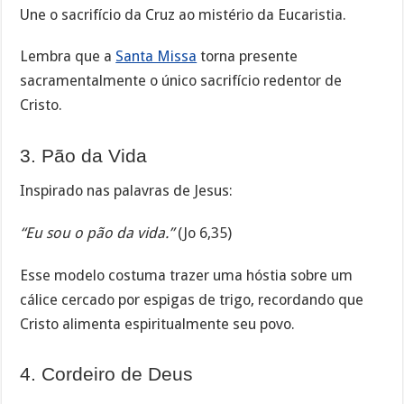
Une o sacrifício da Cruz ao mistério da Eucaristia.
Lembra que a
Santa Missa
torna presente
sacramentalmente o único sacrifício redentor de
Cristo.
3. Pão da Vida
Inspirado nas palavras de Jesus:
“Eu sou o pão da vida.”
(Jo 6,35)
Esse modelo costuma trazer uma hóstia sobre um
cálice cercado por espigas de trigo, recordando que
Cristo alimenta espiritualmente seu povo.
4. Cordeiro de Deus