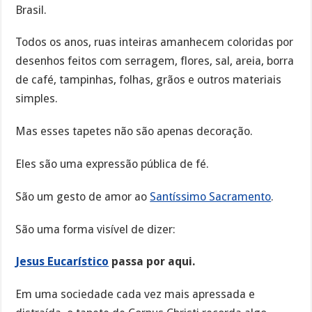
Brasil.
Todos os anos, ruas inteiras amanhecem coloridas por
desenhos feitos com serragem, flores, sal, areia, borra
de café, tampinhas, folhas, grãos e outros materiais
simples.
Mas esses tapetes não são apenas decoração.
Eles são uma expressão pública de fé.
São um gesto de amor ao
Santíssimo Sacramento
.
São uma forma visível de dizer:
Jesus Eucarístico
passa por aqui.
Em uma sociedade cada vez mais apressada e