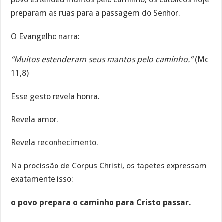
preparam as ruas para a passagem do Senhor.
O Evangelho narra:
“Muitos estenderam seus mantos pelo caminho.”
(Mc
11,8)
Esse gesto revela honra.
Revela amor.
Revela reconhecimento.
Na procissão de Corpus Christi, os tapetes expressam
exatamente isso:
o povo prepara o caminho para Cristo passar.