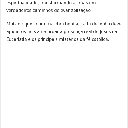
espiritualidade, transformando as ruas em
verdadeiros caminhos de evangelização.
Mais do que criar uma obra bonita, cada desenho deve
ajudar os fiéis a recordar a presença real de Jesus na
Eucaristia e os principais mistérios da fé católica.