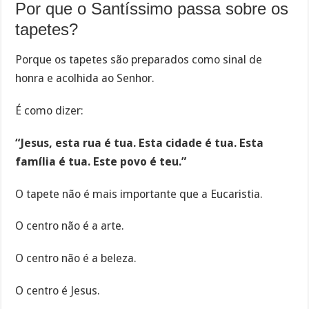
Por que o Santíssimo passa sobre os
tapetes?
Porque os tapetes são preparados como sinal de
honra e acolhida ao Senhor.
É como dizer:
“Jesus, esta rua é tua. Esta cidade é tua. Esta
família é tua. Este povo é teu.”
O tapete não é mais importante que a Eucaristia.
O centro não é a arte.
O centro não é a beleza.
O centro é Jesus.