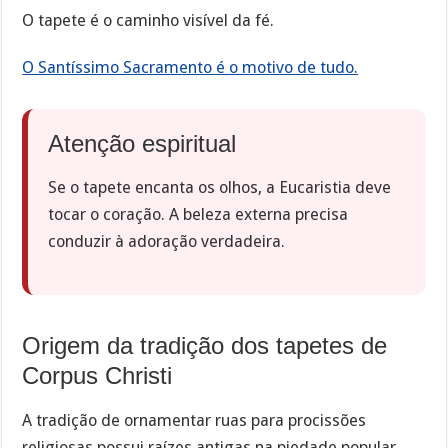
O tapete é o caminho visível da fé.
O Santíssimo Sacramento é o motivo de tudo.
Atenção espiritual
Se o tapete encanta os olhos, a Eucaristia deve
tocar o coração. A beleza externa precisa
conduzir à adoração verdadeira.
Origem da tradição dos tapetes de
Corpus Christi
A tradição de ornamentar ruas para procissões
religiosas possui raízes antigas na piedade popular