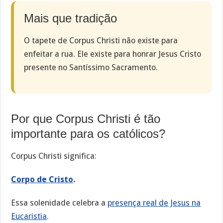
Mais que tradição
O tapete de Corpus Christi não existe para
enfeitar a rua. Ele existe para honrar Jesus Cristo
presente no Santíssimo Sacramento.
Por que Corpus Christi é tão
importante para os católicos?
Corpus Christi significa:
Corpo de Cristo
.
Essa solenidade celebra a
presença real de Jesus na
Eucaristia
.