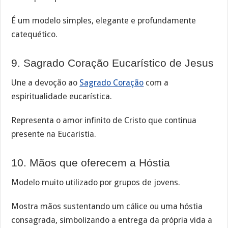
É um modelo simples, elegante e profundamente
catequético.
9. Sagrado Coração Eucarístico de Jesus
Une a devoção ao
Sagrado Coração
com a
espiritualidade eucarística.
Representa o amor infinito de Cristo que continua
presente na Eucaristia.
10. Mãos que oferecem a Hóstia
Modelo muito utilizado por grupos de jovens.
Mostra mãos sustentando um cálice ou uma hóstia
consagrada, simbolizando a entrega da própria vida a