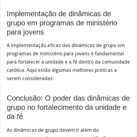
Implementação de dinâmicas de
grupo em programas de ministério
para jovens
A implementação eficaz das dinâmicas de grupo em
programas de ministério para jovens é fundamental
para fortalecer a unidade e a fé dentro da comunidade
católica. Aqui estão algumas melhores práticas a
serem consideradas:
Conclusão: O poder das dinâmicas de
grupo no fortalecimento da unidade e
da fé
As dinâmicas de grupo devem ir além do