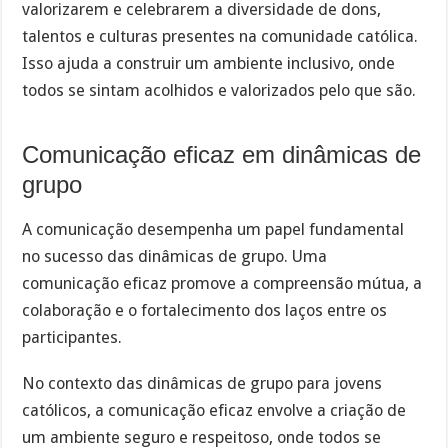
valorizarem e celebrarem a diversidade de dons,
talentos e culturas presentes na comunidade católica.
Isso ajuda a construir um ambiente inclusivo, onde
todos se sintam acolhidos e valorizados pelo que são.
Comunicação eficaz em dinâmicas de
grupo
A comunicação desempenha um papel fundamental
no sucesso das dinâmicas de grupo. Uma
comunicação eficaz promove a compreensão mútua, a
colaboração e o fortalecimento dos laços entre os
participantes.
No contexto das dinâmicas de grupo para jovens
católicos, a comunicação eficaz envolve a criação de
um ambiente seguro e respeitoso, onde todos se