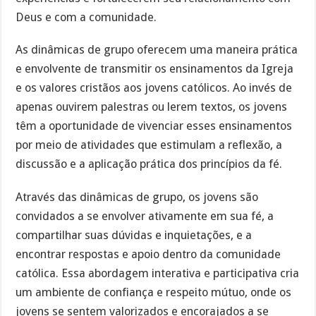
Deus e com a comunidade.
As dinâmicas de grupo oferecem uma maneira prática
e envolvente de transmitir os ensinamentos da Igreja
e os valores cristãos aos jovens católicos. Ao invés de
apenas ouvirem palestras ou lerem textos, os jovens
têm a oportunidade de vivenciar esses ensinamentos
por meio de atividades que estimulam a reflexão, a
discussão e a aplicação prática dos princípios da fé.
Através das dinâmicas de grupo, os jovens são
convidados a se envolver ativamente em sua fé, a
compartilhar suas dúvidas e inquietações, e a
encontrar respostas e apoio dentro da comunidade
católica. Essa abordagem interativa e participativa cria
um ambiente de confiança e respeito mútuo, onde os
jovens se sentem valorizados e encorajados a se