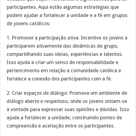
participantes. Aqui estão algumas estratégias que
podem ajudar a fortalecer a unidade e a fé em grupos
de jovens católicos:
1. Promover a participação ativa: Incentive os jovens a
participarem ativamente das dinâmicas de grupo,
compartilhando suas ideias, experiências e talentos.
Isso ajuda a criar um senso de responsabilidade e
pertencimento em relação à comunidade católica e
fortalece a conexão dos participantes com a fé.
2. Criar espaços de diálogo: Promova um ambiente de
diálogo aberto e respeitoso, onde os jovens sintam-se
à vontade para expressar suas opiniões e dúvidas. Isso
ajuda a fortalecer a unidade, construindo pontes de
compreensão e aceitação entre os participantes.