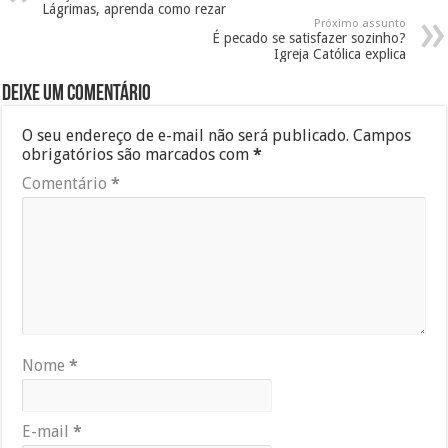
Lágrimas, aprenda como rezar
Próximo assunto
É pecado se satisfazer sozinho?
Igreja Católica explica
Deixe um comentário
O seu endereço de e-mail não será publicado.
Campos
obrigatórios são marcados com
*
Comentário
*
Nome
*
E-mail
*