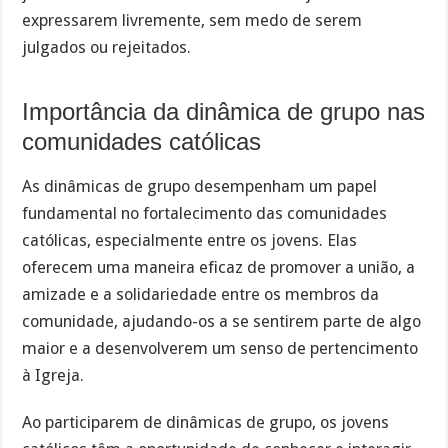
expressarem livremente, sem medo de serem
julgados ou rejeitados.
Importância da dinâmica de grupo nas
comunidades católicas
As dinâmicas de grupo desempenham um papel
fundamental no fortalecimento das comunidades
católicas, especialmente entre os jovens. Elas
oferecem uma maneira eficaz de promover a união, a
amizade e a solidariedade entre os membros da
comunidade, ajudando-os a se sentirem parte de algo
maior e a desenvolverem um senso de pertencimento
à Igreja.
Ao participarem de dinâmicas de grupo, os jovens