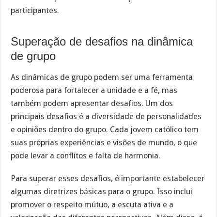
participantes.
Superação de desafios na dinâmica
de grupo
As dinâmicas de grupo podem ser uma ferramenta
poderosa para fortalecer a unidade e a fé, mas
também podem apresentar desafios. Um dos
principais desafios é a diversidade de personalidades
e opiniões dentro do grupo. Cada jovem católico tem
suas próprias experiências e visões de mundo, o que
pode levar a conflitos e falta de harmonia.
Para superar esses desafios, é importante estabelecer
algumas diretrizes básicas para o grupo. Isso inclui
promover o respeito mútuo, a escuta ativa e a