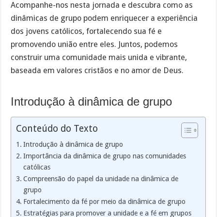
Acompanhe-nos nesta jornada e descubra como as
dinâmicas de grupo podem enriquecer a experiência
dos jovens católicos, fortalecendo sua fé e
promovendo união entre eles. Juntos, podemos
construir uma comunidade mais unida e vibrante,
baseada em valores cristãos e no amor de Deus.
Introdução à dinâmica de grupo
Conteúdo do Texto
Introdução à dinâmica de grupo
Importância da dinâmica de grupo nas comunidades
católicas
Compreensão do papel da unidade na dinâmica de
grupo
Fortalecimento da fé por meio da dinâmica de grupo
Estratégias para promover a unidade e a fé em grupos