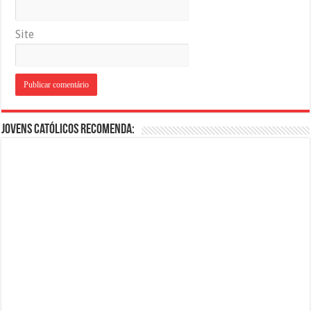
Site
Jovens Católicos Recomenda: