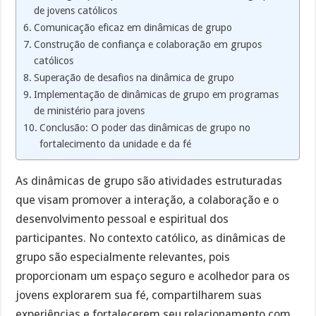
de jovens católicos
Comunicação eficaz em dinâmicas de grupo
Construção de confiança e colaboração em grupos
católicos
Superação de desafios na dinâmica de grupo
Implementação de dinâmicas de grupo em programas
de ministério para jovens
Conclusão: O poder das dinâmicas de grupo no
fortalecimento da unidade e da fé
As dinâmicas de grupo são atividades estruturadas
que visam promover a interação, a colaboração e o
desenvolvimento pessoal e espiritual dos
participantes. No contexto católico, as dinâmicas de
grupo são especialmente relevantes, pois
proporcionam um espaço seguro e acolhedor para os
jovens explorarem sua fé, compartilharem suas
experiências e fortalecerem seu relacionamento com