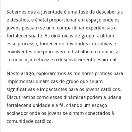
Sabemos que a juventude é uma fase de descobertas
e desafios, e é vital proporcionar um espaço onde os
jovens possam se unir, compartilhar experiências e
fortalecer sua fé. As dinâmicas de grupo facilitam
esse processo, fornecendo atividades interativas e
envolventes que promovem o trabalho em equipe, a
comunicação eficaz e o desenvolvimento espiritual.
Neste artigo, exploraremos as melhores práticas para
implementar dinâmicas de grupo que sejam
significativas e impactantes para os jovens católicos.
Discutiremos como essas dinâmicas podem ajudar a
fortalecer a unidade e a fé, criando um espaço
acolhedor onde os jovens se sintam conectados à
comunidade católica.