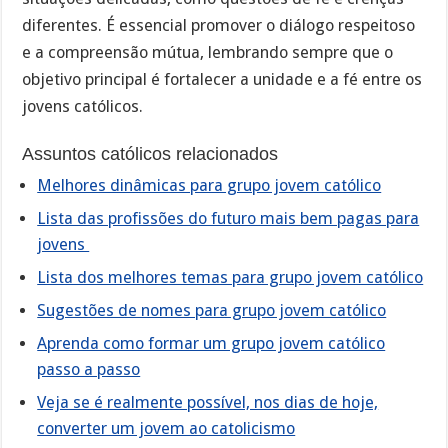
diferentes. É essencial promover o diálogo respeitoso
e a compreensão mútua, lembrando sempre que o
objetivo principal é fortalecer a unidade e a fé entre os
jovens católicos.
Assuntos católicos relacionados
Melhores dinâmicas para grupo jovem católico
Lista das profissões do futuro mais bem pagas para
jovens
Lista dos melhores temas para grupo jovem católico
Sugestões de nomes para grupo jovem católico
Aprenda como formar um grupo jovem católico
passo a passo
Veja se é realmente possível, nos dias de hoje,
converter um jovem ao catolicismo