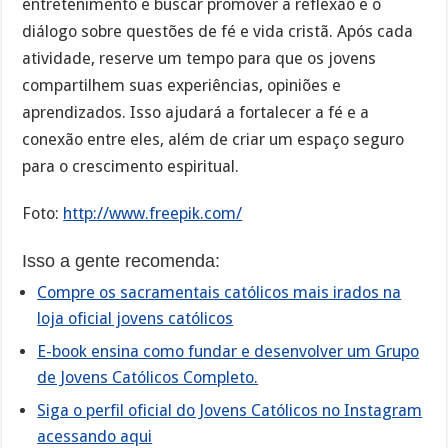
entretenimento e buscar promover a reflexão e o
diálogo sobre questões de fé e vida cristã. Após cada
atividade, reserve um tempo para que os jovens
compartilhem suas experiências, opiniões e
aprendizados. Isso ajudará a fortalecer a fé e a
conexão entre eles, além de criar um espaço seguro
para o crescimento espiritual.
Foto:
http://www.freepik.com/
Isso a gente recomenda:
Compre os sacramentais católicos mais irados na
loja oficial jovens católicos
E-book ensina como fundar e desenvolver um Grupo
de Jovens Católicos Completo.
Siga o perfil oficial do Jovens Católicos no Instagram
acessando aqui