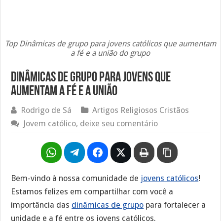
Top Dinâmicas de grupo para jovens católicos que aumentam
a fé e a união do grupo
Dinâmicas de grupo para jovens que
aumentam a fé e a união
Rodrigo de Sá
Artigos Religiosos Cristãos
Jovem católico, deixe seu comentário
Bem-vindo à nossa comunidade de
jovens católicos
!
Estamos felizes em compartilhar com você a
importância das
dinâmicas de grupo
para fortalecer a
unidade e a fé entre os jovens católicos.