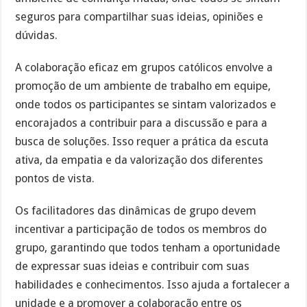
seguros para compartilhar suas ideias, opiniões e
dúvidas.
A colaboração eficaz em grupos católicos envolve a
promoção de um ambiente de trabalho em equipe,
onde todos os participantes se sintam valorizados e
encorajados a contribuir para a discussão e para a
busca de soluções. Isso requer a prática da escuta
ativa, da empatia e da valorização dos diferentes
pontos de vista.
Os facilitadores das dinâmicas de grupo devem
incentivar a participação de todos os membros do
grupo, garantindo que todos tenham a oportunidade
de expressar suas ideias e contribuir com suas
habilidades e conhecimentos. Isso ajuda a fortalecer a
unidade e a promover a colaboração entre os