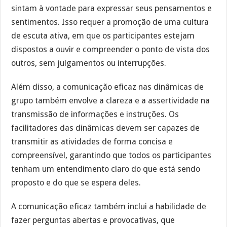
sintam à vontade para expressar seus pensamentos e
sentimentos. Isso requer a promoção de uma cultura
de escuta ativa, em que os participantes estejam
dispostos a ouvir e compreender o ponto de vista dos
outros, sem julgamentos ou interrupções.
Além disso, a comunicação eficaz nas dinâmicas de
grupo também envolve a clareza e a assertividade na
transmissão de informações e instruções. Os
facilitadores das dinâmicas devem ser capazes de
transmitir as atividades de forma concisa e
compreensível, garantindo que todos os participantes
tenham um entendimento claro do que está sendo
proposto e do que se espera deles.
A comunicação eficaz também inclui a habilidade de
fazer perguntas abertas e provocativas, que