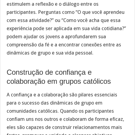
estimulem a reflexão e o diálogo entre os
participantes. Perguntas como “O que você aprendeu
com essa atividade?” ou “Como você acha que essa
experiência pode ser aplicada em sua vida cotidiana?”
podem ajudar os jovens a aprofundarem sua
compreensão da fé e a encontrar conexões entre as
dinâmicas de grupo e sua vida pessoal.
Construção de confiança e
colaboração em grupos católicos
A confiança e a colaboração são pilares essenciais
para o sucesso das dinâmicas de grupo em
comunidades católicas. Quando os participantes
confiam uns nos outros e colaboram de forma eficaz,
eles são capazes de construir relacionamentos mais