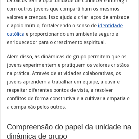
católicos têm a oportunidade de conhecer e interagir
com outros jovens que compartilham os mesmos
valores e crenças. Isso ajuda a criar laços de amizade
e apoio mútuo, fortalecendo o senso de
identidade
católica
e proporcionando um ambiente seguro e
enriquecedor para o crescimento espiritual.
Além disso, as dinâmicas de grupo permitem que os
jovens experimentem e pratiquem os valores cristãos
na prática. Através de atividades colaborativas, os
jovens aprendem a trabalhar em equipe, a ouvir e
respeitar diferentes pontos de vista, a resolver
conflitos de forma construtiva e a cultivar a empatia e
a compaixão pelos outros.
Compreensão do papel da unidade na
dinâmica de grupo