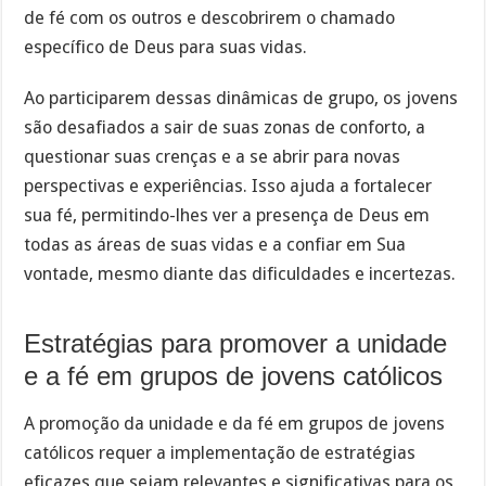
de fé com os outros e descobrirem o chamado
específico de Deus para suas vidas.
Ao participarem dessas dinâmicas de grupo, os jovens
são desafiados a sair de suas zonas de conforto, a
questionar suas crenças e a se abrir para novas
perspectivas e experiências. Isso ajuda a fortalecer
sua fé, permitindo-lhes ver a presença de Deus em
todas as áreas de suas vidas e a confiar em Sua
vontade, mesmo diante das dificuldades e incertezas.
Estratégias para promover a unidade
e a fé em grupos de jovens católicos
A promoção da unidade e da fé em grupos de jovens
católicos requer a implementação de estratégias
eficazes que sejam relevantes e significativas para os