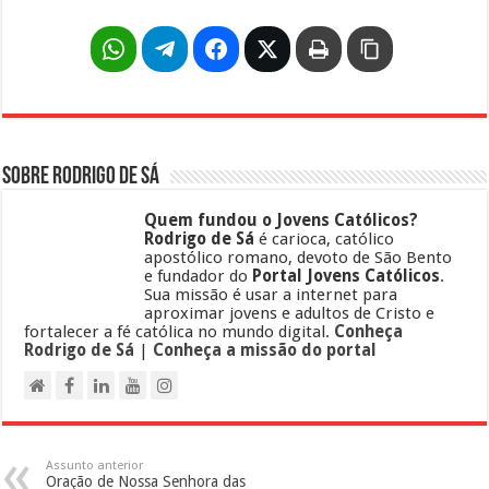
Sobre Rodrigo de Sá
Quem fundou o Jovens Católicos?
Rodrigo de Sá
é carioca, católico
apostólico romano, devoto de São Bento
e fundador do
Portal Jovens Católicos
.
Sua missão é usar a internet para
aproximar jovens e adultos de Cristo e
fortalecer a fé católica no mundo digital.
Conheça
Rodrigo de Sá
|
Conheça a missão do portal
Assunto anterior
Oração de Nossa Senhora das