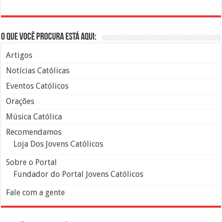
O que você procura está aqui:
Artigos
Notícias Católicas
Eventos Católicos
Orações
Música Católica
Recomendamos
Loja Dos Jovens Católicos
Sobre o Portal
Fundador do Portal Jovens Católicos
Fale com a gente