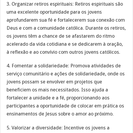
3. Organizar retiros espirituais: Retiros espirituais são
uma excelente oportunidade para os jovens
aprofundarem sua fé e fortalecerem sua conexão com
Deus e com a comunidade católica. Durante os retiros,
os jovens têm a chance de se afastarem do ritmo
acelerado da vida cotidiana e se dedicarem à oração,
à reflexão e ao convívio com outros jovens católicos.
4. Fomentar a solidariedade: Promova atividades de
serviço comunitário e ações de solidariedade, onde os
jovens possam se envolver em projetos que
beneficiem os mais necessitados. Isso ajuda a
fortalecer a unidade e a fé, proporcionando aos
participantes a oportunidade de colocar em prática os
ensinamentos de Jesus sobre o amor ao próximo.
5. Valorizar a diversidade: Incentive os jovens a