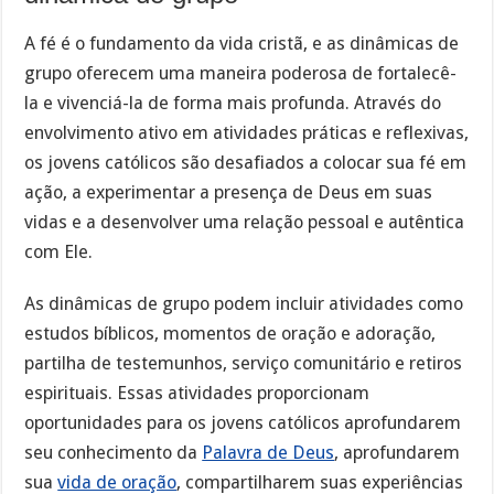
A fé é o fundamento da vida cristã, e as dinâmicas de
grupo oferecem uma maneira poderosa de fortalecê-
la e vivenciá-la de forma mais profunda. Através do
envolvimento ativo em atividades práticas e reflexivas,
os jovens católicos são desafiados a colocar sua fé em
ação, a experimentar a presença de Deus em suas
vidas e a desenvolver uma relação pessoal e autêntica
com Ele.
As dinâmicas de grupo podem incluir atividades como
estudos bíblicos, momentos de oração e adoração,
partilha de testemunhos, serviço comunitário e retiros
espirituais. Essas atividades proporcionam
oportunidades para os jovens católicos aprofundarem
seu conhecimento da
Palavra de Deus
, aprofundarem
sua
vida de oração
, compartilharem suas experiências