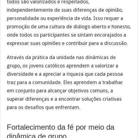
todos são valorizados e respeitados,
independentemente de suas diferenças de opinião,
personalidade ou experiência de vida. Isso requer a
promoção de uma cultura de diálogo aberto e honesto,
onde todos os participantes se sintam encorajados a
expressar suas opiniões e contribuir para a discussão.
Através da prática da unidade nas dinâmicas de
grupo, os jovens católicos aprendem a valorizar a
diversidade e a apreciar a riqueza que cada pessoa
traz para a comunidade. Eles aprendem a trabalhar
em conjunto para alcançar objetivos comuns, a
superar diferenças e a encontrar soluções criativas
para os desafios que enfrentam.
Fortalecimento da fé por meio da
dinâmica de grupo