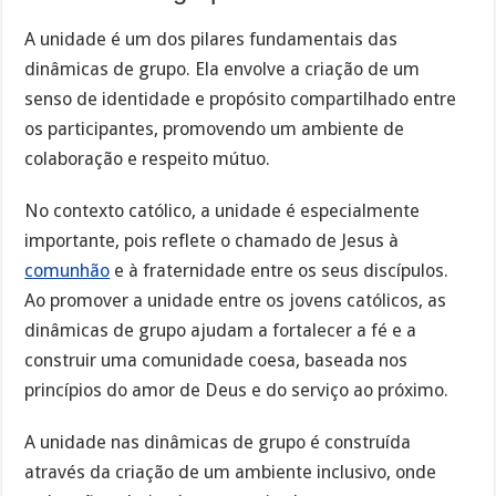
A unidade é um dos pilares fundamentais das
dinâmicas de grupo. Ela envolve a criação de um
senso de identidade e propósito compartilhado entre
os participantes, promovendo um ambiente de
colaboração e respeito mútuo.
No contexto católico, a unidade é especialmente
importante, pois reflete o chamado de Jesus à
comunhão
e à fraternidade entre os seus discípulos.
Ao promover a unidade entre os jovens católicos, as
dinâmicas de grupo ajudam a fortalecer a fé e a
construir uma comunidade coesa, baseada nos
princípios do amor de Deus e do serviço ao próximo.
A unidade nas dinâmicas de grupo é construída
através da criação de um ambiente inclusivo, onde