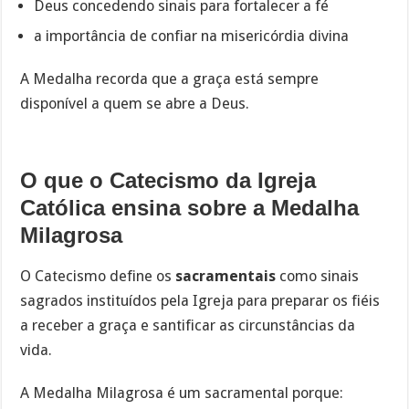
Deus concedendo sinais para fortalecer a fé
a importância de confiar na misericórdia divina
A Medalha recorda que a graça está sempre
disponível a quem se abre a Deus.
O que o Catecismo da Igreja
Católica ensina sobre a Medalha
Milagrosa
O Catecismo define os
sacramentais
como sinais
sagrados instituídos pela Igreja para preparar os fiéis
a receber a graça e santificar as circunstâncias da
vida.
A Medalha Milagrosa é um sacramental porque: