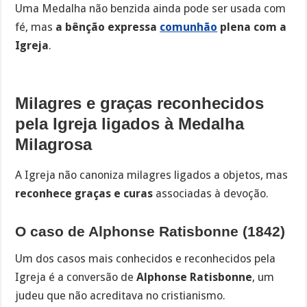
Uma Medalha não benzida ainda pode ser usada com
fé, mas
a bênção expressa
comunhão
plena com a
Igreja
.
Milagres e graças reconhecidos
pela Igreja ligados à Medalha
Milagrosa
A Igreja não canoniza milagres ligados a objetos, mas
reconhece graças e curas
associadas à devoção.
O caso de Alphonse Ratisbonne (1842)
Um dos casos mais conhecidos e reconhecidos pela
Igreja é a conversão de
Alphonse Ratisbonne
, um
judeu que não acreditava no cristianismo.