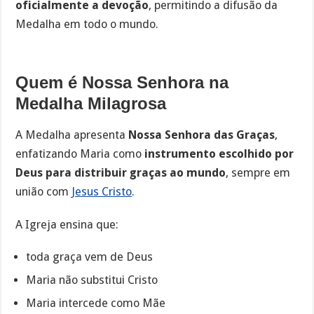
oficialmente a devoção
, permitindo a difusão da
Medalha em todo o mundo.
Quem é Nossa Senhora na
Medalha Milagrosa
A Medalha apresenta
Nossa Senhora das Graças
,
enfatizando Maria como
instrumento escolhido por
Deus para distribuir graças ao mundo
, sempre em
união com
Jesus Cristo
.
A Igreja ensina que:
toda graça vem de Deus
Maria não substitui Cristo
Maria intercede como Mãe