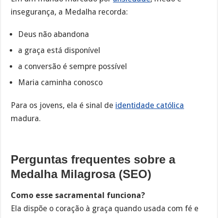
insegurança, a Medalha recorda:
Deus não abandona
a graça está disponível
a conversão é sempre possível
Maria caminha conosco
Para os jovens, ela é sinal de
identidade católica
madura.
Perguntas frequentes sobre a
Medalha Milagrosa (SEO)
Como esse sacramental funciona?
Ela dispõe o coração à graça quando usada com fé e