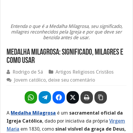
Entenda o que é a Medalha Milagrosa, seu significado,
milagres reconhecidos pela Igreja e por que deve ser
benzida antes de usar.
Medalha Milagrosa: significado, milagres e
como usar
Rodrigo de Sá
Artigos Religiosos Cristãos
Jovem católico, deixe seu comentário
A
Medalha Milagrosa
é um
sacramental oficial da
Igreja Católica
, dado por iniciativa da própria
Virgem
Maria
em 1830, como
sinal visível da graça de Deus,