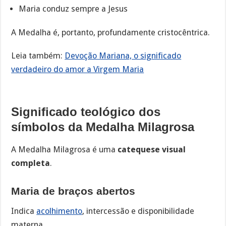
Maria conduz sempre a Jesus
A Medalha é, portanto, profundamente cristocêntrica.
Leia também:
Devoção Mariana, o significado
verdadeiro do amor a Virgem Maria
Significado teológico dos
símbolos da Medalha Milagrosa
A Medalha Milagrosa é uma
catequese visual
completa
.
Maria de braços abertos
Indica
acolhimento
, intercessão e disponibilidade
materna.