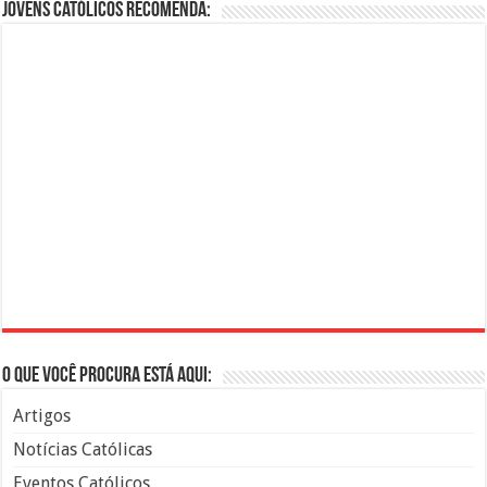
Jovens Católicos Recomenda:
O que você procura está aqui:
Artigos
Notícias Católicas
Eventos Católicos