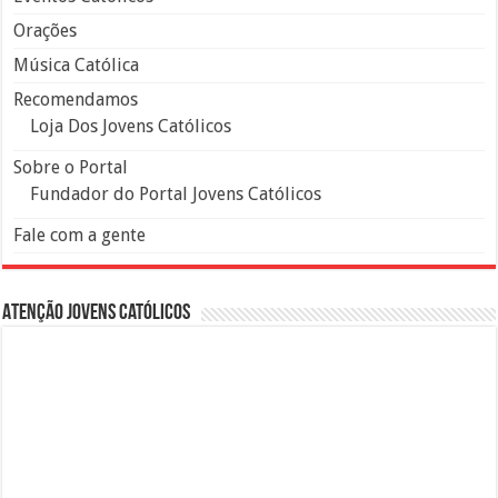
Orações
Música Católica
Recomendamos
Loja Dos Jovens Católicos
Sobre o Portal
Fundador do Portal Jovens Católicos
Fale com a gente
Atenção Jovens Católicos