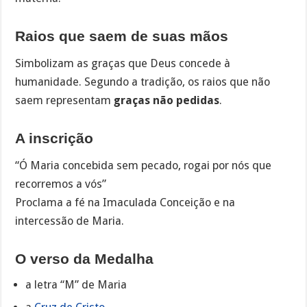
Raios que saem de suas mãos
Simbolizam as graças que Deus concede à
humanidade. Segundo a tradição, os raios que não
saem representam
graças não pedidas
.
A inscrição
“Ó Maria concebida sem pecado, rogai por nós que
recorremos a vós”
Proclama a fé na Imaculada Conceição e na
intercessão de Maria.
O verso da Medalha
a letra “M” de Maria