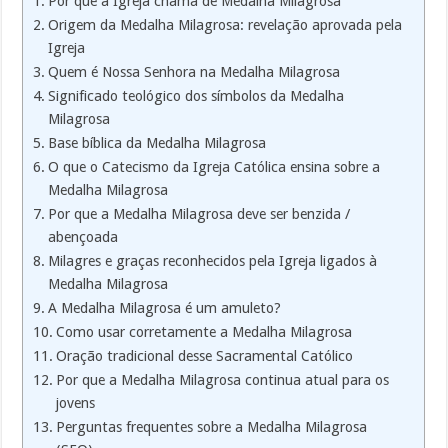
Por que a Igreja chama de Medalha Milagrosa
Origem da Medalha Milagrosa: revelação aprovada pela
Igreja
Quem é Nossa Senhora na Medalha Milagrosa
Significado teológico dos símbolos da Medalha
Milagrosa
Base bíblica da Medalha Milagrosa
O que o Catecismo da Igreja Católica ensina sobre a
Medalha Milagrosa
Por que a Medalha Milagrosa deve ser benzida /
abençoada
Milagres e graças reconhecidos pela Igreja ligados à
Medalha Milagrosa
A Medalha Milagrosa é um amuleto?
Como usar corretamente a Medalha Milagrosa
Oração tradicional desse Sacramental Católico
Por que a Medalha Milagrosa continua atual para os
jovens
Perguntas frequentes sobre a Medalha Milagrosa