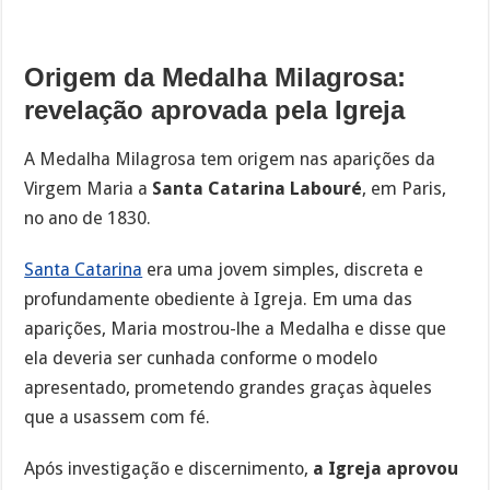
Origem da Medalha Milagrosa:
revelação aprovada pela Igreja
A Medalha Milagrosa tem origem nas aparições da
Virgem Maria a
Santa Catarina Labouré
, em Paris,
no ano de 1830.
Santa Catarina
era uma jovem simples, discreta e
profundamente obediente à Igreja. Em uma das
aparições, Maria mostrou-lhe a Medalha e disse que
ela deveria ser cunhada conforme o modelo
apresentado, prometendo grandes graças àqueles
que a usassem com fé.
Após investigação e discernimento,
a Igreja aprovou