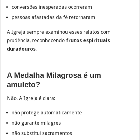
conversões inesperadas ocorreram
pessoas afastadas da fé retornaram
A Igreja sempre examinou esses relatos com
prudência, reconhecendo
frutos espirituais
duradouros
.
A Medalha Milagrosa é um
amuleto?
Não. A Igreja é clara:
não protege automaticamente
não garante milagres
não substitui sacramentos