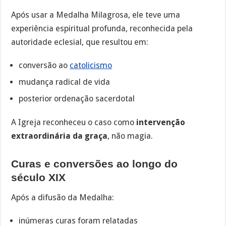
Após usar a Medalha Milagrosa, ele teve uma
experiência espiritual profunda, reconhecida pela
autoridade eclesial, que resultou em:
conversão ao
catolicismo
mudança radical de vida
posterior ordenação sacerdotal
A Igreja reconheceu o caso como
intervenção
extraordinária da graça
, não magia.
Curas e conversões ao longo do
século XIX
Após a difusão da Medalha:
inúmeras curas foram relatadas