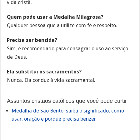
vida cristã.
Quem pode usar a Medalha Milagrosa?
Qualquer pessoa que a utilize com fé e respeito.
Precisa ser benzida?
Sim, é recomendado para consagrar o uso ao serviço
de Deus.
Ela substitui os sacramentos?
Nunca. Ela conduz à vida sacramental.
Assuntos cristãos católicos que você pode curtir
Medalha de São Bento, saiba o significado, como
usar, oração e porque precisa benzer