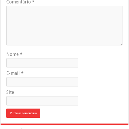
Comentário
*
Nome
*
E-mail
*
Site