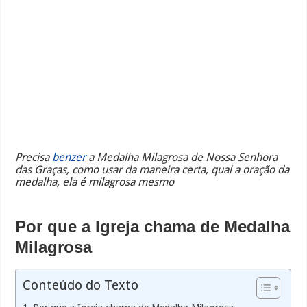
Precisa
benzer
a Medalha Milagrosa de Nossa Senhora
das Graças, como usar da maneira certa, qual a oração da
medalha, ela é milagrosa mesmo
Por que a Igreja chama de Medalha
Milagrosa
Conteúdo do Texto