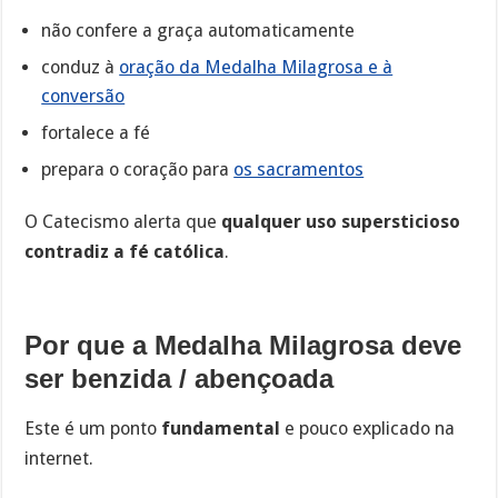
não confere a graça automaticamente
conduz à
oração da Medalha Milagrosa e à
conversão
fortalece a fé
prepara o coração para
os sacramentos
O Catecismo alerta que
qualquer uso supersticioso
contradiz a fé católica
.
Por que a Medalha Milagrosa deve
ser benzida / abençoada
Este é um ponto
fundamental
e pouco explicado na
internet.