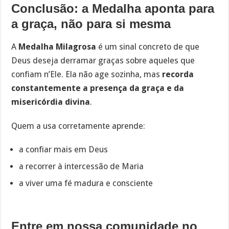
Conclusão: a Medalha aponta para
a graça, não para si mesma
A
Medalha Milagrosa
é um sinal concreto de que
Deus deseja derramar graças sobre aqueles que
confiam n’Ele. Ela não age sozinha, mas
recorda
constantemente a presença da graça e da
misericórdia divina
.
Quem a usa corretamente aprende:
a confiar mais em Deus
a recorrer à intercessão de Maria
a viver uma fé madura e consciente
Entre em nossa comunidade no