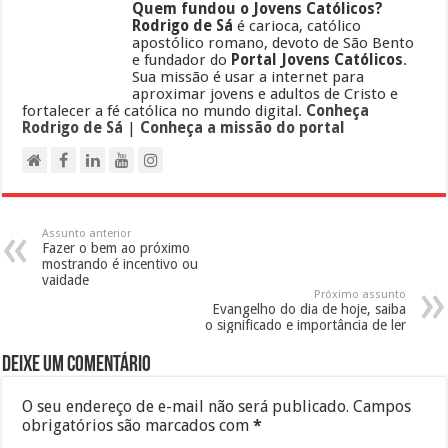
Quem fundou o Jovens Católicos?
Rodrigo de Sá
é carioca, católico
apostólico romano, devoto de São Bento
e fundador do
Portal Jovens Católicos
.
Sua missão é usar a internet para
aproximar jovens e adultos de Cristo e
fortalecer a fé católica no mundo digital.
Conheça
Rodrigo de Sá
|
Conheça a missão do portal
Assunto anterior
Fazer o bem ao próximo
mostrando é incentivo ou
vaidade
Próximo assunto
Evangelho do dia de hoje, saiba
o significado e importância de ler
Deixe um comentário
O seu endereço de e-mail não será publicado.
Campos
obrigatórios são marcados com
*